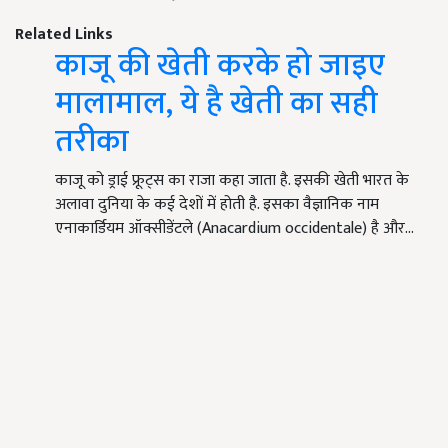
Related Links
काजू की खेती करके हो जाइए
मालामाल, ये है खेती का सही
तरीका
काजू को ड्राई फ्रूट्स का राजा कहा जाता है. इसकी खेती भारत के
अलावा दुनिया के कई देशों में होती है. इसका वैज्ञानिक नाम
एनाकार्डियम ऑक्सीडेंटले (Anacardium occidentale) है और…