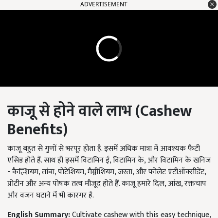
ADVERTISEMENT
काजू से होने वाले लाभ (
Cashew
Benefits)
काजू बहुत से गुणों से भरपूर होता है. इसमें अधिक मात्रा में आवश्यक फैटी
एसिड होते हैं. साथ ही इसमें विटामिन ई, विटामिन के, और विटामिन के खनिज
- कैल्शियम, तांबा, पोटेशियम, मैग्नीशियम, जस्ता, और फोलेट एंटीऑक्सीडेंट,
प्रोटीन और अन्य पोषक तत्व मौजूद होते हैं. काजू हमारे दिल, आंख, रक्तचाप
और वजन घटाने में भी कारगर है.
English Summary:
Cultivate cashew with this easy technique,