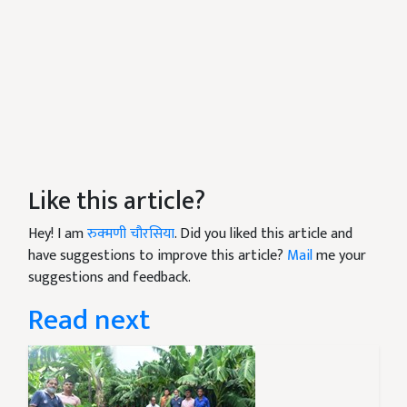
Like this article?
Hey! I am
रुक्मणी चौरसिया
. Did you liked this article and
have suggestions to improve this article?
Mail
me your
suggestions and feedback.
Read next