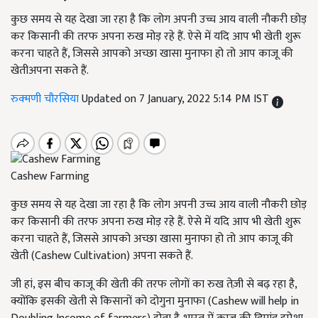
कुछ समय से यह देखा जा रहा है कि लोग अपनी उच्च आय वाली नौकरी छोड़
कर किसानी की तरफ अपना रुख मोड़ रहे हैं. ऐसे में यदि आप भी खेती शुरू
करना चाहते हैं, जिससे आपको अच्छा खासा मुनाफा हो तो आप काजू की
खेतीअपना सकते हैं.
रुक्मणी चौरसिया
Updated on 7 January, 2022 5:14 PM IST
Cashew Farming
कुछ समय से यह देखा जा रहा है कि लोग अपनी उच्च आय वाली नौकरी छोड़
कर किसानी की तरफ अपना रुख मोड़ रहे हैं. ऐसे में यदि आप भी खेती शुरू
करना चाहते हैं, जिससे आपको अच्छा खासा मुनाफा हो तो आप काजू की
खेती (Cashew Cultivation) अपना सकते हैं.
जी हां, इस बीच काजू की खेती की तरफ लोगों का रुख तेज़ी से बढ़ रहा है,
क्योंकि इसकी खेती से किसानों को दोगुना मुनाफा (Cashew will help in