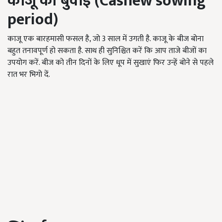
काजू की बुवाई (
Cashew sowing
period)
काजू एक बारहमासी फसल है, जो 3 साल में उगती है. काजू के बीज बोना
बहुत तनावपूर्ण हो सकता है. साथ ही सुनिश्चित करें कि आप ताजे बीजों का
उपयोग करें. बीज को तीन दिनों के लिए धूप में सुखाएं फिर उन्हें बोने से पहले
रात भर भिगो दें.