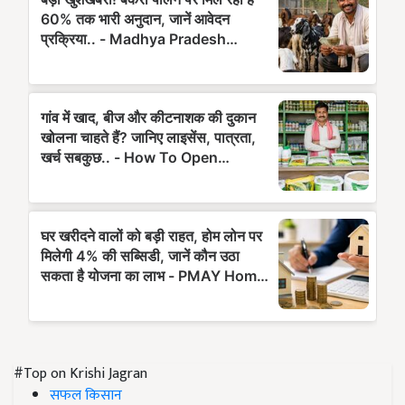
#Top on Krishi Jagran
सफल किसान