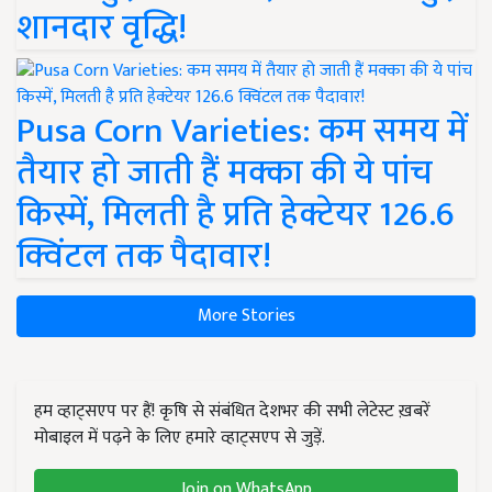
शानदार वृद्धि!
Pusa Corn Varieties: कम समय में
तैयार हो जाती हैं मक्का की ये पांच
किस्में, मिलती है प्रति हेक्टेयर 126.6
क्विंटल तक पैदावार!
More Stories
हम व्हाट्सएप पर हैं! कृषि से संबंधित देशभर की सभी लेटेस्ट ख़बरें
मोबाइल में पढ़ने के लिए हमारे व्हाट्सएप से जुड़ें.
Join on WhatsApp