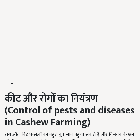
कीट और रोगों का नियंत्रण
(
Control of pests and diseases
in Cashew Farming)
रोग और कीट फसलों को बहुत नुकसान पहुंचा सकते हैं और किसान के श्रम