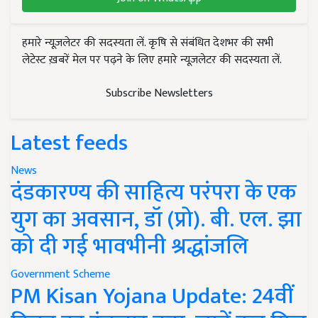
हमारे न्यूज़लेटर की सदस्यता लें. कृषि से संबंधित देशभर की सभी
लेटेस्ट ख़बरें मेल पर पढ़ने के लिए हमारे न्यूज़लेटर की सदस्यता लें.
Subscribe Newsletters
Latest feeds
News
दंडकारण्य की साहित्य परंपरा के एक
युग का अवसान, डॉ (प्रो). बी. एल. झा
को दी गई भावभीनी श्रद्धांजलि
Government Scheme
PM Kisan Yojana Update: 24वीं