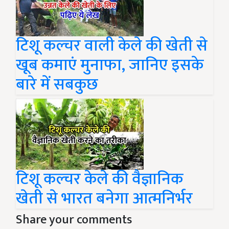
टिशू कल्चर वाली केले की खेती से
खूब कमाएं मुनाफा, जानिए इसके
बारे में सबकुछ
टिशू कल्चर केले की वैज्ञानिक
खेती से भारत बनेगा आत्मनिर्भर
Share your comments