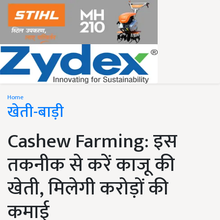
Home
खेती-बाड़ी
Cashew Farming: इस
तकनीक से करें काजू की
खेती, मिलेगी करोड़ों की
कमाई