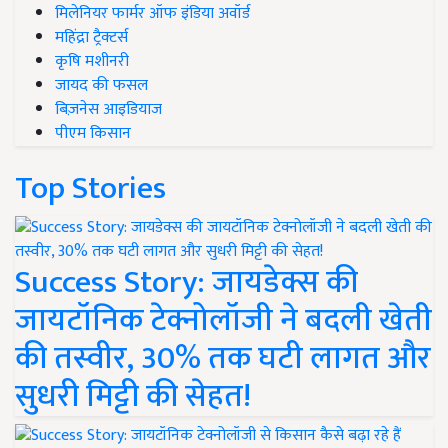
मिलेनियर फार्मर ऑफ इंडिया अवॉर्ड
महिंद्रा ट्रैक्टर्स
कृषि मशीनरी
जायद की फसल
बिज़नेस आइडियाज
पीएम किसान
Top Stories
Success Story: जायडेक्स की
जायटॉनिक टेक्नोलॉजी ने बदली खेती
की तस्वीर, 30% तक घटी लागत और
सुधरी मिट्टी की सेहत!