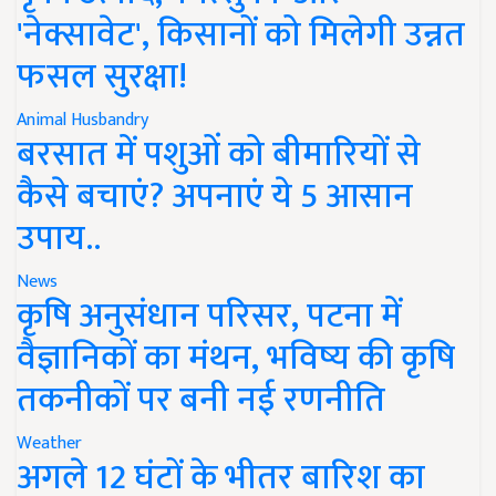
'नेक्सावेट', किसानों को मिलेगी उन्नत
फसल सुरक्षा!
Animal Husbandry
बरसात में पशुओं को बीमारियों से
कैसे बचाएं? अपनाएं ये 5 आसान
उपाय..
News
कृषि अनुसंधान परिसर, पटना में
वैज्ञानिकों का मंथन, भविष्य की कृषि
तकनीकों पर बनी नई रणनीति
Weather
अगले 12 घंटों के भीतर बारिश का