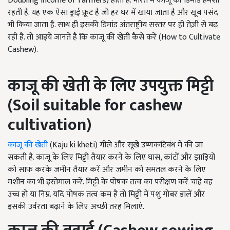
Doubling Income of farmers) होता है. भारत में काजू की डिमांड हमेशा
रहती है. यह एक ऐसा ड्राई फ्रूट है जो हर घर में खाया जाता है और खूब पसंद
भी किया जाता है. साथ ही इसकी डिमांड अंतराष्ट्रीय सस्तर पर ही तेज़ी से बढ़
रही है. तो आइये जानते है कि काजू की खेती कैसे करें (How to Cultivate
Cashew).
काजू की खेती के लिए उपयुक्त मिट्टी
(
Soil suitable for cashew
cultivation)
काजू की खेती
(Kaju ki kheti) गीले और सूखे उष्णकटिबंध में की जा
सकती है. काजू के लिए मिट्टी तैयार करने के लिए घास, कांटों और झाड़ियों
को साफ करके जमीन तैयार करें और जमीन को समतल करने के लिए
मशीन का भी इस्तेमाल करें. मिट्टी के पोषक तत्व का परीक्षण करें चाहे वह
उच्च हो या निम्न. यदि पोषक तत्व कम है तो मिट्टी में पशु गोबर डालें और
इसकी उर्वरता बढ़ाने के लिए अच्छी तरह मिलाएं.