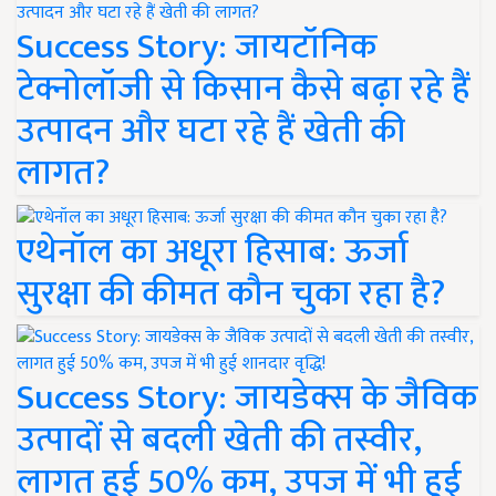
Success Story: जायटॉनिक
टेक्नोलॉजी से किसान कैसे बढ़ा रहे हैं
उत्पादन और घटा रहे हैं खेती की
लागत?
एथेनॉल का अधूरा हिसाब: ऊर्जा
सुरक्षा की कीमत कौन चुका रहा है?
Success Story: जायडेक्स के जैविक
उत्पादों से बदली खेती की तस्वीर,
लागत हुई 50% कम, उपज में भी हुई