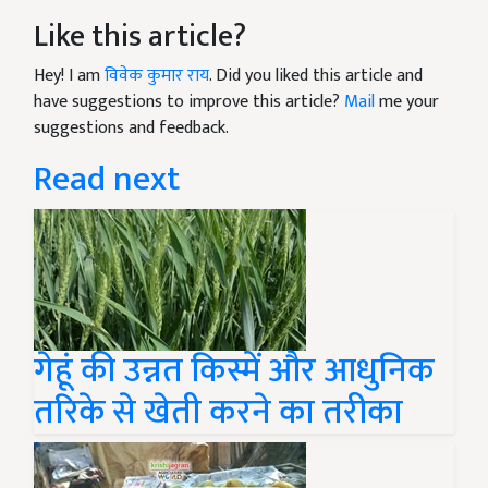
Like this article?
Hey! I am
विवेक कुमार राय
. Did you liked this article and
have suggestions to improve this article?
Mail
me your
suggestions and feedback.
Read next
गेहूं की उन्नत किस्में और आधुनिक
तरिके से खेती करने का तरीका