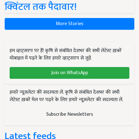
क्विंटल तक पैदावार!
More Stories
हम व्हाट्सएप पर हैं! कृषि से संबंधित देशभर की सभी लेटेस्ट ख़बरें
मोबाइल में पढ़ने के लिए हमारे व्हाट्सएप से जुड़ें.
Join on WhatsApp
हमारे न्यूज़लेटर की सदस्यता लें. कृषि से संबंधित देशभर की सभी
लेटेस्ट ख़बरें मेल पर पढ़ने के लिए हमारे न्यूज़लेटर की सदस्यता लें.
Subscribe Newsletters
Latest feeds