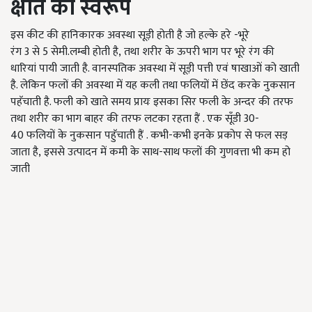
क्षति का स्वरूप
इस कीट की हानिकारक अवस्था सूड़ी होती है जो हल्के हरे -भूरे
रंग
3
से
5
सेमी.लम्बी होती है
,
तथा शरीर के ऊपरी भाग पर भूरे रंग की
धारियां पायी जाती है. वानस्पतिक अवस्था में सूड़ी पत्ती एवं षाखाओं को खाती
है. लेकिन फलों की अवस्था में यह कली तथा फलियों में छेंद करके नुकसान
पहॅचाती है. फली को खाते समय प्रायः इसका सिर फली के अन्दर की तरफ
तथा शरीर का भाग बाहर की तरफ लटका रहता हैं . एक सूँडी
30-
40
फलियों के नुकसान पहॅुचाती हैं . कभी-कभी इनके प्रकोप से फल सड़
जाता है
,
इससे उत्पादन में कमी के साथ-साथ फलों की गुणवत्ता भी कम हो
जाती