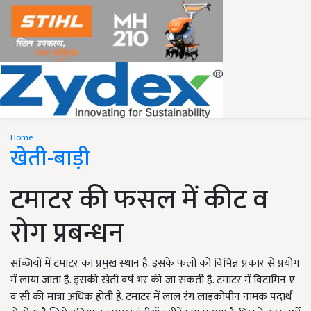
Home
खेती-बाड़ी
टमाटर की फसल में कीट व
रोग प्रबन्धन
सब्जियों में टमाटर का प्रमुख स्थान है. इसके फलों को विभिन्न प्रकार से प्रयोग
में लाया जाता है. इसकी खेती वर्ष भर की जा सकती है. टमाटर में विटामिन ए
व सी की मात्रा अधिक होती है. टमाटर में लाल रंग लाइकोपीन नामक पदार्थ