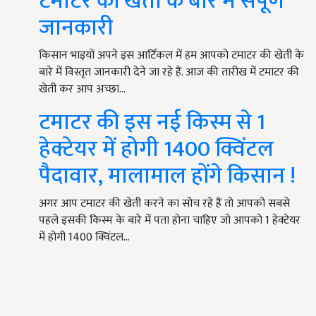
टमाटर की खेती के बारे में संपूर्ण
जानकारी
किसान भाइयों अपने इस आर्टिकल में हम आपको टमाटर की खेती के
बारे में विस्तृत जानकारी देने जा रहे हैं. आज की तारीख में टमाटर की
खेती कर आप अच्छा…
टमाटर की इस नई किस्म से 1
हेक्टेयर में होगी 1400 क्विंटल
पैदावार, मालामाल होंगे किसान !
अगर आप टमाटर की खेती करने का सोच रहे हैं तो आपको सबसे
पहले इसकी किस्म के बारे में पता होना चाहिए जो आपको 1 हेक्टेयर
में होगी 1400 क्विंटल…