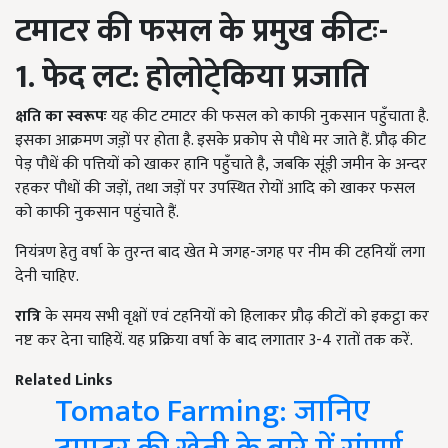
टमाटर की फसल के प्रमुख कीटः-
1. फेद लट: होलोटे्किया प्रजाति
क्षति का स्वरूपः
यह कीट टमाटर की फसल को काफी नुकसान पहुँचाता है.
इसका आक्रमण जड़़ों पर होता है. इसके प्रकोप से पौधे मर जाते हैं. प्रौढ़ कीट
पेड़ पौधें की पत्तियों को खाकर हानि पहुँचाते है
,
जबकि सूंड़ी जमीन के अन्दर
रहकर पौधों की जड़ों
,
तथा जड़ों पर उपस्थित रोयों आदि को खाकर फसल
को काफी नुकसान पहुंचाते हैं.
नियंत्रण हेतु वर्षा के तुरन्त बाद खेत मे जगह-जगह पर नीम की टहनियाँ लगा
देनी चाहिए.
रात्रि
के समय सभी वृक्षों एवं टहनियों को हिलाकर प्रौढ़ कीटों को इकट्ठा कर
नष्ट कर देना चाहियें. यह प्रक्रिया वर्षा के बाद लगातार
3-4
रातों तक करें.
Related Links
Tomato Farming: जानिए