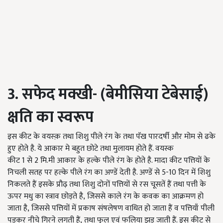
3. सफेद मक्खी- (बेमीसिया टेबेसाई)
क्षति का स्वरूप
इस कीट के वयस्क़ तथा शिशु पीले रंग के तथा पॅख पारदर्षी और मोम से ढके
हुए होते है. ये आकार मे बहुत छोटे तथा मुलायम होते हैं. वयस्क
कीट
1
से
2
मि.मी आकार के हल्के पीले रंग के होते है. मादा कीट पत्तियों के
निचली सतह पर हल्के पीले रंग का अण्डें देती है. अण्डें से
5-10
दिन में शिशु
निकलते हैं इसके प्रौढ़ तथा शिशु दोनों पत्तियों से रस चूसतें हैं तथा पत्ती के
ऊपर मधु का स्त्राव छोड़ते है
,
जिससे काले रंग के कवक का आक्रमण हो
जाता है
,
जिससे पत्तियों में प्रकाष संषलेषण वाधित हो जाता हैं व पत्तियाँ पीली
पड़कर नीचे गिरने लगती हैं
,
तथा फूल एवं फलिया झड़ जाती हैं. इस कीट से