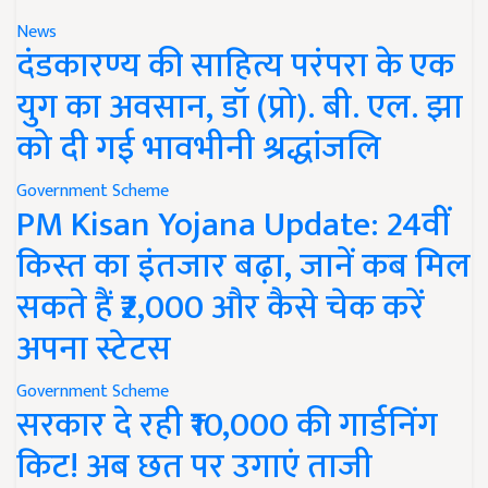
News
दंडकारण्य की साहित्य परंपरा के एक
युग का अवसान, डॉ (प्रो). बी. एल. झा
को दी गई भावभीनी श्रद्धांजलि
Government Scheme
PM Kisan Yojana Update: 24वीं
किस्त का इंतजार बढ़ा, जानें कब मिल
सकते हैं ₹2,000 और कैसे चेक करें
अपना स्टेटस
Government Scheme
सरकार दे रही ₹10,000 की गार्डनिंग
किट! अब छत पर उगाएं ताजी