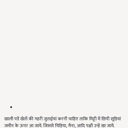
खाली पडें खेतों की गहरी जुताईयां करनी चाहिए ताकि मिट्टी में छिपी सूड़ियां
जमीन के ऊपर आ जाये. जिससे चिड़िया
,
मैना
,
आदि पक्षी उन्हें खा जाये.