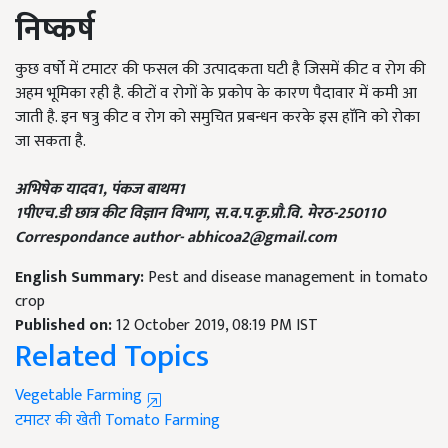
निष्कर्ष
कुछ वर्षो में टमाटर की फसल की उत्पादकता घटी है जिसमें कीट व रोग की
अहम भूमिका रही है. कीटों व रोगों के प्रकोप के कारण पैदावार में कमी आ
जाती है. इन षत्रु कीट व रोग को समुचित प्रबन्धन करके इस हाॅनि को रोका
जा सकता है.
अभिषेक यादव1,
पंकज बाथम1
1
पीएच.डी छात्र कीट विज्ञान विभाग,
स.व.प.कृ.प्रौ.वि. मेरठ-250110
Correspondance author-
abhicoa2@gmail.com
English Summary:
Pest and disease management in tomato
crop
Published on:
12 October 2019, 08:19 PM IST
Related Topics
Vegetable Farming
टमाटर की खेती
Tomato Farming