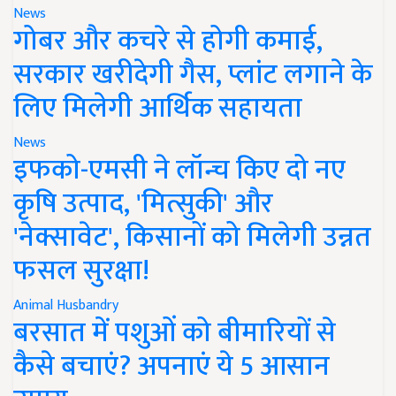
News
गोबर और कचरे से होगी कमाई,
सरकार खरीदेगी गैस, प्लांट लगाने के
लिए मिलेगी आर्थिक सहायता
News
इफको-एमसी ने लॉन्च किए दो नए
कृषि उत्पाद, 'मित्सुकी' और
'नेक्सावेट', किसानों को मिलेगी उन्नत
फसल सुरक्षा!
Animal Husbandry
बरसात में पशुओं को बीमारियों से
कैसे बचाएं? अपनाएं ये 5 आसान