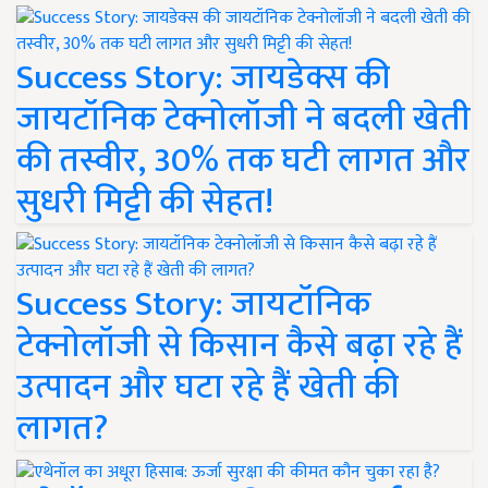
Success Story: जायडेक्स की
जायटॉनिक टेक्नोलॉजी ने बदली खेती
की तस्वीर, 30% तक घटी लागत और
सुधरी मिट्टी की सेहत!
Success Story: जायटॉनिक
टेक्नोलॉजी से किसान कैसे बढ़ा रहे हैं
उत्पादन और घटा रहे हैं खेती की
लागत?