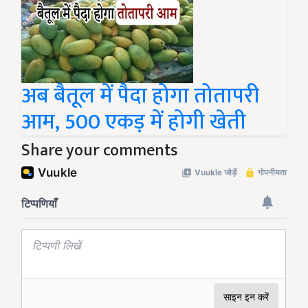
अब बैतूल में पैदा होगा तोतापरी
आम, 500 एकड़ में होगी खेती
Share your comments