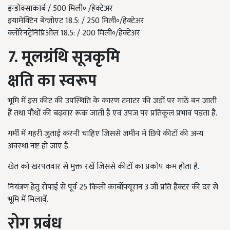
इन्डोक्साकार्ब /
500
मिली॰ /हेक्टेअर
इयामेक्टिन बेन्जोएट 18.
5:
/
250
मिली॰/हेक्टेअर
क्लोरेनट्रेनिप्रिओल
18.5:
/
200
मिली॰/हेक्टेअर
7. मूलग्रंथि सूत्रकृमि
क्षति का स्वरूप
भूमि में इस कीट की उपस्थिति के कारण टमाटर की जड़ों पर गांठें बन जाती
हैं तथा पौधों की बढ़वार रूक जाती है एवं उपज पर प्रतिकूल प्रभाव पड़ता है.
गर्मी में गहरी जुताई करनी चाहिए जिससे जमीन में छिपे कीटों की अन्य
अवस्था नष्ट हो जाए है.
खेत को खरपतवार से मुक्त रखें जिससे कीटों का प्रकोप कम होता है.
नियंत्रण हेतु रोपाई से पूर्व
25
किलो कार्बोफ्यूरान
3
जी प्रति हैक्टर की दर से
भूमि में मिलावें.
रोग प्रबंध