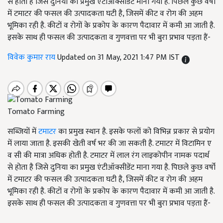
से होता है जिसे दुनिया का प्रमुख एंटीऑक्सीडेंट माना गया है. पिछले कुछ वर्षो
में टमाटर की फसल की उत्पादकता घटी है, जिसमें कीट व रोग की अहम
भूमिका रही है. कीटों व रोगों के प्रकोप के कारण पैदावार में कमी आ जाती है.
इसके साथ ही फसल की उत्पादकता व गुणवत्ता पर भी बुरा प्रभाव पड़ता हैं-
विवेक कुमार राय
Updated on 31 May, 2021 1:47 PM IST
Tomato Farming
सब्जियों में
टमाटर
का प्रमुख स्थान है. इसके फलों को विभिन्न प्रकार से प्रयोग
में लाया जाता है. इसकी खेती वर्ष भर की जा सकती है. टमाटर में विटामिन ए
व सी की मात्रा अधिक होती है. टमाटर में लाल रंग लाइकोपीन नामक पदार्थ
से होता है जिसे दुनिया का प्रमुख एंटीऑक्सीडेंट माना गया है. पिछले कुछ वर्षो
में टमाटर की फसल की उत्पादकता घटी है, जिसमें कीट व रोग की अहम
भूमिका रही है. कीटों व रोगों के प्रकोप के कारण पैदावार में कमी आ जाती है.
इसके साथ ही फसल की उत्पादकता व गुणवत्ता पर भी बुरा प्रभाव पड़ता हैं-