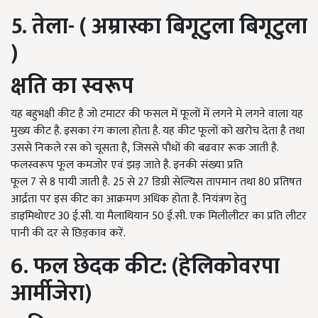
5. तेला- ( अम्रास्का बिगूटुला बिगूटुला
)
क्षति का स्वरूप
यह बहुभक्षी कीट है जो टमाटर की फसल में फूलों में लगने मे लगने वाला यह
मुख्य कीट है. इसका रंग काला होता है. यह कीट फूलों को खरोच देता है तथा
उससे निकले रस को चूसता है
,
जिससे पौधों की बढवार रूक जाती है.
फलस्वरूप फूल कमजोर एवं झड़ जाते है. इनकी संख्या प्रति
फूल
7
से
8
पायी जाती है.
25
से
27
डिग्री सेल्यिस तापमान तथा
80
प्रतिषत
आर्द्रता पर इस कीट का आक्रमण अधिक होता है. नियंत्रण हेतु
डाइमिथोएट
30
ई.सी. या मैलाथियान
50
ई.सी. एक मिलीलीटर का प्रति लीटर
पानी की दर से छिड़काव करें.
6. फल छेदक कीट: (हेलिकोवरपा
आर्मीजेरा)