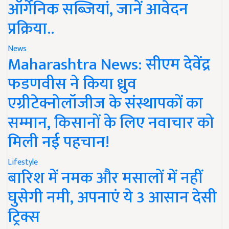
ऑर्गेनिक सब्जियां, जानें आवेदन
प्रक्रिया..
News
Maharashtra News: सीएम देवेंद्र
फडणवीस ने किया ध्रुव
एग्रीटेक्नोलॉजीज के संस्थापकों का
सम्मान, किसानों के लिए नवाचार को
मिली नई पहचान!
Lifestyle
बारिश में नमक और मसालों में नहीं
घुसेगी नमी, अपनाएं ये 3 आसान देसी
ट्रिक्स