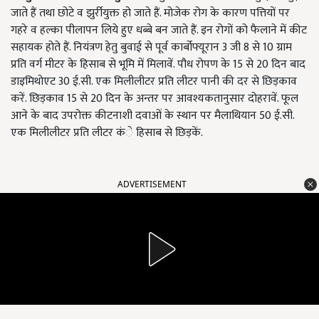
जाते हैं तथा छोटे व झुर्रीयुक्त हो जाते हैं. मोजेक रोग के कारण पत्तियों पर
गहरे व हल्का पीलापन लिये हुए धब्बे बन जाते हैं. इन रोगों को फैलाने में कीट
सहायक होते हैं. नियंत्रण हेतु बुवाई से पूर्व कार्बोफ्यूरान
3
जी
8
से
10
ग्राम
प्रति वर्ग मीटर के हिसाब से भूमि में मिलावें. पौध रोपण के
15
से
20
दिन बाद
डाइमिथोएट
30
ई.सी. एक मिलीलीटर प्रति लीटर पानी की दर से छिड़काव
करें. छिड़काव
15
से
20
दिन के अन्तर पर आवश्यकतानुसार दोहरावें. फूल
आने के बाद उपरोक्त कीटनाशी दवाओं के स्थान पर मैलाथियान
50
ई.सी.
एक मिलीलीटर प्रति लीटर कंे हिसाब से छिड़कें.
ADVERTISEMENT