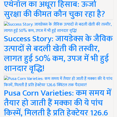
एथेनॉल का अधूरा हिसाब: ऊर्जा
सुरक्षा की कीमत कौन चुका रहा है?
Success Story: जायडेक्स के जैविक
उत्पादों से बदली खेती की तस्वीर,
लागत हुई 50% कम, उपज में भी हुई
शानदार वृद्धि!
Pusa Corn Varieties: कम समय में
तैयार हो जाती हैं मक्का की ये पांच
किस्में, मिलती है प्रति हेक्टेयर 126.6