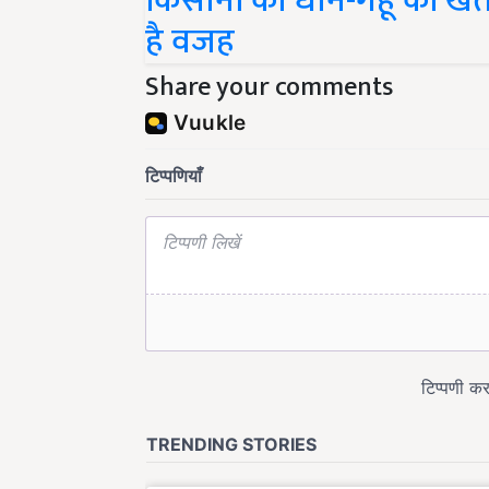
है वजह
Share your comments