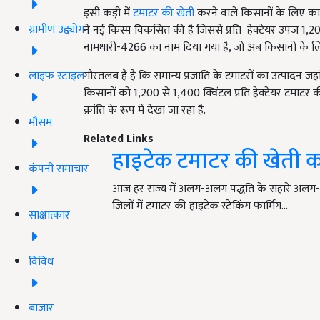
इसी कड़ी में
टमाटर की खेती
करने वाले किसानों के लिए कानप
ग्रामीण उद्द्योग
ने नई किस्म विकसित की है जिससे प्रति हेक्टेयर उपज 1,
नामधारी-4266 का नाम दिया गया है, जो अब किसानों के लि
लाइफ स्टाइल
गौरतलब है है कि समान्य प्रजाति के टमाटरों का उत्पादन जह
किसानों को 1,200 से 1,400 क्विंटल प्रति हेक्टेयर टमाटर 
क्रांति के रूप में देखा जा रहा है.
मौसम
Related Links
हाइटेक टमाटर की खेती क
कंपनी समाचार
आज हर राज्य में अलग-अलग पद्धति के सहारे अलग-अल
जिलों में टमाटर की हाइटेक स्टेकिंग फार्मिग…
साक्षात्कार
विविध
बाजार