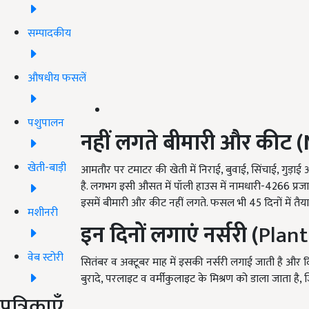
सम्पादकीय
औषधीय फसलें
पशुपालन
नहीं लगते बीमारी और कीट (
खेती-बाड़ी
आमतौर पर टमाटर की खेती में निराई, बुवाई, सिंचाई, गुड़ाई
है. लगभग इसी औसत में पॉली हाउस में नामधारी-4266 प्रज
इसमें बीमारी और कीट नहीं लगते. फसल भी 45 दिनों में तैयार
मशीनरी
इन दिनों लगाएं नर्सरी (
Plant
वेब स्टोरी
सितंबर व अक्टूबर माह में इसकी नर्सरी लगाई जाती है और दि
बुरादे, परलाइट व वर्मीकुलाइट के मिश्रण को डाला जाता है, ज
पत्रिकाएँ