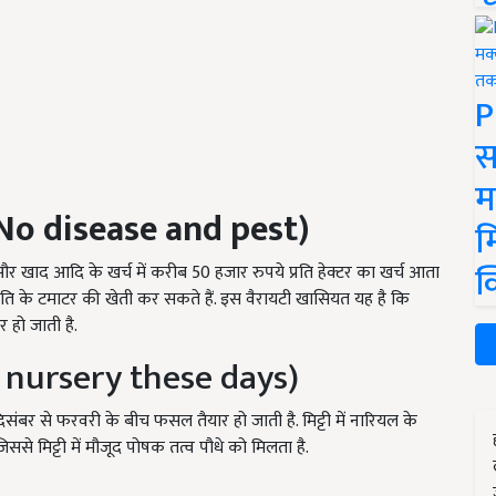
P
स
म
No disease and pest)
म
क
 और खाद आदि के खर्च में करीब 50 हजार रुपये प्रति हेक्टर का खर्च आता
ाति के टमाटर की खेती कर सकते हैं. इस वैरायटी खासियत यह है कि
 हो जाती है.
 nursery these days)
संबर से फरवरी के बीच फसल तैयार हो जाती है. मिट्टी में नारियल के
िससे मिट्टी में मौजूद पोषक तत्व पौधे को मिलता है.