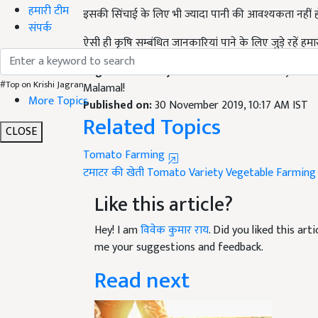
हमारी टीम
ऐसी ही कृषि सम्बंधित जानकारियां पाने के लिए जुड़े रहें हम
संपर्क
English Summary:
Namdhari-4266 variety of toma
Malamal!
#Top on Krishi Jagran
Published on:
30 November 2019, 10:17 AM IST
More Topics
Related Topics
CLOSE
Tomato Farming
टमाटर की खेती
Tomato Variety
Vegetable Farming
Like this article?
Hey! I am
विवेक कुमार राय
. Did you liked this ar
me your suggestions and feedback.
Read next