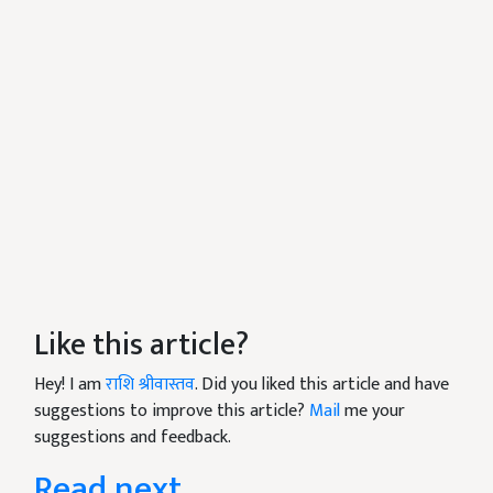
Like this article?
Hey! I am
राशि श्रीवास्तव
. Did you liked this article and have
suggestions to improve this article?
Mail
me your
suggestions and feedback.
Read next