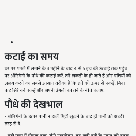
कटाई का समय
घर पर गमले में लगाने के 3 महीने के बाद 4 से 5 इंच की ऊंचाई तक पहुंच
पर ऑरिगेनो के पौधे की कटाई करें. तने लकड़ी के हो जाते हैं और पत्तियों को
अलग करने का सबसे आसान तरीका है कि तने को ऊपर से पकड़ें, बिना
कटे सिरे को पकड़ें और अपनी उंगली को तने के नीचे चलाएं.
पौधे की देखभाल
- ऑरिगेनो के ऊपर पानी न डालें. मिट्टी सूखने के बाद ही पानी को अच्छी
तरह से दें.