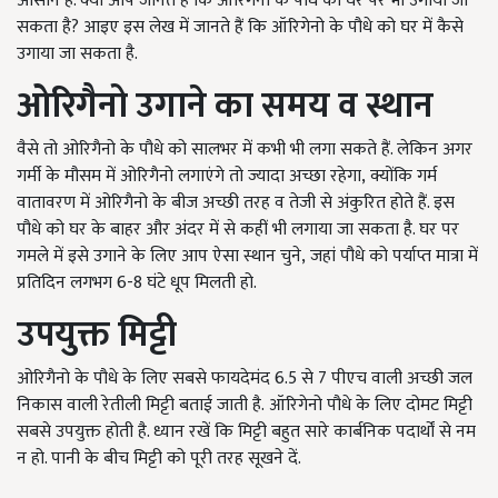
आसान है. क्या आप जानते है कि ऑरिगेनो के पौधे को घर पर भी उगाया जा
सकता है? आइए इस लेख में जानते हैं कि ऑरिगेनो के पौधे को घर में कैसे
उगाया जा सकता है.
ओरिगैनो उगाने का समय व स्थान
वैसे तो ओरिगैनो के पौधे को सालभर में कभी भी लगा सकते हैं. लेकिन अगर
गर्मी के मौसम में ओरिगैनो लगाएंगे तो ज्यादा अच्छा रहेगा, क्योंकि गर्म
वातावरण में ओरिगैनो के बीज अच्छी तरह व तेजी से अंकुरित होते हैं. इस
पौधे को घर के बाहर और अंदर में से कहीं भी लगाया जा सकता है. घर पर
गमले में इसे उगाने के लिए आप ऐसा स्थान चुने, जहां पौधे को पर्याप्त मात्रा में
प्रतिदिन लगभग 6-8 घंटे धूप मिलती हो.
उपयुक्त मिट्टी
ओरिगैनो के पौधे के लिए सबसे फायदेमंद 6.5 से 7 पीएच वाली अच्छी जल
निकास वाली रेतीली मिट्टी बताई जाती है. ऑरिगेनो पौधे के लिए दोमट मिट्टी
सबसे उपयुक्त होती है. ध्यान रखें कि मिट्टी बहुत सारे कार्बनिक पदार्थों से नम
न हो. पानी के बीच मिट्टी को पूरी तरह सूखने दें.