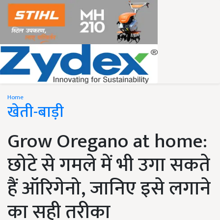
Home
खेती-बाड़ी
Grow Oregano at home:
छोटे से गमले में भी उगा सकते
हैं ऑरिगेनो, जानिए इसे लगाने
का सही तरीका