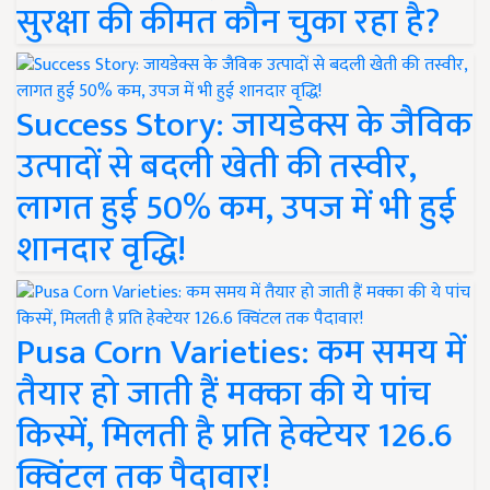
सुरक्षा की कीमत कौन चुका रहा है?
Success Story: जायडेक्स के जैविक
उत्पादों से बदली खेती की तस्वीर,
लागत हुई 50% कम, उपज में भी हुई
शानदार वृद्धि!
Pusa Corn Varieties: कम समय में
तैयार हो जाती हैं मक्का की ये पांच
किस्में, मिलती है प्रति हेक्टेयर 126.6
क्विंटल तक पैदावार!