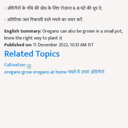
- ओरिगैनो के पौधे की ग्रोथ के लिए रोजाना 6-8 घंटे की धूप दे.
- अतिरिक्त जल निकासी वाले गमले का चयन करें.
English Summary:
Oregano can also be grown in a small pot,
know the right way to plant it
Published on:
11 December 2022, 10:33 AM IST
Related Topics
Cultivation
oregano
grow oregano at home
गमले में उगाएं ऑरिगेनो