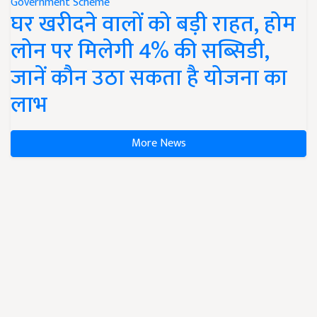
Government Scheme
घर खरीदने वालों को बड़ी राहत, होम
लोन पर मिलेगी 4% की सब्सिडी,
जानें कौन उठा सकता है योजना का
लाभ
More News