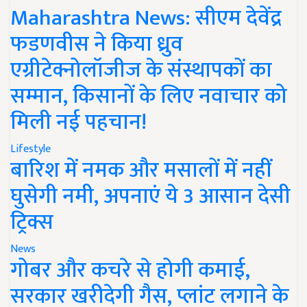
Maharashtra News: सीएम देवेंद्र
फडणवीस ने किया ध्रुव
एग्रीटेक्नोलॉजीज के संस्थापकों का
सम्मान, किसानों के लिए नवाचार को
मिली नई पहचान!
Lifestyle
बारिश में नमक और मसालों में नहीं
घुसेगी नमी, अपनाएं ये 3 आसान देसी
ट्रिक्स
News
गोबर और कचरे से होगी कमाई,
सरकार खरीदेगी गैस, प्लांट लगाने के