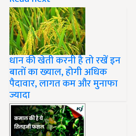
धान की खेती करनी है तो रखें इन
बातों का ख्‍याल, होगी अधिक
पैदावार, लागत कम और मुनाफा
ज्यादा