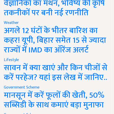
वैज्ञानिकों का मंथन, भविष्य की कृषि
तकनीकों पर बनी नई रणनीति
Weather
अगले 12 घंटों के भीतर बारिश का
कहर! यूपी, बिहार समेत 15 से ज्यादा
राज्यों में IMD का ऑरेंज अलर्ट
Lifestyle
सावन में क्या खाएं और किन चीजों से
करें परहेज? यहां इस लेख में जानिए..
Government Scheme
मानसून में करें फूलों की खेती, 50%
सब्सिडी के साथ कमाएं बड़ा मुनाफा