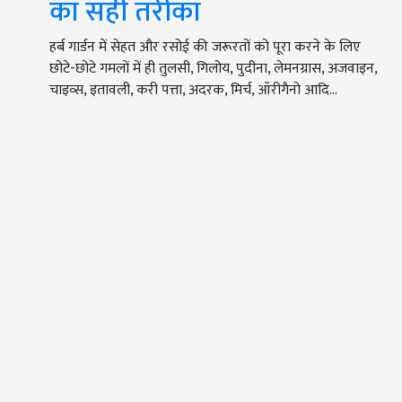
का सही तरीका
हर्ब गार्डन में सेहत और रसोई की जरूरतों को पूरा करने के लिए
छोटे-छोटे गमलों में ही तुलसी, गिलोय, पुदीना, लेमनग्रास, अजवाइन,
चाइव्स, इतावली, करी पत्ता, अदरक, मिर्च, ऑरीगैनो आदि…