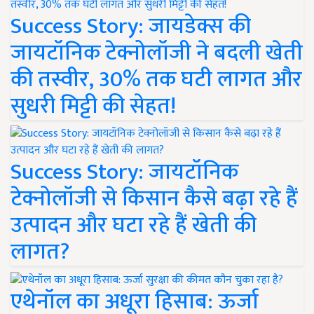
Success Story: जायडेक्स की
जायटॉनिक टेक्नोलॉजी ने बदली खेती
की तस्वीर, 30% तक घटी लागत और
सुधरी मिट्टी की सेहत!
Success Story: जायटॉनिक
टेक्नोलॉजी से किसान कैसे बढ़ा रहे हैं
उत्पादन और घटा रहे हैं खेती की
लागत?
एथेनॉल का अधूरा हिसाब: ऊर्जा