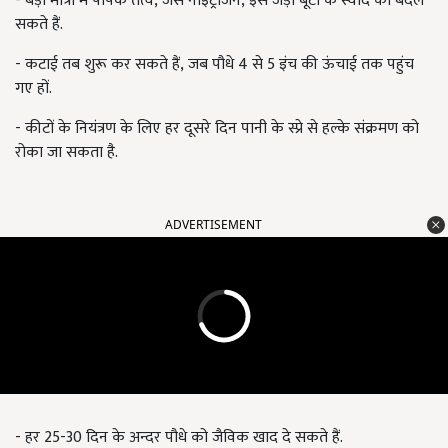
- बड़ी मात्रा में पोषक तत्व, जैसे नाइट्रोजन, इस जड़ी बूटी के स्वाद को बदल
सकते हैं.
- कटाई तब शुरू कर सकते हैं, जब पौधे 4 से 5 इंच की ऊंचाई तक पहुंच
गए हों.
- कीटों के नियंत्रण के लिए हर दूसरे दिन पानी के स्प्रे से हल्के संक्रमण को
रोका जा सकता है.
ADVERTISEMENT
- हर 25-30 दिन के अन्दर पौधे को जैविक खाद दे सकते हैं.