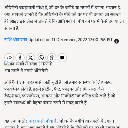
ऑरिगेनो बारहमासी पौधा है, जो घर के बगीचे या गमलों में उगाना आसान है.
क्या आपको जानते है कि ऑरिगेनो के पौधे को घर पर भी उगाया जा सकता
है? आइए इस लेख में जानते हैं कि ऑरिगेनो के पौधे को घर में कैसे उगाया जा
सकता है.
राशि श्रीवास्तव
Updated on 11 December, 2022 12:00 PM IST
अब गमले में उगाएं ऑरिगेनो
ओरिगैनो एक बारहमासी जड़ी-बूटी है, जो हमारे स्वास्थ्य के लिए बेहद
फायदेमंद होती है. इसमें प्रोटीन, फैट, फाइबर और मिनरल्स जैसे
कैल्शियम, फॉस्फोरस, आयरन और निकोटिनिक एसिड पाये जाते हैं जो
हमारे स्वास्थ्य को बेहतर बनाए रखने में मदद करते हैं.
यह एक कठोर
बारहमासी पौधा
है, जो घर के बगीचे या गमलों में उगाना