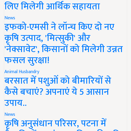
लिए मिलेगी आर्थिक सहायता
News
इफको-एमसी ने लॉन्च किए दो नए
कृषि उत्पाद, 'मित्सुकी' और
'नेक्सावेट', किसानों को मिलेगी उन्नत
फसल सुरक्षा!
Animal Husbandry
बरसात में पशुओं को बीमारियों से
कैसे बचाएं? अपनाएं ये 5 आसान
उपाय..
News
कृषि अनुसंधान परिसर, पटना में