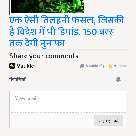
एक ऐसी तिलहनी फसल, जिसकी
है विदेश में भी डिमांड, 150 बरस
तक देगी मुनाफा
Share your comments