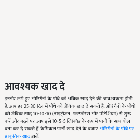
आवश्यक खाद दे
इनडोर लगे हुए ओरिगैनो के पौधे को अधिक खाद देने की आवश्यकता होती
है. आप हर 25-30 दिन में पौधे को जैविक खाद दे सकते हैं. ओरिगैनो के पौधों
को जैविक खाद 10-10-10 (नाइट्रोजन, फस्फोरस और पोटैशियम) से शुरू
करें और बढ़ने पर आप इसे 10-5-5 लिक्विड के रूप में पानी के साथ घोल
बना कर दे सकते हैं. केमिकल पानी खाद देने के बजाए
ओरिगैनो के पौधे पर
प्राकृतिक खाद
डालें.