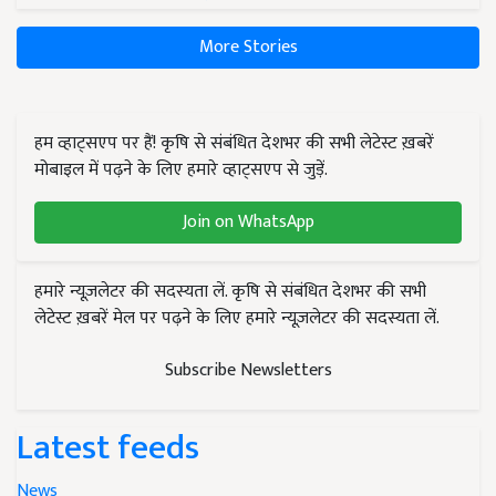
More Stories
हम व्हाट्सएप पर हैं! कृषि से संबंधित देशभर की सभी लेटेस्ट ख़बरें
मोबाइल में पढ़ने के लिए हमारे व्हाट्सएप से जुड़ें.
Join on WhatsApp
हमारे न्यूज़लेटर की सदस्यता लें. कृषि से संबंधित देशभर की सभी
लेटेस्ट ख़बरें मेल पर पढ़ने के लिए हमारे न्यूज़लेटर की सदस्यता लें.
Subscribe Newsletters
Latest feeds
News