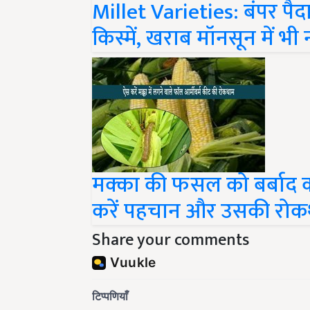
Millet Varieties: बंपर पैद
किस्में, खराब मॉनसून में 
मक्का की फसल को बर्बाद क
करें पहचान और उसकी रो
Share your comments