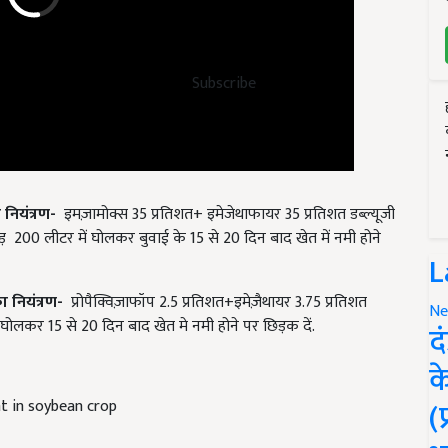
Subscribe
 नियंत्रण-
इमज़ामोक्स 35 प्रतिशत+ इमेजेथाफायर 35 प्रतिशत डब्ल्यूजी
200 लीटर में घोलकर बुवाई के 15 से 20 दिन बाद खेत में नमी होने
L
ा नियंत्रण-
प्रोपैक्विज़ाफॉप 2.5 प्रतिशत+इमेज़ैथायर 3.75 प्रतिशत
Ne
ं घोलकर 15 से 20 दिन बाद खेत मे नमी होने पर छिड़क दें.
द
क
(
 in soybean crop