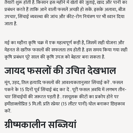
तैयारी शुरू होती है. किसान इस महीने में खेतों की जुताई, खाद और पानी का
प्रबंधन करते हैं ताकि आने वाली फसलें अच्छी हो सकें. इसके अलावा, बीज
उपचार, सिंचाई व्यवस्था की जांच और कीट-रोग नियंत्रण पर भी ध्यान दिया
जाता है.
मई का महीना कृषि चक्र में एक महत्वपूर्ण कड़ी है, जिसमें सही योजना और
मेहनत से खरीफ फसलों की सफलता तय होती है. इस समय किया गया सही
कृषि प्रबंधन पूरे साल की कृषि उपज को बेहतर बना सकता है.
जायद फसलों की उचित देखभाल
मूंग, उड़द, तिल इत्यादि फसलों की आवश्यकतानुसार सिंचाई करें . फसल
पकने के 15 दिनों पूर्व सिंचाई बंद कर दें . पूरी फसल अवधि में लगभग तीन-
चार सिंचाईयों की जरूरत पड़ती है . रसचूसक कीटों का प्रकोप होने पर
इमीडाक्लोप्रिड 5 मि.ली. प्रति स्प्रेयर (15 लीटर पानी) घोल बनाकर छिड़काव
करें.
ग्रीष्मकालीन सब्जियां