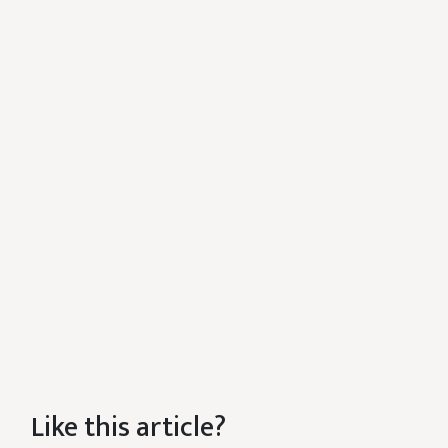
Like this article?