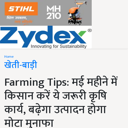
Home
खेती-बाड़ी
Farming Tips: मई महीने में
किसान करें ये जरूरी कृषि
कार्य, बढ़ेगा उत्पादन होगा
मोटा मुनाफा