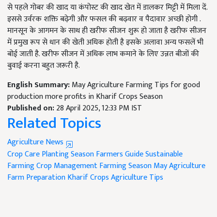
से पहले गोबर की खाद या कंपोस्ट की खाद खेत में डालकर मिट्टी में मिला दें.
इससे उर्वरक शक्ति बढ़ेगी और फसल की बढ़वार व पैदावार अच्छी होगी .
मानसून के आगमन के साथ ही खरीफ सीजन शुरू हो जाता है खरीफ सीजन
में प्रमुख रूप से धान की खेती अधिक होती है इसके अलावा अन्य फसलें भी
बोई जाती है. खरीफ सीजन में अधिक लाभ कमाने के लिए उन्नत बीजों की
बुवाई करना बहुत जरूरी है.
English Summary:
May Agriculture Farming Tips for good
production more profits in Kharif Crops Season
Published on:
28 April 2025, 12:33 PM IST
Related Topics
Agriculture News
Crop Care
Planting Season
Farmers Guide
Sustainable
Farming
Crop Management
Farming Season
May Agriculture
Farm Preparation
Kharif Crops
Agriculture Tips