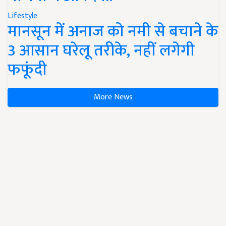
Lifestyle
मानसून में अनाज को नमी से बचाने के
3 आसान घरेलू तरीके, नहीं लगेगी
फफूंदी
More News