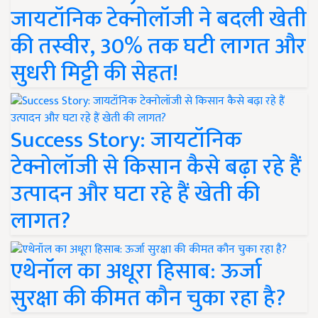
जायटॉनिक टेक्नोलॉजी ने बदली खेती
की तस्वीर, 30% तक घटी लागत और
सुधरी मिट्टी की सेहत!
Success Story: जायटॉनिक
टेक्नोलॉजी से किसान कैसे बढ़ा रहे हैं
उत्पादन और घटा रहे हैं खेती की
लागत?
एथेनॉल का अधूरा हिसाब: ऊर्जा
सुरक्षा की कीमत कौन चुका रहा है?