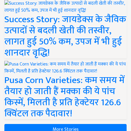
Success Story: जायडेक्स के जैविक
उत्पादों से बदली खेती की तस्वीर,
लागत हुई 50% कम, उपज में भी हुई
शानदार वृद्धि!
Pusa Corn Varieties: कम समय में
तैयार हो जाती हैं मक्का की ये पांच
किस्में, मिलती है प्रति हेक्टेयर 126.6
क्विंटल तक पैदावार!
More Stories