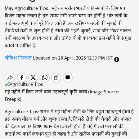
May Agriculture Tips : मई का महीना भारतीय किसानों के लिए एक
विशेष महत्व रखता है. इस समय गर्मी अपने चरम पर होती है और खेती के
कई महत्वपूर्ण कार्य पूरे किए जाते हैं. अब खरीफ फसलों की बुवाई की
तैयारियां तेजी से शुरू होती हैं. खेतों की गहरी जुताई, खाद और गोबर डालना,
नमी संरक्षण के उपाय करना और उचित बीजों का चयन इस महीने के प्रमुख
कार्यों में शामिल हैं.
लोकेश निरवाल
Updated on 28 April, 2025 12:33 PM IST
मई महीने में किए जाने वाले महत्वपूर्ण कृषि कार्य (Image Source:
Freepik)
Agriculture Tips: भारत में मई महीना खेती के लिए बहुत महत्वपूर्ण होता है.
इस समय मौसम गर्म और शुष्क रहता है, जिससे खेतों की तैयारी और फसल
की देखभाल पर विशेष ध्यान देना जरूरी होता है. मई में रबी फसलों की
कटाई का कार्य लगभग पूरा हो जाता है और खरीफ फसलों की बुवाई की