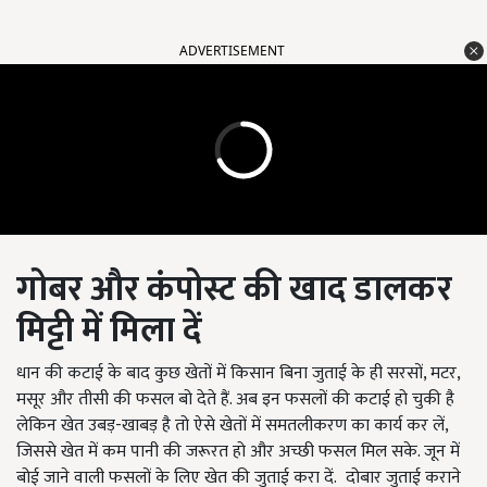
ADVERTISEMENT
गोबर और कंपोस्ट की खाद डालकर
मिट्टी में मिला दें
धान की कटाई के बाद कुछ खेतों में किसान बिना जुताई के ही सरसों, मटर,
मसूर और तीसी की फसल बो देते हैं. अब इन फसलों की कटाई हो चुकी है
लेकिन खेत उबड़-खाबड़ है तो ऐसे खेतों में समतलीकरण का कार्य कर लें,
जिससे खेत में कम पानी की जरूरत हो और अच्छी फसल मिल सके. जून में
बोई जाने वाली फसलों के लिए खेत की जुताई करा दें. दोबार जुताई कराने