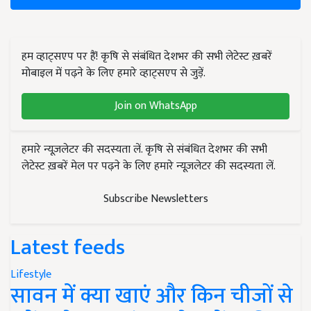
हम व्हाट्सएप पर हैं! कृषि से संबंधित देशभर की सभी लेटेस्ट ख़बरें
मोबाइल में पढ़ने के लिए हमारे व्हाट्सएप से जुड़ें.
Join on WhatsApp
हमारे न्यूज़लेटर की सदस्यता लें. कृषि से संबंधित देशभर की सभी
लेटेस्ट ख़बरें मेल पर पढ़ने के लिए हमारे न्यूज़लेटर की सदस्यता लें.
Subscribe Newsletters
Latest feeds
Lifestyle
सावन में क्या खाएं और किन चीजों से