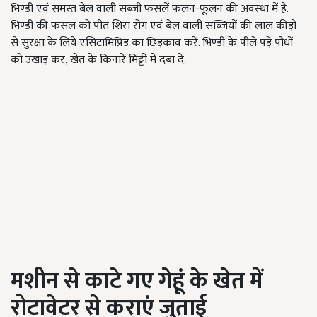
भिण्डी एवं समस्त बेल वाली सब्जी फसलें फलन-फूलन की अवस्था में है.
भिण्डी की फसल को पीत शिरा रोग एवं बेल वाली सब्जियों की लाल कीड़ों
से सुरक्षा के लिये एसिटामिप्रिड का छिड़काव करें. भिण्डी के पीले पड़े पौधों
को उखाड़ कर, खेत के किनारे मिट्टी में दबा दें.
मशीन से काटे गए गेहूं के खेत में
रोटावेटर से कराएं जुताई