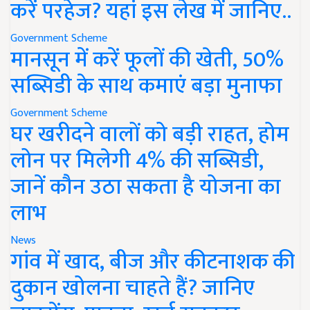
करें परहेज? यहां इस लेख में जानिए..
Government Scheme
मानसून में करें फूलों की खेती, 50%
सब्सिडी के साथ कमाएं बड़ा मुनाफा
Government Scheme
घर खरीदने वालों को बड़ी राहत, होम
लोन पर मिलेगी 4% की सब्सिडी,
जानें कौन उठा सकता है योजना का
लाभ
News
गांव में खाद, बीज और कीटनाशक की
दुकान खोलना चाहते हैं? जानिए