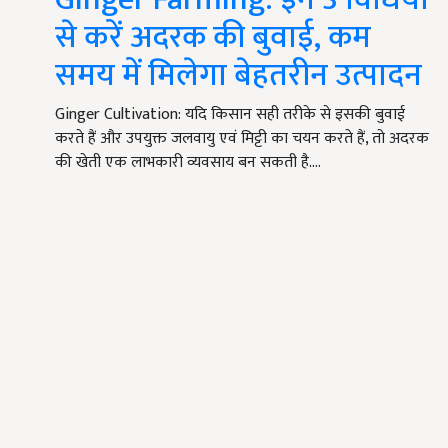
से करें अदरक की बुवाई, कम
समय में मिलेगा बेहतरीन उत्पादन
Ginger Cultivation: यदि किसान सही तरीके से इसकी बुवाई
करते हैं और उपयुक्त जलवायु एवं मिट्टी का चयन करते हैं, तो अदरक
की खेती एक लाभकारी व्यवसाय बन सकती है.…