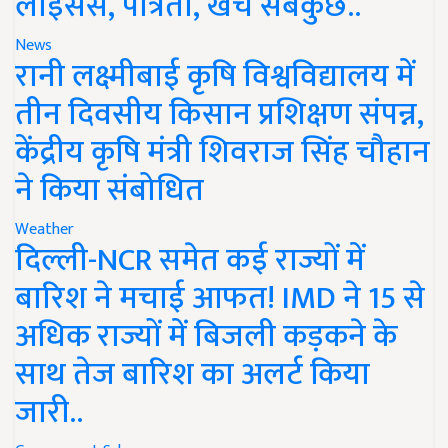
लाइसेंस, पात्रता, खर्च सबकुछ..
News
रानी लक्ष्मीबाई कृषि विश्वविद्यालय में
तीन दिवसीय किसान प्रशिक्षण संपन्न,
केंद्रीय कृषि मंत्री शिवराज सिंह चौहान
ने किया संबोधित
Weather
दिल्ली-NCR समेत कई राज्यों में
बारिश ने मचाई आफत! IMD ने 15 से
अधिक राज्यों में बिजली कड़कने के
साथ तेज बारिश का अलर्ट किया
जारी..