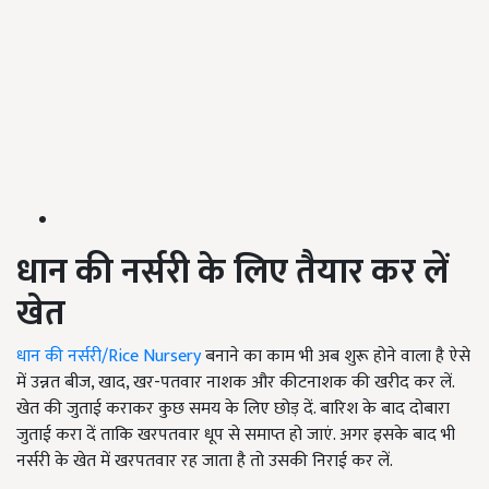
धान की नर्सरी के लिए तैयार कर लें
खेत
धान की नर्सरी/Rice Nursery
बनाने का काम भी अब शुरू होने वाला है ऐसे
में उन्नत बीज, खाद, खर-पतवार नाशक और कीटनाशक की खरीद कर लें.
खेत की जुताई कराकर कुछ समय के लिए छोड़ दें. बारिश के बाद दोबारा
जुताई करा दें ताकि खरपतवार धूप से समाप्त हो जाएं. अगर इसके बाद भी
नर्सरी के खेत में खरपतवार रह जाता है तो उसकी निराई कर लें.