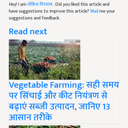
Hey! I am
लोकेश निरवाल
. Did you liked this article and
have suggestions to improve this article?
Mail
me your
suggestions and feedback.
Read next
Vegetable Farming: सही समय
पर सिंचाई और कीट नियंत्रण से
बढ़ाएं सब्जी उत्पादन, जानिए 13
आसान तरीके