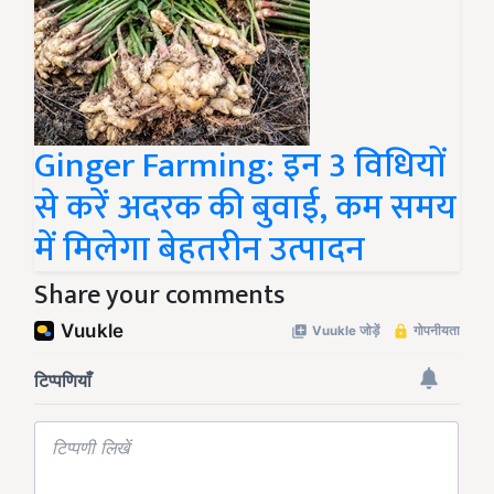
Ginger Farming: इन 3 विधियों
से करें अदरक की बुवाई, कम समय
में मिलेगा बेहतरीन उत्पादन
Share your comments