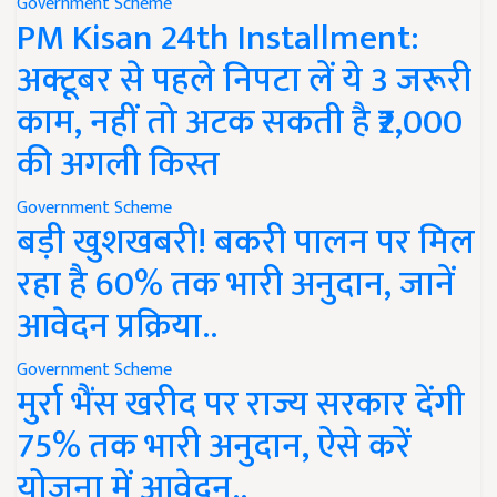
Government Scheme
PM Kisan 24th Installment:
अक्टूबर से पहले निपटा लें ये 3 जरूरी
काम, नहीं तो अटक सकती है ₹2,000
की अगली किस्त
Government Scheme
बड़ी खुशखबरी! बकरी पालन पर मिल
रहा है 60% तक भारी अनुदान, जानें
आवेदन प्रक्रिया..
Government Scheme
मुर्रा भैंस खरीद पर राज्य सरकार देंगी
75% तक भारी अनुदान, ऐसे करें
योजना में आवेदन..