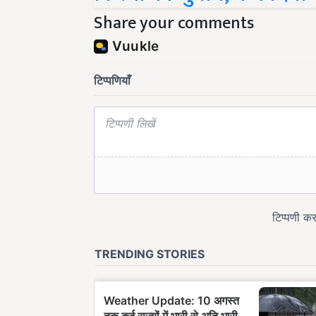
Share your comments