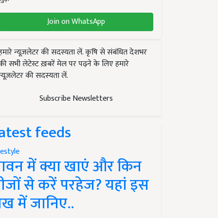
Join on WhatsApp
हमारे न्यूज़लेटर की सदस्यता लें. कृषि से संबंधित देशभर
की सभी लेटेस्ट ख़बरें मेल पर पढ़ने के लिए हमारे
न्यूज़लेटर की सदस्यता लें.
Subscribe Newsletters
atest feeds
festyle
ावन में क्या खाएं और किन
ीजों से करें परहेज? यहां इस
ेख में जानिए..