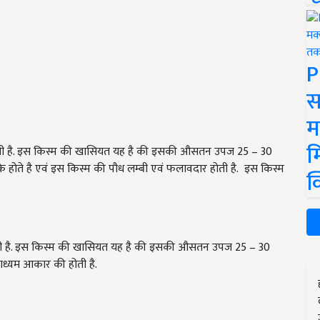
P
स
म
म
जाती है. इस किस्म की खासियत यह है की इसकी औसतन उपज 25 – 30
र के होते है एवं इस किस्म की पौध लम्बी एवं फलावदार होती है. इस किस्म
क
जाती है. इस किस्म की खासियत यह है की इसकी औसतन उपज 25 – 30
 माध्यम आकार की होती है.
ERTISEMENT