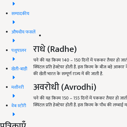
सम्पादकीय
औषधीय फसलें
राधे (Radhe)
पशुपालन
चने की यह किस्म 140 – 150 दिनों में पककर तैयार हो 
क्विंटल प्रति हेक्टेयर होती है. इस किस्म के बीज बड़े आका
खेती-बाड़ी
की खेती भारत के सम्पूर्ण राज्य में की जाती है.
अवरोधी (Avrodhi)
मशीनरी
चने की यह किस्म 150 – 155 दिनों में पककर तैयार हो 
क्विंटल प्रति हेक्टेयर होती है. इस किस्म के पौध की लम्बाई
वेब स्टोरी
पत्रिकाएँ
ADV