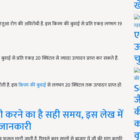
ख
रतुआ रोग की अविरोधी है. इस किस्म की बुवाई से प्रति एकड़ लगभग 19
ए
ऊ
च
ाई से प्रति एकड़ 20 क्विंटल से ज्यादा उत्पादन प्राप्त कर सकते हैं.
S
ती हैं. इस
किस्म की बुवाई
से लगभग 20 क्विंटल तक उत्पादन प्राप्त हो
ज
क
ी करने का है सही समय, इस लेख में
क
ष जानकारी
वृ
ख फसल मानी जाती है. पिछले कुछ सालों से बाजार में जौ की मांग काफी