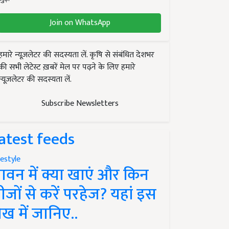
Join on WhatsApp
हमारे न्यूज़लेटर की सदस्यता लें. कृषि से संबंधित देशभर
की सभी लेटेस्ट ख़बरें मेल पर पढ़ने के लिए हमारे
न्यूज़लेटर की सदस्यता लें.
Subscribe Newsletters
atest feeds
festyle
ावन में क्या खाएं और किन
ीजों से करें परहेज? यहां इस
ेख में जानिए..