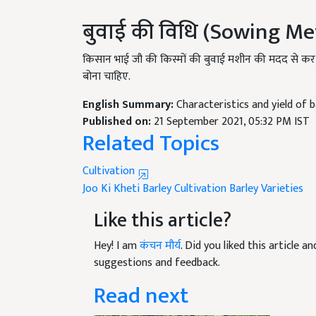
बुवाई की विधि (Sowing M
किसान भाई जौ की किस्मों की बुवाई मशीन की मदद से कर स
बोना चाहिए.
English Summary:
Characteristics and yield of b
Published on:
21 September 2021, 05:32 PM IST
Related Topics
Cultivation
Joo Ki Kheti
B​​​​​​arley Cultivation
Barley Varieties
Like this article?
Hey! I am
कंचन मौर्य
. Did you liked this article 
suggestions and feedback.
Read next