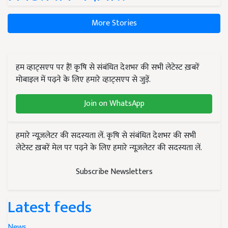
More Stories
हम व्हाट्सएप पर हैं! कृषि से संबंधित देशभर की सभी लेटेस्ट ख़बरें
मोबाइल में पढ़ने के लिए हमारे व्हाट्सएप से जुड़ें.
Join on WhatsApp
हमारे न्यूज़लेटर की सदस्यता लें. कृषि से संबंधित देशभर की सभी
लेटेस्ट ख़बरें मेल पर पढ़ने के लिए हमारे न्यूज़लेटर की सदस्यता लें.
Subscribe Newsletters
Latest feeds
News