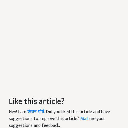
Like this article?
Hey! I am
कंचन मौर्य
. Did you liked this article and have
suggestions to improve this article?
Mail
me your
suggestions and feedback.