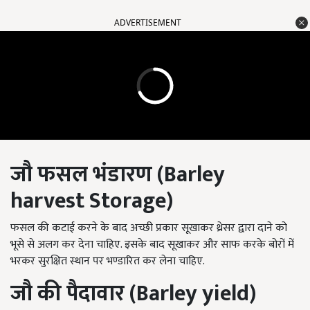
ADVERTISEMENT
जौ फसल
भंडारण (Barley
harvest Storage)
फसल की कटाई करने के बाद अच्छी प्रकार सूखाकर थ्रेसर द्वारा दाने को
भूसे से अलग कर देना चाहिए. इसके बाद सूखाकर और साफ करके बोरों में
भरकर सुरक्षित स्थान पर भण्डारित कर लेना चाहिए.
जौ की
पैदावार (Barley yield)