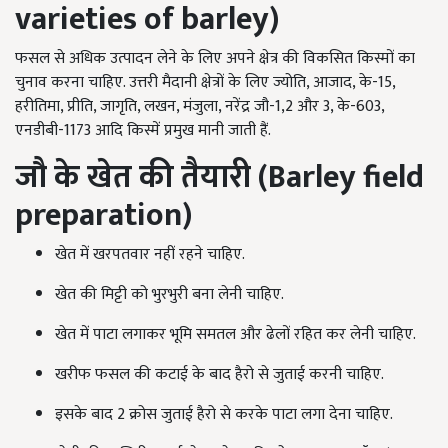
varieties of barley)
फसल से अधिक उत्पादन लेने के लिए अपने क्षेत्र की विकसित किस्मों का
चुनाव करना चाहिए. उत्तरी मैदानी क्षेत्रों के लिए ज्योति, आजाद, के-15,
हरीतिमा, प्रीति, जागृति, लखन, मंजुला, नरेंद्र जौ-1,2 और 3, के-603,
एनडीबी-1173 आदि किस्में प्रमुख मानी जाती हैं.
जौ के
खेत की तैयारी (Barley field
preparation)
खेत में खरपतवार नहीं रहने चाहिए.
खेत की मिट्टी को भुरभुरी बना लेनी चाहिए.
खेत में पाटा लगाकर भूमि समतल और ढेलों रहित कर लेनी चाहिए.
खरीफ फसल की कटाई के बाद हैरो से जुताई करनी चाहिए.
इसके बाद 2 क्रोस जुताई हैरो से करके पाटा लगा देना चाहिए.