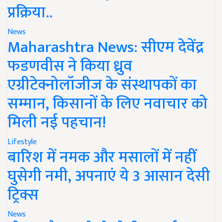
प्रक्रिया..
News
Maharashtra News: सीएम देवेंद्र
फडणवीस ने किया ध्रुव
एग्रीटेक्नोलॉजीज के संस्थापकों का
सम्मान, किसानों के लिए नवाचार को
मिली नई पहचान!
Lifestyle
बारिश में नमक और मसालों में नहीं
घुसेगी नमी, अपनाएं ये 3 आसान देसी
ट्रिक्स
News