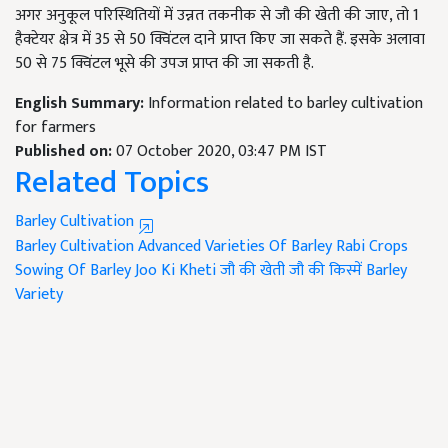
अगर अनुकूल परिस्थितियों में उन्नत तकनीक से जौ की खेती की जाए, तो 1
हैक्टेयर क्षेत्र में 35 से 50 क्विंटल दाने प्राप्त किए जा सकते हैं. इसके अलावा
50 से 75 क्विंटल भूसे की उपज प्राप्त की जा सकती है.
English Summary:
Information related to barley cultivation
for farmers
Published on:
07 October 2020, 03:47 PM IST
Related Topics
Barley Cultivation
Barley Cultivation
Advanced Varieties Of Barley
Rabi Crops
Sowing Of Barley
Joo Ki Kheti
जौ की खेती
जौ की किस्में
Barley
Variety