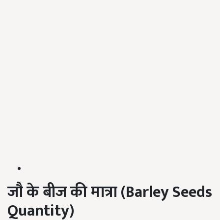
जौ के
बीज की मात्रा (Barley Seeds
Quantity)