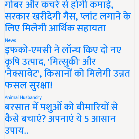
गोबर और कचरे से होगी कमाई,
सरकार खरीदेगी गैस, प्लांट लगाने के
लिए मिलेगी आर्थिक सहायता
News
इफको-एमसी ने लॉन्च किए दो नए
कृषि उत्पाद, 'मित्सुकी' और
'नेक्सावेट', किसानों को मिलेगी उन्नत
फसल सुरक्षा!
Animal Husbandry
बरसात में पशुओं को बीमारियों से
कैसे बचाएं? अपनाएं ये 5 आसान
उपाय..