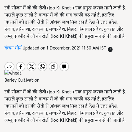
रबी सीजन में जौ की खेती (Joo Ki Kheti) एक प्रमुख फसल मानी जाती है.
पिछले कुछ सालों से बाजार में जौ की मांग काफी बढ़ गई है, इसलिए
किसानों को इसकी खेती से अधिक लाभ मिल रहा है. देश में उत्तर प्रदेश,
पंजाब, हरियाणा, राजस्थान, मध्यप्रदेश, बिहार, हिमाचल प्रदेश, गुजरात और
जम्मू-कश्मीर में जौ की खेती (Joo Ki Kheti) की प्रमुख रूप से की जाती है.
कंचन मौर्य
Updated on 1 December, 2021 11:50 AM IST
Barley Cultivation
रबी सीजन में जौ की खेती (Joo Ki Kheti) एक प्रमुख फसल मानी जाती है.
पिछले कुछ सालों से बाजार में जौ की मांग काफी बढ़ गई है, इसलिए
किसानों को इसकी खेती से अधिक लाभ मिल रहा है. देश में उत्तर प्रदेश,
पंजाब, हरियाणा, राजस्थान, मध्यप्रदेश, बिहार, हिमाचल प्रदेश, गुजरात और
जम्मू-कश्मीर में जौ की खेती (Joo Ki Kheti) की प्रमुख रूप से की जाती है.