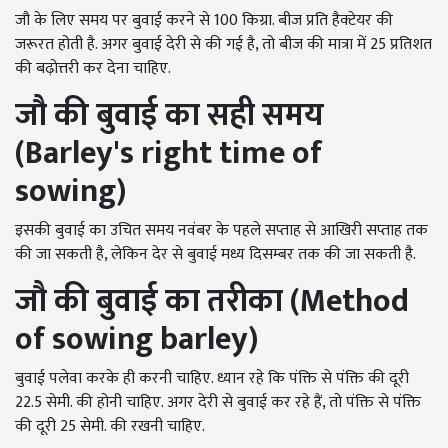
जौ के लिए समय पर बुवाई करने से 100 किग्रा. बीज प्रति हैक्टेयर की
जरूरत होती है. अगर बुवाई देरी से की गई है, तो बीज की मात्रा में 25 प्रतिशत
की बढ़ोत्तरी कर देना चाहिए.
जौ की
बुवाई का सही समय
(Barley's right time of
sowing)
इसकी बुवाई का उचित समय नवंबर के पहले सप्ताह से आखिरी सप्ताह तक
की जा सकती है, लेकिन देर से बुवाई मध्य दिसम्बर तक की जा सकती है.
जौ की
बुवाई का तरीका (Method
of sowing barley)
बुवाई पलेवा करके ही करनी चाहिए. ध्यान रहे कि पंक्ति से पंक्ति की दूरी
22.5 सेमी. की होनी चाहिए. अगर देरी से बुवाई कर रहे हैं, तो पंक्ति से पंक्ति
की दूरी 25 सेमी. की रखनी चाहिए.