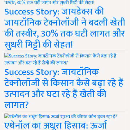
Success Story: जायडेक्स की
जायटॉनिक टेक्नोलॉजी ने बदली खेती
की तस्वीर, 30% तक घटी लागत और
सुधरी मिट्टी की सेहत!
Success Story: जायटॉनिक
टेक्नोलॉजी से किसान कैसे बढ़ा रहे हैं
उत्पादन और घटा रहे हैं खेती की
लागत?
एथेनॉल का अधूरा हिसाब: ऊर्जा