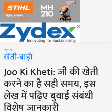
Home
खेती-बाड़ी
Joo Ki Kheti: जौ की खेती
करने का है सही समय, इस
लेख में पढ़िए बुवाई संबंधी
विशेष जानकारी