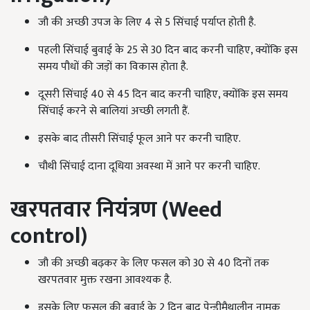
जौ की अच्छी उपज के लिए 4 से 5 सिंचाई पर्याप्त होती है.
पहली सिंचाई बुवाई के 25 से 30 दिन बाद करनी चाहिए, क्योंकि इस
समय पौधों की जड़ों का विकास होता है.
दूसरी सिंचाई 40 से 45 दिन बाद करनी चाहिए, क्योंकि इस समय
सिंचाई करने से बालियां अच्छी लगती हैं.
इसके बाद तीसरी सिंचाई फूल आने पर करनी चाहिए.
चौथी सिंचाई दाना दूधिया अवस्था में आने पर करनी चाहिए.
खरपतवार नियंत्रण (Weed
control)
जौ की अच्छी बढ़कर के लिए फसल को 30 से 40 दिनों तक
खरपतवार मुक्त रखना आवश्यक है.
इसके लिए फसल की बुवाई के 2 दिन बाद पेन्डीमैथालीन नामक