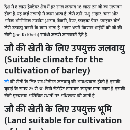
देश में 8 लाख हेक्टेयर क्षेत्र में हर साल लगभग 16 लाख टन जौ का उत्पादन
होता है. यह कई उत्पादों में काम आता है, जैसे दाने, पशु आहार, चारा और
अनेक औद्योगिक उपयोग (शराब, बेकरी, पेपर, फाइबर पेपर, फाइबर बोर्ड
जैसे उत्पाद) बनाने के काम आता है. आइए अपने किसान भाईयों को जौ की
खेती (Joo Ki Kheti) संबंधी ज़रूरी जानकारी देते हैं.
जौ की खेती के लिए उपयुक्त जलवायु
(Suitable climate for the
cultivation of barley)
जौ
की खेती के लिए समशीतोष्ण जलवायु की आवश्यकता होती है. इसकी
बुवाई के समय 25 से 30 डिग्री सेंटीग्रेट तापमान उपयुक्त माना जाता है. इसकी
खेती मुख्यतया असिंचित स्थानों पर अधिकतर की जाती है.
जौ की खेती के लिए
उपयुक्त भूमि
(Land suitable for cultivation