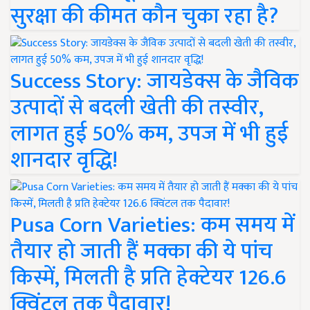
सुरक्षा की कीमत कौन चुका रहा है?
Success Story: जायडेक्स के जैविक
उत्पादों से बदली खेती की तस्वीर,
लागत हुई 50% कम, उपज में भी हुई
शानदार वृद्धि!
Pusa Corn Varieties: कम समय में
तैयार हो जाती हैं मक्का की ये पांच
किस्में, मिलती है प्रति हेक्टेयर 126.6
क्विंटल तक पैदावार!