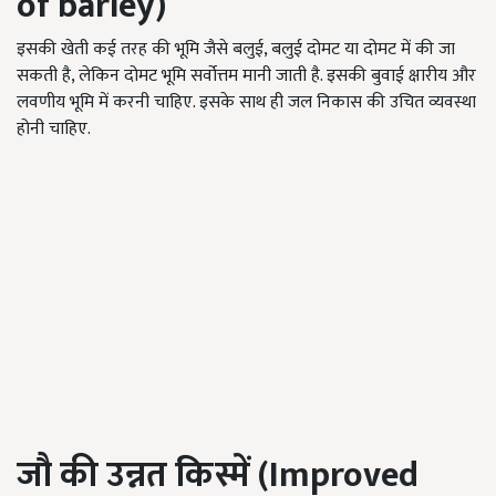
of barley)
इसकी खेती कई तरह की भूमि जैसे बलुई, बलुई दोमट या दोमट में की जा
सकती है, लेकिन दोमट भूमि सर्वोत्तम मानी जाती है. इसकी बुवाई क्षारीय और
लवणीय भूमि में करनी चाहिए. इसके साथ ही जल निकास की उचित व्यवस्था
होनी चाहिए.
जौ की उन्नत किस्में (Improved