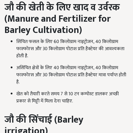
जौ की खेती के लिए
खाद व उर्वरक
(Manure and Fertilizer for
Barley Cultivation)
सिंचित फसल के लिए 60 किलोग्राम नाइट्रोजन, 40 किलोग्राम
फास्फोरस और 30 किलोग्राम पोटाश प्रति हैक्टेयर की आवश्यकता
होती है.
असिंचित क्षेत्रों के लिए 40 किलोग्राम नाइट्रोजन, 40 किलोग्राम
फास्फोरस और 30 किलोग्राम पोटाश प्रति हैक्टेयर मात्रा पर्याप्त होती
है.
खेत को तैयारी करते समय 7 से 10 टन कम्पोस्ट डालकर अच्छी
प्रकार से मिट्टी में मिला देना चाहिए.
जौ की
सिंचाई (Barley
irrigation)