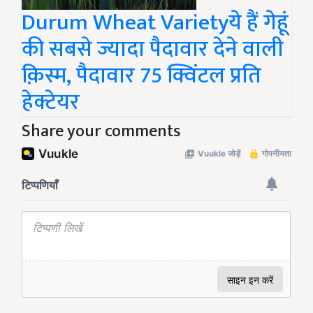
Durum Wheat Varietyये हैं गेहूं
की सबसे ज्यादा पैदावार देने वाली
क़िस्म, पैदावार 75 क्विंटल प्रति
हेक्टेयर
Share your comments