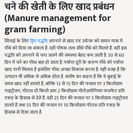
चने
की
खेती
के
लिए
खाद
प्रबंधन
(
Manure management for
gram farming)
सिंचाई के लिए
ड्रिप पद्धति
अपनाने से खाद एवं उर्वरक को समान मात्रा में
पौधे को दिया जा सकता है. वही पोषक तत्व सीधे पौधे को मिलते हैं. वही इस
पद्धति को अपनाने से चना जलने की समस्या बेहद कम आती है. 50 से 60
दिन में चने का पौधा बड़ा हो जाता है. पर्याप्त दूरी के कारण पौधे को पर्याप्त
खाद पानी मिलता है इसलिए पौधा अच्छा विकास करता है. यही वजह है कि
उत्पादन भी अधिक से अधिक होता है. संतोष का कहना है कि वे बुवाई के
समय खाद नहीं डालते हैं, बल्कि 12 से 15 दिन की फसल पर 3 किलोग्राम
नाइट्रोजन, पोटाश दो किलो ग्राम 2 किलोग्राम मोनोअमोनियम फास्फेट प्रति
एकड़ के हिसाब से देते हैं. वही 25 दिन की फसल पर 5 किलोग्राम नाइट्रोजन
डालते हैं तथा 55 दिन की फसल पर 10 किलोग्राम पोटाश प्रति एकड़ के
हिसाब से दिया जाता है.