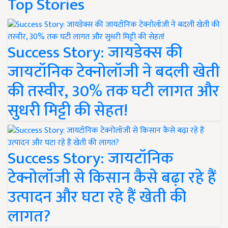
Top Stories
Success Story: जायडेक्स की
जायटॉनिक टेक्नोलॉजी ने बदली खेती
की तस्वीर, 30% तक घटी लागत और
सुधरी मिट्टी की सेहत!
Success Story: जायटॉनिक
टेक्नोलॉजी से किसान कैसे बढ़ा रहे हैं
उत्पादन और घटा रहे हैं खेती की
लागत?