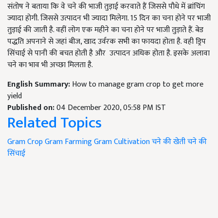
संतोष ने बताया कि वे चने की भाजी तुड़ाई करवाते हैं जिससे पौधे में ब्रांचिंग
ज्यादा होगी. जिससे उत्पादन भी ज्यादा मिलेगा. 15 दिन का चना होने पर भाजी
तुड़ाई की जाती है. वहीं लोग एक महीने का चना होने पर भाजी तुड़ाते हैं. बेड
पद्धति अपनाने से जहां बीज, खाद उर्वरक सभी का फायदा होता है. वही ड्रिप
सिंचाई से पानी की बचत होती है और
उत्पादन अधिक होता है. इसके अलावा
चने का भाव भी अच्छा मिलता है.
English Summary:
How to manage gram crop to get more
yield
Published on:
04 December 2020, 05:58 PM IST
Related Topics
Gram Crop
Gram Farming
Gram Cultivation
चने की खेती
चने की
सिंचाई