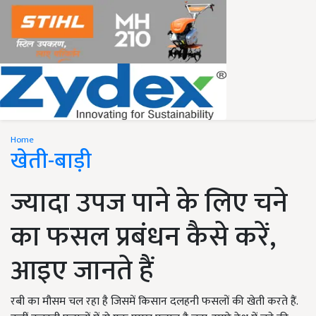
Home
खेती-बाड़ी
ज्यादा उपज पाने के लिए चने
का फसल प्रबंधन कैसे करें,
आइए जानते हैं
रबी का मौसम चल रहा है जिसमें किसान दलहनी फसलों की खेती करते हैं.