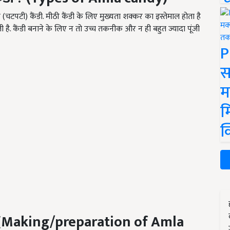
र (चटपटी) कैंडी. मीठी कैंडी के लिए मुख्यता शक्कर का इस्तेमाल होता है
है. कैंडी बनाने के लिए न तो उच्च तकनीक और न ही बहुत ज्यादा पूंजी
P
स
म
म
क
 (Making/preparation of Amla