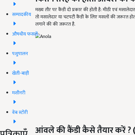
मख्य तौर पर कैंडी दो प्रकार की होती है: मीठी एवं मसालेदा
सम्पादकीय
तो मसालेदार या चटपटी कैंडी के लिए मसलों की जरूरत होती 
लगाने की की जरूरत है.
औषधीय फसलें
पशुपालन
खेती-बाड़ी
मशीनरी
वेब स्टोरी
आंवले की कैंडी कैसे तैयार करें
?
पत्रिकाएँ