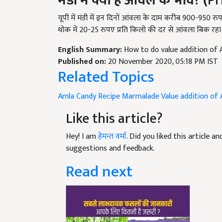
यूपी में मंडी में इन दिनों आंवला के दाम करीब 900-950 र
थोक में 20-25 रुपए प्रति किलो की दर से आंवला बिक रहा 
English Summary:
How to do value addition of 
Published on:
20 November 2020, 05:18 PM IST
Related Topics
Amla Candy Recipe
Marmalade
Value addition of 
Like this article?
Hey! I am
हेमन्त वर्मा
. Did you liked this article 
suggestions and feedback.
Read next