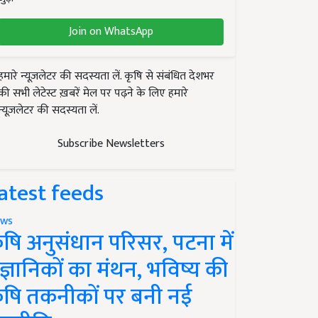
Join on WhatsApp
हमारे न्यूज़लेटर की सदस्यता लें. कृषि से संबंधित देशभर
की सभी लेटेस्ट ख़बरें मेल पर पढ़ने के लिए हमारे
न्यूज़लेटर की सदस्यता लें.
Subscribe Newsletters
atest feeds
ws
ृषि अनुसंधान परिसर, पटना में
ैज्ञानिकों का मंथन, भविष्य की
ृषि तकनीकों पर बनी नई