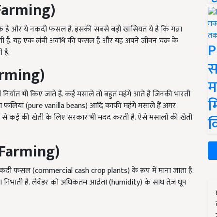
Farming)
क है और ये नकदी फसल है. इसकी सबसे बड़ी खासियत ये है कि गन्ना
ती है. यह एक लंबी अवधि की फसल है और यह अपने जीवन चक्र के
P
 है.
स
arming)
म
 निर्यात भी किए जाते हैं. कई मसाले तो बहुत महंगे आते है जिनकी भारती
म
ीला फलियां (pure vanilla beans) आदि काफी महंगे मसाले हैं अगर
ं से कई की खेती के लिए सरकार भी मदद करती है. ऐसे मसालों की खेती
क
Farming)
नकदी फसल (commercial cash crop plants) के रूप में माना जाता है.
का निभाती है. लैवेंडर को अधिकतम आर्द्रता (humidity) के साथ तेज़ धूप