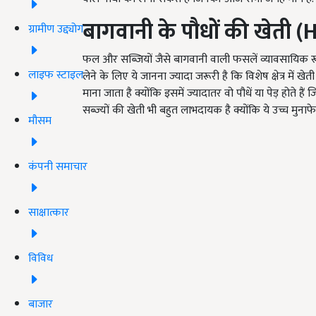
बागवानी के पौधों की खेती
(H
ग्रामीण उद्द्योग
फल और सब्जियों जैसे बागवानी वाली फसलें व्यावसायिक 
लाइफ स्टाइल
लेने के लिए ये जानना ज्यादा जरूरी है कि विशेष क्षेत्र में खे
माना जाता है क्योंकि इसमें ज्यादातर वो पौधें या पेड़ हो
सब्ज्यों की खेती भी बहुत लाभदायक है क्योंकि ये उच्च मुना
मौसम
कंपनी समाचार
साक्षात्कार
विविध
बाजार