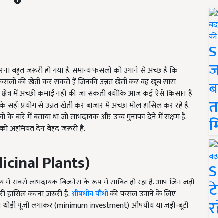
S
ज
ना बहुत जरूरी हो गया है. समान्य फसलों को उगाने से अच्छ है कि
 फसलों की खेती कर सकते हैं जिनकी उन्नत खेती कर वह खूब सारा
ब
षेत्र में अच्छी कमाई नहीं की जा सकती क्योंकि आज कई ऐसे किसान हैं
त
ही प्रयोग से उन्नत खेती कर बाजार में अच्छा मोल हासिल कर रहे हैं.
बारे में बताया था जो लाभदायक और उच्च मुनाफा देने में सक्षम हैं.
म
को अहमियत देन बेहद जरूरी है.
cinal Plants)
S
समय में सबसे लाभदायक बिजनेस के रूप में साबित हो रहा है. आप जिन जड़ी
ट
री हासिल करना ज़रूरी है.
औषधीय पौधों
की फसल उगाने के लिए
र
आप थोड़ी पूंजी लगाकर (minimum investment) औषधीय या जड़ी-बूटी