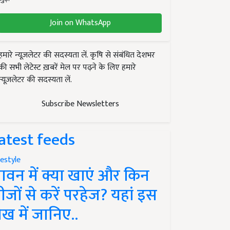
Join on WhatsApp
हमारे न्यूज़लेटर की सदस्यता लें. कृषि से संबंधित देशभर
की सभी लेटेस्ट ख़बरें मेल पर पढ़ने के लिए हमारे
न्यूज़लेटर की सदस्यता लें.
Subscribe Newsletters
atest feeds
festyle
ावन में क्या खाएं और किन
ीजों से करें परहेज? यहां इस
ेख में जानिए..