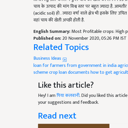
चाय के उत्पाद की मांग विश्व स्तर पर बहुत ज्यादा है. आमतौर प
(acidic soil) हो . ज्यादा वर्षा वाले क्षेत्र भी इसके लिए उचित
वहां चाय की खेती अच्छी होती है.
English Summary:
Most Profitable crops: High p
Published on:
20 November 2020, 05:26 PM IST
Related Topics
Business Ideas
loan for farmers from government in india
agric
scheme
crop loan documents
how to get agricult
Like this article?
Hey! I am
पिया कलवानी
. Did you liked this arti
your suggestions and feedback.
Read next