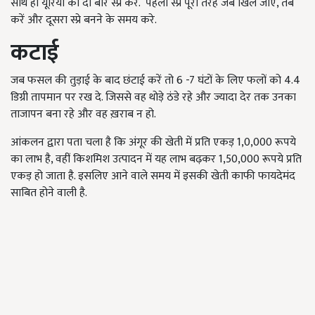
साथ ही यूरिया का दो बार स्प्रे करें. पहला स्प्रे पूरी तरह जब खिल जाए, तब
करें और दूसरा स्प्रे बनने के समय करे.
कटाई
जब फसल की तुड़ाई के बाद छंटाई करें तो 6 -7 घंटों के लिए फलों को 4.4
डिग्री तापमान पर रख दे. जिससे वह थोड़े ठंडे रहे और ज्यादा देर तक उनका
ताजापन बना रहे और वह ख़राब न हो.
आंकलन द्वारा पता चला है कि अंगूर की खेती में प्रति एकड़ 1,0,000 रूपये
का लाभ है, वहीं किशमिश उत्पादन में यह लाभ बढ़कर 1,50,000 रूपये प्रति
एकड़ हो जाता है. इसलिए आने वाले समय में इसकी खेती काफी फायदेमंद
साबित होने वाली है.