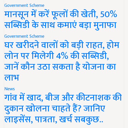
Government Scheme
मानसून में करें फूलों की खेती, 50%
सब्सिडी के साथ कमाएं बड़ा मुनाफा
Government Scheme
घर खरीदने वालों को बड़ी राहत, होम
लोन पर मिलेगी 4% की सब्सिडी,
जानें कौन उठा सकता है योजना का
लाभ
News
गांव में खाद, बीज और कीटनाशक की
दुकान खोलना चाहते हैं? जानिए
लाइसेंस, पात्रता, खर्च सबकुछ..