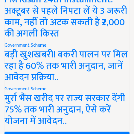
अक्टूबर से पहले निपटा लें ये 3 जरूरी
काम, नहीं तो अटक सकती है ₹2,000
की अगली किस्त
Government Scheme
बड़ी खुशखबरी! बकरी पालन पर मिल
रहा है 60% तक भारी अनुदान, जानें
आवेदन प्रक्रिया..
Government Scheme
मुर्रा भैंस खरीद पर राज्य सरकार देंगी
75% तक भारी अनुदान, ऐसे करें
योजना में आवेदन..