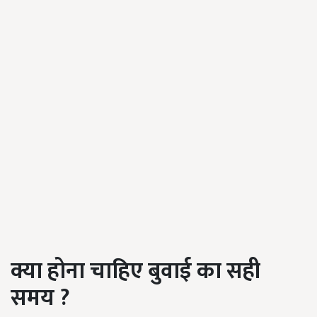
क्या होना चाहिए बुवाई का सही
समय ?