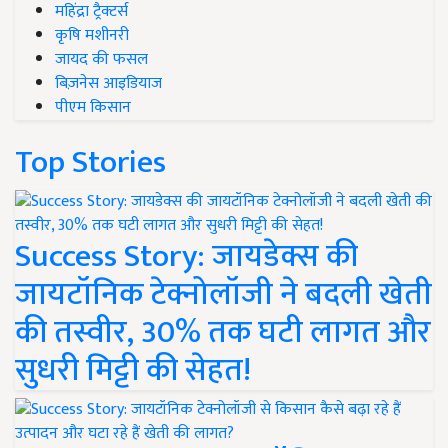
महिंद्रा ट्रैक्टर्स
कृषि मशीनरी
जायद की फसल
बिज़नेस आइडियाज
पीएम किसान
Top Stories
Success Story: जायडेक्स की
जायटॉनिक टेक्नोलॉजी ने बदली खेती
की तस्वीर, 30% तक घटी लागत और
सुधरी मिट्टी की सेहत!