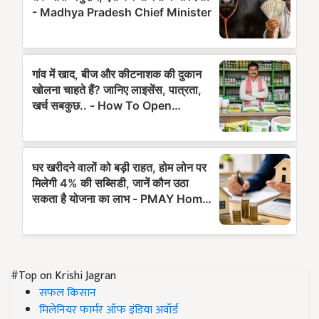
#Top on Krishi Jagran
सफल किसान
मिलेनियर फार्मर ऑफ इंडिया अवॉर्ड