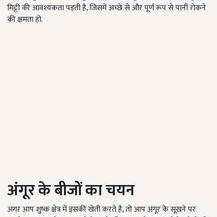
मिट्टी की आवश्यकता पड़ती है, जिसमें अच्छे से और पूर्ण रूप से पानी रोकने
की क्षमता हो.
अंगूर के बीजों का चयन
अगर आप शुष्क क्षेत्र में इसकी खेती करते है, तो आप अंगूर के सूखने पर