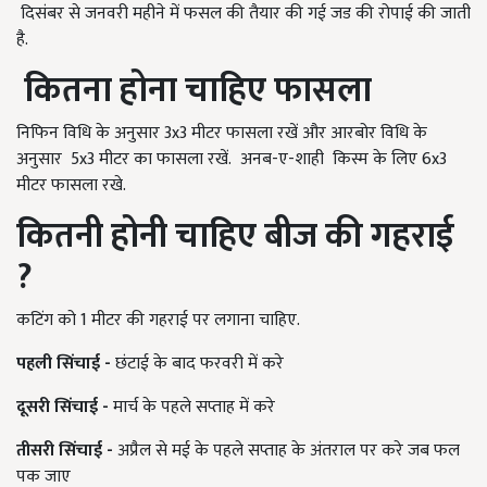
दिसंबर से जनवरी महीने में फसल की तैयार की गई जड की रोपाई की जाती
है.
कितना होना चाहिए फासला
निफिन विधि के अनुसार 3x3 मीटर फासला रखें और आरबोर विधि के
अनुसार 5x3 मीटर का फासला रखें. अनब-ए-शाही
किस्म के लिए 6x3
मीटर फासला रखे.
कितनी होनी चाहिए बीज की गहराई
?
कटिंग को 1 मीटर की गहराई पर लगाना चाहिए.
पहली सिंचाई -
छंटाई के बाद फरवरी में करे
दूसरी सिंचाई -
मार्च के पहले सप्ताह में करे
तीसरी सिंचाई -
अप्रैल से मई के पहले सप्ताह के अंतराल पर करे जब फल
पक जाए