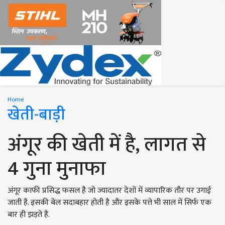
Home
खेती-बाड़ी
अंगूर की खेती में है, लागत से
4 गुना मुनाफा
अंगूर काफी प्रसिद्ध फसल है जो ज्यादातर देशों में व्यापारिक तौर पर उगाई
जाती है. इसकी बेल सदाबहार होती है और इसके पत्ते भी साल में सिर्फ एक
बार ही झड़ते हैं.