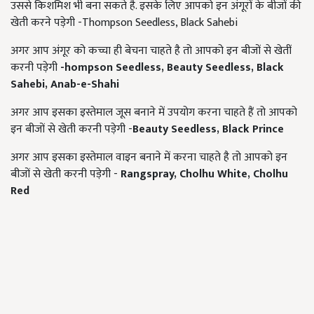
उससे किशमिश भी बना सकते है. इसके लिए आपको इन अंगूरों के बीजों की
खेती करने पड़ेगी -Thompson Seedless, Black Sahebi
अगर आप अंगूर को कच्चा ही बेचना चाहते है तो आपको इन बीजों से खेतीं
करनी पड़ेगी
-
hompson Seedless, Beauty Seedless, Black
Sahebi, Anab-e-Shahi
अगर आप इसका इस्तेमाल जूस बनाने में उपयोग करना चाहते हैं तो आपको
इन बीजों से खेती करनी पड़ेगी -
Beauty Seedless, Black Prince
अगर आप इसका इस्तेमाल वाइन बनाने में करना चाहते है तो आपको इन
बीजों से खेती करनी पड़ेगी -
Rangspray, Cholhu White, Cholhu
Red