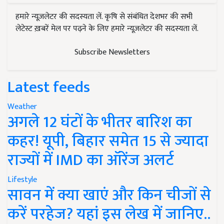
हमारे न्यूज़लेटर की सदस्यता लें. कृषि से संबंधित देशभर की सभी
लेटेस्ट ख़बरें मेल पर पढ़ने के लिए हमारे न्यूज़लेटर की सदस्यता लें.
Subscribe Newsletters
Latest feeds
Weather
अगले 12 घंटों के भीतर बारिश का
कहर! यूपी, बिहार समेत 15 से ज्यादा
राज्यों में IMD का ऑरेंज अलर्ट
Lifestyle
सावन में क्या खाएं और किन चीजों से
करें परहेज? यहां इस लेख में जानिए..