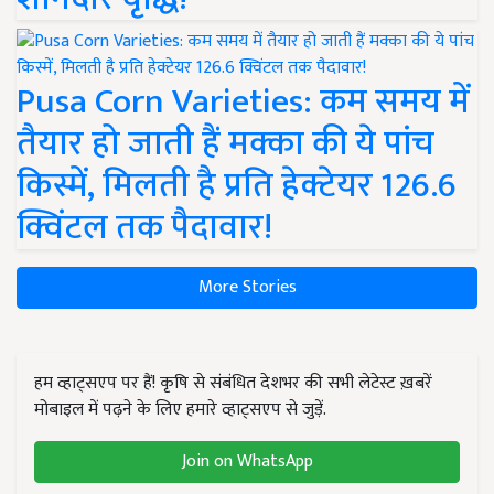
Pusa Corn Varieties: कम समय में
तैयार हो जाती हैं मक्का की ये पांच
किस्में, मिलती है प्रति हेक्टेयर 126.6
क्विंटल तक पैदावार!
More Stories
हम व्हाट्सएप पर हैं! कृषि से संबंधित देशभर की सभी लेटेस्ट ख़बरें
मोबाइल में पढ़ने के लिए हमारे व्हाट्सएप से जुड़ें.
Join on WhatsApp