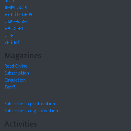
बाजार
ग्रामीण उद्द्योग
सरकारी योजनाएं
लाइफ स्टाइल
सम्पादकीय
जॉब्स
डायरेक्टरी
Magazines
Read Online
Subscription
Circulation
Tariff
Subscribe to print edition
Subscribe to digital edition
Activities