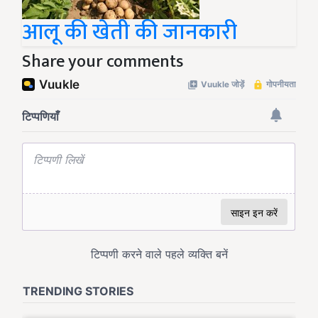
आलू की खेती की जानकारी
Share your comments