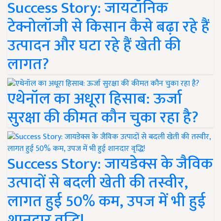
Success Story: जायटॉनिक
टेक्नोलॉजी से किसान कैसे बढ़ा रहे हैं
उत्पादन और घटा रहे हैं खेती की
लागत?
एथेनॉल का अधूरा हिसाब: ऊर्जा
सुरक्षा की कीमत कौन चुका रहा है?
Success Story: जायडेक्स के जैविक
उत्पादों से बदली खेती की तस्वीर,
लागत हुई 50% कम, उपज में भी हुई
शानदार वृद्धि!