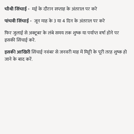
चौथी सिंचाई -
मई के दौरान सप्ताह के अंतराल पर करे
पांचवी सिंचाई -
जून माह के 3 या 4 दिन के अंतराल पर करे
फिर जुलाई से अक्टूबर के लंबे समय तक शुष्क या पर्याप्त वर्षा होने पर
इसकी सिंचाई करे.
इसकी आखिरी
सिंचाई नवंबर से जनवरी माह में मिट्टी के पूरी तरह शुष्क हो
जाने के बाद करें.