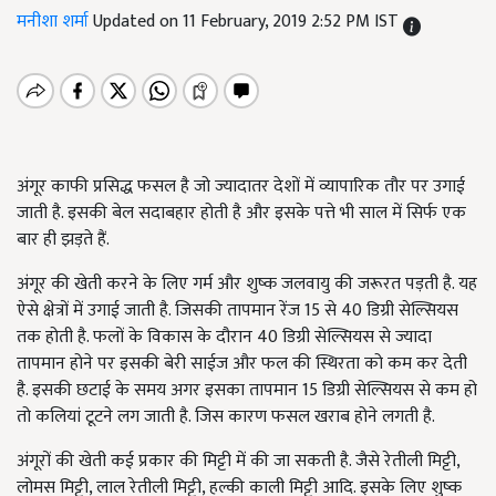
मनीशा शर्मा
Updated on 11 February, 2019 2:52 PM IST
अंगूर काफी प्रसिद्ध फसल है जो ज्यादातर देशों में व्यापारिक तौर पर उगाई
जाती है. इसकी बेल सदाबहार होती है और इसके पत्ते भी साल में सिर्फ एक
बार ही झड़ते हैं.
अंगूर की खेती करने के लिए गर्म और शुष्क जलवायु की जरूरत पड़ती है. यह
ऐसे क्षेत्रों में उगाई जाती है. जिसकी तापमान रेंज 15 से 40 डिग्री सेल्सियस
तक होती है. फलों के विकास के दौरान 40 डिग्री सेल्सियस से ज्यादा
तापमान होने पर इसकी बेरी साईज और फल की स्थिरता को कम कर देती
है. इसकी छटाई के समय अगर इसका तापमान 15 डिग्री सेल्सियस से कम हो
तो कलियां टूटने लग जाती है. जिस कारण फसल खराब होने लगती है.
अंगूरों की खेती कई प्रकार की मिट्टी में की जा सकती है. जैसे रेतीली मिट्टी,
लोमस मिट्टी, लाल रेतीली मिट्टी, हल्की काली मिट्टी आदि. इसके लिए शुष्क