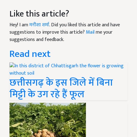
Like this article?
Hey! I am
मनीशा शर्मा
. Did you liked this article and have
suggestions to improve this article?
Mail
me your
suggestions and feedback.
Read next
छत्तीसगढ़ के इस जिले में बिना
मिट्टी के उग रहे हैं फूल