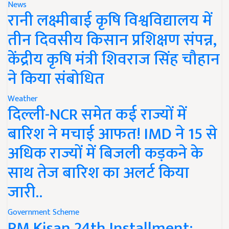
News
रानी लक्ष्मीबाई कृषि विश्वविद्यालय में
तीन दिवसीय किसान प्रशिक्षण संपन्न,
केंद्रीय कृषि मंत्री शिवराज सिंह चौहान
ने किया संबोधित
Weather
दिल्ली-NCR समेत कई राज्यों में
बारिश ने मचाई आफत! IMD ने 15 से
अधिक राज्यों में बिजली कड़कने के
साथ तेज बारिश का अलर्ट किया
जारी..
Government Scheme
PM Kisan 24th Installment: