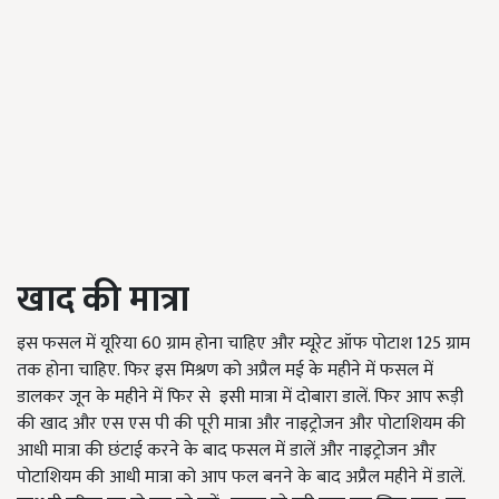
खाद की मात्रा
इस फसल में यूरिया 60 ग्राम होना चाहिए और म्यूरेट ऑफ पोटाश 125 ग्राम
तक होना चाहिए. फिर इस मिश्रण को अप्रैल मई के महीने में फसल में
डालकर जून के महीने में फिर से इसी मात्रा में दोबारा डालें. फिर आप रूड़ी
की खाद और एस एस पी की पूरी मात्रा और नाइट्रोजन और पोटाशियम की
आधी मात्रा की छंटाई करने के बाद फसल में डालें और नाइट्रोजन और
पोटाशियम की आधी मात्रा को आप फल बनने के बाद अप्रैल महीने में डालें.