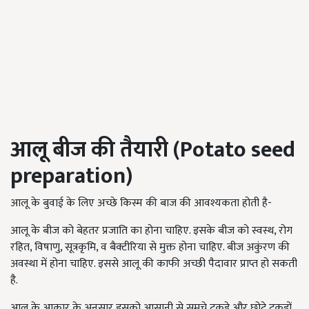
आलू बीज की तैयारी (Potato seed
preparation)
आलू के बुवाई के लिए अच्छे किस्म की बाज की आवश्यकता होती है-
आलू के बीज को बेहतर प्रजाति का होना चाहिए. इसके बीज को स्वस्थ, रोग
रहित, विषाणु, सूत्रकृमि, व बैक्टीरिया से मुक्त होना चाहिए. बीज अकुंरण की
अवस्था में होना चाहिए. इससे आलू की काफी अच्छी पैदावार प्राप्त हो सकती
है.
आलू के आकार के अनुसार इसको आसानी से समूचे टुकड़े और छोटे टुकड़ों