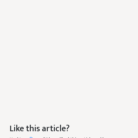
Like this article?