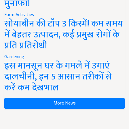
मुनाफा!
Farm Activities
सोयाबीन की टॉप 3 किस्में! कम समय
में बेहतर उत्पादन, कई प्रमुख रोगों के
प्रति प्रतिरोधी
Gardening
इस मानसून घर के गमले में उगाएं
दालचीनी, इन 5 आसान तरीकों से
करें कम देखभाल
More News