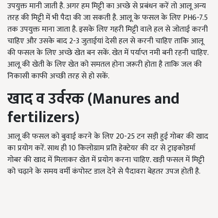
उपयुक्त मानी जाती है. अगर हम मिट्टी का अच्छे से प्रबंधन करें तो आलू अन्य
तरह की मिट्टी में भी पैदा की जा सकती है. आलू के फसल के लिए PH6-7.5
तक उपयुक्त माना जाता है. इसके लिए गहरी मिट्टी वाले हल से जोताई करनी
चाहिए और उसके बाद 2-3 जुताईयां देसी हल से करनी चाहिए ताकि आलू
की फसल के लिए अच्छे खेत बन सकें. खेत में पर्याप्त नमी बनी रहनी चाहिए.
आलू की खेती के लिए खेत को समतल होना जरूरी होता है ताकि जल की
निकासी काफी अच्छी तरह से हो सकें.
खाद व उर्वरक (Manures and
fertilizers)
आलू की फसल को बुवाई करने के लिए 20-25 टन सड़ी हुई गोबर की खाद
का प्रयोग करें. साथ ही 10 किलोग्राम प्रति हेक्टेयर की दर से ट्राइकोडर्मा
गोबर की खाद में मिलाकर खेत में प्रयोग करना चाहिए. खड़ी फसल में मिट्टी
को चढ़ाने के समय वर्मी कंपोस्ट डाल देने से पैदावरा बेहतर उपज होती है.