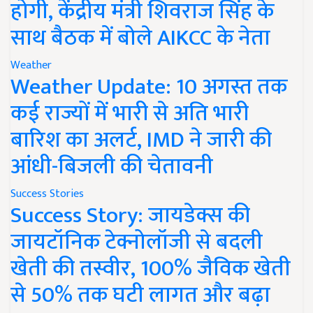
होगी, केंद्रीय मंत्री शिवराज सिंह के
साथ बैठक में बोले AIKCC के नेता
Weather
Weather Update: 10 अगस्त तक
कई राज्यों में भारी से अति भारी
बारिश का अलर्ट, IMD ने जारी की
आंधी-बिजली की चेतावनी
Success Stories
Success Story: जायडेक्स की
जायटॉनिक टेक्नोलॉजी से बदली
खेती की तस्वीर, 100% जैविक खेती
से 50% तक घटी लागत और बढ़ा