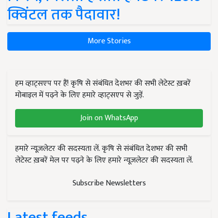
क्विंटल तक पैदावार!
More Stories
हम व्हाट्सएप पर हैं! कृषि से संबंधित देशभर की सभी लेटेस्ट ख़बरें
मोबाइल में पढ़ने के लिए हमारे व्हाट्सएप से जुड़ें.
Join on WhatsApp
हमारे न्यूज़लेटर की सदस्यता लें. कृषि से संबंधित देशभर की सभी
लेटेस्ट ख़बरें मेल पर पढ़ने के लिए हमारे न्यूज़लेटर की सदस्यता लें.
Subscribe Newsletters
Latest feeds