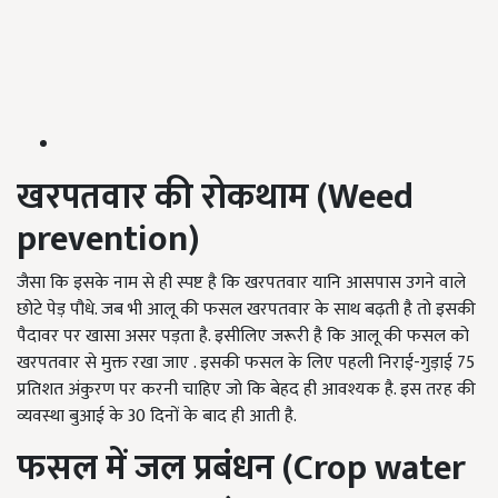
खरपतवार की रोकथाम (Weed
prevention)
जैसा कि इसके नाम से ही स्पष्ट है कि खरपतवार यानि आसपास उगने वाले
छोटे पेड़ पौधे. जब भी आलू की फसल खरपतवार के साथ बढ़ती है तो इसकी
पैदावर पर खासा असर पड़ता है. इसीलिए जरूरी है कि आलू की फसल को
खरपतवार से मुक्त रखा जाए . इसकी फसल के लिए पहली निराई-गुड़ाई 75
प्रतिशत अंकुरण पर करनी चाहिए जो कि बेहद ही आवश्यक है. इस तरह की
व्यवस्था बुआई के 30 दिनों के बाद ही आती है.
फसल में जल प्रबंधन (Crop water