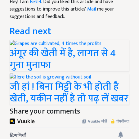
Hey! I am
किशन
. Did you liked this article and have
suggestions to improve this article?
Mail
me your
suggestions and feedback.
Read next
अंगूर की खेती में है, लागत से 4
गुना मुनाफा
जी हां ! बिना मिट्टी के भी होती है
खेती, यकीन नहीं है तो पढ़ लें खबर
Share your comments