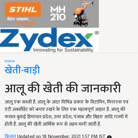
Home
खेती-बाड़ी
आलू की खेती की जानकारी
आलू एक सब्जी है. आलू के अंदर विभिन्न प्रकार के विटामिन, मिनरल्स एवं
एंटी अक्सीडेंट को बनाए ऱखने के लिए एक महत्वपूर्ण आहार है. आलू की
फसल बुवाई हिमाचल प्रदेश, उत्तर प्रदेश, पंजाब और बिहार आदि राज्यों में
होती है. आलू की खेती आर्थिक रूप से अहम मानी जाती है.
किशन
Updated on 18 November, 2021 1:57 PM IST