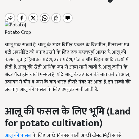
Potato Crop
आलू एक सब्जी है. आलू के अंदर विभिन्न प्रकार के विटामिन, मिनरल्स एवं
एंटी अक्सीडेंट को बनाए ऱखने के लिए एक महत्वपूर्ण आहार है. आलू की
फसल बुवाई हिमाचल प्रदेश, उत्तर प्रदेश, पंजाब और बिहार आदि राज्यों में
होती है. आलू की खेती आर्थिक रूप से अहम मानी जाती है. आलू जमीन के
अंदर पैदा होने वाली फसल है. यदि आलू के उत्पादन की बात करें तो आलू
उत्पादन में चीन व रूस के बाद भारत तीसरे नंबर पर आता है. इन राज्यों की
जलवायु आलू की फसल के लिए उपयुक्त मानी जाती है.
आलू की फसल के लिए भूमि (Land
for potato cultivation)
आलू की फसल
के लिए अच्छे निकास वाली अच्छी दोमट मिट्टी सबसे