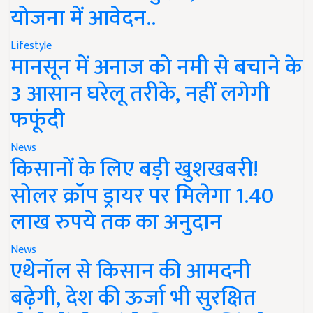
योजना में आवेदन..
Lifestyle
मानसून में अनाज को नमी से बचाने के
3 आसान घरेलू तरीके, नहीं लगेगी
फफूंदी
News
किसानों के लिए बड़ी खुशखबरी!
सोलर क्रॉप ड्रायर पर मिलेगा 1.40
लाख रुपये तक का अनुदान
News
एथेनॉल से किसान की आमदनी
बढ़ेगी, देश की ऊर्जा भी सुरक्षित