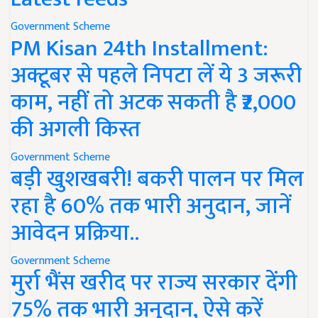
Government Scheme
PM Kisan 24th Installment:
अक्टूबर से पहले निपटा लें ये 3 जरूरी
काम, नहीं तो अटक सकती है ₹2,000
की अगली किस्त
Government Scheme
बड़ी खुशखबरी! बकरी पालन पर मिल
रहा है 60% तक भारी अनुदान, जानें
आवेदन प्रक्रिया..
Government Scheme
मुर्रा भैंस खरीद पर राज्य सरकार देंगी
75% तक भारी अनुदान, ऐसे करें