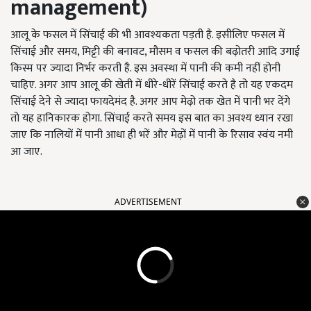
management)
आलू के फसल में सिंचाई की भी आवश्यकता पड़ती है. इसीलिए फसल में
सिंचाई और समय, मिट्टी की बनावट, मौसम व फसल की बढ़ोतरी आदि उगाई
किस्म पर ज्यादा निर्भर करती है. इस अवस्था में पानी की कमी नहीं होनी
चाहिए. अगर आप आलू की खेती में धीरे-धीरें सिंचाई करते है तो यह एकदम
सिंचाई देने से ज्यादा फायदेमंद है. अगर आप मेढ़ो तक खेत में पानी भर देंगे
तो यह हानिकारक होगा. सिंचाई करते समय इस बात का अवश्य ध्यान रखा
जाए कि नालियों में पानी आधा ही भरें और मेढ़ों में पानी के रिसाव स्वंय नमी
आ जाए.
ADVERTISEMENT