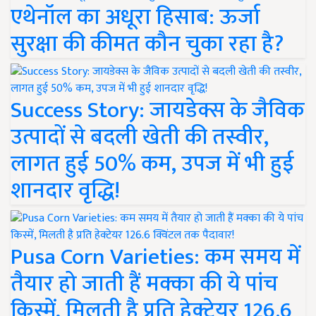
एथेनॉल का अधूरा हिसाब: ऊर्जा
सुरक्षा की कीमत कौन चुका रहा है?
Success Story: जायडेक्स के जैविक
उत्पादों से बदली खेती की तस्वीर,
लागत हुई 50% कम, उपज में भी हुई
शानदार वृद्धि!
Pusa Corn Varieties: कम समय में
तैयार हो जाती हैं मक्का की ये पांच
किस्में, मिलती है प्रति हेक्टेयर 126.6