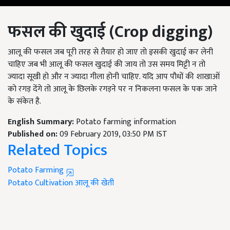
फसल की खुदाई (Crop digging)
आलू की फसल जब पूरी तरह से तैयार हो जाए तो इसकी खुदाई कर लेनी
चाहिए जब भी आलू की फसल खुदाई की जाय तो उस समय मिट्टी न तो
ज्यादा सूखी हो और न ज्यादा गीला होनी चाहिए. यदि आप पौधों की शाखाओं
को रगड़ देंगे तो आलू के छिलके रगड़ने पर न निकलना फसल के पक जाने
के संकेत है.
English Summary:
Potato farming information
Published on:
09 February 2019, 03:50 PM IST
Related Topics
Potato Farming
Potato Cultivation
आलू की खेती