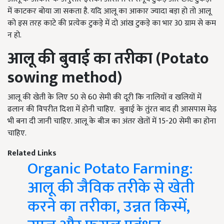
में काटकर बोया जा सकता है. यदि आलू का आकार ज्यादा बड़ा हो तो आलू
को इस तरह काटे की प्रत्येक टुकड़े में दो आंख टुकड़े का भार 30 ग्राम से कम
न हो.
आलू की बुवाई का तरीका (Potato
sowing method)
आलू की खेती के लिए 50 से 60 सेमी की दूरी कि नालियों व खलियों में
ढलान की विपरीत दिशा में होनी चाहिए. बुवाई के तुंरत बाद ही आसपास मेढ़
भी बना दी जानी चाहिए. आलू के बीज का अंतर खेतों में 15-20 सेमी का होना
चाहिए.
Related Links
Organic Potato Farming:
आलू की जैविक तरीके से खेती
करने का तरीका, उन्नत किस्में,