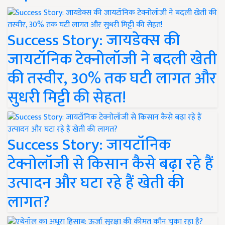
Success Story: जायडेक्स की
जायटॉनिक टेक्नोलॉजी ने बदली खेती
की तस्वीर, 30% तक घटी लागत और
सुधरी मिट्टी की सेहत!
Success Story: जायटॉनिक
टेक्नोलॉजी से किसान कैसे बढ़ा रहे हैं
उत्पादन और घटा रहे हैं खेती की
लागत?