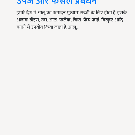
उपज और फसल प्रबंधन
हमारे देश में आलू का उत्पादन मुख्यतः सब्जी के लिए होता है. इसके
अलावा डॉइस, रवा, आटा, फलेक, चिप्स, फ्रेंच फ्राई, बिस्कुट आदि
बनाने में उपयोग किया जाता है. आलू…