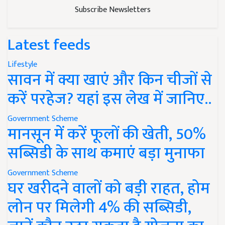
Subscribe Newsletters
Latest feeds
Lifestyle
सावन में क्या खाएं और किन चीजों से
करें परहेज? यहां इस लेख में जानिए..
Government Scheme
मानसून में करें फूलों की खेती, 50%
सब्सिडी के साथ कमाएं बड़ा मुनाफा
Government Scheme
घर खरीदने वालों को बड़ी राहत, होम
लोन पर मिलेगी 4% की सब्सिडी,