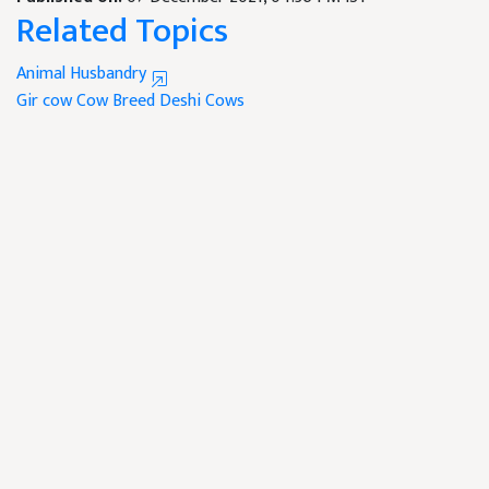
Related Topics
Animal Husbandry
Gir cow
Cow Breed
Deshi Cows