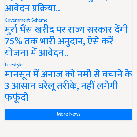
आवेदन प्रक्रिया..
Government Scheme
मुर्रा भैंस खरीद पर राज्य सरकार देंगी
75% तक भारी अनुदान, ऐसे करें
योजना में आवेदन..
Lifestyle
मानसून में अनाज को नमी से बचाने के
3 आसान घरेलू तरीके, नहीं लगेगी
फफूंदी
More News