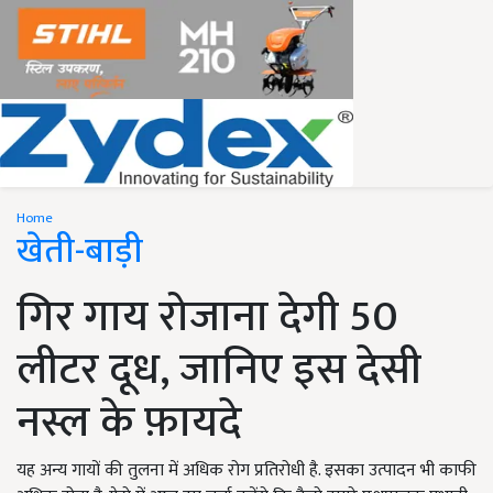
Home
खेती-बाड़ी
गिर गाय रोजाना देगी 50
लीटर दूध, जानिए इस देसी
नस्ल के फ़ायदे
यह अन्य गायों की तुलना में अधिक रोग प्रतिरोधी है. इसका उत्पादन भी काफी