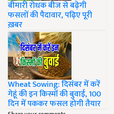
बीमारी रोधक बीज से बढ़ेगी
फसलों की पैदावार, पढ़िए पूरी
ख़बर
Wheat Sowing: दिसंबर में करें
गेहूं की इन किस्मों की बुवाई, 100
दिन में पककर फसल होगी तैयार