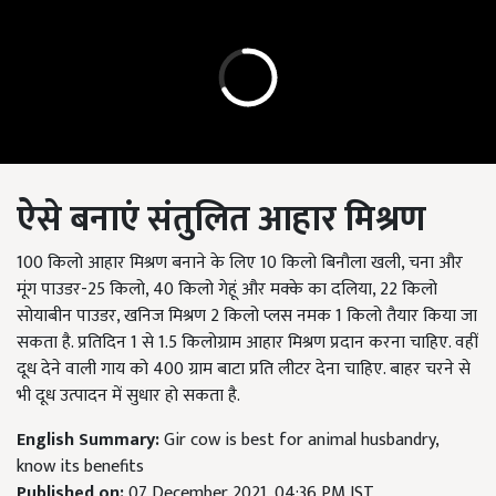
ऐसे बनाएं संतुलित आहार मिश्रण
100 किलो आहार मिश्रण बनाने के लिए 10 किलो बिनौला खली, चना और
मूंग पाउडर-25 किलो, 40 किलो गेहूं और मक्के का दलिया, 22 किलो
सोयाबीन पाउडर, खनिज मिश्रण 2 किलो प्लस नमक 1 किलो तैयार किया जा
सकता है. प्रतिदिन 1 से 1.5 किलोग्राम आहार मिश्रण प्रदान करना चाहिए. वहीं
दूध देने वाली गाय को 400 ग्राम बाटा प्रति लीटर देना चाहिए. बाहर चरने से
भी दूध उत्पादन में सुधार हो सकता है.
English Summary:
Gir cow is best for animal husbandry,
know its benefits
Published on:
07 December 2021, 04:36 PM IST