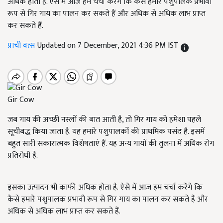
अधिक होता है. ऐसे में आज हम चर्चा करेंगे कि कैसे हमारे पशुपालक प्रभावी
रूप से गिर गाय का पालन कर सकते हैं और अधिक से अधिक लाभ प्राप्त
कर सकते हैं.
प्राची वत्स
Updated on 7 December, 2021 4:36 PM IST
Gir Cow
जब गाय की अच्छी नस्लों की बात आती है, तो गिर गाय को हमेशा पहले
सूचीबद्ध किया जाता है. यह हमारे पशुपालकों की प्राथमिक पसंद है. इसमें
बहुत सारी सकारात्मक विशेषताएं हैं. यह अन्य गायों की तुलना में अधिक रोग
प्रतिरोधी है.
इसका उत्पादन भी काफी अधिक होता है. ऐसे में आज हम चर्चा करेंगे कि
कैसे हमारे पशुपालक प्रभावी रूप से गिर गाय का पालन कर सकते हैं और
अधिक से अधिक लाभ प्राप्त कर सकते हैं.