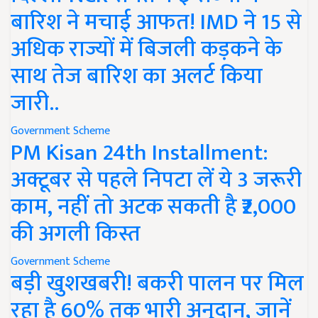
बारिश ने मचाई आफत! IMD ने 15 से
अधिक राज्यों में बिजली कड़कने के
साथ तेज बारिश का अलर्ट किया
जारी..
Government Scheme
PM Kisan 24th Installment:
अक्टूबर से पहले निपटा लें ये 3 जरूरी
काम, नहीं तो अटक सकती है ₹2,000
की अगली किस्त
Government Scheme
बड़ी खुशखबरी! बकरी पालन पर मिल
रहा है 60% तक भारी अनुदान, जानें