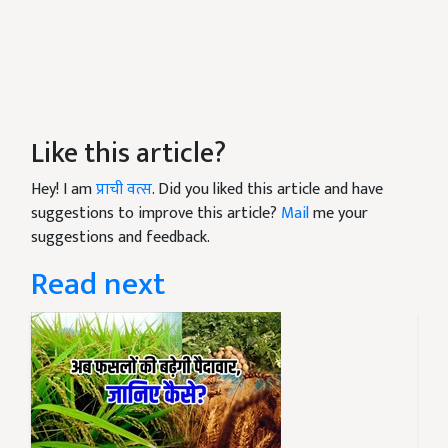
Like this article?
Hey! I am
प्राची वत्स
. Did you liked this article and have
suggestions to improve this article?
Mail
me your
suggestions and feedback.
Read next