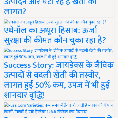
उत्पादन और घटा रहे हैं खेती की
लागत?
एथेनॉल का अधूरा हिसाब: ऊर्जा
सुरक्षा की कीमत कौन चुका रहा है?
Success Story: जायडेक्स के जैविक
उत्पादों से बदली खेती की तस्वीर,
लागत हुई 50% कम, उपज में भी हुई
शानदार वृद्धि!