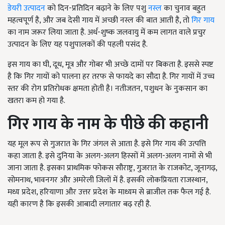
डेयरी उत्पादन
को दिन-प्रतिदिन बढ़ाने के लिए पशु
नस्ल
का चुनाव बहुत
महत्वपूर्ण है, और जब देसी गाय में अच्छी नस्ल की बात आती है, तो
गिर गाय
का नाम जरूर लिया जाता है. अर्ध-शुष्क जलवायु में कम लागत वाले प्रचुर
उत्पादन के लिए यह पशुपालकों की पहली पसंद है.
इस गाय का घी, दूध, मूत्र और गोबर भी अच्छे दामों पर बिकता है. इससे स्पष्ट
है कि गिर गायों को पालना हर तरफ से फायदे का सौदा है. गिर गायों में उच्च
स्तर की रोग प्रतिरोधक क्षमता होती है। नतीजतन, पशुधन के नुकसान का
खतरा कम हो गया है.
गिर गाय के नाम के पीछे की कहानी
यह मूल रूप से गुजरात के गिर जंगल से आता है. इसे गिर गाय की उत्पत्ति
कहा जाता है. इसे दुनिया के अलग-अलग हिस्सों में अलग-अलग नामों से भी
जाना जाता है. इसका प्राथमिक फोकस सौराष्ट्र, गुजरात के राजकोट, जूनागढ़,
सोमनाथ, भावनगर और अमरेली जिलों में है. इसकी लोकप्रियता राजस्थान,
मध्य प्रदेश, हरियाणा और उत्तर प्रदेश के माध्यम से ब्राजील तक फैल गई है.
यही कारण है कि इसकी आबादी लगातार बढ़ रही है.