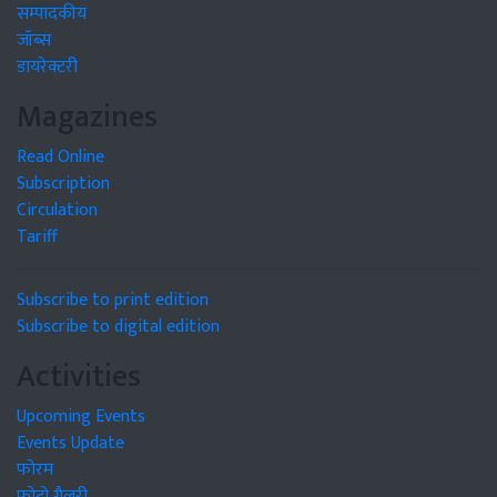
सम्पादकीय
जॉब्स
डायरेक्टरी
Magazines
Read Online
Subscription
Circulation
Tariff
Subscribe to print edition
Subscribe to digital edition
Activities
Upcoming Events
Events Update
फोरम
फोटो गैलरी