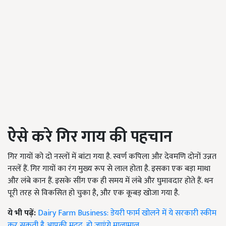
ऐसे करे
गिर गाय की पहचान
गिर गायों को दो नस्लों में बांटा गया है. स्वर्ण कपिला और देवमणि दोनों उन्नत
नस्लें हैं. गिर गायों का रंग मुख्य रूप से लाल होता है. इसका एक बड़ा माथा
और लंबे कान हैं. इसके सींग एक ही समय में लंबे और घुमावदार होते हैं. थन
पूरी तरह से विकसित हो चुका है, और एक कूबड़ खोजा गया है.
ये भी पढ़ें:
Dairy Farm Business: डेयरी फार्म खोलने में ये सरकारी स्कीम
कर सकती है आपकी मदद, हो जाएंगे मालामाल