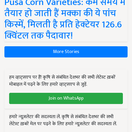
Pusa Corn Varieties: कम समय में
तैयार हो जाती हैं मक्का की ये पांच
किस्में, मिलती है प्रति हेक्टेयर 126.6
क्विंटल तक पैदावार!
More Stories
हम व्हाट्सएप पर हैं! कृषि से संबंधित देशभर की सभी लेटेस्ट ख़बरें
मोबाइल में पढ़ने के लिए हमारे व्हाट्सएप से जुड़ें.
Join on WhatsApp
हमारे न्यूज़लेटर की सदस्यता लें. कृषि से संबंधित देशभर की सभी
लेटेस्ट ख़बरें मेल पर पढ़ने के लिए हमारे न्यूज़लेटर की सदस्यता लें.