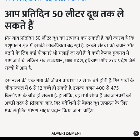
आप प्रतिदिन
50
लीटर दूध तक ले
सकते हैं
गिर गाय प्रतिदिन 50 लीटर दूध का उत्पादन कर सकती है. यही कारण है कि
पशुपालन क्षेत्र में इसकी लोकप्रियता बढ़ रही है. इनकी संख्या को बचाने और
बढ़ाने के लिए कई योजनाएं भी चलाई जा रही हैं. वे कभी केवल गुजरात में
पाए जाते थे, लेकिन अब राजस्थान, मध्य प्रदेश, हरियाणा और उत्तर प्रदेश जैसे
राज्यों में आम हैं.
इस नस्ल की एक गाय की जीवन प्रत्याशा 12 से 15 वर्ष होती है. गिर गायों के
जीवनकाल में 6 से 12 बच्चे हो सकते हैं. इसका वजन 400 से 475
किलोग्राम के बीच हो सकता है. हालांकि, यह तभी संभव है जब जानवरों को
अच्छी तरह से खिलाया जाए. गिर मवेशियों से बेहतर दूध उत्पादन के लिए
एक संतुलित पोषण आहार प्रदान किया जाना चाहिए.
ADVERTISEMENT