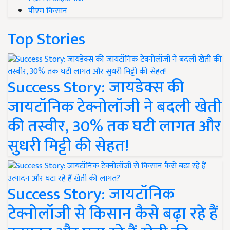
पीएम किसान
Top Stories
Success Story: जायडेक्स की
जायटॉनिक टेक्नोलॉजी ने बदली खेती
की तस्वीर, 30% तक घटी लागत और
सुधरी मिट्टी की सेहत!
Success Story: जायटॉनिक
टेक्नोलॉजी से किसान कैसे बढ़ा रहे हैं