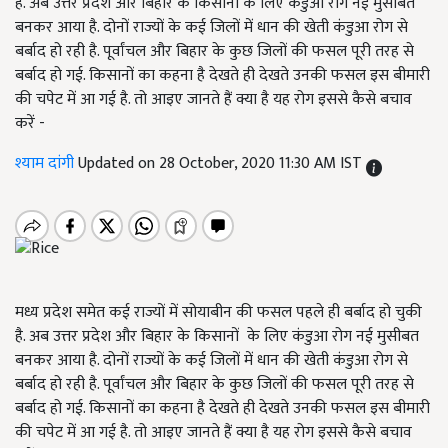
है. अब उत्तर प्रदेश और बिहार के किसानों के लिए कंडुआ रोग नई मुसीबत
बनकर आया है. दोनों राज्यों के कई जिलों में धान की खेती कंडुआ रोग से
बर्बाद हो रही है. पूर्वांचल और बिहार के कुछ जिलों की फसल पूरी तरह से
बर्बाद हो गई. किसानों का कहना है देखते ही देखते उनकी फसल इस बीमारी
की चपेट में आ गई है. तो आइए जानते हैं क्या है यह रोग इससे कैसे बचाव
करें -
श्याम दांगी
Updated on 28 October, 2020 11:30 AM IST
मध्य प्रदेश समेत कई राज्यों में सोयाबीन की फसल पहले ही बर्बाद हो चुकी
है. अब उत्तर प्रदेश और बिहार के किसानों के लिए कंडुआ रोग नई मुसीबत
बनकर आया है. दोनों राज्यों के कई जिलों में धान की खेती कंडुआ रोग से
बर्बाद हो रही है. पूर्वांचल और बिहार के कुछ जिलों की फसल पूरी तरह से
बर्बाद हो गई. किसानों का कहना है देखते ही देखते उनकी फसल इस बीमारी
की चपेट में आ गई है. तो आइए जानते हैं क्या है यह रोग इससे कैसे बचाव