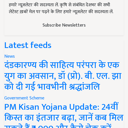
हमारे न्यूज़लेटर की सदस्यता लें. कृषि से संबंधित देशभर की सभी
लेटेस्ट ख़बरें मेल पर पढ़ने के लिए हमारे न्यूज़लेटर की सदस्यता लें.
Subscribe Newsletters
Latest feeds
News
दंडकारण्य की साहित्य परंपरा के एक
युग का अवसान, डॉ (प्रो). बी. एल. झा
को दी गई भावभीनी श्रद्धांजलि
Government Scheme
PM Kisan Yojana Update: 24वीं
किस्त का इंतजार बढ़ा, जानें कब मिल