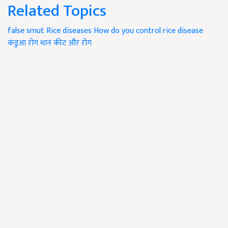
Related Topics
false smut
Rice diseases
How do you control rice disease
कंडुआ रोग
धान कीट और रोग