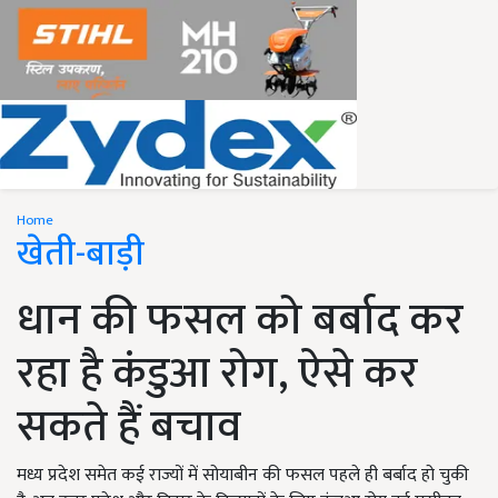
Home
खेती-बाड़ी
धान की फसल को बर्बाद कर
रहा है कंडुआ रोग, ऐसे कर
सकते हैं बचाव
मध्य प्रदेश समेत कई राज्यों में सोयाबीन की फसल पहले ही बर्बाद हो चुकी