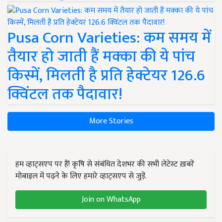
Pusa Corn Varieties: कम समय में
तैयार हो जाती हैं मक्का की ये पांच
किस्में, मिलती है प्रति हेक्टेयर 126.6
क्विंटल तक पैदावार!
More Stories
हम व्हाट्सएप पर हैं! कृषि से संबंधित देशभर की सभी लेटेस्ट ख़बरें
मोबाइल में पढ़ने के लिए हमारे व्हाट्सएप से जुड़ें.
Join on WhatsApp