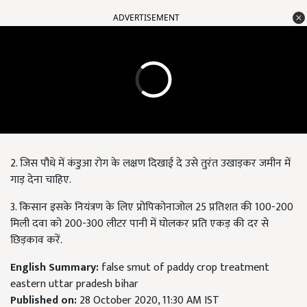
ADVERTISEMENT
2. जिस पौधे में कंडुआ रोग के लक्षण दिखाई दे उसे तुरंत उखाड़कर जमीन में
गाड़ देना चाहिए.
3. किसान इसके नियंत्रण के लिए प्रोपिकोनाजोल 25 प्रतिशत की 100-200
मिली दवा को 200-300 लीटर पानी में घोलकर प्रति एकड़ की दर से
छिड़काव करें.
English Summary:
false smut of paddy crop treatment
eastern uttar pradesh bihar
Published on:
28 October 2020, 11:30 AM IST