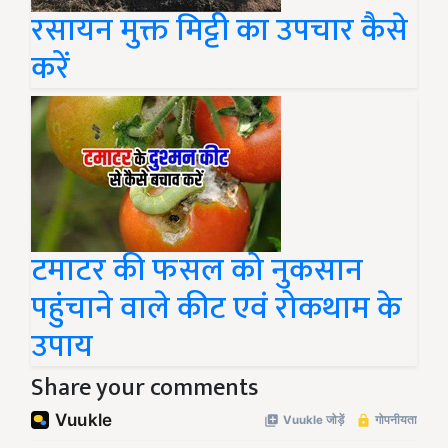
रसायन मुक्त मिट्टी का उपचार कैसे
करें
टमाटर की फसल को नुकसान
पहुंचाने वाले कीट एवं रोकथाम के
उपाय
Share your comments