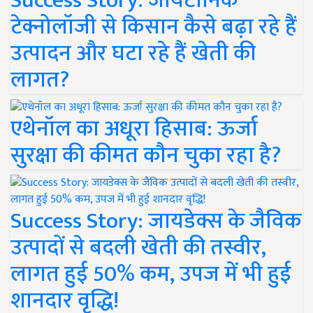
Success Story: जायटॉनिक
टेक्नोलॉजी से किसान कैसे बढ़ा रहे हैं
उत्पादन और घटा रहे हैं खेती की
लागत?
एथेनॉल का अधूरा हिसाब: ऊर्जा
सुरक्षा की कीमत कौन चुका रहा है?
Success Story: जायडेक्स के जैविक
उत्पादों से बदली खेती की तस्वीर,
लागत हुई 50% कम, उपज में भी हुई
शानदार वृद्धि!