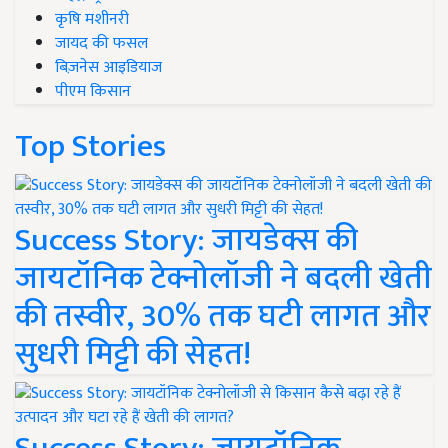
कृषि मशीनरी
जायद की फसल
बिज़नेस आइडियाज
पीएम किसान
Top Stories
Success Story: जायडेक्स की
जायटॉनिक टेक्नोलॉजी ने बदली खेती
की तस्वीर, 30% तक घटी लागत और
सुधरी मिट्टी की सेहत!