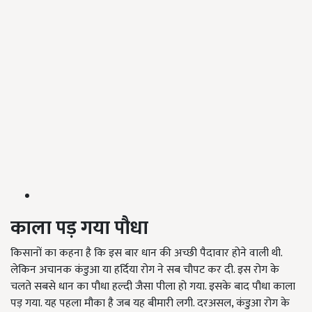
काला
पड़
गया
पौधा
किसानों का कहना है कि इस बार धान की अच्छी पैदावार होने वाली थी.
लेकिन अचानक कंडुआ या हर्दिया रोग ने सब चौपट कर दी. इस रोग के
चलते सबसे धान का पौधा हल्दी जैसा पीला हो गया. इसके बाद पौधा काला
पड़ गया. यह पहला मौका है जब यह बीमारी लगी. दरअसल, कंडुआ रोग के