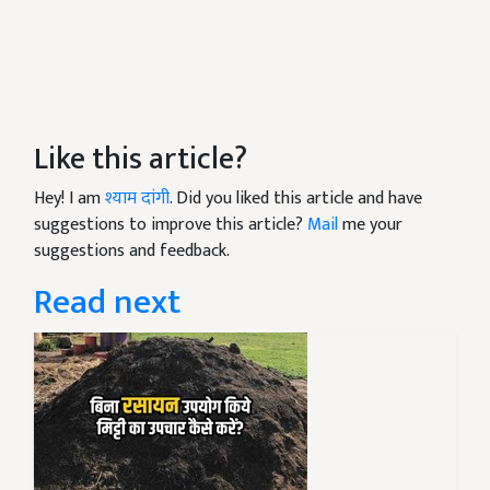
Like this article?
Hey! I am
श्याम दांगी
. Did you liked this article and have
suggestions to improve this article?
Mail
me your
suggestions and feedback.
Read next