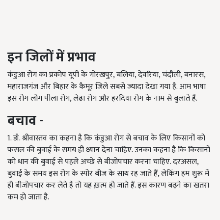
इन
जिलों
में
प्रभाव
कंडुआ रोग का प्रकोप यूपी के गोरखपुर, बलिया, देवरिया, चंदौली, बनारस,
महाराजगंज और बिहार के कैमूर जिले सबसे ज्यादा देखा गया है. आम भाषा
इस रोग लोग पीला रोग, लेढा रोग और हरदिया रोग के नाम से बुलाते हैं.
बचाव -
1. डॉ. श्रीवास्तव का कहना है कि कंडुआ रोग से बचाव के लिए किसानों को
फसल की बुवाई के समय ही ध्यान देना चाहिए. उनका कहना है कि किसानों
को धान की बुवाई से पहले अच्छे से बीजोपचार करना चाहिए. दरअसल,
बुवाई के समय इस रोग के स्पोर बीज के साथ रह जाते हैं, लेकिंग हम शुरू में
ही बीजोपचार कर लेते हैं तो यह ख़त्म हो जाते हैं. इस कारण बढ़ने का खतरा
कम हो जाता है.