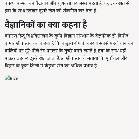
कारण फसल की पैदावार और गुणवत्ता पर असर पड़ता है. यह एक खेत से
हवा के साथ उड़कर दूसरे खेत को संक्रमित कर देता है.
वैज्ञानिकों
का
क्या
कहना
है
बनारस हिंदू विश्वविद्यालय के कृषि विज्ञान संस्थान के वैज्ञानिक डॉ. विनोद
कुमार श्रीवास्तव का कहना है कि कंडुआ रोग के कारण सबसे पहले धान की
बालियों पर भूरे-पीले रंग पाउडर के गुच्छे बनने लगते हैं. हवा के साथ यही
पाउडर उड़कर दूसरे खेत जाता है. डॉ श्रीवास्तव ने बताया कि पूर्वांचल और
बिहार के कुछ जिलों में कंडुआ रोग का अधिक प्रभाव है.