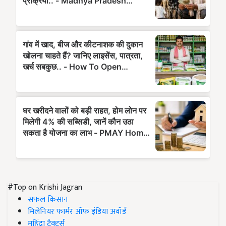
#Top on Krishi Jagran
सफल किसान
मिलेनियर फार्मर ऑफ इंडिया अवॉर्ड
महिंद्रा ट्रैक्टर्स