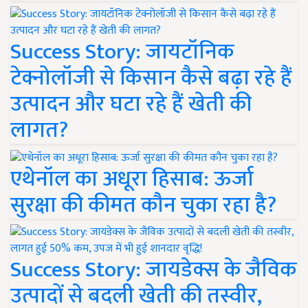
Success Story: जायटॉनिक
टेक्नोलॉजी से किसान कैसे बढ़ा रहे हैं
उत्पादन और घटा रहे हैं खेती की
लागत?
एथेनॉल का अधूरा हिसाब: ऊर्जा
सुरक्षा की कीमत कौन चुका रहा है?
Success Story: जायडेक्स के जैविक
उत्पादों से बदली खेती की तस्वीर,