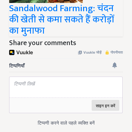
Sandalwood Farming: चंदन
की खेती से कमा सकते हैं करोड़ों
का मुनाफा
Share your comments