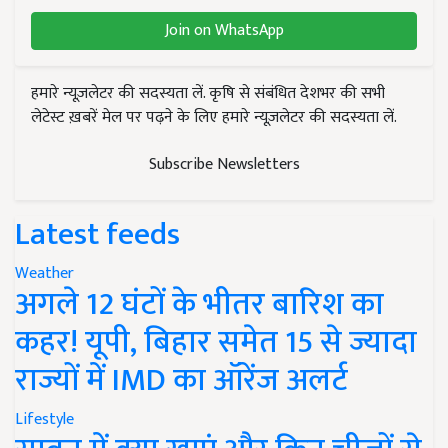
Join on WhatsApp
हमारे न्यूज़लेटर की सदस्यता लें. कृषि से संबंधित देशभर की सभी
लेटेस्ट ख़बरें मेल पर पढ़ने के लिए हमारे न्यूज़लेटर की सदस्यता लें.
Subscribe Newsletters
Latest feeds
Weather
अगले 12 घंटों के भीतर बारिश का
कहर! यूपी, बिहार समेत 15 से ज्यादा
राज्यों में IMD का ऑरेंज अलर्ट
Lifestyle