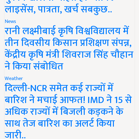
लाइसेंस, पात्रता, खर्च सबकुछ..
News
रानी लक्ष्मीबाई कृषि विश्वविद्यालय में
तीन दिवसीय किसान प्रशिक्षण संपन्न,
केंद्रीय कृषि मंत्री शिवराज सिंह चौहान
ने किया संबोधित
Weather
दिल्ली-NCR समेत कई राज्यों में
बारिश ने मचाई आफत! IMD ने 15 से
अधिक राज्यों में बिजली कड़कने के
साथ तेज बारिश का अलर्ट किया
जारी..