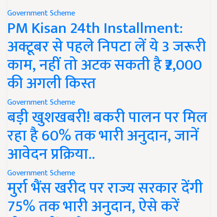
Government Scheme
PM Kisan 24th Installment:
अक्टूबर से पहले निपटा लें ये 3 जरूरी
काम, नहीं तो अटक सकती है ₹2,000
की अगली किस्त
Government Scheme
बड़ी खुशखबरी! बकरी पालन पर मिल
रहा है 60% तक भारी अनुदान, जानें
आवेदन प्रक्रिया..
Government Scheme
मुर्रा भैंस खरीद पर राज्य सरकार देंगी
75% तक भारी अनुदान, ऐसे करें