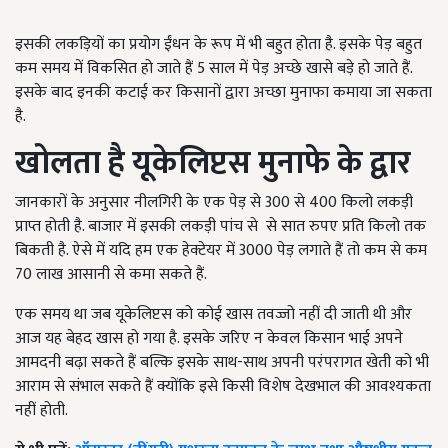
इसकी लकड़ियों का प्रयोग ईंधन के रूप में भी बहुत होता है. इसके पेड़ बहुत
कम समय में विकसित हो जाते हैं 5 साल में पेड़ अच्छे खासे बड़े हो जाते हैं.
इसके बाद इनकी कटाई कर किसानों द्वारा अच्छा मुनाफा कमाया जा सकता
है.
खोलता है यूकेलिप्टस मुनाफे के द्वार
जानकारों के अनुसार नीलगिरी के एक पेड़ से 300 से 400 किलो लकड़ी
प्राप्त होती है. बाजार में इसकी लकड़ी पांच से से सात रुपए प्रति किलो तक
बिकती है. ऐसे में यदि हम एक हेक्टेयर में 3000 पेड़ लगाते हैं तो कम से कम
70 लाख आसानी से कमा सकते हैं.
एक समय था जब यूकेलिप्टस को कोई खास तवज्जो नहीं दी जाती थी और
आज यह बेहद खास हो गया है. इसके जरिए न केवल किसान भाई अपने
आमदनी बढ़ा सकते हैं बल्कि इसके साथ-साथ अपनी परंपरागत खेती को भी
आराम से संभाल सकते हैं क्योंकि इसे किसी विशेष देखभाल की आवश्यकता
नहीं होती.