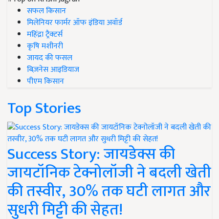
सफल किसान
मिलेनियर फार्मर ऑफ इंडिया अवॉर्ड
महिंद्रा ट्रैक्टर्स
कृषि मशीनरी
जायद की फसल
बिज़नेस आइडियाज
पीएम किसान
Top Stories
Success Story: जायडेक्स की
जायटॉनिक टेक्नोलॉजी ने बदली खेती
की तस्वीर, 30% तक घटी लागत और
सुधरी मिट्टी की सेहत!