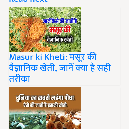
Masur ki Kheti: मसूर की
वैज्ञानिक खेती, जानें क्या है सही
तरीका