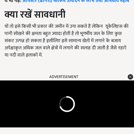
ये भी पढ़ें:
ऑयस्टर (ढींगरी) मशरूम उत्पादन के लाभ तथा औषधीय महत्व
क्या रखें सावधानी
यों तो इसे किसी भी प्रकार की जमीन में उगा सकते हैं लेकिन यूकेलिप्टस की
पानी सोखने की क्षमता बहुत ज्यादा होती है तो भूगर्भीय जल के लिए कुछ
संकट उत्पन्न हो सकता है इसीलिए इसे सामान्य खेतों में लगाने के बजाय
अपेक्षाकृत अधिक जल वाले क्षेत्रों में लगाने की सलाह दी जाती है जैसे नहरों
या नदी वाले इलाकों में.
ADVERTISEMENT