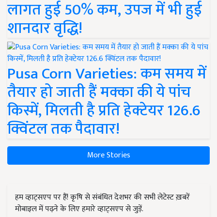
लागत हुई 50% कम, उपज में भी हुई
शानदार वृद्धि!
Pusa Corn Varieties: कम समय में
तैयार हो जाती हैं मक्का की ये पांच
किस्में, मिलती है प्रति हेक्टेयर 126.6
क्विंटल तक पैदावार!
More Stories
हम व्हाट्सएप पर हैं! कृषि से संबंधित देशभर की सभी लेटेस्ट ख़बरें
मोबाइल में पढ़ने के लिए हमारे व्हाट्सएप से जुड़ें.