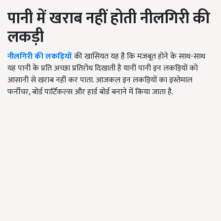
पानी में खराब नहीं होती नीलगिरी की
लकड़ी
नीलगिरी की लकड़ियों
की खासियत यह है कि मजबूत होने के साथ-साथ
यह पानी के प्रति अच्छा प्रतिरोध दिखाती है यानी पानी इन लकड़ियों को
आसानी से खराब नहीं कर पाता. आजकल इन लकड़ियों का इस्तेमाल
फर्नीचर, बोर्ड पार्टिकल्स और हार्ड बोर्ड बनाने में किया जाता है.