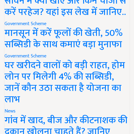
सावन में क्या खाएं और किन चीजों से
करें परहेज? यहां इस लेख में जानिए..
Government Scheme
मानसून में करें फूलों की खेती, 50%
सब्सिडी के साथ कमाएं बड़ा मुनाफा
Government Scheme
घर खरीदने वालों को बड़ी राहत, होम
लोन पर मिलेगी 4% की सब्सिडी,
जानें कौन उठा सकता है योजना का
लाभ
News
गांव में खाद, बीज और कीटनाशक की
दुकान खोलना चाहते हैं? जानिए