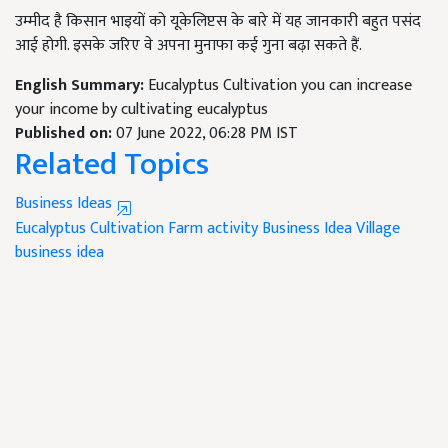
उम्मीद है किसान भाइयों को यूकेलिप्टस के बारे में यह जानकारी बहुत पसंद
आई होगी. इसके जरिए वे अपना मुनाफा कई गुना बढ़ा सकते हैं.
English Summary:
Eucalyptus Cultivation you can increase
your income by cultivating eucalyptus
Published on:
07 June 2022, 06:28 PM IST
Related Topics
Business Ideas
Eucalyptus Cultivation
Farm activity
Business Idea
Village
business idea