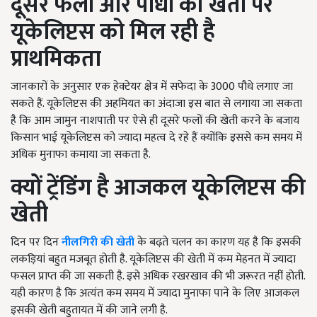
दूसरे फलों और पौधों की खेती पर
यूकेलिप्टस को मिल रही है
प्राथमिकता
जानकारों के अनुसार एक हेक्टेयर क्षेत्र में सफेदा के 3000 पौधे लगाए जा
सकते हैं. यूकेलिप्टस की अहमियत का अंदाजा इस बात से लगाया जा सकता
है कि आम जामुन नाशपाती पर ऐसे ही दूसरे फलों की खेती करने के बजाय
किसान भाई यूकेलिप्टस को ज्यादा महत्व दे रहे हैं क्योंकि इससे कम समय में
अधिक मुनाफा कमाया जा सकता है.
क्यों ट्रेंडिंग है आजकल यूकेलिप्टस की
खेती
दिन पर दिन
नीलगिरी की खेती
के बढ़ते चलन का कारण यह है कि इसकी
लकड़ियां बहुत मजबूत होती है. यूकेलिप्टस की खेती में कम मेहनत में ज्यादा
फसल प्राप्त की जा सकती है. इसे अधिक रखरखाव की भी जरूरत नहीं होती.
यही कारण है कि अत्यंत कम समय में ज्यादा मुनाफा पाने के लिए आजकल
इसकी खेती बहुतायत में की जाने लगी है.