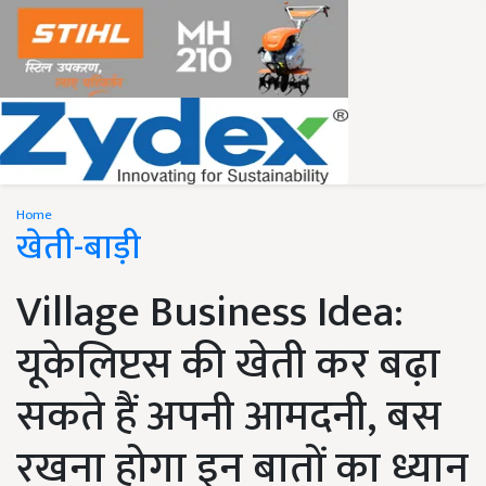
Home
खेती-बाड़ी
Village Business Idea:
यूकेलिप्टस की खेती कर बढ़ा
सकते हैं अपनी आमदनी, बस
रखना होगा इन बातों का ध्यान