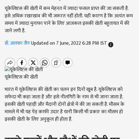
यूकेलिप्टस की खेती में कम मेहनत में ज्यादा फसल प्राप्त की जा सकती है.
इसे अधिक रखरखाव की भी जरूरत नहीं होती. यही कारण है कि अत्यंत कम
समय में ज्यादा मुनाफा पाने के लिए आजकल इसकी खेती बहुतायत में की
जाने लगी है.
डॉ. अलका जैन
Updated on 7 June, 2022 6:28 PM IST
यूकेलिप्टस की खेती
भारत में यूकेलिप्टस की खेती का चलन इन दिनों खूब है. यूकेलिप्टस को
सफेदा भी कहा जाता है और इसे नीलगिरी के नाम से भी जाना जाता है.
इसकी खेती पहाड़ी और मैदानी दोनों क्षेत्रों में की जा सकती है. मौसम के
मामले में भी यह पेड़ काफी उदार है यानी किसी भी प्रकार का मौसम हो
इसकी खेती के लिए अनुकूल ही होता है.