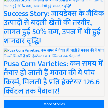
Success Story: जायडेक्स के जैविक
उत्पादों से बदली खेती की तस्वीर,
लागत हुई 50% कम, उपज में भी हुई
शानदार वृद्धि!
Pusa Corn Varieties: कम समय में
तैयार हो जाती हैं मक्का की ये पांच
किस्में, मिलती है प्रति हेक्टेयर 126.6
क्विंटल तक पैदावार!
More Stories