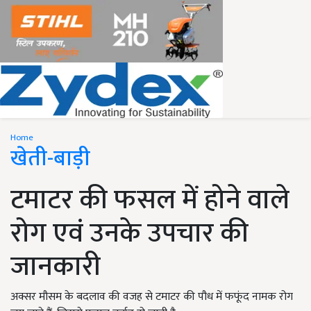
Home
खेती-बाड़ी
टमाटर की फसल में होने वाले
रोग एवं उनके उपचार की
जानकारी
अक्सर मौसम के बदलाव की वजह से टमाटर की पौध में फफूंद नामक रोग