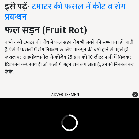
इसे पढ़ें-
टमाटर की फसल में कीट व रोग
प्रबन्धन
फल सड़न (
Fruit Rot
)
कभी कभी टमाटर की पौध में फल सड़न रोग भी लगने की सम्भावना हो जाती
है. ऐसे में फसलों में रोग नियंत्रण के लिए मानसून की वर्षा होने से पहले ही
फसल पर साइमोक्जानील-मैन्कोजेब 25 ग्राम को 10 लीटर पानी में मिलकर
छिडक़ाव करें. साथ ही जो फलों में सड़न रोग लग जाता है, उनको निकाल कर
फेंकें.
ADVERTISEMENT