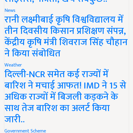
News
रानी लक्ष्मीबाई कृषि विश्वविद्यालय में
तीन दिवसीय किसान प्रशिक्षण संपन्न,
केंद्रीय कृषि मंत्री शिवराज सिंह चौहान
ने किया संबोधित
Weather
दिल्ली-NCR समेत कई राज्यों में
बारिश ने मचाई आफत! IMD ने 15 से
अधिक राज्यों में बिजली कड़कने के
साथ तेज बारिश का अलर्ट किया
जारी..
Government Scheme