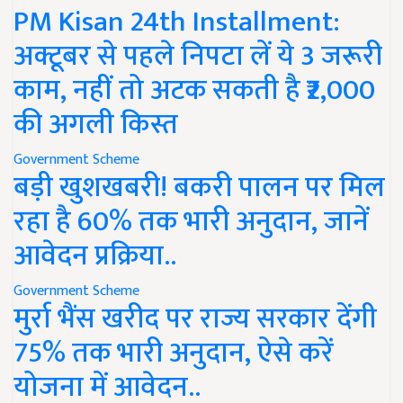
PM Kisan 24th Installment:
अक्टूबर से पहले निपटा लें ये 3 जरूरी
काम, नहीं तो अटक सकती है ₹2,000
की अगली किस्त
Government Scheme
बड़ी खुशखबरी! बकरी पालन पर मिल
रहा है 60% तक भारी अनुदान, जानें
आवेदन प्रक्रिया..
Government Scheme
मुर्रा भैंस खरीद पर राज्य सरकार देंगी
75% तक भारी अनुदान, ऐसे करें
योजना में आवेदन..