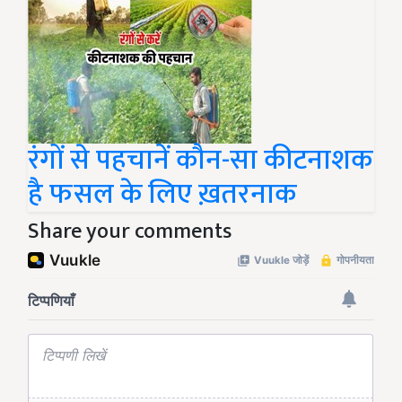
रंगों से पहचानें कौन-सा कीटनाशक
है फसल के लिए ख़तरनाक
Share your comments