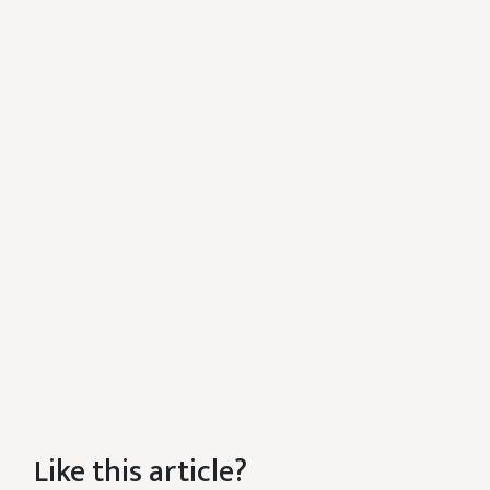
Like this article?