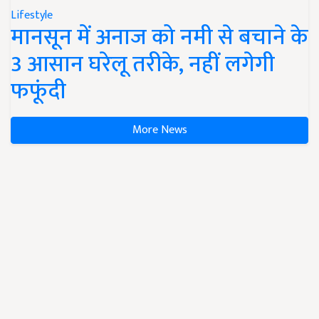
Lifestyle
मानसून में अनाज को नमी से बचाने के
3 आसान घरेलू तरीके, नहीं लगेगी
फफूंदी
More News