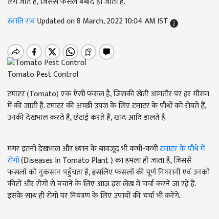
लग जाते हैं, जिससे फसल बर्बाद हो जाती है.
स्वाति राव
Updated on 8 March, 2022 10:04 AM IST
Tomato Pest Control
टमाटर (Tomato) एक ऐसी फसल है, जिसकी खेती आमतौर पर हर मौसम
में की जाती है. टमाटर की अच्छी उपज के लिए टमाटर के पौधों को रोपते हैं,
उनकी देखभाल करते हैं, छंटाई करते हैं, खाद आदि डालते हैं.
मगर इतनी देखभाल और ध्यान के बावजूद भी कभी-कभी
टमाटर के पौधे में
रोगों
(Diseases In Tomato Plant ) का हमला हो जाता है, जिससे
फसलों को नुकसान पहुँचता है, इसलिए फसलों की पूर्ण निगरानी एवं उनको
कीटों और रोगों से बचाने के लिए आज इस लेख में चर्चा करने जा रहे हैं.
इसके साथ ही रोगों पर नियंत्रण के लिए उपायों की चर्चा भी करेंगे.