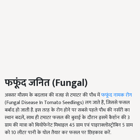
फफूंद जनित (
Fungal
)
अक्सर मौसम के बदलाव की वजह से टमाटर की पौध में
फफूंद नामक रोग
(Fungal Disease In Tomato Seedlings) लग जाते हैं, जिससे फसल
बर्बाद हो जाती है. इस तरह के रोग होने पर सबसे पहले पौध की नर्सरी का
स्थान बदलें, साथ ही टमाटर फसल की बुवाई के दौरान इसमें कैप्टॉन की 3
ग्राम की मात्रा को थियोफेनेट मिथाइल 45 ग्राम एवं पाइराक्लोस्ट्रोबिन 5 ग्राम
को 10 लीटर पानी के घोल तैयार कर फसल पर छिड़काव करें.