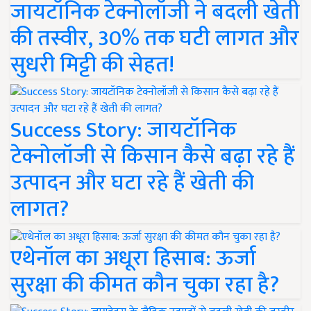
जायटॉनिक टेक्नोलॉजी ने बदली खेती
की तस्वीर, 30% तक घटी लागत और
सुधरी मिट्टी की सेहत!
Success Story: जायटॉनिक
टेक्नोलॉजी से किसान कैसे बढ़ा रहे हैं
उत्पादन और घटा रहे हैं खेती की
लागत?
एथेनॉल का अधूरा हिसाब: ऊर्जा
सुरक्षा की कीमत कौन चुका रहा है?