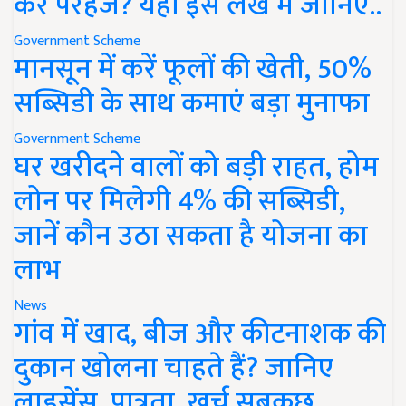
करें परहेज? यहां इस लेख में जानिए..
Government Scheme
मानसून में करें फूलों की खेती, 50%
सब्सिडी के साथ कमाएं बड़ा मुनाफा
Government Scheme
घर खरीदने वालों को बड़ी राहत, होम
लोन पर मिलेगी 4% की सब्सिडी,
जानें कौन उठा सकता है योजना का
लाभ
News
गांव में खाद, बीज और कीटनाशक की
दुकान खोलना चाहते हैं? जानिए
लाइसेंस, पात्रता, खर्च सबकुछ..