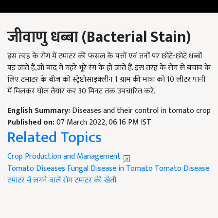
जीवाणु धब्बा (
Bacterial Stain
)
इस तरह के रोग में टमाटर की फसल के पत्तों एवं तनों पर छोटे-छोटे धब्बों
पड़ जाते हैं,जो बाद में गहरे भूरे रंग के हो जाते हैं. इस तरह के रोग से बचाव के
लिए टमाटर के बीज को स्ट्रेप्टोसाइक्लीन 1 ग्राम की मात्रा को 10 लीटर पानी
में मिलकर घोल तैयार कर 30 मिनट तक उपचारित करें.
English Summary:
Diseases and their control in tomato crop
Published on:
07 March 2022, 06:16 PM IST
Related Topics
Crop Production and Management
Tomato Diseases
Fungal Disease in Tomato
Tomato Disease
टमाटर में लगने वाले रोग
टमाटर की खेती