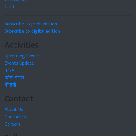
Tariff
Subscribe to print edition
Subscribe to digital edition
Activities
Upcoming Events
Events Update
फोरम
फोटो गैलरी
वीडियो
Contact
About Us
Contact Us
Careers