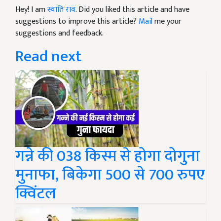
Hey! I am
स्वाति राव
. Did you liked this article and have
suggestions to improve this article?
Mail
me your
suggestions and feedback.
Read next
गन्ने की 038 किस्म से होगा दोगुना
मुनाफा, बिकेगा 500 से 700 रुपए
क्विंटल