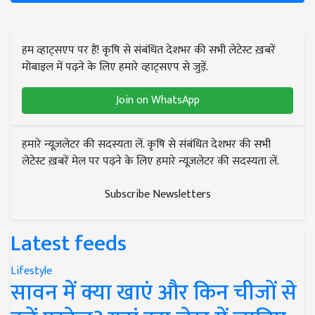
हम व्हाट्सएप पर हैं! कृषि से संबंधित देशभर की सभी लेटेस्ट ख़बरें
मोबाइल में पढ़ने के लिए हमारे व्हाट्सएप से जुड़ें.
Join on WhatsApp
हमारे न्यूज़लेटर की सदस्यता लें. कृषि से संबंधित देशभर की सभी
लेटेस्ट ख़बरें मेल पर पढ़ने के लिए हमारे न्यूज़लेटर की सदस्यता लें.
Subscribe Newsletters
Latest feeds
Lifestyle
सावन में क्या खाएं और किन चीजों से