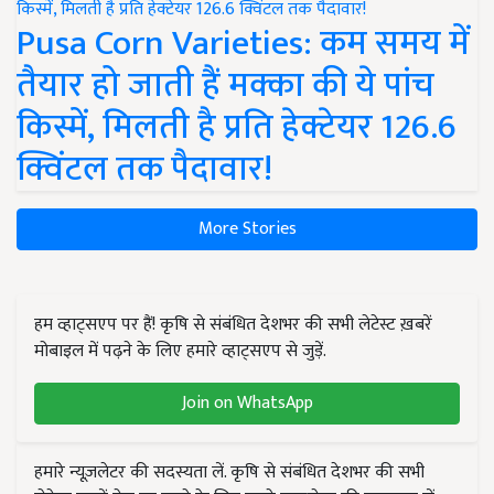
Pusa Corn Varieties: कम समय में
तैयार हो जाती हैं मक्का की ये पांच
किस्में, मिलती है प्रति हेक्टेयर 126.6
क्विंटल तक पैदावार!
More Stories
हम व्हाट्सएप पर हैं! कृषि से संबंधित देशभर की सभी लेटेस्ट ख़बरें
मोबाइल में पढ़ने के लिए हमारे व्हाट्सएप से जुड़ें.
Join on WhatsApp
हमारे न्यूज़लेटर की सदस्यता लें. कृषि से संबंधित देशभर की सभी