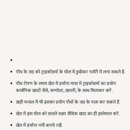
पौध के जड़ को ट्राइकोडर्मा के घोल में डुबोकर नर्सरी में लगा सकते हैं.
पौध रोपण के समय खेत में प्रर्याप्त मात्रा में ट्राइकोडर्मा का प्रयोग
कार्बनिक खादों जैसे, कम्पोस्ट, खल्ली, के साथ मिलाकर करें .
खड़ी फसल में भी इसका प्रयोग पौधों के जड़ के पास कर सकते हैं.
खेत में इस घोल को डालते वक़्त जैविक खाद का ही इस्तेमाल करें.
खेत में प्रर्याप्त नमी बनाये रखें.