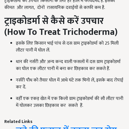
ट्राईकोडर्मा का उपचार किसानों के लिए हर हाल में फायदेमंद है. इसकी
कीमत और लागत, दोनों रासायनिक दवाईयों से काफी कम है.
ट्राइकोडर्मा से कैसे करें उपचार
(
How To Treat Trichoderma
)
इसके लिए किसान भाई पांच से दस ग्राम ट्राइकोडर्मा को 25 मिली
लीटर पानी में घोल लें.
धान की नर्सरी और अन्य कन्द वाली फसलों में दस ग्राम ट्राइकोडर्मा
का घोल एक लीटर पानी में बना कर छिड़काव कर सकते हैं.
नर्सरी पौध को तैयार घोल में आधे घंटे तक भिगो लें, इसके बाद रोपाई
कर दें.
वहीँ एक एकड़ खेत में एक किलो ग्राम ट्राइकोडर्मा की सौ लीटर पानी
में घोलकर उसका छिड़काव कर सकते हैं.
Related Links