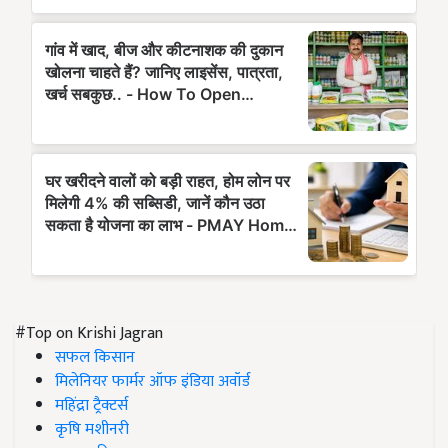
#Top on Krishi Jagran
सफल किसान
मिलेनियर फार्मर ऑफ इंडिया अवॉर्ड
महिंद्रा ट्रैक्टर्स
कृषि मशीनरी