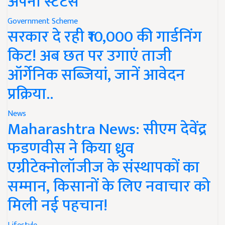
अपना स्टेटस
Government Scheme
सरकार दे रही ₹10,000 की गार्डनिंग
किट! अब छत पर उगाएं ताजी
ऑर्गेनिक सब्जियां, जानें आवेदन
प्रक्रिया..
News
Maharashtra News: सीएम देवेंद्र
फडणवीस ने किया ध्रुव
एग्रीटेक्नोलॉजीज के संस्थापकों का
सम्मान, किसानों के लिए नवाचार को
मिली नई पहचान!