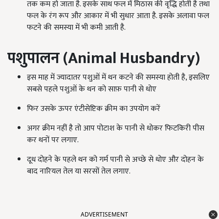
तक कम हो जाता है. इसके साथ फल में मिठास की वृद्धि होती है तथा
फल के रंग रूप और आकार में भी सुधार आता है. इसके अलावा फल
फटने की समस्या में भी कमी आती है.
पशुपालन (
Animal Husbandry)
इस माह में ज्यादातर पशुओं में थन कटने की समस्या होती है, इसलिए
सबसे पहले पशुओं के थन को साफ़ पानी से धोए
फिर उसके ऊपर एंटीसेप्टिक क्रीम का उपयोग करें
अगर क्रीम नहीं है तो आप पोटाश के पानी से धोकर फिटकिरी पीस
कर थनों पर लगाए.
दूध दोहने के पहले थन को गर्म पानी से अच्छे से धोए और दोहन के
बाद नारियल तेल या सरसों तेल लगाए.
ADVERTISEMENT