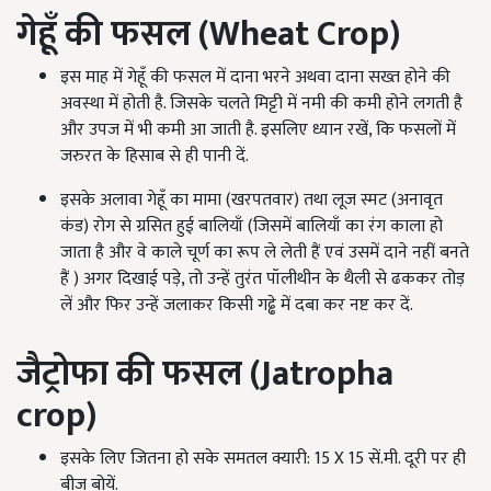
गेहूँ की फसल (
Wheat Crop)
इस माह में गेहूँ की फसल में दाना भरने अथवा दाना सख्त होने की
अवस्था में होती है. जिसके चलते मिट्टी में नमी की कमी होने लगती है
और उपज में भी कमी आ जाती है. इसलिए ध्यान रखें, कि फसलों में
जरुरत के हिसाब से ही पानी दें.
इसके अलावा गेहूँ का मामा (खरपतवार) तथा लूज स्मट (अनावृत
कंड) रोग से ग्रसित हुई बालियाँ (जिसमें बालियाँ का रंग काला हो
जाता है और वे काले चूर्ण का रूप ले लेती हैं एवं उसमें दाने नहीं बनते
हैं ) अगर दिखाई पड़े, तो उन्हें तुरंत पॉलीथीन के थैली से ढककर तोड़
लें और फिर उन्हें जलाकर किसी गढ्ढे में दबा कर नष्ट कर दें.
जैट्रोफा की फसल (
Jatropha
crop)
इसके लिए जितना हो सके समतल क्यारी: 15 X 15 सें.मी. दूरी पर ही
बीज बोयें.