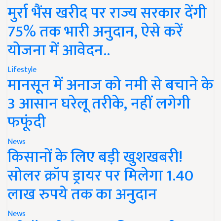
मुर्रा भैंस खरीद पर राज्य सरकार देंगी
75% तक भारी अनुदान, ऐसे करें
योजना में आवेदन..
Lifestyle
मानसून में अनाज को नमी से बचाने के
3 आसान घरेलू तरीके, नहीं लगेगी
फफूंदी
News
किसानों के लिए बड़ी खुशखबरी!
सोलर क्रॉप ड्रायर पर मिलेगा 1.40
लाख रुपये तक का अनुदान
News