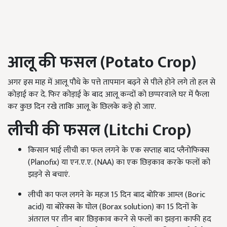
आलू की फसल (
Potato Crop)
अगर इस माह में आलू पौधे के पत्ते तापमान बढ़ने से पीले होने लगे तो हल से
कोड़ाई कर दे. फिर कोड़ाई के बाद आलू कन्दों को छप्परवाले घर में फैला
कर कुछ दिन रखे ताकि आलू के छिलके कड़े हो जाए.
लीची की फसल (
Litchi Crop)
किसान भाई लीची का फल लगने के एक सप्ताह बाद प्लैनोफिक्स
(Planofix) या एन.ए.ए. (NAA) का एक छिड़काव करके फलों को
झड़ने से बचाएं.
लीची का फल लगने के महज 15 दिन बाद बोरिक आम्ल (Boric
acid) या बोरेक्स के घोल (Borax solution) का 15 दिनों के
अंतराल पर तीन बार छिड़काव करने से फलों का झड़ना काफी हद