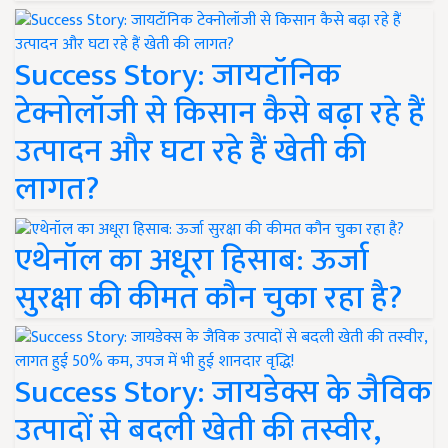
Success Story: जायटॉनिक
टेक्नोलॉजी से किसान कैसे बढ़ा रहे हैं
उत्पादन और घटा रहे हैं खेती की
लागत?
एथेनॉल का अधूरा हिसाब: ऊर्जा
सुरक्षा की कीमत कौन चुका रहा है?
Success Story: जायडेक्स के जैविक
उत्पादों से बदली खेती की तस्वीर,