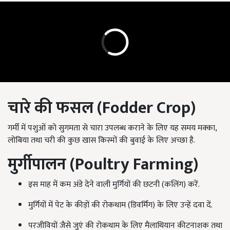
चारे की फसल (
Fodder Crop)
गर्मी में पशुओं को सुगमता से चारा उपलब्ध कराने के लिए यह समय मक्का,
लोबिया तथा चरी की कुछ खास किस्मों की बुवाई के लिए अच्छा है.
मुर्गीपालन (Poultry Farming)
इस माह में कम अंडे देने वाली मुर्गियों की छटनी (कलिंग) करें.
मुर्गियों में पेट के कीड़ों की रोकथाम (डिवर्मिंग) के लिए उन्हें दवा दें.
परजीवियों जैसे जुएं की रोकथाम के लिए मैलाथियान कीटनाशक तथा