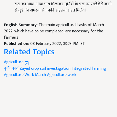
राख का आधा-आधा भाग मिलाकर मुर्गियों के पंख पर रगड़े.ऐसे करने
से जुएं की समस्या से काफी हद तक राहत मिलेगी.
English Summary:
The main agricultural tasks of March
2022, which have to be completed, are necessary for the
farmers
Published on:
08 February 2022, 03:23 PM IST
Related Topics
Agriculture
कृषि कार्य
Zayed crop
soil investigation
Integrated farming
Agriculture Work
March Agriculture work