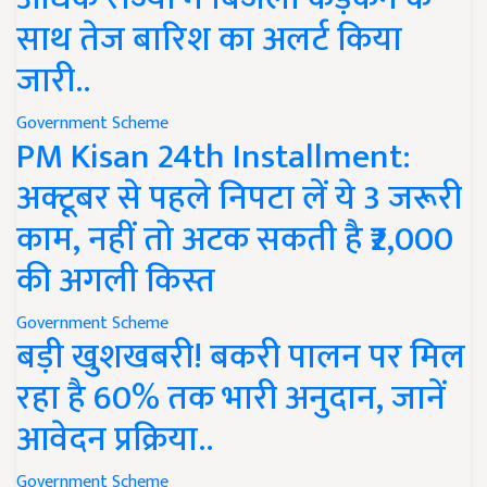
साथ तेज बारिश का अलर्ट किया
जारी..
Government Scheme
PM Kisan 24th Installment:
अक्टूबर से पहले निपटा लें ये 3 जरूरी
काम, नहीं तो अटक सकती है ₹2,000
की अगली किस्त
Government Scheme
बड़ी खुशखबरी! बकरी पालन पर मिल
रहा है 60% तक भारी अनुदान, जानें
आवेदन प्रक्रिया..
Government Scheme