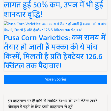
लागत हुई 50% कम, उपज में भी हुई
शानदार वृद्धि!
Pusa Corn Varieties: कम समय में
तैयार हो जाती हैं मक्का की ये पांच
किस्में, मिलती है प्रति हेक्टेयर 126.6
क्विंटल तक पैदावार!
More Stories
हम व्हाट्सएप पर हैं! कृषि से संबंधित देशभर की सभी लेटेस्ट ख़बरें
मोबाइल में पढ़ने के लिए हमारे व्हाट्सएप से जुड़ें.