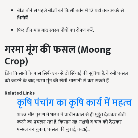
बीज बोने से पहले बीजों को किसी बर्तन में 12 घंटों तक अच्छे से
भिगोयें.
फिर तीन माह बाद स्वस्थ पौधों का रोपण करें.
गरमा मूंग की फसल (
Moong
Crop)
जिन किसानों के पास सिर्फ एक से दो सिंचाई की सुविधा है. वे रबी फसल
को काटने के बाद गरमा मूंग की खेती आसानी से कर सकते हैं.
Related Links
कृषि पंचांग का कृषि कार्य में महत्व
शास्त्र और पुराण में भारत में प्राचीनकाल से ही मुर्हूत देखकर खेती
करने का प्रचलन रहा है. किसान ग्रह-नक्षत्रों व चांद को देखकर
फसल का चुनाव, फसल की बुवाई, कटाई…