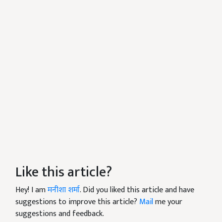
Like this article?
Hey! I am
मनीशा शर्मा
. Did you liked this article and have
suggestions to improve this article?
Mail
me your
suggestions and feedback.