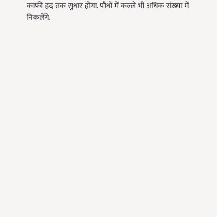
काफी हद तक सुधार होगा. पौधों में कल्ले भी अधिक संख्या में
निकलेंगे.