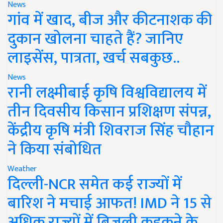
News
गांव में खाद, बीज और कीटनाशक की
दुकान खोलना चाहते हैं? जानिए
लाइसेंस, पात्रता, खर्च सबकुछ..
News
रानी लक्ष्मीबाई कृषि विश्वविद्यालय में
तीन दिवसीय किसान प्रशिक्षण संपन्न,
केंद्रीय कृषि मंत्री शिवराज सिंह चौहान
ने किया संबोधित
Weather
दिल्ली-NCR समेत कई राज्यों में
बारिश ने मचाई आफत! IMD ने 15 से
अधिक राज्यों में बिजली कड़कने के