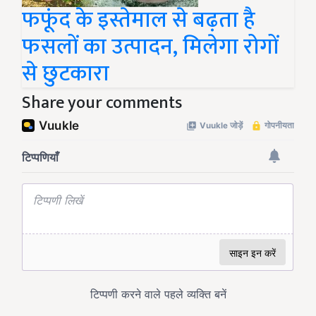
फफूंद के इस्तेमाल से बढ़ता है
फसलों का उत्पादन, मिलेगा रोगों
से छुटकारा
Share your comments