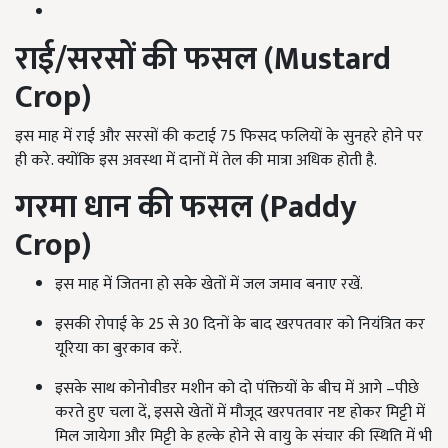
राई/सरसों की फसल (
Mustard
Crop)
इस माह में राई और सरसों की कटाई 75 फिसद फलियों के सुनहरे होने पर
ही करे. क्योंकि इस अवस्था में दानों में तेल की मात्रा अधिक होती है.
गरमा धान की फसल (
Paddy
Crop)
इस माह में जितना हो सके खेतों में जल जमाव बनाए रखें.
इसकी रोपाई के 25 से 30 दिनों के बाद खरपतवार को नियंत्रित कर
यूरिया का बुरकाव करें.
इसके साथ कोनोवीडर मशीन को दो पंक्तियों के बीच में आगे –पीछे
करते हुए चला दें, इससे खेतों में मौजूद खरपतवार नष्ट होकर मिट्टी में
मिल जायेगा और मिट्टी के हल्के होने से वायु के संचार की स्थिति में भी