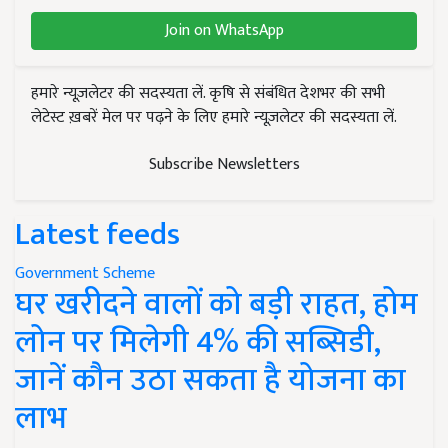
Join on WhatsApp
हमारे न्यूज़लेटर की सदस्यता लें. कृषि से संबंधित देशभर की सभी
लेटेस्ट ख़बरें मेल पर पढ़ने के लिए हमारे न्यूज़लेटर की सदस्यता लें.
Subscribe Newsletters
Latest feeds
Government Scheme
घर खरीदने वालों को बड़ी राहत, होम
लोन पर मिलेगी 4% की सब्सिडी,
जानें कौन उठा सकता है योजना का
लाभ