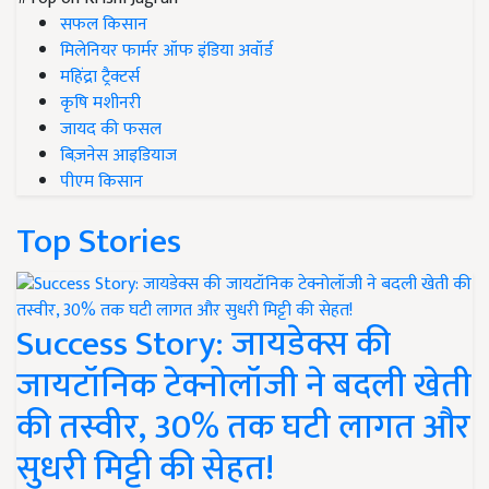
सफल किसान
मिलेनियर फार्मर ऑफ इंडिया अवॉर्ड
महिंद्रा ट्रैक्टर्स
कृषि मशीनरी
जायद की फसल
बिज़नेस आइडियाज
पीएम किसान
Top Stories
Success Story: जायडेक्स की
जायटॉनिक टेक्नोलॉजी ने बदली खेती
की तस्वीर, 30% तक घटी लागत और
सुधरी मिट्टी की सेहत!