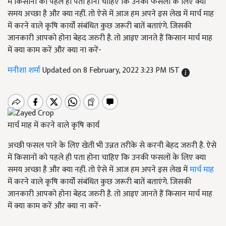
में किसानों को पहले ही पता होना चाहिए कि उनकी फसलों के लिए क्या
समय अच्छा है और क्या नहीं. तो ऐसे में आज हम अपने इस लेख में मार्च माह
में करने वाले कृषि कार्यों संबंधित कुछ जरूरी बातें बताएंगे. जिसकी
जानकारी आपको होना बेहद जरुरी है. तो आइए जानते हैं किसान मार्च माह
में क्या काम करें और क्या ना करें-
मनीशा शर्मा
Updated on 8 February, 2022 3:23 PM IST
मार्च माह में करने वाले कृषि कार्य
अच्छी फसल पाने के लिए खेती भी उन्नत तरीके से करनी बेहद जरुरी है. ऐसे
में किसानों को पहले ही पता होना चाहिए कि उनकी फसलों के लिए क्या
समय अच्छा है और क्या नहीं. तो ऐसे में आज हम अपने इस लेख में
मार्च माह
में करने वाले कृषि कार्यों संबंधित कुछ जरूरी बातें बताएंगे. जिसकी
जानकारी आपको होना बेहद जरुरी है. तो आइए जानते हैं किसान मार्च माह
में क्या काम करें और क्या ना करें-