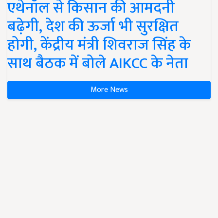
एथेनॉल से किसान की आमदनी
बढ़ेगी, देश की ऊर्जा भी सुरक्षित
होगी, केंद्रीय मंत्री शिवराज सिंह के
साथ बैठक में बोले AIKCC के नेता
More News