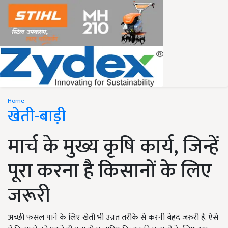
Home
खेती-बाड़ी
मार्च के मुख्य कृषि कार्य, जिन्हें
पूरा करना है किसानों के लिए
जरूरी
अच्छी फसल पाने के लिए खेती भी उन्नत तरीके से करनी बेहद जरुरी है. ऐसे