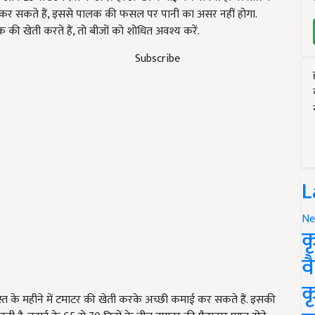
 कर सकते हैं, इससे पालक की फसल पर पानी का असर नहीं होगा.
 की खेती करते हैं, तो बीजों को शोधित अवश्य करें.
Subscribe
L
Ne
क
व
क
अगस्त के महीने में टमाटर की खेती करके अच्छी कमाई कर सकते हैं. इसकी