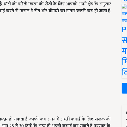
. भिंडी की पछेती किस्म की खेती के लिए आपको अपने क्षेत्र के अनुसार
बुवाई करने से फसल में रोग और बीमारी का खतरा काफी कम हो जाता है.
P
स
म
म
क
फेदार हो सकता है. काफी कम समय में अच्छी कमाई के लिए पालक की
 आप 25 से 30 दिनों के अंदर ही अच्छी कमाई कर सकते हैं. बरसात के