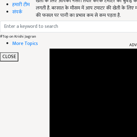
खेती के लिए आपको नर्सरी तैयार करके टमाटर की बुवाई करनी 
हमारी टीम
लगती है. बरसात के मौसम में आप टमाटर की खेती के लिए म
संपर्क
की फसल पर पानी का प्रभाव कम से कम पड़ता है.
#Top on Krishi Jagran
ADV
More Topics
CLOSE