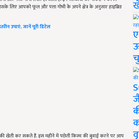
ख
सके लिए आपको फूल और पत्ता गोभी के अपने क्षेत्र के अनुसार हाइब्रिड
रीन उपाएं, जानें पूरी डिटेल
ए
ऊ
च
S
ज
क
क
वृ
की खेती कर सकते हैं. इस महीने में पछेती किस्म की बुवाई करने पर आप