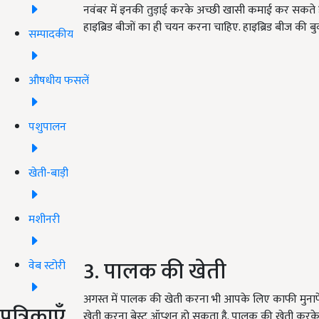
नवंबर में इनकी तुड़ाई करके अच्छी खासी कमाई कर सकते हैं
हाइब्रिड बीजों का ही चयन करना चाहिए. हाइब्रिड बीज की 
सम्पादकीय
औषधीय फसलें
पशुपालन
खेती-बाड़ी
मशीनरी
3. पालक की खेती
वेब स्टोरी
अगस्त में पालक की खेती करना भी आपके लिए काफी मुना
पत्रिकाएँ
खेती करना बेस्ट ऑप्शन हो सकता है. पालक की खेती करके