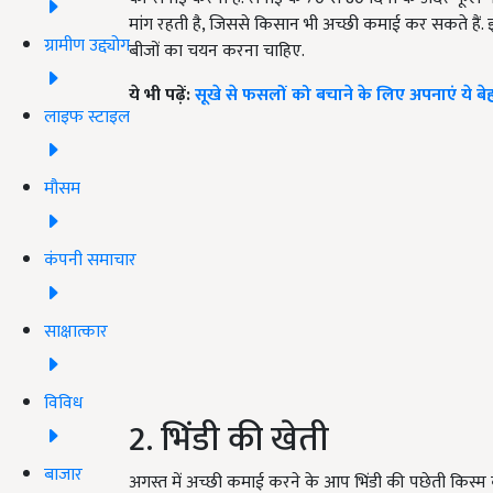
मांग रहती है, जिससे किसान भी अच्छी कमाई कर सकते हैं. इ
ग्रामीण उद्द्योग
बीजों का चयन करना चाहिए.
ये भी पढ़ें:
सूखे से फसलों को बचाने के लिए अपनाएं ये बेहत
लाइफ स्टाइल
मौसम
कंपनी समाचार
साक्षात्कार
विविध
2. भिंडी की खेती
बाजार
अगस्त में अच्छी कमाई करने के आप भिंडी की पछेती किस्म 