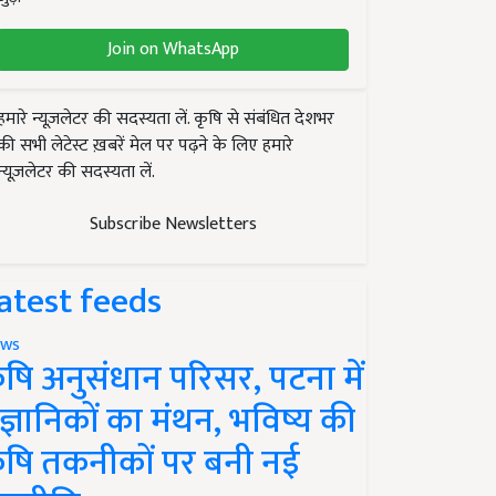
Join on WhatsApp
हमारे न्यूज़लेटर की सदस्यता लें. कृषि से संबंधित देशभर
की सभी लेटेस्ट ख़बरें मेल पर पढ़ने के लिए हमारे
न्यूज़लेटर की सदस्यता लें.
Subscribe Newsletters
atest feeds
ws
ृषि अनुसंधान परिसर, पटना में
ैज्ञानिकों का मंथन, भविष्य की
ृषि तकनीकों पर बनी नई