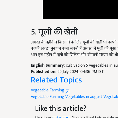
5. मूली की खेती
अगस्त के महीने में किसानों के लिए मूली की खेती भी काफ
काफी अच्छा मुनाफा कमा सकते हैं. अगस्त में मूली की पू
आप इस महीन में मूली की सिंजेंटा और सोमानी किस्म की भी
English Summary:
cultivation 5 vegetables in 
Published on:
29 July 2024, 04:36 PM IST
Related Topics
Vegetable Farming
Vegetable Farming
Vegetables in august
Vegetabl
Like this article?
Hey! I am
मोहित नागर
. Did you liked this articl