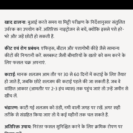
खाद डालना
: बुआई करते समय या मिट्टी परीक्षण के निर्देशानुसार संतुलित
उर्वरक का उपयोग करें. अतिरिक्त नाइट्रोजन से बचें, क्योंकि इससे पत्ते हरे-
भरे और जड़ें छोटी हो सकती हैं.
कीट एवं रोग प्रबंधन
: एफिड्स, बीटल और पत्तागोभी कीड़े जैसे सामान्य
कीटों की निगरानी करें. क्लबरूट जैसी बीमारियों के खतरे को कम करने के
लिए फसल चक्र अपनाएं.
कटाई
: मानक शलजम आम तौर पर 30 से 60 दिनों में कटाई के लिए तैयार
हो जाते हैं, जबकि छोटे शलजम की कटाई पहले की जा सकती है. जब वे
वांछित आकार (आमतौर पर 2-3 इंच व्यास) तक पहुंच जाएं तो उन्हें जमीन से
खींच लें.
भंडारण
: काटी गई शलजम को ठंडी, नमी वाली जगह पर रखें. अगर सही
तरीके से संग्रहित किया जाए तो ये कई महीनों तक चल सकते हैं.
अतिरिक्त उपाय
: निरंतर फसल सुनिश्चित करने के लिए क्रमिक रोपण पर