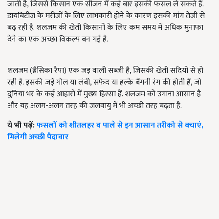
जाती है, जिससे किसान एक सीजन में कई बार इसकी फसल ले सकते हैं.
डायबिटीज के मरीजों के लिए लाभकारी होने के कारण इसकी मांग तेजी से
बढ़ रही है. शलजम की खेती किसानों के लिए कम समय में अधिक मुनाफा
देने का एक अच्छा विकल्प बन गई है.
शलजम (ब्रैसिका रैपा) एक जड़ वाली सब्जी है, जिसकी खेती सदियों से हो
रही है. इसकी जड़ें गोल या लंबी, सफेद या हल्के बैंगनी रंग की होती हैं, जो
दुनिया भर के कई आहारों में मुख्य हिस्सा हैं. शलजम को उगाना आसान है
और यह अलग-अलग तरह की जलवायु में भी अच्छी तरह बढ़ता है.
ये भी पढ़ें:
फसलों को शीतलहर व पाले से इन आसान तरीको से बचाएं,
मिलेगी अच्छी पैदावार