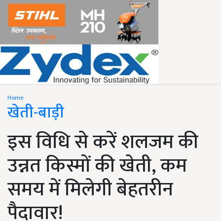
Home
खेती-बाड़ी
इस विधि से करें शलजम की
उन्नत किस्मों की खेती, कम
समय में मिलेगी बेहतरीन
पैदावार!