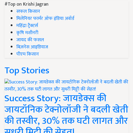
#Top on Krishi Jagran
सफल किसान
मिलेनियर फार्मर ऑफ इंडिया अवॉर्ड
महिंद्रा ट्रैक्टर्स
कृषि मशीनरी
जायद की फसल
बिज़नेस आइडियाज
पीएम किसान
Top Stories
Success Story: जायडेक्स की
जायटॉनिक टेक्नोलॉजी ने बदली खेती
की तस्वीर, 30% तक घटी लागत और
सुधरी मिट्टी की सेहत!