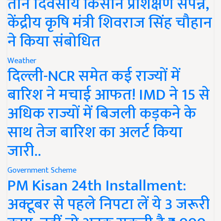
तीन दिवसीय किसान प्रशिक्षण संपन्न,
केंद्रीय कृषि मंत्री शिवराज सिंह चौहान
ने किया संबोधित
Weather
दिल्ली-NCR समेत कई राज्यों में
बारिश ने मचाई आफत! IMD ने 15 से
अधिक राज्यों में बिजली कड़कने के
साथ तेज बारिश का अलर्ट किया
जारी..
Government Scheme
PM Kisan 24th Installment:
अक्टूबर से पहले निपटा लें ये 3 जरूरी