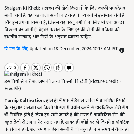
Shalgam Ki Kheti: शलजम की खेती किसानों के लिए काफी फायदेमंद
मानी जाती है. यह जड़ वाली सब्जी कई तरह के व्यंजनों में इस्तेमाल होती है
और इसे उगाना आसान है, जिससे यह घरेलू बगीचों के लिए भी एक अच्छा
विकल्प बन जाती है. बेहतर फसल के लिए इसकी खेती की प्रक्रिया को
स्थानीय जलवायु और मिट्टी के अनुसार ढालना चाहिए.
डॉ एस के सिंह
Updated on 18 December, 2024 10:17 AM IST
इस विधी से करें शलजम की उन्न्त किस्मों की खेती (Picture Credit -
FreePik)
Turnip Cultivation:
हाल ही में एक मेडिकल जर्नल में प्रकाशित रिपोर्ट
के अनुसार शलजम का किसी भी रूप में प्रयोग करने से डायबिटिक जैसे रोग
भी नियंत्रित होते है. जैसा हम सभी जानते हैं की भारत में डायबिटिक रोग की
बहुत तेजी से अपना पैर पसार रहा है. शायद ही कोई घर हो जिसमे डायबिटिक
के रोगी न होने. शलजम एक ऐसी सब्जी है जो बहुत ही कम समय में तैयार हो