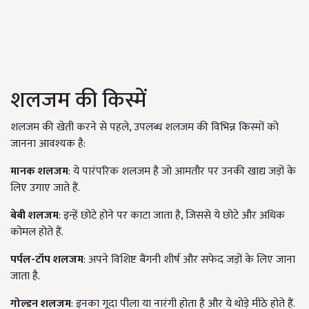
शलजम की किस्में
शलजम की खेती करने से पहले, उपलब्ध शलजम की विभिन्न किस्मों को
जानना आवश्यक है:
मानक शलजम
: ये पारंपरिक शलजम है जो आमतौर पर उनकी खाद्य जड़ों के
लिए उगाए जाते हैं.
बेबी शलजम
: इन्हें छोटे होने पर काटा जाता है, जिससे ये छोटे और अधिक
कोमल होते हैं.
पर्पल-टॉप शलजम
: अपने विशिष्ट बैंगनी शीर्ष और सफेद जड़ों के लिए जाना
जाता है.
गोल्डन शलजम
: इनका गूदा पीला या नारंगी होता है और ये थोड़े मीठे होते हैं.