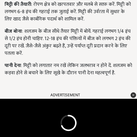
मिट्टी की तैयारी
: रोपण क्षेत्र को खरपतवार और मलबे से साफ़ करें. मिट्टी को
लगभग 6-8 इंच की गहराई तक जुताई करें. मिट्टी की उर्वरता में सुधार के
लिए खाद जैसे कार्बनिक पदार्थ को शामिल करें.
बीज बोना
: शलजम के बीज सीधे तैयार मिट्टी में बोयें. गहराई लगभग 1/4 इंच
से 1/2 इंच होनी चाहिए. 12-18 इंच की पंक्तियों में बीज को लगभग 2 इंच की
दूरी पर रखें. जैसे-जैसे अंकुर बढ़ते हैं, उन्हें पर्याप्त दूरी प्रदान करने के लिए
पतला करें.
पानी देना
: मिट्टी को लगातार नम रखें लेकिन जलभराव न होने दें. शलजम को
कड़वा होने से बचाने के लिए सूखे के दौरान पानी देना महत्वपूर्ण है.
ADVERTISEMENT