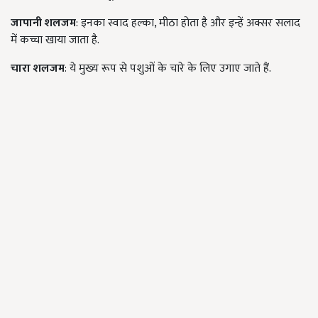
जापानी शलजम
: इनका स्वाद हल्का, मीठा होता है और इन्हें अक्सर सलाद
में कच्चा खाया जाता है.
चारा शलजम
: ये मुख्य रूप से पशुओं के चारे के लिए उगाए जाते हैं.