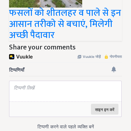
फसलों को शीतलहर व पाले से इन
आसान तरीको से बचाएं, मिलेगी
अच्छी पैदावार
Share your comments