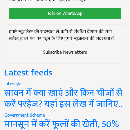
Join on WhatsApp
हमारे न्यूज़लेटर की सदस्यता लें. कृषि से संबंधित देशभर की सभी
लेटेस्ट ख़बरें मेल पर पढ़ने के लिए हमारे न्यूज़लेटर की सदस्यता लें.
Subscribe Newsletters
Latest feeds
Lifestyle
सावन में क्या खाएं और किन चीजों से
करें परहेज? यहां इस लेख में जानिए..
Government Scheme
मानसून में करें फूलों की खेती, 50%