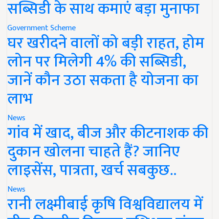
सब्सिडी के साथ कमाएं बड़ा मुनाफा
Government Scheme
घर खरीदने वालों को बड़ी राहत, होम
लोन पर मिलेगी 4% की सब्सिडी,
जानें कौन उठा सकता है योजना का
लाभ
News
गांव में खाद, बीज और कीटनाशक की
दुकान खोलना चाहते हैं? जानिए
लाइसेंस, पात्रता, खर्च सबकुछ..
News
रानी लक्ष्मीबाई कृषि विश्वविद्यालय में