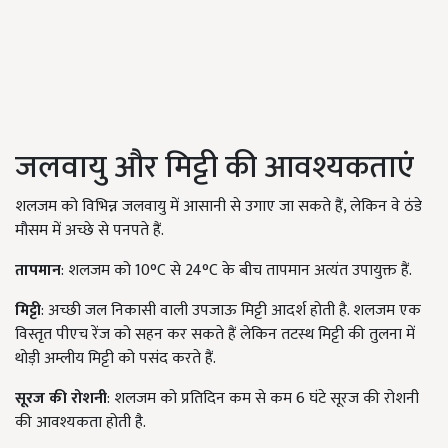
जलवायु और मिट्टी की आवश्यकताएं
शलजम को विभिन्न जलवायु में आसानी से उगाए जा सकते हैं, लेकिन वे ठंडे
मौसम में अच्छे से पनपते हैं.
तापमान
: शलजम को 10°C से 24°C के बीच तापमान अत्यंत उपायुक्त हैं.
मिट्टी
: अच्छी जल निकासी वाली उपजाऊ मिट्टी आदर्श होती है. शलजम एक
विस्तृत पीएच रेंज को सहन कर सकते हैं लेकिन तटस्थ मिट्टी की तुलना में
थोड़ी अम्लीय मिट्टी को पसंद करते हैं.
सूरज की रोशनी
: शलजम को प्रतिदिन कम से कम 6 घंटे सूरज की रोशनी
की आवश्यकता होती है.