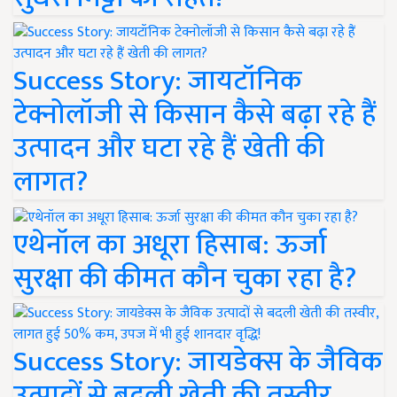
Success Story: जायटॉनिक
टेक्नोलॉजी से किसान कैसे बढ़ा रहे हैं
उत्पादन और घटा रहे हैं खेती की
लागत?
एथेनॉल का अधूरा हिसाब: ऊर्जा
सुरक्षा की कीमत कौन चुका रहा है?
Success Story: जायडेक्स के जैविक
उत्पादों से बदली खेती की तस्वीर,