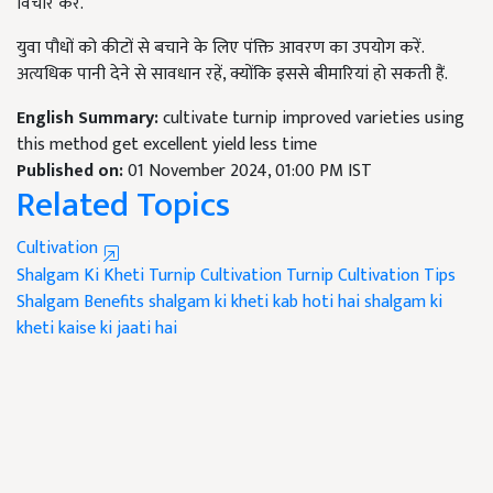
विचार करें.
युवा पौधों को कीटों से बचाने के लिए पंक्ति आवरण का उपयोग करें.
अत्यधिक पानी देने से सावधान रहें, क्योंकि इससे बीमारियां हो सकती हैं.
English Summary:
cultivate turnip improved varieties using
this method get excellent yield less time
Published on:
01 November 2024, 01:00 PM IST
Related Topics
Cultivation
Shalgam Ki Kheti
Turnip Cultivation
Turnip Cultivation Tips
Shalgam Benefits
shalgam ki kheti kab hoti hai
shalgam ki
kheti kaise ki jaati hai