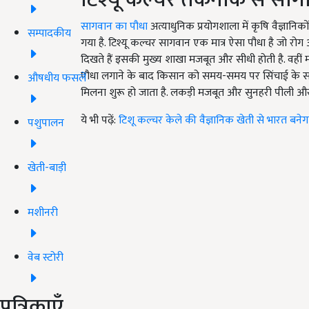
सागवान का पौधा
अत्याधुनिक प्रयोगशाला में कृषि वैज्ञानि
सम्पादकीय
गया है. टिश्यू कल्चर सागवान एक मात्र ऐसा पौधा है जो रोग
दिखते हैं इसकी मुख्य शाखा मजबूत और सीधी होती है. वहीं
पौधा लगाने के बाद किसान को समय-समय पर सिंचाई के साथ 
औषधीय फसलें
मिलना शुरू हो जाता है. लकड़ी मजबूत और सुनहरी पीली और उच
ये भी पढ़ें:
टिशू कल्चर केले की वैज्ञानिक खेती से भारत बनेग
पशुपालन
खेती-बाड़ी
मशीनरी
वेब स्टोरी
पत्रिकाएँ