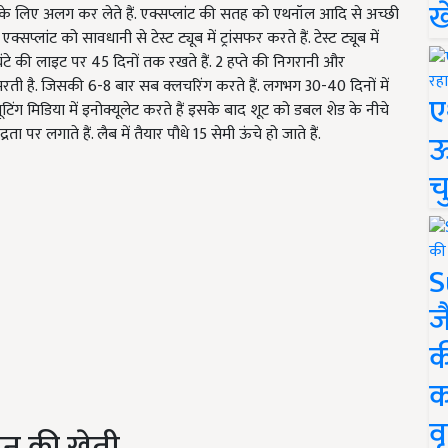
ख
ंट के लिए अलग कर लेते हैं. एक्सप्लांट की सतह को एथनॉल आदि से अच्छी
ांट को सावधानी से टेस्ट ट्यूब में ट्रांसफर करते हैं. टेस्ट ट्यूब में
घंटे की लाइट पर 45 दिनों तक रखते हैं. 2 हप्ते की निगरानी और
ती है. जिसकी 6-8 बार सब क्लचरिंग करते हैं. लगभग 30-40 दिनों में
ए
टिंग मिडिया में इनोक्यूलेट करते हैं इसके बाद शूट को डबल शेड के नीचे
पर लगाते हैं. लैब में तैयार पौधे 15 सेमी ऊंचे हो जाते हैं.
ऊ
च
S
ज
क
क
वृ
ौन की खेती