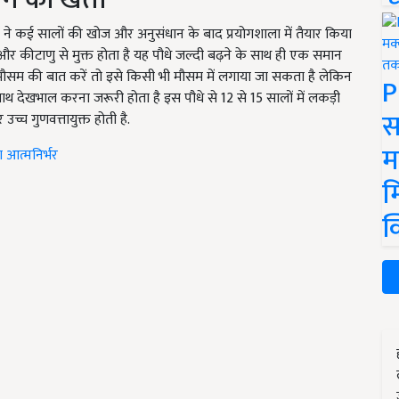
कों ने कई सालों की खोज और अनुसंधान के बाद प्रयोगशाला में तैयार किया
 और कीटाणु से मुक्त होता है यह पौधे जल्दी बढ़ने के साथ ही एक समान
 मौसम की बात करें तो इसे किसी भी मौसम में लगाया जा सकता है लेकिन
P
देखभाल करना जरूरी होता है इस पौधे से 12 से 15 सालों में लकड़ी
स
्च गुणवत्तायुक्त होती है.
म
ा आत्मनिर्भर
म
क