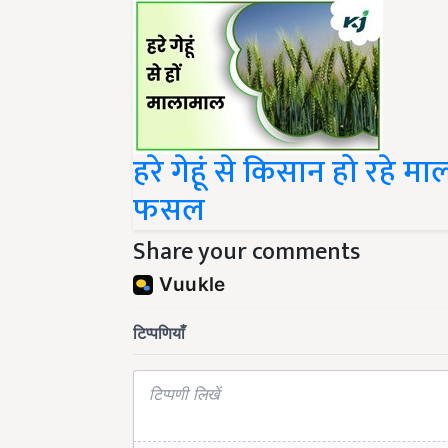
हरे गेहूं से किसान हो रहे
फसल
Share your comments