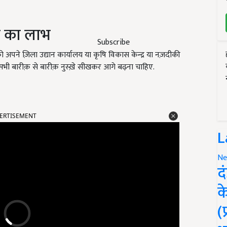
र का लाभ
Subscribe
 अपने ज़िला उद्यान कार्यालय या कृषि विकास केन्द्र या नज़दीकी
 सभी बारीक़ से बारीक़ नुस्ख़े सीखकर आगे बढ़ना चाहिए.
ERTISEMENT
L
Ne
द
क
(