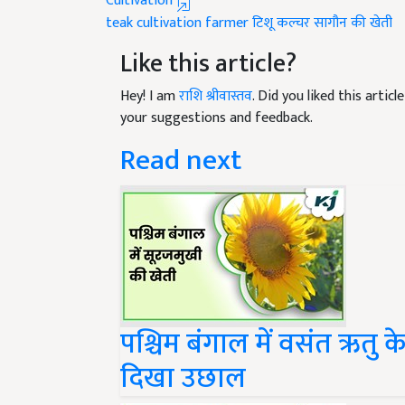
teak cultivation
farmer
टिशू कल्चर
सागौन की खेती
Like this article?
Hey! I am
राशि श्रीवास्तव
. Did you liked this arti
your suggestions and feedback.
Read next
पश्चिम बंगाल में वसंत ऋतु क
दिखा उछाल