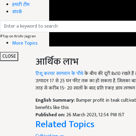
हमारी टीम
संपर्क
#Top on Krishi Jagran
More Topics
आर्थिक लाभ
CLOSE
टिशू कल्चर सागवान के पौधे
के बीच की दूरी 8x10 रखते हैं
उत्पादन 17 से 25 घन फीट तक का हो सकता है. जिसका बाजा
तरह से करीब 15- 20 सालों के बाद प्रति एकड़ आय लगभग
English Summary:
Bumper profit in teak cultiva
benefits like this
Published on:
26 March 2023, 12:54 PM IST
Related Topics
Cultivation