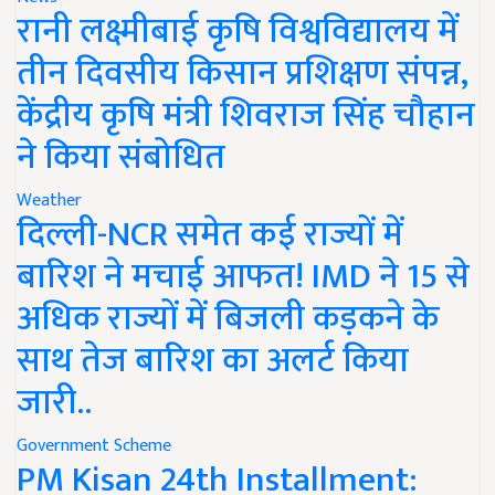
रानी लक्ष्मीबाई कृषि विश्वविद्यालय में
तीन दिवसीय किसान प्रशिक्षण संपन्न,
केंद्रीय कृषि मंत्री शिवराज सिंह चौहान
ने किया संबोधित
Weather
दिल्ली-NCR समेत कई राज्यों में
बारिश ने मचाई आफत! IMD ने 15 से
अधिक राज्यों में बिजली कड़कने के
साथ तेज बारिश का अलर्ट किया
जारी..
Government Scheme
PM Kisan 24th Installment: