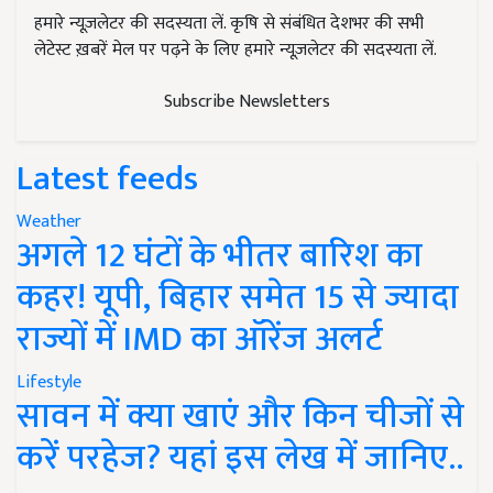
हमारे न्यूज़लेटर की सदस्यता लें. कृषि से संबंधित देशभर की सभी
लेटेस्ट ख़बरें मेल पर पढ़ने के लिए हमारे न्यूज़लेटर की सदस्यता लें.
Subscribe Newsletters
Latest feeds
Weather
अगले 12 घंटों के भीतर बारिश का
कहर! यूपी, बिहार समेत 15 से ज्यादा
राज्यों में IMD का ऑरेंज अलर्ट
Lifestyle
सावन में क्या खाएं और किन चीजों से
करें परहेज? यहां इस लेख में जानिए..