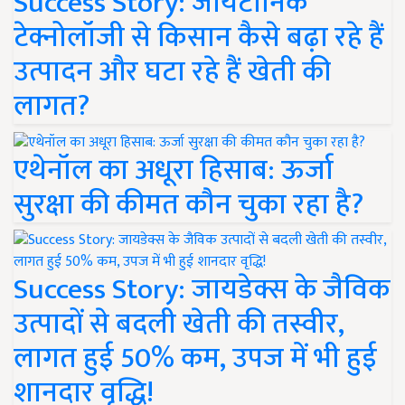
Success Story: जायटॉनिक
टेक्नोलॉजी से किसान कैसे बढ़ा रहे हैं
उत्पादन और घटा रहे हैं खेती की
लागत?
एथेनॉल का अधूरा हिसाब: ऊर्जा
सुरक्षा की कीमत कौन चुका रहा है?
Success Story: जायडेक्स के जैविक
उत्पादों से बदली खेती की तस्वीर,
लागत हुई 50% कम, उपज में भी हुई
शानदार वृद्धि!