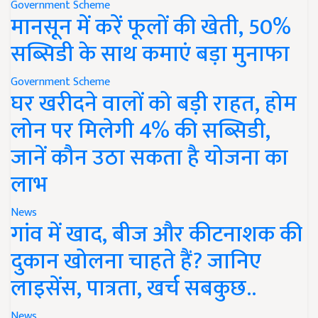
Government Scheme
मानसून में करें फूलों की खेती, 50%
सब्सिडी के साथ कमाएं बड़ा मुनाफा
Government Scheme
घर खरीदने वालों को बड़ी राहत, होम
लोन पर मिलेगी 4% की सब्सिडी,
जानें कौन उठा सकता है योजना का
लाभ
News
गांव में खाद, बीज और कीटनाशक की
दुकान खोलना चाहते हैं? जानिए
लाइसेंस, पात्रता, खर्च सबकुछ..
News