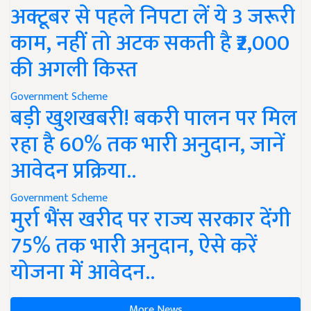
अक्टूबर से पहले निपटा लें ये 3 जरूरी
काम, नहीं तो अटक सकती है ₹2,000
की अगली किस्त
Government Scheme
बड़ी खुशखबरी! बकरी पालन पर मिल
रहा है 60% तक भारी अनुदान, जानें
आवेदन प्रक्रिया..
Government Scheme
मुर्रा भैंस खरीद पर राज्य सरकार देंगी
75% तक भारी अनुदान, ऐसे करें
योजना में आवेदन..
More News