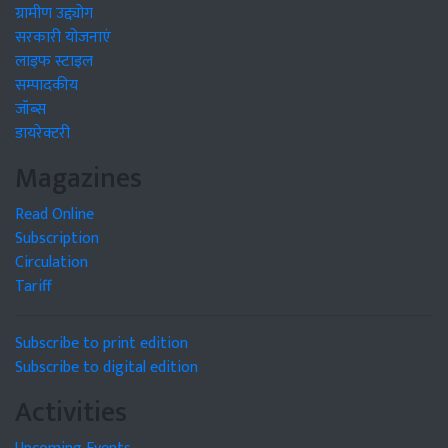
ग्रामीण उद्द्योग
सरकारी योजनाएं
लाइफ स्टाइल
सम्पादकीय
जॉब्स
डायरेक्टरी
Magazines
Read Online
Subscription
Circulation
Tariff
Subscribe to print edition
Subscribe to digital edition
Activities