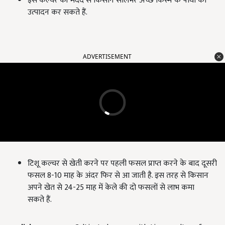
इस कल्चर की मदद से किसान सालभर अच्छे किस्म के पौधों का
उत्पादन कर सकते हैं.
ADVERTISEMENT
टिशू कल्चर से खेती करने पर पहली फसल प्राप्त करने के बाद दूसरी
फसल 8-10 माह के अंदर फिर से आ जाती है. इस तरह से किसान
अपने खेत से 24-25 माह में केले की दो फसलों से लाभ कमा
सकते हैं.