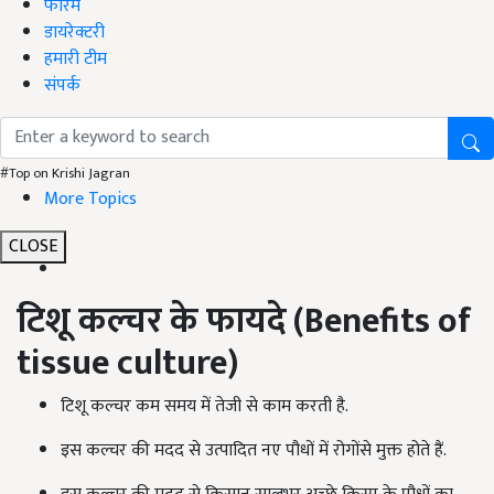
फोरम
डायरेक्टरी
हमारी टीम
संपर्क
#Top on Krishi Jagran
More Topics
CLOSE
टिशू कल्चर के फायदे
(Benefits of
tissue culture)
टिशू कल्चर कम समय में तेजी से काम करती है.
इस कल्चर की मदद से उत्पादित नए पौधों में रोगोंसे मुक्त होते हैं.