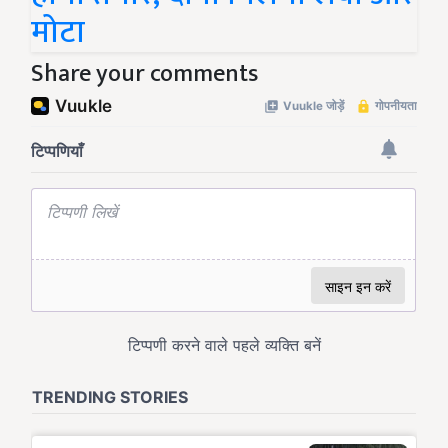
मोटा
Share your comments