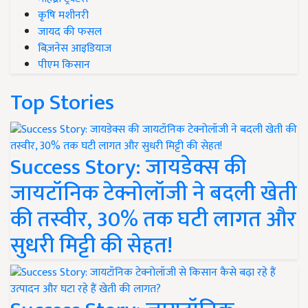
कृषि मशीनरी
जायद की फसल
बिज़नेस आइडियाज
पीएम किसान
Top Stories
Success Story: जायडेक्स की
जायटॉनिक टेक्नोलॉजी ने बदली खेती
की तस्वीर, 30% तक घटी लागत और
सुधरी मिट्टी की सेहत!