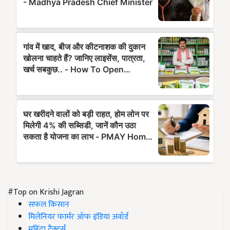
#Top on Krishi Jagran
सफल किसान
मिलेनियर फार्मर ऑफ इंडिया अवॉर्ड
महिंद्रा ट्रैक्टर्स