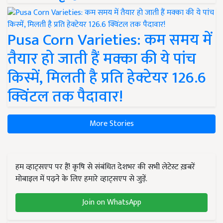
Pusa Corn Varieties: कम समय में
तैयार हो जाती हैं मक्का की ये पांच
किस्में, मिलती है प्रति हेक्टेयर 126.6
क्विंटल तक पैदावार!
More Stories
हम व्हाट्सएप पर हैं! कृषि से संबंधित देशभर की सभी लेटेस्ट ख़बरें
मोबाइल में पढ़ने के लिए हमारे व्हाट्सएप से जुड़ें.
Join on WhatsApp