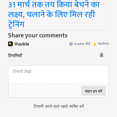
31 मार्च तक तय किया बेचने का
लक्ष्य, चलाने के लिए मिल रही
ट्रेनिंग
Share your comments