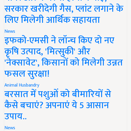
सरकार खरीदेगी गैस, प्लांट लगाने के
लिए मिलेगी आर्थिक सहायता
News
इफको-एमसी ने लॉन्च किए दो नए
कृषि उत्पाद, 'मित्सुकी' और
'नेक्सावेट', किसानों को मिलेगी उन्नत
फसल सुरक्षा!
Animal Husbandry
बरसात में पशुओं को बीमारियों से
कैसे बचाएं? अपनाएं ये 5 आसान
उपाय..
News