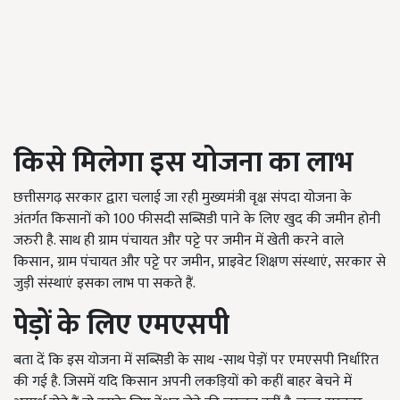
किसे मिलेगा इस योजना का लाभ
छत्तीसगढ़ सरकार द्वारा चलाई जा रही मुख्यमंत्री वृक्ष संपदा योजना के
अंतर्गत किसानों को
100
फीसदी सब्सिडी पाने के लिए खुद की जमीन होनी
जरुरी है. साथ ही ग्राम पंचायत और पट्टे पर जमीन में खेती करने वाले
किसान
,
ग्राम पंचायत और पट्टे पर जमीन
,
प्राइवेट शिक्षण संस्थाएं
,
सरकार से
जुड़ी संस्थाएं इसका लाभ पा सकते हैं.
पेड़ों के लिए एमएसपी
बता दें कि इस योजना में सब्सिडी के साथ -साथ पेड़ों पर एमएसपी निर्धारित
की गई है. जिसमें यदि किसान अपनी लकड़ियों को कहीं बाहर बेचने में