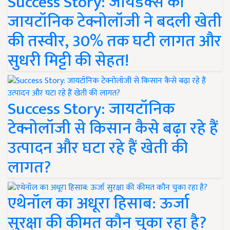
Success Story: जायडेक्स की
जायटॉनिक टेक्नोलॉजी ने बदली खेती
की तस्वीर, 30% तक घटी लागत और
सुधरी मिट्टी की सेहत!
Success Story: जायटॉनिक
टेक्नोलॉजी से किसान कैसे बढ़ा रहे हैं
उत्पादन और घटा रहे हैं खेती की
लागत?
एथेनॉल का अधूरा हिसाब: ऊर्जा
सुरक्षा की कीमत कौन चुका रहा है?