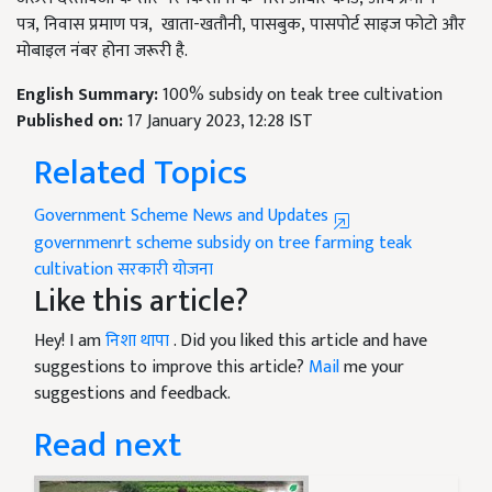
पत्र
,
निवास प्रमाण पत्र
,
खाता-खतौनी
,
पासबुक
,
पासपोर्ट साइज फोटो और
मोबाइल नंबर होना जरूरी है.
English Summary:
100% subsidy on teak tree cultivation
Published on:
17 January 2023, 12:28 IST
Related Topics
Government Scheme News and Updates
governmenrt scheme
subsidy on tree farming
teak
cultivation
सरकारी योजना
Like this article?
Hey! I am
निशा थापा
. Did you liked this article and have
suggestions to improve this article?
Mail
me your
suggestions and feedback.
Read next