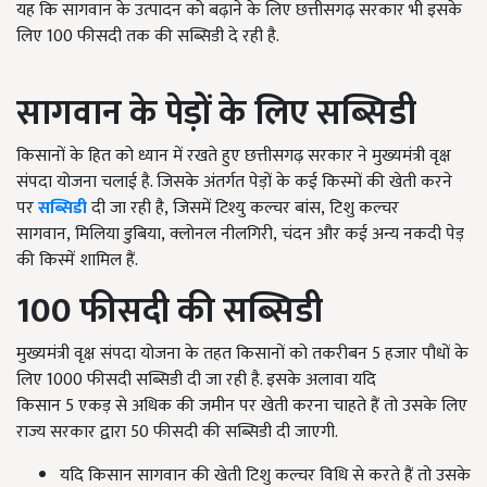
यह कि सागवान के उत्पादन को बढ़ाने के लिए छत्तीसगढ़ सरकार भी इसके
लिए
100
फीसदी तक की सब्सिडी दे रही है.
सागवान के पेड़ों के लिए सब्सिडी
किसानों के हित को ध्यान में रखते हुए छत्तीसगढ़ सरकार ने मुख्यमंत्री वृक्ष
संपदा योजना चलाई है. जिसके अंतर्गत पेड़ों के कई किस्मों की खेती करने
पर
सब्सिडी
दी जा रही है
,
जिसमें टिश्यु कल्चर बांस
,
टिशु कल्चर
सागवान
,
मिलिया डुबिया
,
क्लोनल नीलगिरी
,
चंदन और कई अन्य नकदी पेड़
की किस्में शामिल हैं.
100
फीसदी की सब्सिडी
मुख्यमंत्री वृक्ष संपदा योजना के तहत किसानों को तकरीबन
5
हजार पौधों के
लिए
1000
फीसदी सब्सिडी दी जा रही है. इसके अलावा यदि
किसान
5
एकड़ से अधिक की जमीन पर खेती करना चाहते हैं तो उसके लिए
राज्य सरकार द्वारा
50
फीसदी की सब्सिडी दी जाएगी.
यदि किसान सागवान की खेती टिशु कल्चर विधि से करते हैं तो उसके