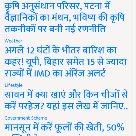
कृषि अनुसंधान परिसर, पटना में
वैज्ञानिकों का मंथन, भविष्य की कृषि
तकनीकों पर बनी नई रणनीति
Weather
अगले 12 घंटों के भीतर बारिश का
कहर! यूपी, बिहार समेत 15 से ज्यादा
राज्यों में IMD का ऑरेंज अलर्ट
Lifestyle
सावन में क्या खाएं और किन चीजों से
करें परहेज? यहां इस लेख में जानिए..
Government Scheme
मानसून में करें फूलों की खेती, 50%