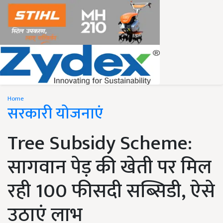
Home
सरकारी योजनाएं
Tree Subsidy Scheme:
सागवान पेड़ की खेती पर मिल
रही 100 फीसदी सब्सिडी, ऐसे
उठाएं लाभ