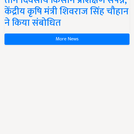
तीन दिवसीय किसान प्रशिक्षण संपन्न,
केंद्रीय कृषि मंत्री शिवराज सिंह चौहान
ने किया संबोधित
More News