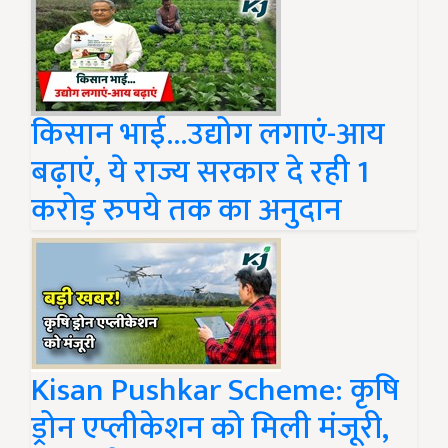
किसान भाई…उद्योग लगाएं-आय
बढ़ाएं, ये राज्य सरकार दे रही 1
करोड़ रुपये तक का अनुदान
Kisan Pushkar Scheme: कृषि
ड्रोन एप्लीकेशन को मिली मंजूरी,