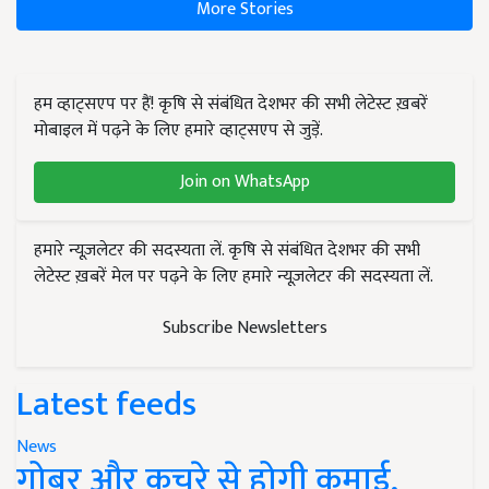
More Stories
हम व्हाट्सएप पर हैं! कृषि से संबंधित देशभर की सभी लेटेस्ट ख़बरें
मोबाइल में पढ़ने के लिए हमारे व्हाट्सएप से जुड़ें.
Join on WhatsApp
हमारे न्यूज़लेटर की सदस्यता लें. कृषि से संबंधित देशभर की सभी
लेटेस्ट ख़बरें मेल पर पढ़ने के लिए हमारे न्यूज़लेटर की सदस्यता लें.
Subscribe Newsletters
Latest feeds
News
गोबर और कचरे से होगी कमाई,