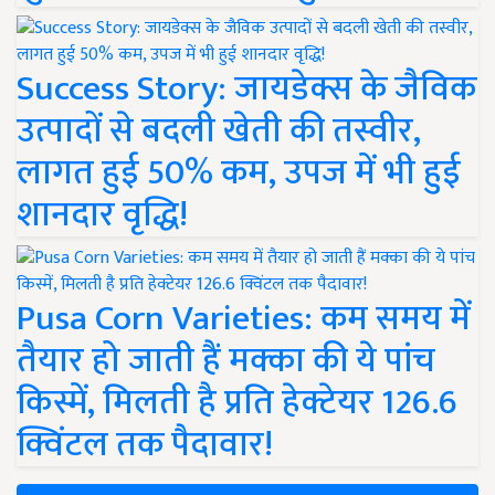
Success Story: जायडेक्स के जैविक
उत्पादों से बदली खेती की तस्वीर,
लागत हुई 50% कम, उपज में भी हुई
शानदार वृद्धि!
Pusa Corn Varieties: कम समय में
तैयार हो जाती हैं मक्का की ये पांच
किस्में, मिलती है प्रति हेक्टेयर 126.6
क्विंटल तक पैदावार!