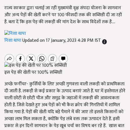
राज्य सरकार द्वारा चलाई जा रही मुख्यमंत्री वृक्ष संपदा योजना के सागवान
और अन्य पेड़ों की खेती करने पर 100 फीसदी तक की सब्सिडी दी जा रही
है. बता दें कि इस पेड़ की लकड़ी की मांग देश के साथ विदेशों तक है....
निशा थापा
Updated on 17 January, 2023 4:28 PM IST
इस पेड़ की खेती पर 100% सब्सिडी
अच्छे फर्नीचर- कुर्सियों के लिए अच्छी गुणवत्ता वाली लकड़ी को प्राथमिकता
दी जाती है. लकड़ी से कई प्रकार के उत्पाद बनाएं जाते हैं. घर में इस्तेमाल होने
वाली छोटी से छोटी चीज और समुद्र के जहाजों में लकड़ी की आवश्यकता
होती है. जिसे देखते हुए अब पेड़ों को भी कैश क्रॉप की गिनतियों में शामिल
किया गया है. पेड़ों की खेती यदि बड़े पैमाने में की जाए तो इससे किसानों को
अच्छा लाभ मिल सकता है
,
क्योंकि पेड़ लंबे वक्त तक उत्पादन देते हैं. इसी
प्रकार से इन दिनों सागवान के पेड़ खूब चर्चा का विषय बन रहे हैं. खास बात