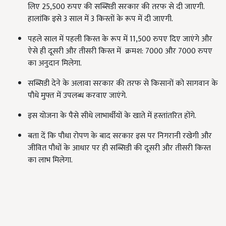
लिए
25,500
रुपए की सब्सिडी सरकार की तरफ से दी जाएगी.
हालांकि इसे
3
साल में
3
किस्तों के रूप में दी जाएगी.
पहले साल में पहली किस्त के रूप में
11,500
रुपए दिए जाएंगे और
ऐसे ही दूसरी और तीसरी किस्त में क्रमश:
7000
और
7000
रुपए
का अनुदान मिलेगा.
सब्सिडी देने के अलावा सरकार की तरफ से किसानों को सागवान के
पौधे मुफ्त में उपलब्ध करवाए जाएंगे.
इस योजना के पैसे सीधे लाभार्थीयों के खाते में हस्तांतरित होंगे.
बता दें कि पौधा रोपण के बाद सरकार इस पर निगरानी रखेगी और
जीवित पौधों के आधार पर ही सब्सिडी की दूसरी और तीसरी किस्त
का लाभ मिलेगा.