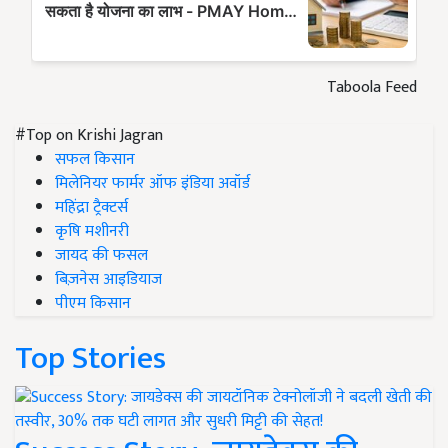
Taboola Feed
#Top on Krishi Jagran
सफल किसान
मिलेनियर फार्मर ऑफ इंडिया अवॉर्ड
महिंद्रा ट्रैक्टर्स
कृषि मशीनरी
जायद की फसल
बिज़नेस आइडियाज
पीएम किसान
Top Stories