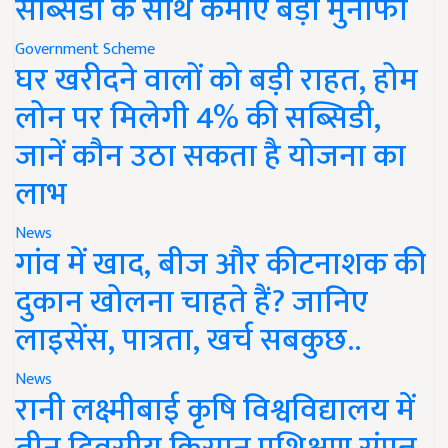
सब्सिडी के साथ कमाएं बड़ा मुनाफा
Government Scheme
घर खरीदने वालों को बड़ी राहत, होम
लोन पर मिलेगी 4% की सब्सिडी,
जानें कौन उठा सकता है योजना का
लाभ
News
गांव में खाद, बीज और कीटनाशक की
दुकान खोलना चाहते हैं? जानिए
लाइसेंस, पात्रता, खर्च सबकुछ..
News
रानी लक्ष्मीबाई कृषि विश्वविद्यालय में