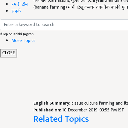
कार्नेशन (carnation), गुलदाउदी (Chrysanthemum) जैसे 
हमारी टीम
(banana farming) में भी टिशू कल्चर तकनीक काफी मुना
संपर्क
#Top on Krishi Jagran
More Topics
CLOSE
English Summary:
tissue culture farming and it
Published on:
10 December 2019, 03:55 PM IST
Related Topics