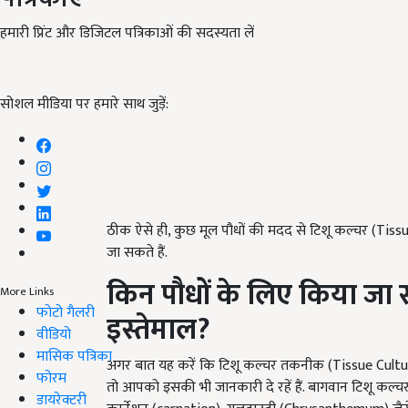
हमारी प्रिंट और डिजिटल पत्रिकाओं की सदस्यता लें
सोशल मीडिया पर हमारे साथ जुड़ें:
ठीक ऐसे ही, कुछ मूल पौधों की मदद से टिशू कल्चर (Tiss
जा सकते हैं.
किन पौधों के लिए किया जा
More Links
फोटो गैलरी
इस्तेमाल?
वीडियो
मासिक पत्रिका
अगर बात यह करें कि टिशू कल्चर तकनीक (Tissue Cultu
फोरम
तो आपको इसकी भी जानकारी दे रहें हैं. बागवान टिशू कल
डायरेक्टरी