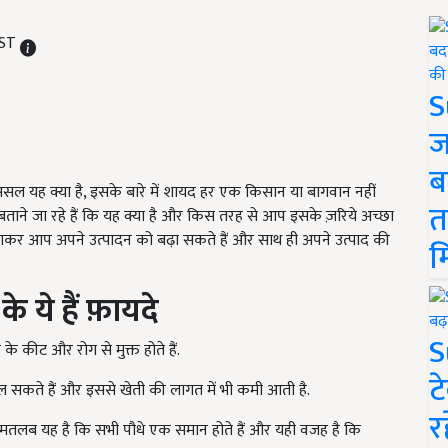
IST
S
ज
ब
दरअसल यह क्या है, इसके बारे में शायद हर एक किसान या बागवान नहीं
त
ाने जा रहे हैं कि यह क्या है और किस तरह से आप इसके ज़रिये अच्छा
कर आप अपने उत्पादन को बढ़ा सकते हैं और साथ ही अपने उत्पाद की
म
 ये हैं फ़ायदे
S
के कीट और रोग से मुक्त होते हैं.
ट
िल सकते हैं और इससे खेती की लागत में भी कमी आती है.
र
ा मतलब यह है कि सभी पौधे एक समान होते हैं और यही वजह है कि