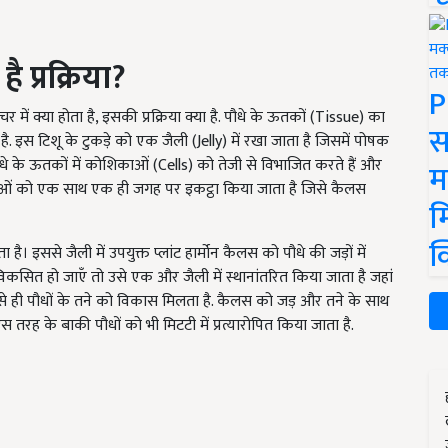
 प्रक्रिया?
P
ं क्या होता है, इसकी प्रक्रिया क्या है. पौधे के ऊतकों (Tissue) का
स
ै. इस टिशू के टुकड़े को एक जैली (Jelly) में रखा जाता है जिसमें पोषक
न पौधे के ऊतकों में कोशिकाओं (Cells) को तेजी से विभाजित करते हैं और
म
ाओं को एक साथ एक ही जगह पर इकट्ठा किया जाता है जिसे कैलस
म
क
 इससे जैली में उपयुक्त प्लांट हार्मोन कैलस को पौधे की जड़ों में
विकसित हो जाएँ तो उसे एक और जैली में स्थानांतरित किया जाता है जहां
वजह से ही पौधों के तने को विकास मिलता है. कैलस को जड़ और तने के साथ
स तरह के बाकी पौधों को भी मिटटी में प्रत्यारोपित किया जाता है.