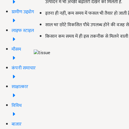
उत्पादन में भी अच्छी बढ़ोतरी देखने को मिलती है.
ग्रामीण उद्द्योग
इतना ही नहीं, कम समय में फसल भी तैयार हो जाती ह
साल भर छोटे विकसित पौधे उपलब्ध होने की वजह से
लाइफ स्टाइल
किसान कम समय में ही इस तकनीक से मिलने वाली नई
मौसम
कंपनी समाचार
साक्षात्कार
विविध
बाजार