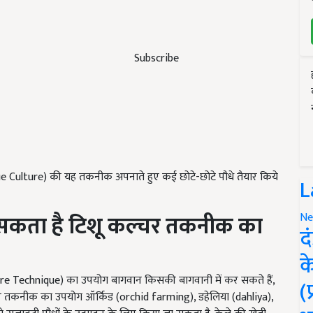
Subscribe
ue Culture) की यह तकनीक अपनाते हुए कई छोटे-छोटे पौधे तैयार किये
L
 सकता है टिशू कल्चर तकनीक का
Ne
द
क
re Technique) का उपयोग बागवान किसकी बागवानी में कर सकते हैं,
(
्चर तकनीक का उपयोग ऑर्किड (orchid farming), डहेलिया (dahliya),