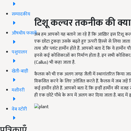
सम्पादकीय
टिशू कल्चर तकनीक की क्या है
औषधीय फसलें
अब हम आपको यह बताने जा रहे हैं कि आख़िर इस टिशू कल्चर मे
एक छोटा टुकड़ा उसके बढ़ते हुए ऊपरी हिस्से से लिया जाता ह
तत्व और प्लांट हार्मोन होते हैं. आपको बता दें कि ये हार्मो
पशुपालन
इनसे कई कोशिकाओं का निर्माण होता है. इन सभी कोशिक
(Callus) भी कहा जाता है.
खेती-बाड़ी
कैलस को भी एक अलग जगह जैली में स्थानांतरित किया जाता है।
विकसित करने के लिए उत्तेजित करते हैं. कैलस में जब जड़ें 
कई हार्मोन होते हैं. आपको बता दें कि इन्हीं हार्मोन की 
मशीनरी
ही एक छोटे पौधे के रूप में अलग कर दिया जाता है. बाद में इ
वेब स्टोरी
पत्रिकाएँ