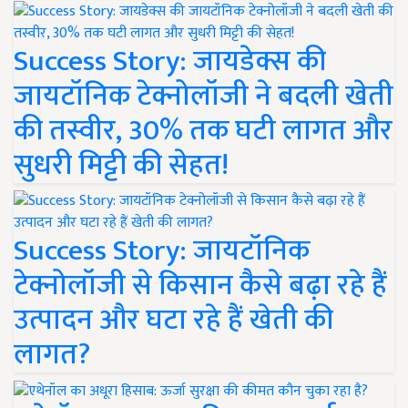
Success Story: जायडेक्स की
जायटॉनिक टेक्नोलॉजी ने बदली खेती
की तस्वीर, 30% तक घटी लागत और
सुधरी मिट्टी की सेहत!
Success Story: जायटॉनिक
टेक्नोलॉजी से किसान कैसे बढ़ा रहे हैं
उत्पादन और घटा रहे हैं खेती की
लागत?