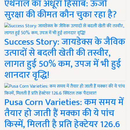
एथेनॉल का अधूरा हिसाब: ऊर्जा
सुरक्षा की कीमत कौन चुका रहा है?
Success Story: जायडेक्स के जैविक
उत्पादों से बदली खेती की तस्वीर,
लागत हुई 50% कम, उपज में भी हुई
शानदार वृद्धि!
Pusa Corn Varieties: कम समय में
तैयार हो जाती हैं मक्का की ये पांच
किस्में, मिलती है प्रति हेक्टेयर 126.6