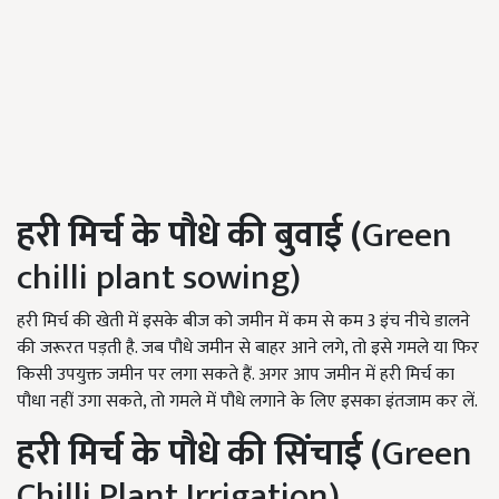
हरी मिर्च
के पौधे
की
बुवाई (
Green
chilli plant sowing)
हरी मिर्च की खेती में इसके बीज को जमीन में कम से कम 3 इंच नीचे डालने
की जरूरत पड़ती है. जब पौधे जमीन से बाहर आने लगे, तो इसे गमले या फिर
किसी उपयुक्त जमीन पर लगा सकते हैं. अगर आप जमीन में हरी मिर्च का
पौधा नहीं उगा सकते, तो गमले में पौधे लगाने के लिए इसका इंतजाम कर लें.
हरी मिर्च के पौधे की सिंचाई (
Green
Chilli Plant Irrigation)