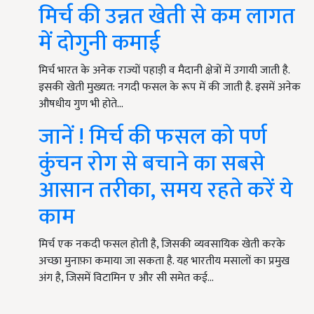
मिर्च की उन्नत खेती से कम लागत
में दोगुनी कमाई
मिर्च भारत के अनेक राज्यों पहाड़ी व मैदानी क्षेत्रों में उगायी जाती है.
इसकी खेती मुख्यत: नगदी फसल के रूप में की जाती है. इसमें अनेक
औषधीय गुण भी होते…
जानें ! मिर्च की फसल को पर्ण
कुंचन रोग से बचाने का सबसे
आसान तरीका, समय रहते करें ये
काम
मिर्च एक नकदी फसल होती है, जिसकी व्यवसायिक खेती करके
अच्छा मुनाफ़ा कमाया जा सकता है. यह भारतीय मसालों का प्रमुख
अंग है, जिसमें विटामिन ए और सी समेत कई…