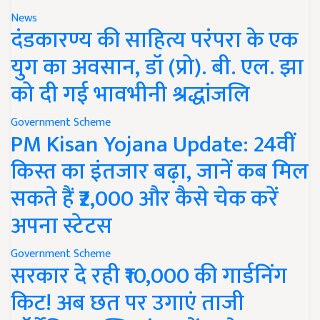
News
दंडकारण्य की साहित्य परंपरा के एक
युग का अवसान, डॉ (प्रो). बी. एल. झा
को दी गई भावभीनी श्रद्धांजलि
Government Scheme
PM Kisan Yojana Update: 24वीं
किस्त का इंतजार बढ़ा, जानें कब मिल
सकते हैं ₹2,000 और कैसे चेक करें
अपना स्टेटस
Government Scheme
सरकार दे रही ₹10,000 की गार्डनिंग
किट! अब छत पर उगाएं ताजी