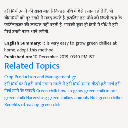
हरी मिर्च उगाने की खास बात है कि इस पौधे में ऐसे रसायन होते हैं, जो
बीमारियों को दूर रखने में मदद करते हैं. इसलिए इस पौधे को किसी तरह के
फर्टिलाइजर की जरूरत नहीं पड़ती है. आपको कुछ ही दिनों में पौधे में हरी
मिर्च उगती नजर आने लगेंगी.
English Summary:
It is very easy to grow green chillies at
home, adopt this method
Published on:
10 December 2019, 03:10 PM IST
Related Topics
Crop Production and Management
हरी मिर्च
घर में हरी मिर्च उगाना
गमले में हरी मिर्च उगाना
तीखी हरी मिर्च
हरी
मिर्च खाने के फायदे
Green chilli
how to grow green chilli in pot
green chilli
Harvesting green chillies
animals
Hot green chillies
Benefits of eating green chili