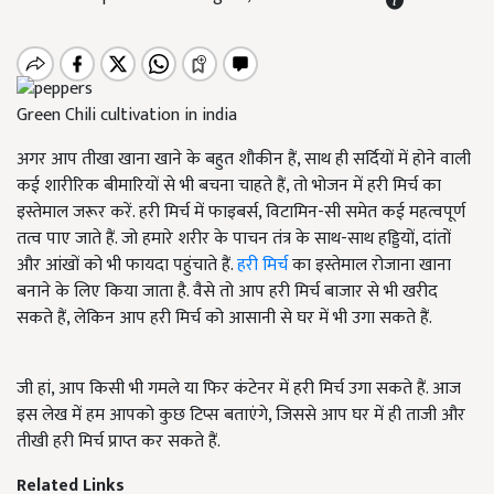
Green Chili cultivation in india
अगर आप तीखा खाना खाने के बहुत शौकीन हैं, साथ ही सर्दियों में होने वाली
कई शारीरिक बीमारियों से भी बचना चाहते हैं, तो भोजन में हरी मिर्च का
इस्तेमाल जरूर करें. हरी मिर्च में फाइबर्स, विटामिन-सी समेत कई महत्वपूर्ण
तत्व पाए जाते हैं. जो हमारे शरीर के पाचन तंत्र के साथ-साथ हड्डि‍यों, दांतों
और आंखों को भी फायदा पहुंचाते हैं.
हरी मिर्च
का इस्तेमाल रोजाना खाना
बनाने के लिए किया जाता है. वैसे तो आप हरी मिर्च बाजार से भी खरीद
सकते हैं, लेकिन आप हरी मिर्च को आसानी से घर में भी उगा सकते हैं.
जी हां, आप किसी भी गमले या फिर कंटेनर में हरी मिर्च उगा सकते हैं. आज
इस लेख में हम आपको कुछ टिप्स बताएंगे, जिससे आप घर में ही ताजी और
तीखी हरी मिर्च प्राप्त कर सकते हैं.
Related Links