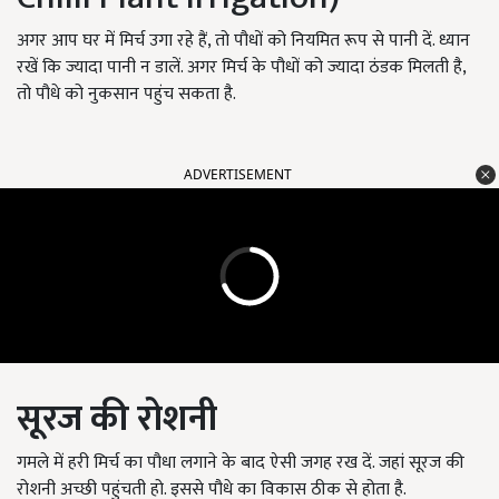
अगर आप घर में मिर्च उगा रहे हैं, तो पौधों को नियमित रूप से पानी दें. ध्यान
रखें कि ज्यादा पानी न डालें. अगर मिर्च के पौधों को ज्यादा ठंडक मिलती है,
तो पौधे को नुकसान पहुंच सकता है.
ADVERTISEMENT
सूरज की रोशनी
गमले में हरी मिर्च का पौधा लगाने के बाद ऐसी जगह रख दें. जहां सूरज की
रोशनी अच्छी पहुंचती हो. इससे पौधे का विकास ठीक से होता है.