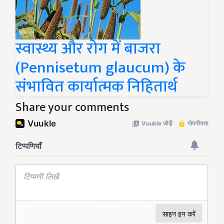
स्वास्थ्य और रोग में बाजरा
(Pennisetum glaucum) के
संभावित कार्यात्मक निहितार्थ
Share your comments