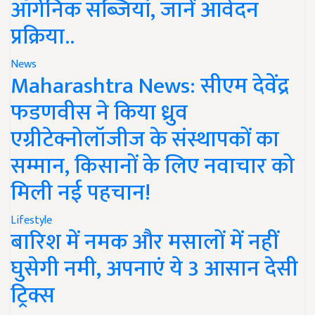
ऑर्गेनिक सब्जियां, जानें आवेदन
प्रक्रिया..
News
Maharashtra News: सीएम देवेंद्र
फडणवीस ने किया ध्रुव
एग्रीटेक्नोलॉजीज के संस्थापकों का
सम्मान, किसानों के लिए नवाचार को
मिली नई पहचान!
Lifestyle
बारिश में नमक और मसालों में नहीं
घुसेगी नमी, अपनाएं ये 3 आसान देसी
ट्रिक्स