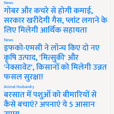
News
गोबर और कचरे से होगी कमाई,
सरकार खरीदेगी गैस, प्लांट लगाने के
लिए मिलेगी आर्थिक सहायता
News
इफको-एमसी ने लॉन्च किए दो नए
कृषि उत्पाद, 'मित्सुकी' और
'नेक्सावेट', किसानों को मिलेगी उन्नत
फसल सुरक्षा!
Animal Husbandry
बरसात में पशुओं को बीमारियों से
कैसे बचाएं? अपनाएं ये 5 आसान