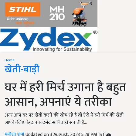
Home
खेती-बाड़ी
घर में हरी मिर्च उगाना है बहुत
आसान, अपनाएं ये तरीका
अगर आप घर पर खेती करने की सोच रहे हैं तो ऐसे में हरी मिर्च की खेती
आपके लिए बेहद फायदेमंद साबित हो सकती है...
मनीशा शर्मा
Updated on 3 August, 2023 5:28 PM IST