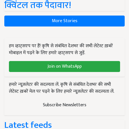
क्विंटल तक पैदावार!
More Stories
हम व्हाट्सएप पर हैं! कृषि से संबंधित देशभर की सभी लेटेस्ट ख़बरें
मोबाइल में पढ़ने के लिए हमारे व्हाट्सएप से जुड़ें.
Join on WhatsApp
हमारे न्यूज़लेटर की सदस्यता लें. कृषि से संबंधित देशभर की सभी
लेटेस्ट ख़बरें मेल पर पढ़ने के लिए हमारे न्यूज़लेटर की सदस्यता लें.
Subscribe Newsletters
Latest feeds