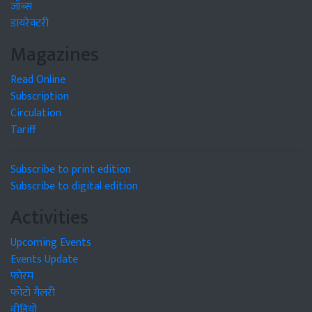
जॉब्स
डायरेक्टरी
Magazines
Read Online
Subscription
Circulation
Tariff
Subscribe to print edition
Subscribe to digital edition
Activities
Upcoming Events
Events Update
फोरम
फोटो गैलरी
वीडियो