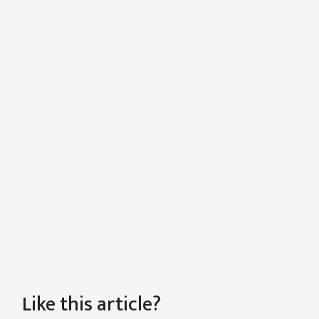
Like this article?