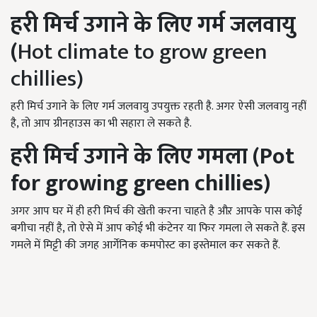
हरी मिर्च उगाने के लिए गर्म जलवायु
(
Hot climate to grow green
chillies)
हरी मिर्च उगाने के लिए गर्म जलवायु उपयुक्त रहती है. अगर ऐसी जलवायु नहीं
है, तो आप ग्रीनहाउस का भी सहारा ले सकते है.
हरी मिर्च उगाने के लिए
गमला (P
ot
for growing green chillies)
अगर आप घर में ही हरी मिर्च की खेती करना चाहते है औऱ आपके पास कोई
बगीचा नहीं है, तो ऐसे में आप कोई भी कंटेनर या फिर गमला ले सकते हैं. इस
गमले में मिट्टी की जगह आर्गेनिक कमपोस्ट का इस्तेमाल कर सकते हैं.