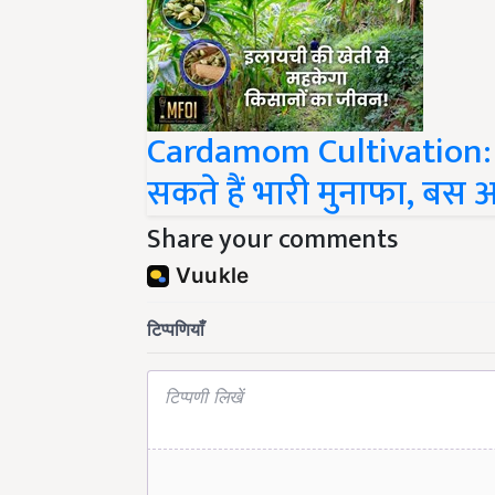
Cardamom Cultivation: 
सकते हैं भारी मुनाफा, बस अ
Share your comments