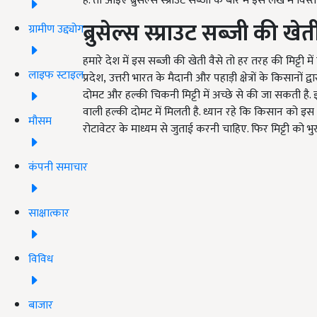
हैं. तो आइए ब्रुसेल्स स्प्राउट सब्जी के बारे में इस लेख में विस्त
ब्रुसेल्स स्प्राउट सब्जी की खेत
ग्रामीण उद्द्योग
हमारे देश में इस सब्जी की खेती वैसे तो हर तरह की मिट्टी मे
लाइफ स्टाइल
प्रदेश, उत्तरी भारत के मैदानी और पहाड़ी क्षेत्रों के किसानो
दोमट और हल्की चिकनी मिट्टी में अच्छे से की जा सकती है. 
वाली हल्की दोमट में मिलती है. ध्यान रहे कि किसान को इस
मौसम
रोटावेटर के माध्यम से जुताई करनी चाहिए. फिर मिट्टी को भु
कंपनी समाचार
साक्षात्कार
विविध
बाजार