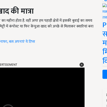
द की मात्रा
महीना होता है. वहीं अगर हम पहाड़ी क्षेत्रों में इसकी बुवाई का समय
P
मिट्टी में कंपोस्ट या फिर केंचुआ खाद को अच्छे से मिलाकर क्यारियां बना
स
म
नाफा, बस अपनाएं ये टिप्स
म
क
ERTISEMENT