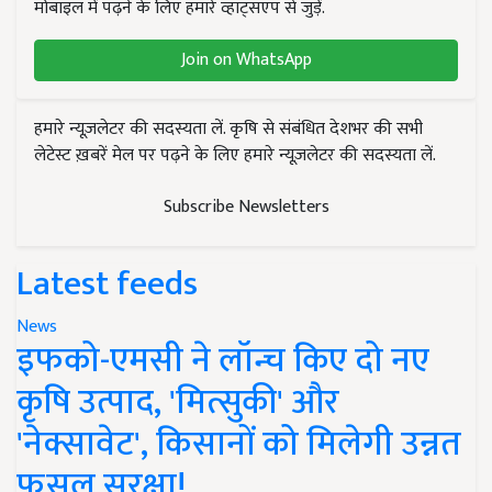
मोबाइल में पढ़ने के लिए हमारे व्हाट्सएप से जुड़ें.
Join on WhatsApp
हमारे न्यूज़लेटर की सदस्यता लें. कृषि से संबंधित देशभर की सभी
लेटेस्ट ख़बरें मेल पर पढ़ने के लिए हमारे न्यूज़लेटर की सदस्यता लें.
Subscribe Newsletters
Latest feeds
News
इफको-एमसी ने लॉन्च किए दो नए
कृषि उत्पाद, 'मित्सुकी' और
'नेक्सावेट', किसानों को मिलेगी उन्नत
फसल सुरक्षा!