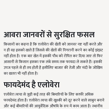
आवरा जानवरों से सुरक्षित फसल
किसानों का कहना है कि एलोवेरा की खेती को जानवर नष्ट नहीं करते और
न ही वह इसको खाते हैं जिससे की खेतों की निगरानी करने का कोई झंझट
नहीं होता है। एक बार खेत में इसकी पौध को रोपित कर दिया जाए तो फिर
आसानी से किसान इसका एक लंबे समय तक फायदा ले सकते हैं। इसकी
उपज पहले से ही तय होती है इसीलिए बाजार की तेजी और मंदी के जोखिम
का खतरा भी नहीं होता है।
फायदेमंद है एलोवेरा
एलोवेरा त्वचा से जुड़ी कई तरह की बिमारियों के लिए काफी अधिक
फायदेमंद होता है। एलोवेरा त्वचा की खुश्की को दूर करने वाले साबुन बनाने
और कई बीमारियों की आयुर्वेदिक औषधि के रुप में काम आता है। स्थानीय