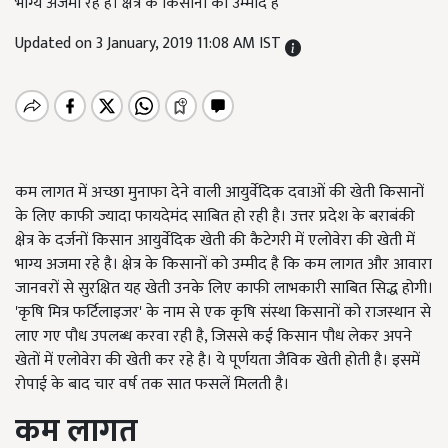
भाग्य अजमा रहे है। क्षेत्र के किसानों को उम्मीद है
Updated on 3 January, 2019 11:08 AM IST
कम लागत में अच्छा मुनाफा देने वाली आयुर्वेदिक दवाओं की खेती किसानों
के लिए काफी ज्यादा फायदेमंद साबित हो रही है। उत्तर प्रदेश के बराबंकी
क्षेत्र के दर्जनों किसान आयुर्वेदिक खेती की कैटेगरी में एलोवेरा की खेती में
भाग्य अजमा रहे है। क्षेत्र के किसानों को उम्मीद है कि कम लागत और आवारा
जानवरों से सुरक्षित यह खेती उनके लिए काफी लाभकारी साबित सिद्ध होगी।
'कृषि मित्र फर्टिलाइजर' के नाम से एक कृषि संस्था किसानों को राजस्थान से
लाए गए पौध उपलब्ध करवा रही है, जिससे कई किसान पौध लेकर अपने
खेतों में एलोवेरा की खेती कर रहे है। ये पूर्णयता जैविक खेती होती है। इसमें
रोपाई के बाद चार वर्ष तक सात फसलें मिलती है।
कम लागत