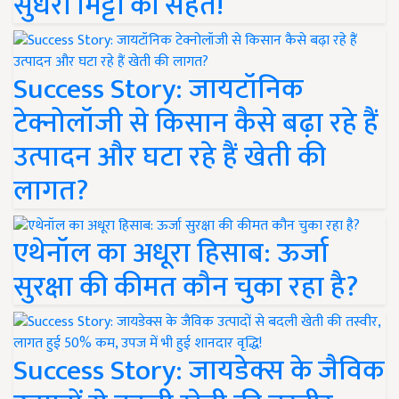
सुधरी मिट्टी की सेहत!
Success Story: जायटॉनिक
टेक्नोलॉजी से किसान कैसे बढ़ा रहे हैं
उत्पादन और घटा रहे हैं खेती की
लागत?
एथेनॉल का अधूरा हिसाब: ऊर्जा
सुरक्षा की कीमत कौन चुका रहा है?
Success Story: जायडेक्स के जैविक