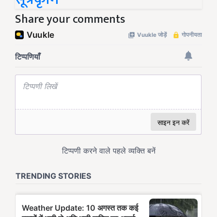
Share your comments