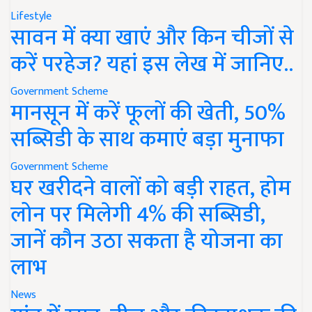
Lifestyle
सावन में क्या खाएं और किन चीजों से
करें परहेज? यहां इस लेख में जानिए..
Government Scheme
मानसून में करें फूलों की खेती, 50%
सब्सिडी के साथ कमाएं बड़ा मुनाफा
Government Scheme
घर खरीदने वालों को बड़ी राहत, होम
लोन पर मिलेगी 4% की सब्सिडी,
जानें कौन उठा सकता है योजना का
लाभ
News