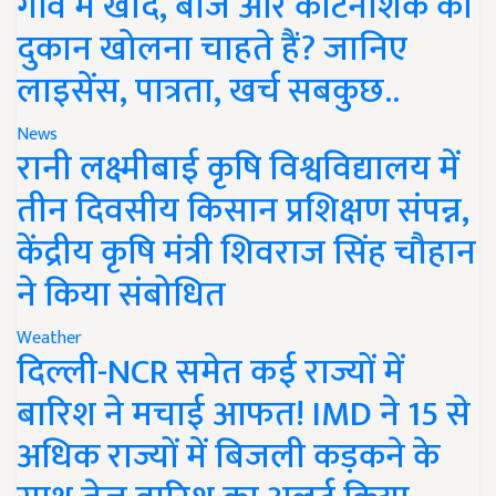
गांव में खाद, बीज और कीटनाशक की
दुकान खोलना चाहते हैं? जानिए
लाइसेंस, पात्रता, खर्च सबकुछ..
News
रानी लक्ष्मीबाई कृषि विश्वविद्यालय में
तीन दिवसीय किसान प्रशिक्षण संपन्न,
केंद्रीय कृषि मंत्री शिवराज सिंह चौहान
ने किया संबोधित
Weather
दिल्ली-NCR समेत कई राज्यों में
बारिश ने मचाई आफत! IMD ने 15 से
अधिक राज्यों में बिजली कड़कने के