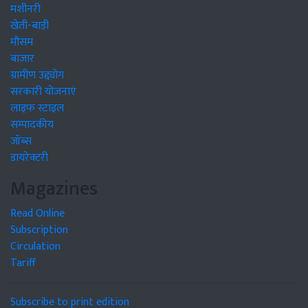
मशीनरी
खेती-बाड़ी
मौसम
बाजार
ग्रामीण उद्द्योग
सरकारी योजनाएं
लाइफ स्टाइल
सम्पादकीय
जॉब्स
डायरेक्टरी
Magazines
Read Online
Subscription
Circulation
Tariff
Subscribe to print edition