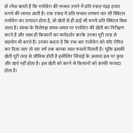
डॉ रमेश बताते हैं कि एलोवेरा की फसल उगाने में प्रति एकड़ पंद्रह हजार
रूपये की लागत आती है। एक एकड़ में प्रति फसल लगभग चार सौ क्विंटल
एलोवेरा का उत्पादन होता है, जो खेतों से ही ढाई सौ रूपये प्रति क्विंटल बिक
जाता है। संस्था के विशेषज्ञ समय-समय पर एलोवेरा की खेती का निरीक्षण
करते हैं और साथ ही किसानों का मार्गदर्शन करके उनका पूरी तरह से
सहयोग भी करते हैं। उनका कहना है कि एक बार एलोवेरा को यदि रोपित
कर दिया जाए तो चार वर्ष तक बराबर सात फसलें मिलती है। चूंकि इसकी
खेती पूरी तरह से जौविक होती है इसीलिए सिंचाई के अलावा इस पर कुछ
और खर्च नहीं होता है। इस खेती को करने से किसानों को काफी फायदा
होता है।