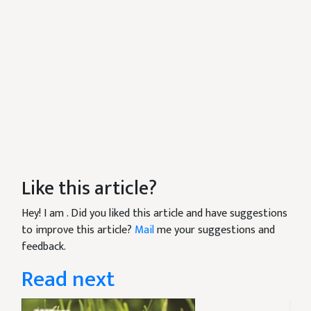
Like this article?
Hey! I am
. Did you liked this article and have suggestions
to improve this article?
Mail
me your suggestions and
feedback.
Read next