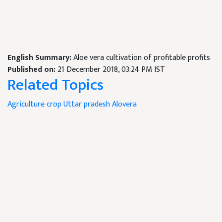
English Summary:
Aloe vera cultivation of profitable profits
Published on:
21 December 2018, 03:24 PM IST
Related Topics
Agriculture crop
Uttar pradesh
Alovera