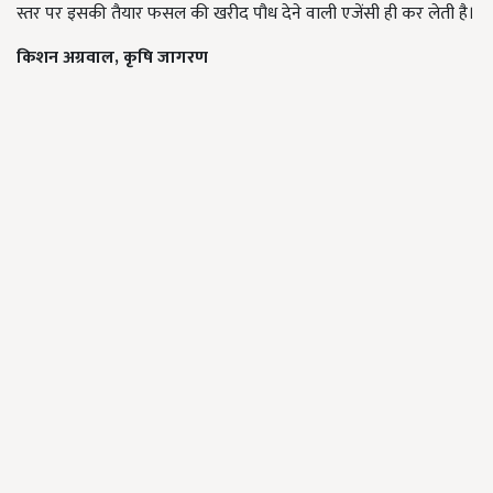
स्तर पर इसकी तैयार फसल की खरीद पौध देने वाली एजेंसी ही कर लेती है।
किशन अग्रवाल, कृषि जागरण