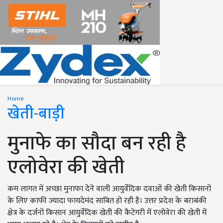
Home
खेती-बाड़ी
मुनाफे का सौदा बन रही है
एलोवेरा की खेती
कम लागत में अच्छा मुनाफा देने वाली आयुर्वेदिक दवाओं की खेती किसानों
के लिए काफी ज्यादा फायदेमंद साबित हो रही है। उत्तर प्रदेश के बराबंकी
क्षेत्र के दर्जनों किसान आयुर्वेदिक खेती की कैटेगरी में एलोवेरा की खेती में