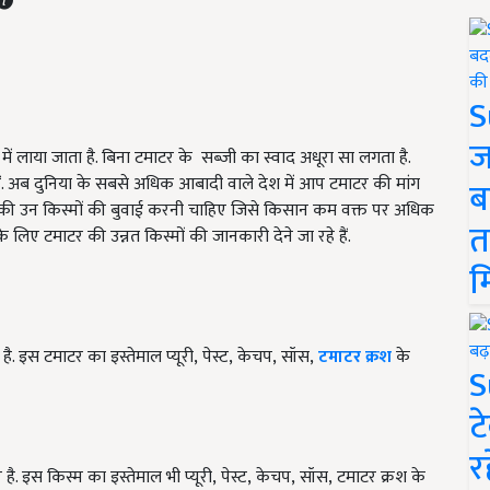
S
ज
ं लाया जाता है. बिना टमाटर के सब्जी का स्वाद अधूरा सा लगता है.
हैं. अब दुनिया के सबसे अधिक आबादी वाले देश में आप टमाटर की मांग
ब
टर की उन किस्मों की बुवाई करनी चाहिए जिसे किसान कम वक्त पर अधिक
त
िए टमाटर की उन्नत किस्मों की जानकारी देने जा रहे हैं.
म
र है. इस टमाटर का इस्तेमाल प्यूरी
,
पेस्ट
,
केचप
,
सॉस
,
टमाटर क्रश
के
S
ट
र
यर है. इस किस्म का इस्तेमाल भी प्यूरी
,
पेस्ट
,
केचप
,
सॉस
,
टमाटर क्रश के