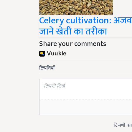
Celery cultivation: अजवा
जाने खेती का तरीका
Share your comments