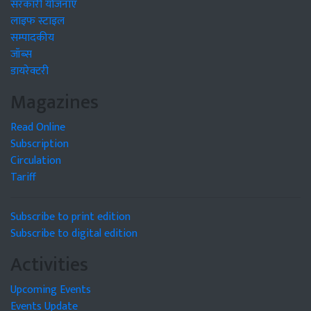
सरकारी योजनाएं
लाइफ स्टाइल
सम्पादकीय
जॉब्स
डायरेक्टरी
Magazines
Read Online
Subscription
Circulation
Tariff
Subscribe to print edition
Subscribe to digital edition
Activities
Upcoming Events
Events Update