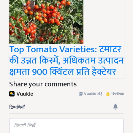
Top Tomato Varieties: टमाटर
की उन्नत किस्में, अधिकतम उत्पादन
क्षमता 900 क्विंटल प्रति हेक्टेयर
Share your comments