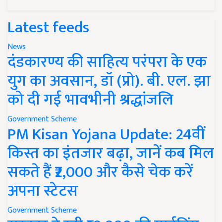
Latest feeds
News
दंडकारण्य की साहित्य परंपरा के एक
युग का अवसान, डॉ (प्रो). बी. एल. झा
को दी गई भावभीनी श्रद्धांजलि
Government Scheme
PM Kisan Yojana Update: 24वीं
किस्त का इंतजार बढ़ा, जानें कब मिल
सकते हैं ₹2,000 और कैसे चेक करें
अपना स्टेटस
Government Scheme