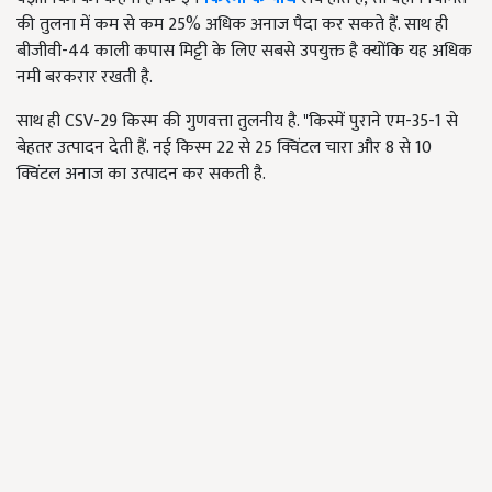
की तुलना में कम से कम 25% अधिक अनाज पैदा कर सकते हैं. साथ ही
बीजीवी-44 काली कपास मिट्टी के लिए सबसे उपयुक्त है क्योंकि यह अधिक
नमी बरकरार रखती है.
साथ ही
CSV-
29 किस्म की गुणवत्ता तुलनीय है. "किस्में पुराने एम-35-1 से
बेहतर उत्पादन देती हैं. नई किस्म 22 से 25 क्विंटल चारा और 8 से 10
क्विंटल अनाज का उत्पादन कर सकती है.