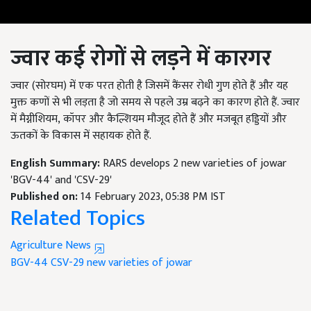
ज्वार कई रोगों से लड़ने में कारगर
ज्वार (सोरघम) में एक परत होती है जिसमें कैंसर रोधी गुण होते हैं और यह
मुक्त कणों से भी लड़ता है जो समय से पहले उम्र बढ़ने का कारण होते हैं. ज्वार
में मैग्नीशियम
,
कॉपर और कैल्शियम मौजूद होते हैं और मजबूत हड्डियों और
ऊतकों के विकास में सहायक होते हैं.
English Summary:
RARS develops 2 new varieties of jowar
'BGV-44' and 'CSV-29'
Published on:
14 February 2023, 05:38 PM IST
Related Topics
Agriculture News
BGV-44
CSV-29
new varieties of jowar