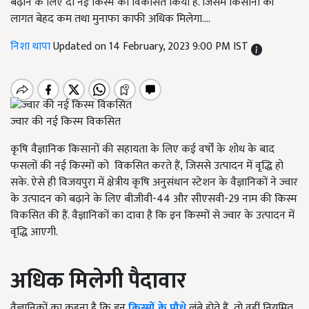
बढ़ाने के लिए दो नई किस्में को विकसित किया है. जिसमें किसानों की
लागत बेहद कम तथा मुनाफा काफी अधिक मिलेगा....
निशा थापा
Updated on 14 February, 2023 9:00 PM IST
ज्वार की नई किस्म विकसित
कृषि वैज्ञानिक किसानों की सहायता के लिए कई वर्षों के शोध के बाद
फसलों की नई किस्मों को विकसित करते हैं
,
जिससे उत्पादन में वृद्धि हो
सके. ऐसे ही विजयपुरा में क्षेत्रीय कृषि अनुसंधान स्टेशन के वैज्ञानिकों ने ज्वार
के उत्पादन को बढ़ाने के लिए बीजीवी-44 और सीएसवी-29 नाम की किस्म
विकसित की हैं. वैज्ञानिकों का दावा है कि इन किस्मों से ज्वार के उत्पादन में
वृद्धि आएगी.
अधिक मिलेगी पैदावार
वैज्ञानिकों का कहना है कि इन
किस्मों के पौधे
लंबे होते हैं
,
तो वहीं नियमित