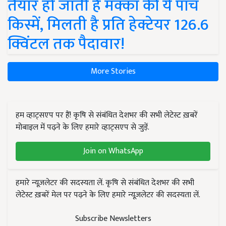
तैयार हो जाती हैं मक्का की ये पांच
किस्में, मिलती है प्रति हेक्टेयर 126.6
क्विंटल तक पैदावार!
More Stories
हम व्हाट्सएप पर हैं! कृषि से संबंधित देशभर की सभी लेटेस्ट ख़बरें
मोबाइल में पढ़ने के लिए हमारे व्हाट्सएप से जुड़ें.
Join on WhatsApp
हमारे न्यूज़लेटर की सदस्यता लें. कृषि से संबंधित देशभर की सभी
लेटेस्ट ख़बरें मेल पर पढ़ने के लिए हमारे न्यूज़लेटर की सदस्यता लें.
Subscribe Newsletters