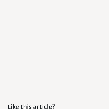
Like this article?