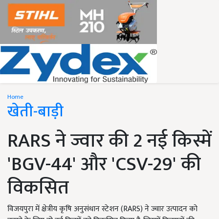
Home
खेती-बाड़ी
RARS ने ज्वार की 2 नई किस्में
'BGV-44' और 'CSV-29' की
विकसित
विजयपुरा में क्षेत्रीय कृषि अनुसंधान स्टेशन (RARS) ने ज्वार उत्पादन को