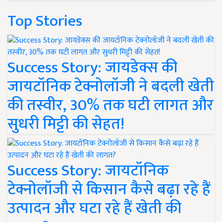
Top Stories
Success Story: जायडेक्स की
जायटॉनिक टेक्नोलॉजी ने बदली खेती
की तस्वीर, 30% तक घटी लागत और
सुधरी मिट्टी की सेहत!
Success Story: जायटॉनिक
टेक्नोलॉजी से किसान कैसे बढ़ा रहे हैं
उत्पादन और घटा रहे हैं खेती की