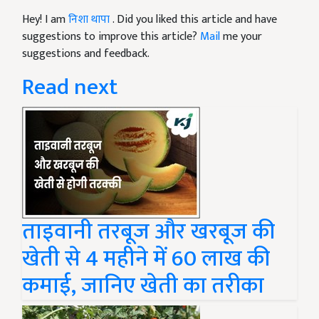
Hey! I am
निशा थापा
. Did you liked this article and have
suggestions to improve this article?
Mail
me your
suggestions and feedback.
Read next
ताइवानी तरबूज और खरबूज की
खेती से 4 महीने में 60 लाख की
कमाई, जानिए खेती का तरीका