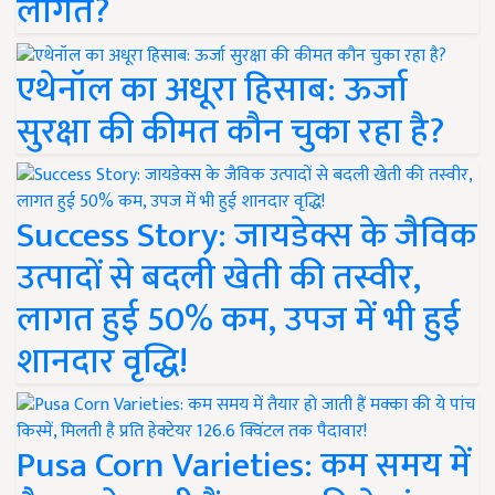
लागत?
एथेनॉल का अधूरा हिसाब: ऊर्जा
सुरक्षा की कीमत कौन चुका रहा है?
Success Story: जायडेक्स के जैविक
उत्पादों से बदली खेती की तस्वीर,
लागत हुई 50% कम, उपज में भी हुई
शानदार वृद्धि!
Pusa Corn Varieties: कम समय में