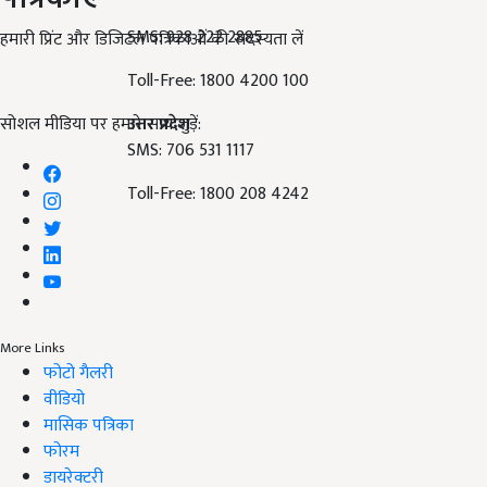
SMS: 928 222 2885
हमारी प्रिंट और डिजिटल पत्रिकाओं की सदस्यता लें
Toll-Free: 1800 4200 100
सोशल मीडिया पर हमारे साथ जुड़ें:
उत्तर प्रदेश
SMS: 706 531 1117
Toll-Free: 1800 208 4242
More Links
फोटो गैलरी
वीडियो
मासिक पत्रिका
फोरम
डायरेक्टरी