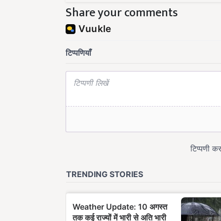
Share your comments