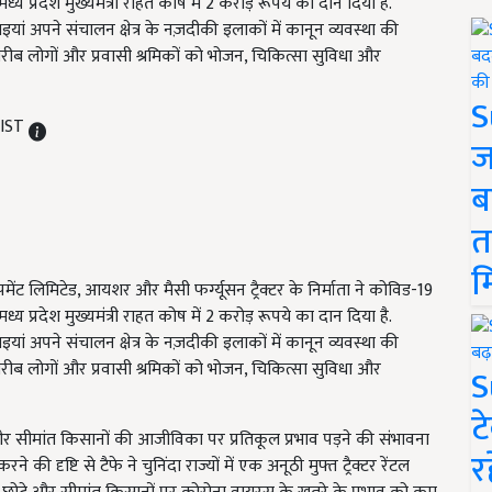
य प्रदेश मुख्यमंत्री राहत कोष में 2 करोड़ रूपये का दान दिया है.
काइयां अपने संचालन क्षेत्र के नज़दीकी इलाकों में कानून व्यवस्था की
 गरीब लोगों और प्रवासी श्रमिकों को भोजन, चिकित्सा सुविधा और
S
 IST
ज
ब
त
म
विपमेंट लिमिटेड
,
आयशर और मैसी फर्ग्यूसन ट्रैक्टर के निर्माता ने कोविड-
19
य प्रदेश मुख्यमंत्री राहत कोष में
2
करोड़ रूपये का दान दिया है.
इकाइयां अपने संचालन क्षेत्र के नज़दीकी इलाकों में कानून व्यवस्था की
रीब लोगों और प्रवासी श्रमिकों को भोजन
,
चिकित्सा सुविधा और
S
ट
र सीमांत किसानों की आजीविका पर प्रतिकूल प्रभाव पड़ने की संभावना
र
 दृष्टि से टैफे ने चुनिंदा राज्यों में एक अनूठी मुफ्त ट्रैक्टर रेंटल