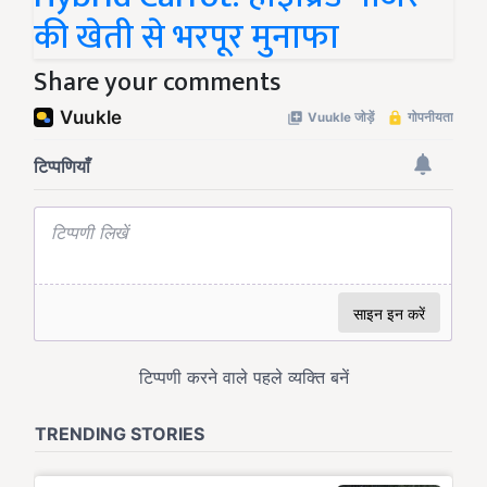
की खेती से भरपूर मुनाफा
Share your comments