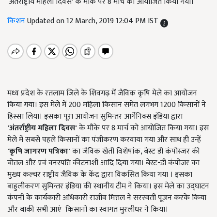
'अंतर्राष्ट्रीय महिला दिवस' के मौके पर 8 मार्च को आयोजित किया गया।
किशन
Updated on 12 March, 2019 12:04 PM IST
मध्य प्रदेश के रतलाम जिले के शिवगढ़ में जैविक कृषि मेले का आयोजन
किया गया। इस मेले में 200 महिला किसान समेत लगभग 1200 किसानों ने
हिस्सा लिया। इसका पूरा आयोजन सुमिन्तर आर्गेनिक्स इंडिया द्वारा
'
अंतर्राष्ट्रीय महिला दिवस'
के मौके पर 8 मार्च को आयोजित किया गया। इस
मेले में सबसे पहले किसानों का पंजीकरण करवाया गया और साथ ही उन्हें
'
कृषि जागरण पत्रिका'
का जैविक खेती विशेषांक, बेस्ट डी कंपोस्जर की
बोतल और एवं वनस्पति कीटनाशी आदि दिया गया। बेस्ट-डी कंपोजर का
मुख्य कल्चर राष्ट्रीय जैविक के केंद्र द्वारा विकसित किया गया । इसका
बाहुलीकरण सुमिन्तर इंडिया की स्थानीय टीम ने किया। इस मेले का उद्घाटन
कंपनी के कार्यकारी अधिकारी राजीव मित्तल ने सरस्वती पूजन करके किया
और बाकी सभी आएं किसानों का स्वागत मुरलीधर ने किया।