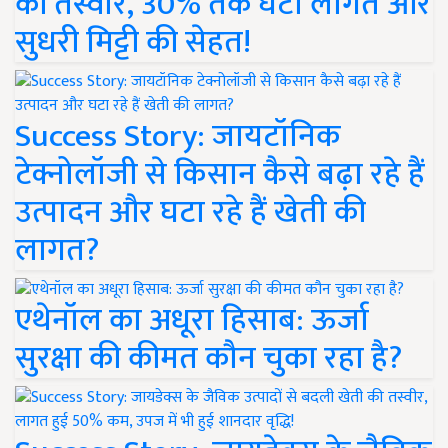
की तस्वीर, 30% तक घटी लागत और
सुधरी मिट्टी की सेहत!
Success Story: जायटॉनिक
टेक्नोलॉजी से किसान कैसे बढ़ा रहे हैं
उत्पादन और घटा रहे हैं खेती की
लागत?
एथेनॉल का अधूरा हिसाब: ऊर्जा
सुरक्षा की कीमत कौन चुका रहा है?