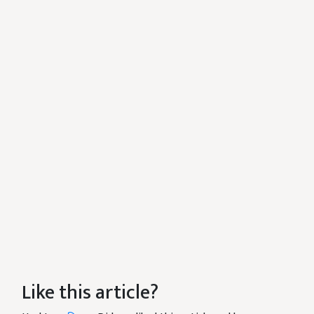
Like this article?