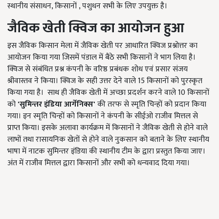
स्थानीय संसाधन, किसानों , पशुधन सभी के लिए उपयुक्त है।
जैविक खेती क्विज का आयोजन हुआ
इस जैविक किसान मेला में जैविक खेती पर आधारित क्विज प्रश्नोत्तर का
आयोजन किया गया जिसमें पंडाल में बैठे सभी किसानों ने भाग लिया है।
क्विज से संबंधित प्रश्न कंपनी के वरिष्ठ प्रबंधक शोध एवं प्रसार संजय
श्रीवास्तव ने किया। क्विज के सही उत्तर देने वाले 15 किसानों को पुरस्कृत
किया गया है। साथ ही जैविक खेती में अच्छा प्रदर्शन करने वाले 10 किसानों
को
'
सुमिन्तर इंडिया आर्गेनिक्स'
की तरफ से स्मृति चिन्हों को प्रदान किया
गया। इन स्मृति चिन्हों को किसानों ने कंपनी के सीईओ राजीव मित्तल से
प्राप्त किया। इसके अलावा कार्यक्रम में किसानों ने जैविक खेती से होने वाले
लाभों तथा रासायनिक खेतों से होने वाले नुकसान को बताने के लिए स्थानीय
भाषा में नाटक सुमिन्तर इंडिया की स्थानीय टीम के द्वारा प्रस्तुत किया जाए।
अंत में राजीव मित्तल द्वारा किसानों और सभी को धन्यवाद दिया गया।