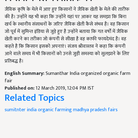
जैविक कृषि के मेले में आए हुए किसानों ने जैविक खेती के मेले की तारीफ
की है। उन्होंने यह भी कहा कि उन्होंने यहां पर आकर यह समझा कि बिना
खर्च के स्थानीय संसाधनों के जरिए जैविक खेती कैसे संभव है। वह किसान
जो पूर्व में सुमिन्त इंडिया से जुड़े हुए है उन्होंने बताया कि गत वर्षों में जैविक
खेती करने का तरीका जो कंपनी से सीखा है वह काफी फायदेमंद है। वह
कहते है कि किसान इसको अपनाएं। संजय श्रीवास्तव ने कहा कि कंपनी
आने वाले समय़ में भी किसानों को उनसे जुड़ी समस्या को सुलझाने के लिए
प्रतिबद्ध है।
English Summary:
Sumanthar India organized organic farm
fair
Published on:
12 March 2019, 12:04 PM IST
Related Topics
sumitnter india
organic
farming
madhya pradesh fairs