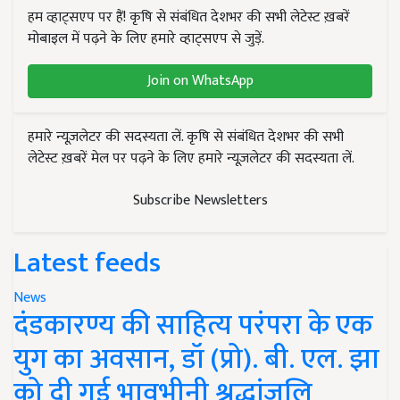
हम व्हाट्सएप पर हैं! कृषि से संबंधित देशभर की सभी लेटेस्ट ख़बरें
मोबाइल में पढ़ने के लिए हमारे व्हाट्सएप से जुड़ें.
Join on WhatsApp
हमारे न्यूज़लेटर की सदस्यता लें. कृषि से संबंधित देशभर की सभी
लेटेस्ट ख़बरें मेल पर पढ़ने के लिए हमारे न्यूज़लेटर की सदस्यता लें.
Subscribe Newsletters
Latest feeds
News
दंडकारण्य की साहित्य परंपरा के एक
युग का अवसान, डॉ (प्रो). बी. एल. झा
को दी गई भावभीनी श्रद्धांजलि