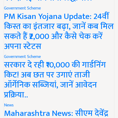
Government Scheme
PM Kisan Yojana Update: 24वीं
किस्त का इंतजार बढ़ा, जानें कब मिल
सकते हैं ₹2,000 और कैसे चेक करें
अपना स्टेटस
Government Scheme
सरकार दे रही ₹10,000 की गार्डनिंग
किट! अब छत पर उगाएं ताजी
ऑर्गेनिक सब्जियां, जानें आवेदन
प्रक्रिया..
News
Maharashtra News: सीएम देवेंद्र