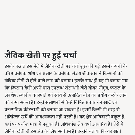
जैविक खेती पर हुई चर्चा
इसके पश्चात इस मेले में जैविक खेती पर चर्चा शुरू की गई. इसमें कंपनी के
वरिष्ठ प्रबंधक शोध एवं प्रसार के प्रबंधक संजय श्रीवास्तव ने किसानों को
जैविक खेती से होने वाले लाभ को बताया। इसके साथ ही यह भी बताया गया
कि किसान कैसे अपने पास उपलब्ध संसाधनों जैसे गोबर-गोमूत्र, फसल के
अवशेष, स्थानीय वनस्पति एवं स्वंय से उत्पादित बीज का प्रयोग करके लाभ
को कमा सकते है। इन्ही संसाधनों से कैसे विभिन्न प्रकार की खादें एवं
वनस्पतिक कीटनाशी को बनाया जा सकता है। इसमें किसी भी तरह से
अतिरिक्त खर्चे की आवश्यकता नहीं पड़ती है। यद क्षेत्र आदिवासी बाहुल है,
यहां पर पर्याप्त मात्रा में पशुधन है। अधिकांश क्षेत्र वर्षा आधारित है। ऐसे में
जैविक खेती ही इस क्षेत्र के लिए सर्वोत्तम है। उन्होंने बताया कि यह खेती