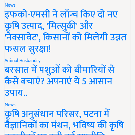
News
इफको-एमसी ने लॉन्च किए दो नए
कृषि उत्पाद, 'मित्सुकी' और
'नेक्सावेट', किसानों को मिलेगी उन्नत
फसल सुरक्षा!
Animal Husbandry
बरसात में पशुओं को बीमारियों से
कैसे बचाएं? अपनाएं ये 5 आसान
उपाय..
News
कृषि अनुसंधान परिसर, पटना में
वैज्ञानिकों का मंथन, भविष्य की कृषि