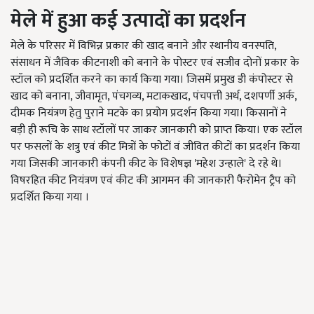
मेले में हुआ कई उत्पादों का प्रदर्शन
मेले के परिसर में विभिन्न प्रकार की खाद बनाने और स्थानीय वनस्पति,
संसाधन में जैविक कीटनाशी को बनाने के पोस्टर एवं सजीव दोनों प्रकार के
स्टॉल को प्रदर्शित करने का कार्य किया गया। जिसमें प्रमुख डी कंपोस्टर से
खाद को बनाना, जीवामृत, पंचगव्य, मटाकखाद, पंचपत्ती अर्थ, दशपर्णी अर्क,
दीमक नियंत्रण हेतु पुराने मटके का प्रयोग प्रदर्शन किया गया। किसानों ने
बड़ी ही रूचि के साथ स्टॉलों पर जाकर जानकारी को प्राप्त किया। एक स्टॉल
पर फसलों के शत्रु एवं कीट मित्रों के फोटों वं जीवित कीटों का प्रदर्शन किया
गया जिसकी जानकारी कंपनी कीट के विशेषज्ञ 'महेश उन्हाले' दे रहे थे।
विषरहित कीट नियंत्रण एवं कीट की आगमन की जानकारी फैरोमेन ट्रैप को
प्रदर्शित किया गया ।