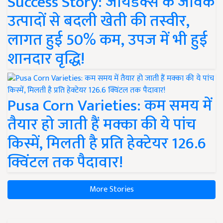
Success Story: जायडेक्स के जैविक
उत्पादों से बदली खेती की तस्वीर,
लागत हुई 50% कम, उपज में भी हुई
शानदार वृद्धि!
Pusa Corn Varieties: कम समय में
तैयार हो जाती हैं मक्का की ये पांच
किस्में, मिलती है प्रति हेक्टेयर 126.6
क्विंटल तक पैदावार!
More Stories