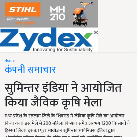
Home
कंपनी समाचार
सुमिन्तर इंडिया ने आयोजित
किया जैविक कृषि मेला
मध्य प्रदेश के रतलाम जिले के शिवगढ़ में जैविक कृषि मेले का आयोजन
किया गया। इस मेले में 200 महिला किसान समेत लगभग 1200 किसानों ने
हिस्सा लिया। इसका पूरा आयोजन सुमिन्तर आर्गेनिक्स इंडिया द्वारा