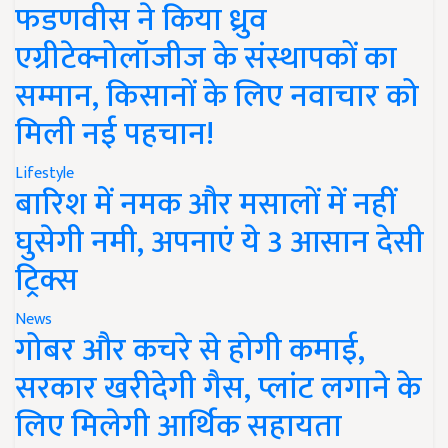
फडणवीस ने किया ध्रुव
एग्रीटेक्नोलॉजीज के संस्थापकों का
सम्मान, किसानों के लिए नवाचार को
मिली नई पहचान!
Lifestyle
बारिश में नमक और मसालों में नहीं
घुसेगी नमी, अपनाएं ये 3 आसान देसी
ट्रिक्स
News
गोबर और कचरे से होगी कमाई,
सरकार खरीदेगी गैस, प्लांट लगाने के
लिए मिलेगी आर्थिक सहायता