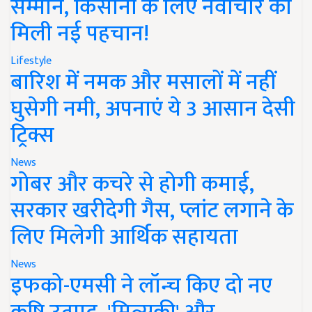
सम्मान, किसानों के लिए नवाचार को
मिली नई पहचान!
Lifestyle
बारिश में नमक और मसालों में नहीं
घुसेगी नमी, अपनाएं ये 3 आसान देसी
ट्रिक्स
News
गोबर और कचरे से होगी कमाई,
सरकार खरीदेगी गैस, प्लांट लगाने के
लिए मिलेगी आर्थिक सहायता
News
इफको-एमसी ने लॉन्च किए दो नए