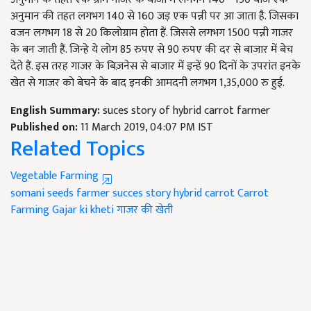
अनुमान की तहत लगभग 140 से 160 जड़ एक पन्नी पर आ जाता है. जिसका
वजन लगभग 18 से 20 किलोग्राम होता हैं. जिससे लगभग 1500 पन्नी गाजर
के बन जाती हैं. जिन्हे ये लोग 85 रुपए से 90 रुपए की दर से बाजार में बेच
देते हैं. इस तरह गाजर के बिज़नेस से बाजार में इन्हें 90 दिनों के उपरांत इनके
खेत से गाजर को बेचने के बाद इनकी आमदनी लगभग 1,35,000 रु हुई.
English Summary:
suces story of hybrid carrot farmer
Published on:
11 March 2019, 04:07 PM IST
Related Topics
Vegetable Farming
somani seeds
farmer
succes story
hybrid carrot
Carrot
Farming
Gajar ki kheti
गाजर की खेती