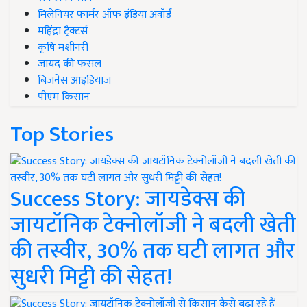
मिलेनियर फार्मर ऑफ इंडिया अवॉर्ड
महिंद्रा ट्रैक्टर्स
कृषि मशीनरी
जायद की फसल
बिज़नेस आइडियाज
पीएम किसान
Top Stories
Success Story: जायडेक्स की
जायटॉनिक टेक्नोलॉजी ने बदली खेती
की तस्वीर, 30% तक घटी लागत और
सुधरी मिट्टी की सेहत!