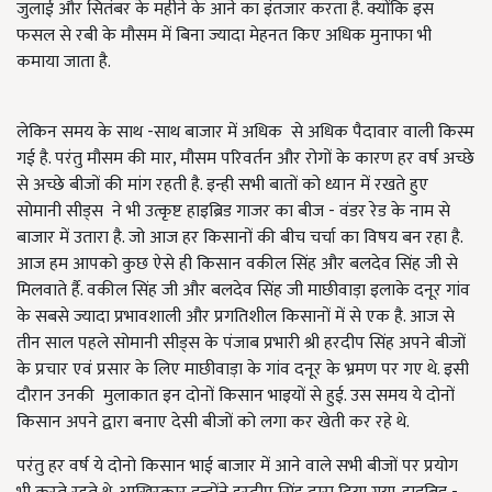
जुलाई और सितंबर के महीने के आने का इंतजार करता है. क्योंकि इस
फसल से रबी के मौसम में बिना ज्यादा मेहनत किए अधिक मुनाफा भी
कमाया जाता है.
लेकिन समय के साथ -साथ बाजार में अधिक से अधिक पैदावार वाली किस्म
गई है. परंतु मौसम की मार, मौसम परिवर्तन और रोगों के कारण हर वर्ष अच्छे
से अच्छे बीजों की मांग रहती है. इन्ही सभी बातों को ध्यान में रखते हुए
सोमानी सीड्स ने भी उत्कृष्ट हाइब्रिड गाजर का बीज - वंडर रेड के नाम से
बाजार में उतारा है. जो आज हर किसानों की बीच चर्चा का विषय बन रहा है.
आज हम आपको कुछ ऐसे ही किसान वकील सिंह और बलदेव सिंह जी से
मिलवाते र्है. वकील सिंह जी और बलदेव सिंह जी माछीवाड़ा इलाके दनूर गांव
के सबसे ज्यादा प्रभावशाली और प्रगतिशील किसानों में से एक है. आज से
तीन साल पहले सोमानी सीड्स के पंजाब प्रभारी श्री हरदीप सिंह अपने बीजों
के प्रचार एवं प्रसार के लिए माछीवाड़ा के गांव दनूर के भ्रमण पर गए थे. इसी
दौरान उनकी मुलाकात इन दोनों किसान भाइयों से हुई. उस समय ये दोनों
किसान अपने द्वारा बनाए देसी बीजों को लगा कर खेती कर रहे थे.
परंतु हर वर्ष ये दोनो किसान भाई बाजार में आने वाले सभी बीजों पर प्रयोग