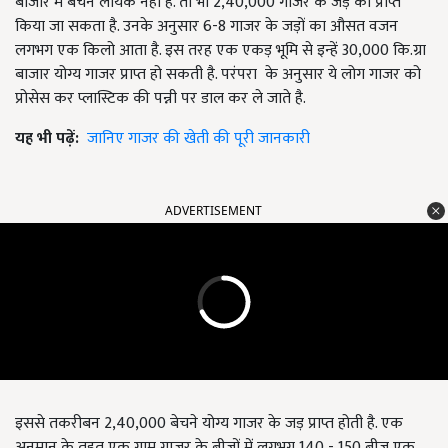
बाजार में बेचने लायक नही है. तो भी 2,40,000 गाजर के जड़ को प्राप्त
किया जा सकता है. उनके अनुसार 6-8 गाजर के जड़ों का औसत वजन
लगभग एक किलो आता है. इस तरह एक एकड़ भूमि से इन्हें 30,000 कि.ग्रा
बाजार योग्य गाजर प्राप्त हो सकती है. परंपरा के अनुसार ये लोग गाजर को
प्रोसेस कर प्लास्टिक की पन्नी पर डाल कर ले जाते है.
यह भी पढ़ें:
जानिए गाजर की खेती की पूरी जानकारी
ADVERTISEMENT
इससे तकरीबन 2,40,000 बेचने योग्य गाजर के जड़ प्राप्त होती है. एक
अनुमान के तहत एक ग्राम गाजर के बीजों में लगभग 140 - 150 बीज एक