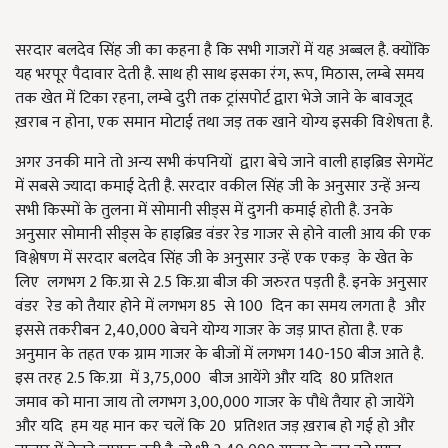
सरदार बलदेव सिंह जी का कहना है कि सभी गाजरों में यह अब्बल है. क्योंकि
यह भरपूर पैदावार देती है. साथ ही साथ इसका रंग, रूप, मिठास, लम्बे समय
तक खेत में टिका रहना, लम्बे दुरी तक ट्रांसपोर्ट द्वारा भेजे जाने के बावजूद
ख़राब न होना, एक समान मोटाई तथा जड़ तक खाने योग्य इसकी विशेषता है.
अगर उनकी माने तो अन्य सभी कंपनियों द्वारा बेचे जाने वाली हाइब्रिड सेगमेंट
में सबसे ज्यादा कमाई देती है. सरदार वकील सिंह जी के अनुसार उन्हें अन्य
सभी किस्मों के तुलना में सोमानी सीड्स में दुगनी कमाई होती है. उनके
अनुसार सोमानी सीड्स के हाइब्रिड वंडर रेड गाजर से होने वाली आय की एक
विश्लेषण में सरदार बलदेव सिंह जी के अनुसार उन्हें एक एकड़ के खेत के
लिए लगभग 2 कि.ग्रा से 2.5 कि.ग्रा बीज की जरुरत पड़ती है. इनके अनुसार
वंडर रेड को तैयार होने में लगभग 85 से 100 दिन का समय लगता है और
इससे तकरीबन 2,40,000 बेचने योग्य गाजर के जड़ प्राप्त होता है. एक
अनुमान के तहत एक ग्राम गाजर के बीजों में लगभग 140-150 बीज आते है.
इस तरह 2.5 कि.ग्रा में 3,75,000 बीज आयेंगे और यदि 80 प्रतिशत
जमाव को माना जाय तो लगभग 3,00,000 गाजर के पौधे तैयार हो जायेंगे
और यदि हम यह मान कर चलें कि 20 प्रतिशत जड़ ख़राब हो गई हो और