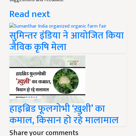
Read next
सुमिन्तर इंडिया ने आयोजित किया
जैविक कृषि मेला
हाइब्रिड फूलगोभी ‘ख़ुशी’ का
कमाल, किसान हो रहे मालामाल
Share your comments