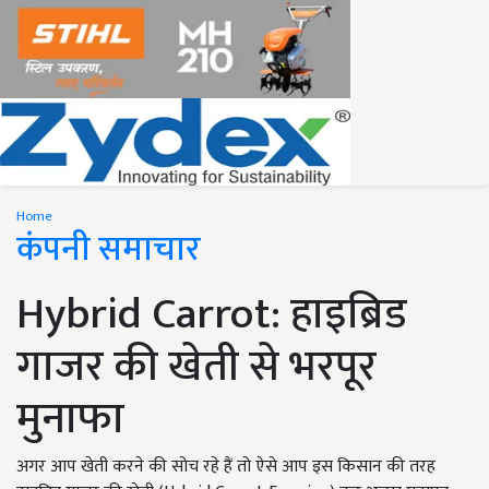
Home
कंपनी समाचार
Hybrid Carrot: हाइब्रिड
गाजर की खेती से भरपूर
मुनाफा
अगर आप खेती करने की सोच रहे हैं तो ऐसे आप इस किसान की तरह