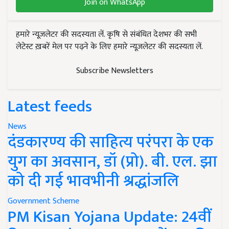
Join on WhatsApp
हमारे न्यूज़लेटर की सदस्यता लें. कृषि से संबंधित देशभर की सभी
लेटेस्ट ख़बरें मेल पर पढ़ने के लिए हमारे न्यूज़लेटर की सदस्यता लें.
Subscribe Newsletters
Latest feeds
News
दंडकारण्य की साहित्य परंपरा के एक
युग का अवसान, डॉ (प्रो). बी. एल. झा
को दी गई भावभीनी श्रद्धांजलि
Government Scheme
PM Kisan Yojana Update: 24वीं