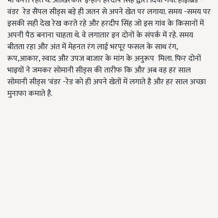
भी करते रहते थे. आखिरकार इन्होंने हरदीप सिंह द्वारा दिया गया. हाइब्रिड -
वंडर रेड सैंपल सीड्स बड़े ही जतन से अपने खेत पर लगाया. समय -समय पर
इसकी सही देख रेख करते रहे और हरदीप सिंह जो इस गांव के किसानों में
अपनी पैठ बनाना चाहता थे. वे लगातार इन दोनों के संपर्क में रहे. समय
बीतता रहा और अंत में मेहनत रंग लाई भरपूर फसल के साथ रंग,
रूप,आकार, स्वाद और उपज बाजार के मांग के अनुरूप मिला. फिर दोनों
भाइयों ने जमकर सोमानी सीड्स की तारीफ कि और अब वह हर साल
सोमानी सीड्स 'वंडर -रेड को ही अपने खेतों में लगाते है और हर साल अच्छा
मुनाफा कमाते है.