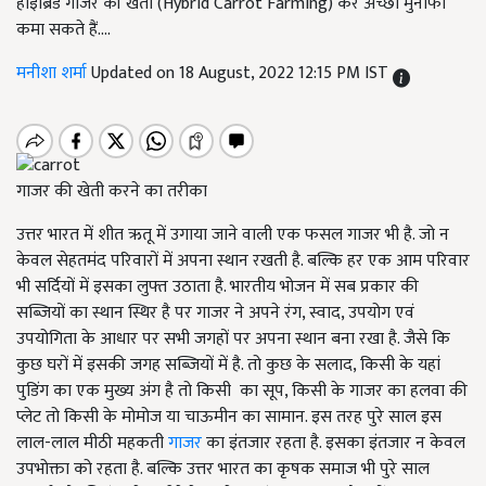
हाइब्रिड गाजर की खेती (Hybrid Carrot Farming) कर अच्छा मुनाफा
कमा सकते हैं....
मनीशा शर्मा
Updated on 18 August, 2022 12:15 PM IST
गाजर की खेती करने का तरीका
उत्तर भारत में शीत ऋतू में उगाया जाने वाली एक फसल गाजर भी है. जो न
केवल सेहतमंद परिवारों में अपना स्थान रखती है. बल्कि हर एक आम परिवार
भी सर्दियों में इसका लुफ्त उठाता है. भारतीय भोजन में सब प्रकार की
सब्ज़ियों का स्थान स्थिर है पर गाजर ने अपने रंग, स्वाद, उपयोग एवं
उपयोगिता के आधार पर सभी जगहों पर अपना स्थान बना रखा है. जैसे कि
कुछ घरों में इसकी जगह सब्ज़ियों में है. तो कुछ के सलाद, किसी के यहां
पुडिंग का एक मुख्य अंग है तो किसी का सूप, किसी के गाजर का हलवा की
प्लेट तो किसी के मोमोज या चाऊमीन का सामान. इस तरह पुरे साल इस
लाल-लाल मीठी महकती
गाजर
का इंतजार रहता है. इसका इंतजार न केवल
उपभोक्ता को रहता है. बल्कि उत्तर भारत का कृषक समाज भी पुरे साल