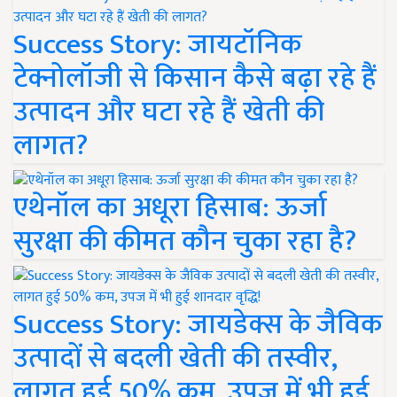
Success Story: जायटॉनिक
टेक्नोलॉजी से किसान कैसे बढ़ा रहे हैं
उत्पादन और घटा रहे हैं खेती की
लागत?
एथेनॉल का अधूरा हिसाब: ऊर्जा
सुरक्षा की कीमत कौन चुका रहा है?
Success Story: जायडेक्स के जैविक
उत्पादों से बदली खेती की तस्वीर,
लागत हुई 50% कम, उपज में भी हुई