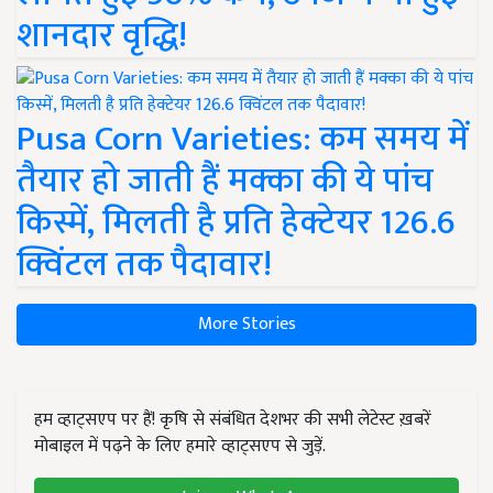
शानदार वृद्धि!
Pusa Corn Varieties: कम समय में
तैयार हो जाती हैं मक्का की ये पांच
किस्में, मिलती है प्रति हेक्टेयर 126.6
क्विंटल तक पैदावार!
More Stories
हम व्हाट्सएप पर हैं! कृषि से संबंधित देशभर की सभी लेटेस्ट ख़बरें
मोबाइल में पढ़ने के लिए हमारे व्हाट्सएप से जुड़ें.