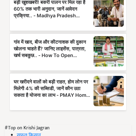
#Top on Krishi Jagran
सफल किसान