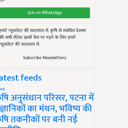
Join on WhatsApp
हमारे न्यूज़लेटर की सदस्यता लें. कृषि से संबंधित देशभर
की सभी लेटेस्ट ख़बरें मेल पर पढ़ने के लिए हमारे
न्यूज़लेटर की सदस्यता लें.
Subscribe Newsletters
atest feeds
ws
ृषि अनुसंधान परिसर, पटना में
ैज्ञानिकों का मंथन, भविष्य की
ृषि तकनीकों पर बनी नई