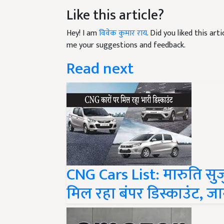
Like this article?
Hey! I am
विवेक कुमार राय
. Did you liked this ar
me your suggestions and feedback.
Read next
CNG Cars List: मारुति सु
मिल रहा बंपर डिस्काउंट, ज