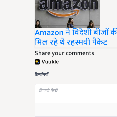
Amazon ने विदेशी बीजों की
मिल रहे थे रहस्मयी पैकेट
Share your comments