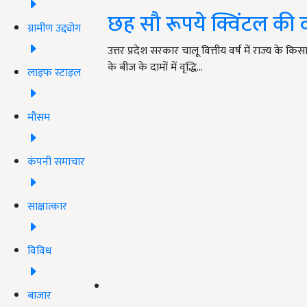
छह सौ रूपये क्विंटल की
ग्रामीण उद्द्योग
उत्तर प्रदेश सरकार चालू वित्तीय वर्ष में राज्य के 
के बीज के दामों में वृद्धि…
लाइफ स्टाइल
मौसम
कंपनी समाचार
साक्षात्कार
विविध
बाजार