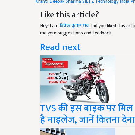
Like this article?
Hey! I am
विवेक कुमार राय
. Did you liked this ar
me your suggestions and feedback.
Read next
TVS की इस बाइक पर मिल 
है माइलेज, जानें कितना देन