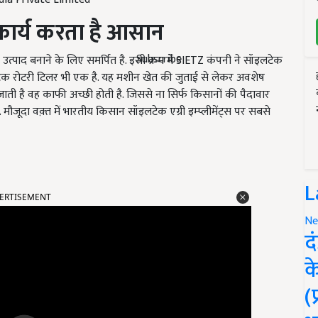
कार्य
करता है आसान
Subscribe
 उत्पाद बनाने के लिए समर्पित है. इसी क्रम में SIETZ कंपनी ने सॉइलटेक
े सॉइलटेक रोटरी टिलर भी एक है. यह मशीन खेत की जुताई से लेकर अवशेष
ती है वह काफी अच्छी होती है. जिससे ना सिर्फ किसानों की पैदावार
. मौजूदा वक़्त में भारतीय किसान सॉइलटेक एग्री इम्प्लीमेंट्स पर सबसे
ERTISEMENT
L
Ne
द
क
(