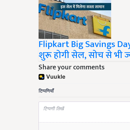
Flipkart Big Savings Day
शुरू होगी सेल, सोच से भी ज
Share your comments