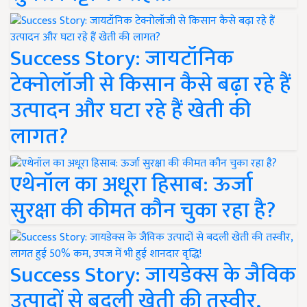
Success Story: जायटॉनिक
टेक्नोलॉजी से किसान कैसे बढ़ा रहे हैं
उत्पादन और घटा रहे हैं खेती की
लागत?
एथेनॉल का अधूरा हिसाब: ऊर्जा
सुरक्षा की कीमत कौन चुका रहा है?
Success Story: जायडेक्स के जैविक
उत्पादों से बदली खेती की तस्वीर,