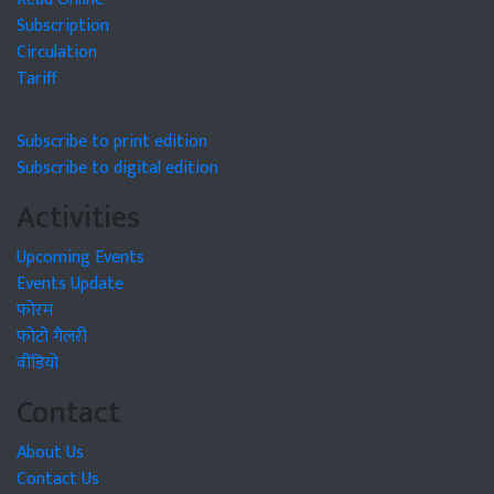
Subscription
Circulation
Tariff
Subscribe to print edition
Subscribe to digital edition
Activities
Upcoming Events
Events Update
फोरम
फोटो गैलरी
वीडियो
Contact
About Us
Contact Us