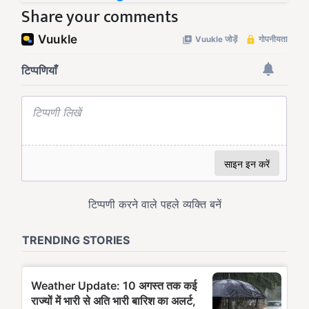
Share your comments