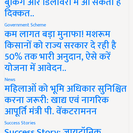
बुकिंग और डिलीवरी में आ सकती है
दिक्कत..
Government Scheme
कम लागत बड़ा मुनाफा! मशरूम
किसानों को राज्य सरकार दे रही है
50% तक भारी अनुदान, ऐसे करें
योजना में आवेदन..
News
महिलाओं को भूमि अधिकार सुनिश्चित
करना जरूरी: खाद्य एवं नागरिक
आपूर्ति मंत्री पी. वेंकटरामनन
Success Stories
Success Story: जायटॉनिक