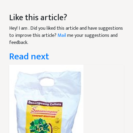
Like this article?
Hey! I am
. Did you liked this article and have suggestions
to improve this article?
Mail
me your suggestions and
feedback.
Read next