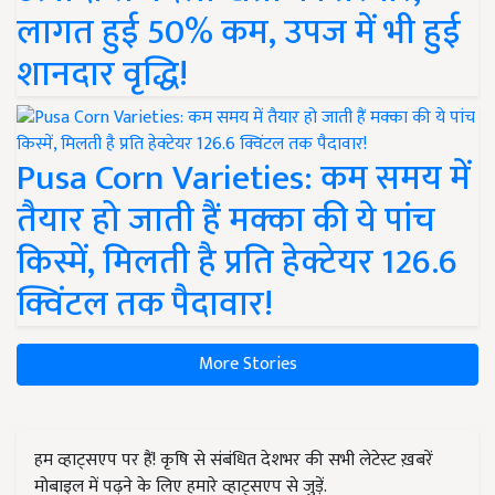
लागत हुई 50% कम, उपज में भी हुई
शानदार वृद्धि!
Pusa Corn Varieties: कम समय में
तैयार हो जाती हैं मक्का की ये पांच
किस्में, मिलती है प्रति हेक्टेयर 126.6
क्विंटल तक पैदावार!
More Stories
हम व्हाट्सएप पर हैं! कृषि से संबंधित देशभर की सभी लेटेस्ट ख़बरें
मोबाइल में पढ़ने के लिए हमारे व्हाट्सएप से जुड़ें.