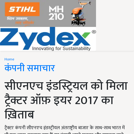
Home
कंपनी समाचार
सीएनएच इंडस्ट्रियल को मिला
ट्रैक्टर ऑफ़ इयर 2017 का
ख़िताब
ट्रैक्टर कंपनी सीएनएच इंडस्ट्रीयल अंतराष्ट्रीय बाजार के साथ-साथ भारत में