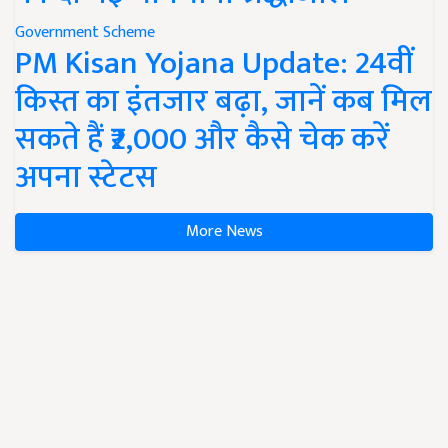
Government Scheme
PM Kisan Yojana Update: 24वीं
किस्त का इंतजार बढ़ा, जानें कब मिल
सकते हैं ₹2,000 और कैसे चेक करें
अपना स्टेटस
More News