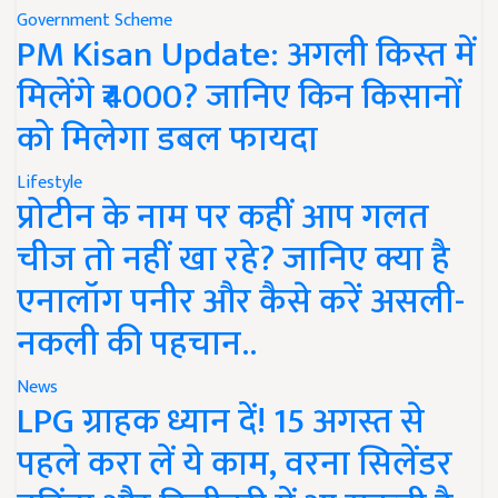
Government Scheme
PM Kisan Update: अगली किस्त में
मिलेंगे ₹4000? जानिए किन किसानों
को मिलेगा डबल फायदा
Lifestyle
प्रोटीन के नाम पर कहीं आप गलत
चीज तो नहीं खा रहे? जानिए क्या है
एनालॉग पनीर और कैसे करें असली-
नकली की पहचान..
News
LPG ग्राहक ध्यान दें! 15 अगस्त से
पहले करा लें ये काम, वरना सिलेंडर