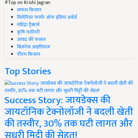
#Top on Krishi Jagran
सफल किसान
मिलेनियर फार्मर ऑफ इंडिया अवॉर्ड
महिंद्रा ट्रैक्टर्स
कृषि मशीनरी
जायद की फसल
बिज़नेस आइडियाज
पीएम किसान
Top Stories
Success Story: जायडेक्स की
जायटॉनिक टेक्नोलॉजी ने बदली खेती
की तस्वीर, 30% तक घटी लागत और
सुधरी मिट्टी की सेहत!