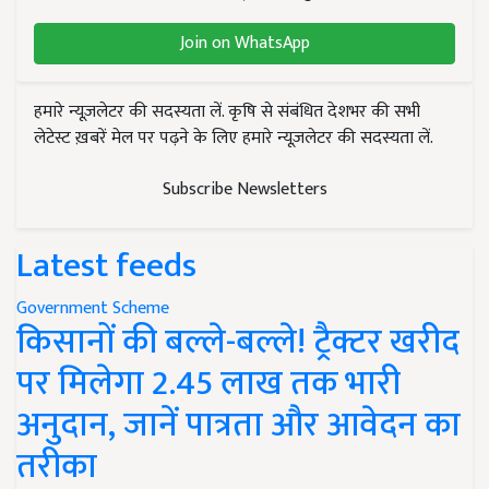
Join on WhatsApp
हमारे न्यूज़लेटर की सदस्यता लें. कृषि से संबंधित देशभर की सभी
लेटेस्ट ख़बरें मेल पर पढ़ने के लिए हमारे न्यूज़लेटर की सदस्यता लें.
Subscribe Newsletters
Latest feeds
Government Scheme
किसानों की बल्ले-बल्ले! ट्रैक्टर खरीद
पर मिलेगा 2.45 लाख तक भारी
अनुदान, जानें पात्रता और आवेदन का
तरीका