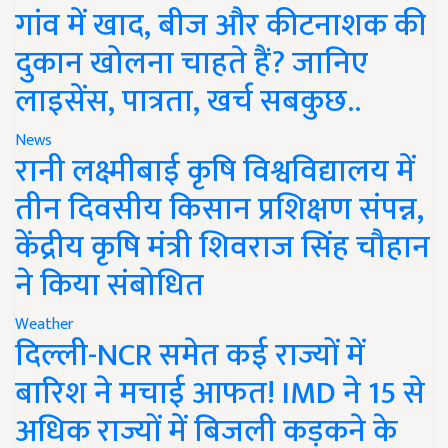
गांव में खाद, बीज और कीटनाशक की
दुकान खोलना चाहते हैं? जानिए
लाइसेंस, पात्रता, खर्च सबकुछ..
News
रानी लक्ष्मीबाई कृषि विश्वविद्यालय में
तीन दिवसीय किसान प्रशिक्षण संपन्न,
केंद्रीय कृषि मंत्री शिवराज सिंह चौहान
ने किया संबोधित
Weather
दिल्ली-NCR समेत कई राज्यों में
बारिश ने मचाई आफत! IMD ने 15 से
अधिक राज्यों में बिजली कड़कने के