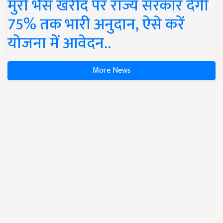
मुर्रा भैंस खरीद पर राज्य सरकार देंगी
75% तक भारी अनुदान, ऐसे करें
योजना में आवेदन..
More News