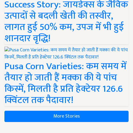
Success Story: जायडेक्स के जैविक
उत्पादों से बदली खेती की तस्वीर,
लागत हुई 50% कम, उपज में भी हुई
शानदार वृद्धि!
Pusa Corn Varieties: कम समय में
तैयार हो जाती हैं मक्का की ये पांच
किस्में, मिलती है प्रति हेक्टेयर 126.6
क्विंटल तक पैदावार!
More Stories