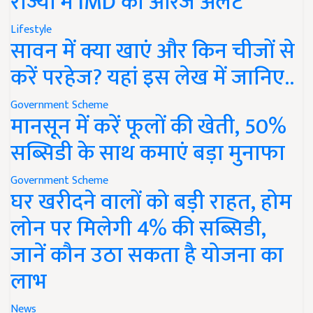
राज्यों में IMD का ऑरेंज अलर्ट
Lifestyle
सावन में क्या खाएं और किन चीजों से
करें परहेज? यहां इस लेख में जानिए..
Government Scheme
मानसून में करें फूलों की खेती, 50%
सब्सिडी के साथ कमाएं बड़ा मुनाफा
Government Scheme
घर खरीदने वालों को बड़ी राहत, होम
लोन पर मिलेगी 4% की सब्सिडी,
जानें कौन उठा सकता है योजना का
लाभ
News