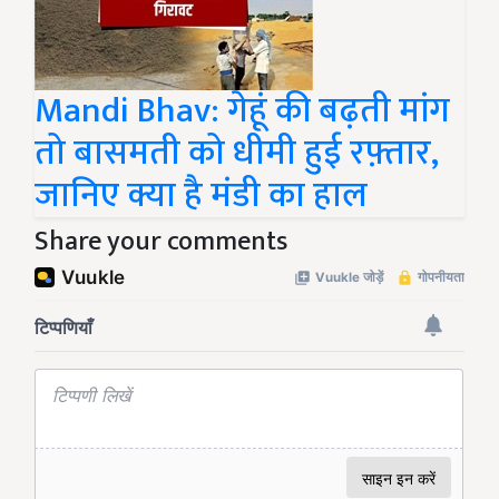
Mandi Bhav: गेहूं की बढ़ती मांग
तो बासमती को धीमी हुई रफ़्तार,
जानिए क्या है मंडी का हाल
Share your comments