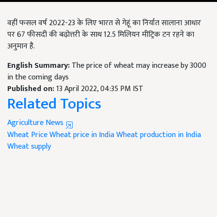
वहीं फसल वर्ष 2022-23 के लिए भारत से गेहूं का निर्यात सालाना आधार
पर 67 फीसदी की बढ़ोत्तरी के साथ 12.5 मिलियन मीट्रिक टन रहने का
अनुमान है.
English Summary:
The price of wheat may increase by 3000
in the coming days
Published on:
13 April 2022, 04:35 PM IST
Related Topics
Agriculture News
Wheat Price
Wheat price in India
Wheat production in India
Wheat supply