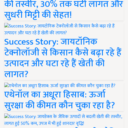
की तस्वीर, 30% तक घटी लागत और
सुधरी मिट्टी की सेहत!
Success Story: जायटॉनिक
टेक्नोलॉजी से किसान कैसे बढ़ा रहे हैं
उत्पादन और घटा रहे हैं खेती की
लागत?
एथेनॉल का अधूरा हिसाब: ऊर्जा
सुरक्षा की कीमत कौन चुका रहा है?