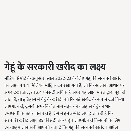
गेहूं के सरकारी खरीद का लक्ष्य
मीडिया रिपोर्ट के अनुसार, साल 2022-23 के लिए गेहूं की सरकारी खरीद
का लक्ष्य 44.4 मिलियन मीट्रिक टन रखा गया है, जो कि सालाना आधार पर
अगर देखा जाए, तो 2.4 फीसदी अधिक है. अगर यह लक्ष्य भारत द्वारा पूरा हो
जाता है, तो इतिहास में गेहूं के खरीदी को रिकॉर्ड खरीद के रूप में दर्ज किया
जाएगा. वहीँ, दूसरी तरफ निर्यात मांग बढ़ने की वजह से गेहूं का भाव
एमएसपी के ऊपर चल रहा है. ऐसे में हमें उम्मीद लगाई जा रही है कि
सरकारी खरीद लक्ष्य 85 फीसदी तक पहुंच जाएगी. वहीँ किसानों के लिए
एक अहम जानकारी आपको बता दें कि गेहूं की सरकारी खरीद 1 अप्रैल