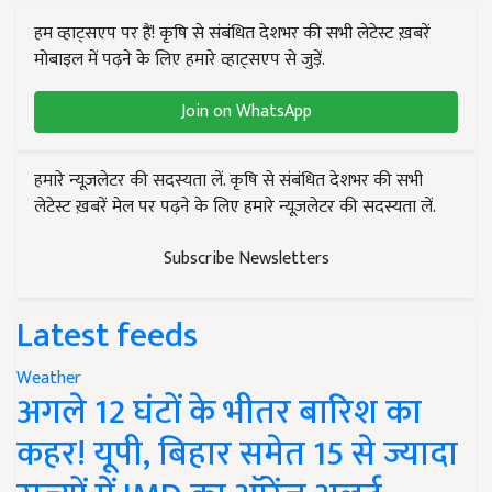
हम व्हाट्सएप पर हैं! कृषि से संबंधित देशभर की सभी लेटेस्ट ख़बरें
मोबाइल में पढ़ने के लिए हमारे व्हाट्सएप से जुड़ें.
Join on WhatsApp
हमारे न्यूज़लेटर की सदस्यता लें. कृषि से संबंधित देशभर की सभी
लेटेस्ट ख़बरें मेल पर पढ़ने के लिए हमारे न्यूज़लेटर की सदस्यता लें.
Subscribe Newsletters
Latest feeds
Weather
अगले 12 घंटों के भीतर बारिश का
कहर! यूपी, बिहार समेत 15 से ज्यादा