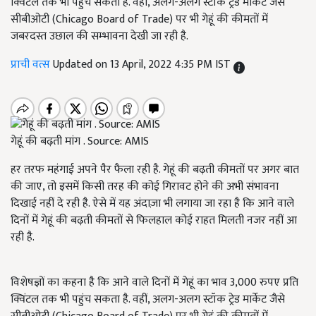
क्विंटल तक भी पहुंच सकता है. वहीं, अलग-अलग स्टॉक ट्रेड मार्केट जैसे
सीबीओटी (Chicago Board of Trade) पर भी गेहूं की कीमतों में
जबरदस्त उछाल की सम्भावना देखी जा रही है.
प्राची वत्स
Updated on 13 April, 2022 4:35 PM IST
गेहूं की बढ़ती मांग . Source: AMIS
हर तरफ महंगाई अपने पैर फैला रही है. गेहूं की बढ़ती कीमतों पर अगर बात
की जाए, तो इसमें किसी तरह की कोई गिरावट होने की अभी संभावना
दिखाई नहीं दे रही है. ऐसे में यह अंदाज़ा भी लगाया जा रहा है कि आने वाले
दिनों में गेहूं की बढ़ती कीमतों से फिलहाल कोई राहत मिलती नजर नहीं आ
रही है.
विशेषज्ञों का कहना है कि आने वाले दिनों में गेहूं का भाव 3,000 रुपए प्रति
क्विंटल तक भी पहुंच सकता है. वहीं, अलग-अलग स्टॉक ट्रेड मार्केट जैसे