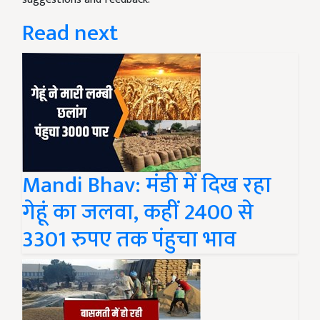
Read next
Mandi Bhav: मंडी में दिख रहा
गेहूं का जलवा, कहीं 2400 से
3301 रुपए तक पंहुचा भाव