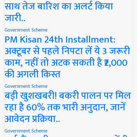
साथ तेज बारिश का अलर्ट किया
जारी..
Government Scheme
PM Kisan 24th Installment:
अक्टूबर से पहले निपटा लें ये 3 जरूरी
काम, नहीं तो अटक सकती है ₹2,000
की अगली किस्त
Government Scheme
बड़ी खुशखबरी! बकरी पालन पर मिल
रहा है 60% तक भारी अनुदान, जानें
आवेदन प्रक्रिया..
Government Scheme