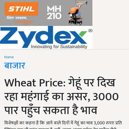
Home
बाजार
Wheat Price: गेहूं पर दिख
रहा महंगाई का असर, 3000
पार पहुँच सकता है भाव
विशेषज्ञों का कहना है कि आने वाले दिनों में गेहूं का भाव 3,000 रुपए प्रति