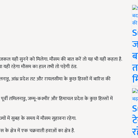
S
ज
ब
कल यही सुनने को मिलेगा. मौसम की बात करें तो यह भी यही कहता है.
त
ा यही रहेगा मौसम का हाल तभी तो पड़ेगी ठंड.
म
लनाडु, आंध्र प्रदेश तट और रायलसीमा के कुछ हिस्सों में बारिश की
 पूर्वी तमिलनाडु, जम्मू-कश्मीर और हिमाचल प्रदेश के कुछ हिस्सों में
S
ट
ज्यों में सुबह के समय में मौसम सुहावना रहेगा.
र
क्षेत्र में एक चक्रवाती हवाओं का क्षेत्र है.