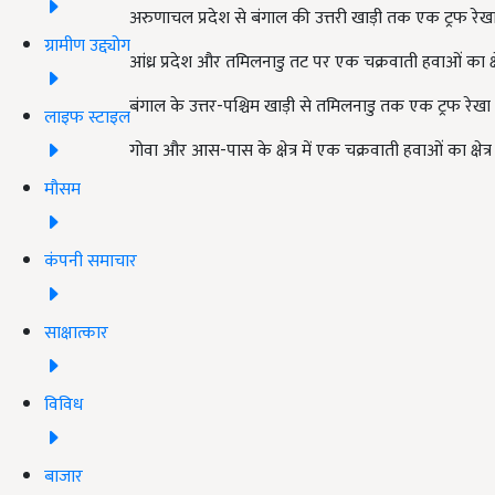
अरुणाचल प्रदेश से बंगाल की उत्तरी खाड़ी तक एक ट्रफ रेखा 
ग्रामीण उद्द्योग
आंध्र प्रदेश और तमिलनाडु तट पर एक चक्रवाती हवाओं का क्षेत
बंगाल के उत्तर-पश्चिम खाड़ी से तमिलनाडु तक एक ट्रफ रेखा 
लाइफ स्टाइल
गोवा और आस-पास के क्षेत्र में एक चक्रवाती हवाओं का क्षेत्र 
मौसम
कंपनी समाचार
साक्षात्कार
विविध
बाजार