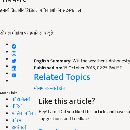
हमारी प्रिंट और डिजिटल पत्रिकाओं की सदस्यता लें
सोशल मीडिया पर हमारे साथ जुड़ें:
English Summary:
Will the weather's dishones
Published on:
15 October 2018, 02:25 PM IST
Related Topics
मौसम
बर्फ़बारी
क्षेत्र
More Links
Like this article?
फोटो गैलरी
वीडियो
Hey! I am
. Did you liked this article and have 
मासिक पत्रिका
suggestions and feedback.
फोरम
डायरेक्टरी