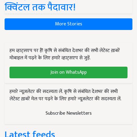
क्विंटल तक पैदावार!
More Stories
हम व्हाट्सएप पर हैं! कृषि से संबंधित देशभर की सभी लेटेस्ट ख़बरें
मोबाइल में पढ़ने के लिए हमारे व्हाट्सएप से जुड़ें.
Join on WhatsApp
हमारे न्यूज़लेटर की सदस्यता लें. कृषि से संबंधित देशभर की सभी
लेटेस्ट ख़बरें मेल पर पढ़ने के लिए हमारे न्यूज़लेटर की सदस्यता लें.
Subscribe Newsletters
Latest feeds