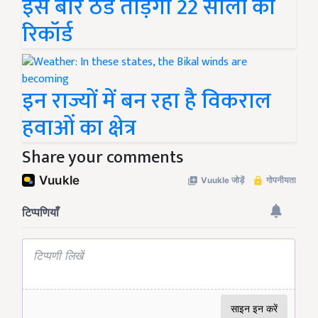
इस बार ठंड तोड़ेगी 22 सालों का
रिकॉर्ड
इन राज्यों में बन रहा है विकराल
हवाओं का क्षेत्र
Share your comments