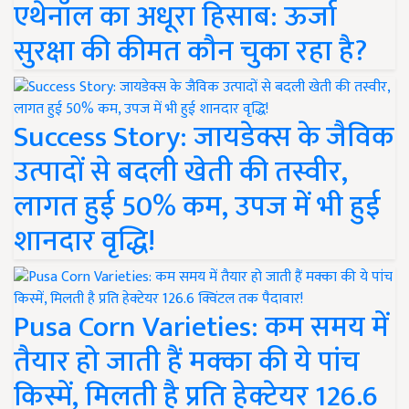
एथेनॉल का अधूरा हिसाब: ऊर्जा
सुरक्षा की कीमत कौन चुका रहा है?
Success Story: जायडेक्स के जैविक
उत्पादों से बदली खेती की तस्वीर,
लागत हुई 50% कम, उपज में भी हुई
शानदार वृद्धि!
Pusa Corn Varieties: कम समय में
तैयार हो जाती हैं मक्का की ये पांच
किस्में, मिलती है प्रति हेक्टेयर 126.6