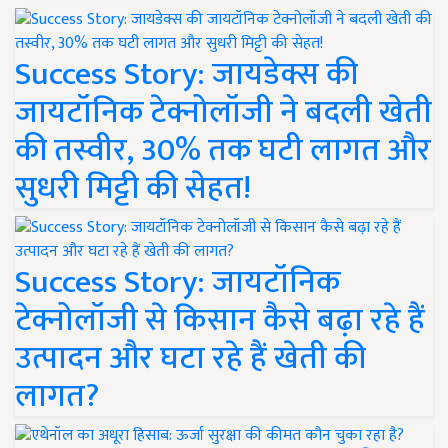
Success Story: जायडेक्स की
जायटॉनिक टेक्नोलॉजी ने बदली खेती
की तस्वीर, 30% तक घटी लागत और
सुधरी मिट्टी की सेहत!
Success Story: जायटॉनिक
टेक्नोलॉजी से किसान कैसे बढ़ा रहे हैं
उत्पादन और घटा रहे हैं खेती की
लागत?