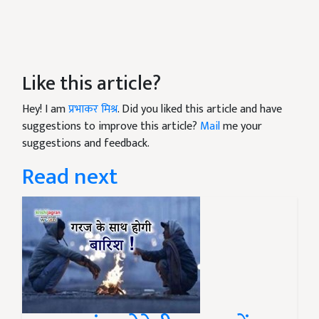
Like this article?
Hey! I am
प्रभाकर मिश्र
. Did you liked this article and have
suggestions to improve this article?
Mail
me your
suggestions and feedback.
Read next