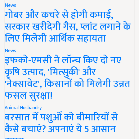
News
गोबर और कचरे से होगी कमाई,
सरकार खरीदेगी गैस, प्लांट लगाने के
लिए मिलेगी आर्थिक सहायता
News
इफको-एमसी ने लॉन्च किए दो नए
कृषि उत्पाद, 'मित्सुकी' और
'नेक्सावेट', किसानों को मिलेगी उन्नत
फसल सुरक्षा!
Animal Husbandry
बरसात में पशुओं को बीमारियों से
कैसे बचाएं? अपनाएं ये 5 आसान