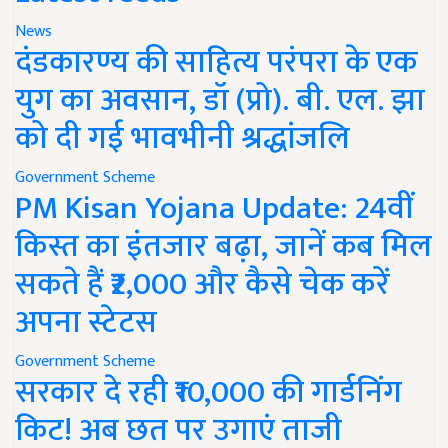
News
दंडकारण्य की साहित्य परंपरा के एक
युग का अवसान, डॉ (प्रो). बी. एल. झा
को दी गई भावभीनी श्रद्धांजलि
Government Scheme
PM Kisan Yojana Update: 24वीं
किस्त का इंतजार बढ़ा, जानें कब मिल
सकते हैं ₹2,000 और कैसे चेक करें
अपना स्टेटस
Government Scheme
सरकार दे रही ₹10,000 की गार्डनिंग
किट! अब छत पर उगाएं ताजी