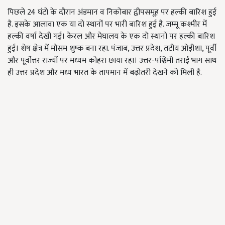
पिछले 24 घंटो के दौरान अंडमान व निकोबार द्वीपसमूह पर हल्की बारिश हुई
है. इसके आलावा एक या दो स्थानों पर भारी बारिश हुई है. जम्मू कश्मीर में
हल्की वर्षा देखी गई। केरल और मेघालय के एक दो स्थानों पर हल्की बारिश
हुई। शेष क्षेत्र में मौसम शुष्क बना रहा. पंजाब, उत्तर प्रदेश, तटीय ओड़ीशा, पूर्वी
और पूर्वोत्तर राज्यों पर मध्यम कोहरा छाया रहा। उत्तर-पश्चिमी तराई भाग साथ
ही उत्तर प्रदेश और मध्य भारत के तापमान में बढ़ोतरी देखने को मिली है.