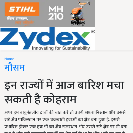
Home
मौसम
इन राज्यों में आज बारिश मचा
सकती है कोहराम
अगर हम वायुमंडलीय दाबों की बात करें तो उत्तरी अफ़ग़ानिस्तान और उससे
सटे क्षेत्र पाकिस्तान पर एक चक्रवाती हवाओं का क्षेत्र बना हुआ है. इससे
प्रभावित होकर एक हवाओं का क्षेत्र राजस्थान और उससे सटे क्षेत्र पर भी बना