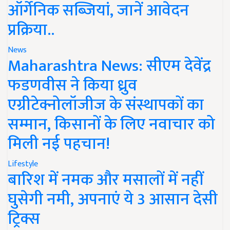
ऑर्गेनिक सब्जियां, जानें आवेदन
प्रक्रिया..
News
Maharashtra News: सीएम देवेंद्र
फडणवीस ने किया ध्रुव
एग्रीटेक्नोलॉजीज के संस्थापकों का
सम्मान, किसानों के लिए नवाचार को
मिली नई पहचान!
Lifestyle
बारिश में नमक और मसालों में नहीं
घुसेगी नमी, अपनाएं ये 3 आसान देसी
ट्रिक्स