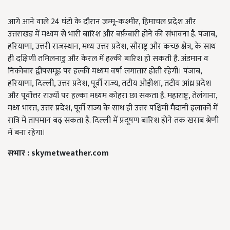
आगे आने वाले 24 घंटो के दौरान जम्मू-कश्मीर, हिमाचल प्रदेश और
उत्तराखंड में मध्यम से भारी बारिश और बर्फ़बारी होने की संभावना है. पंजाब,
हरियाणा, उत्तरी राजस्थान, मध्य उत्तर प्रदेश, सौराष्ट्र और कच्छ क्षेत्र, के साथ
ही दक्षिणी तमिलनाडु और केरल में हल्की बारिश हो सकती है. अंडमान व
निकोबार द्वीपसमूह पर हल्की मध्यम वर्षा लगातार होती रहेगी। पंजाब,
हरियाणा, दिल्ली, उत्तर प्रदेश, पूर्वी राज्य, तटीय ओड़ीशा, तटीय आंध्र प्रदेश
और पूर्वोत्तर राज्यों पर हल्का मध्यम कोहरा छा सकता है. महाराष्ट्र, तेलंगाना,
मध्य भारत, उत्तर प्रदेश, पूर्वी राज्य के साथ ही उत्तर पश्चिमी मैदानी इलाकों में
रात्रि में तापमान बढ़ सकता है. दिल्ली में प्रदूषण बारिश होने तक खराब श्रेणी
में बना रहेगा।
सभार : skymetweather.com