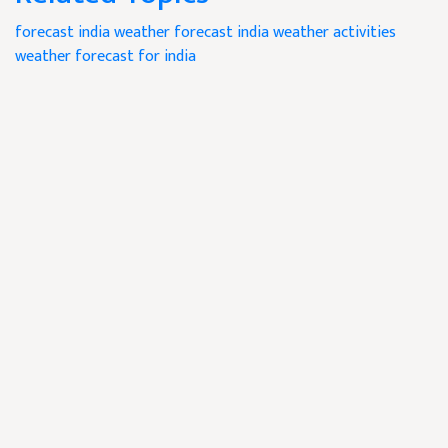
forecast
india weather forecast
india weather activities
weather forecast for india