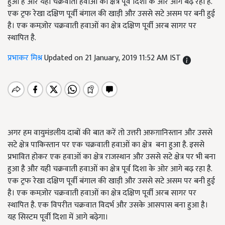
हुआ है और यही चक्रवाती हवाओं का क्षेत्र पूर्व दिशा के ओर आगे बढ़ रहा है.
एक ट्रफ रेखा दक्षिण पूर्वी बंगाल की खाड़ी और उससे सटे असम पर बनी हुई
है। एक कमज़ोर चक्रवाती हवाओं का क्षेत्र दक्षिण पूर्वी अरब सागर पर
स्थापित है.
प्रभाकर मिश्र
Updated on 21 January, 2019 11:52 AM IST
अगर हम वायुमंडलीय दाबों की बात करें तो उत्तरी अफ़ग़ानिस्तान और उससे
सटे क्षेत्र पाकिस्तान पर एक चक्रवाती हवाओं का क्षेत्र बना हुआ है. इससे
प्रभावित होकर एक हवाओं का क्षेत्र राजस्थान और उससे सटे क्षेत्र पर भी बना
हुआ है और यही चक्रवाती हवाओं का क्षेत्र पूर्व दिशा के ओर आगे बढ़ रहा है.
एक ट्रफ रेखा दक्षिण पूर्वी बंगाल की खाड़ी और उससे सटे असम पर बनी हुई
है। एक कमज़ोर चक्रवाती हवाओं का क्षेत्र दक्षिण पूर्वी अरब सागर पर
स्थापित है. एक विपरीत चक्रवात विदर्भ और उसके आसपास बना हुआ है।
यह सिस्टम पूर्वी दिशा में आगे बढ़ेगा।