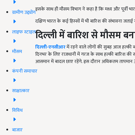
इसके साथ ही मौसम विभाग ने कहा है कि मध्य और पूर्वी भारत क
ग्रामीण उद्द्योग
दक्षिण भारत के कई हिस्‍सों में भी बारिश की संभावना जताई ग
दिल्ली में बारिश से मौसम बन
लाइफ स्टाइल
दिल्‍ली-एनसीआर
में रहने वाले लोगों की सुबह आज हल्की 
मौसम
दिनभर के लिए राजधानी में गरज के साथ हल्की बारिश की स
आसमान में बादल छाए रहेंगे. इस दौरान अधिकतम तापमान 3
कंपनी समाचार
साक्षात्कार
विविध
बाजार