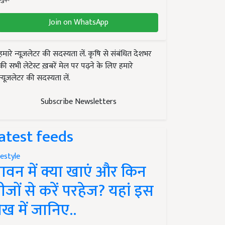
Join on WhatsApp
हमारे न्यूज़लेटर की सदस्यता लें. कृषि से संबंधित देशभर
की सभी लेटेस्ट ख़बरें मेल पर पढ़ने के लिए हमारे
न्यूज़लेटर की सदस्यता लें.
Subscribe Newsletters
atest feeds
festyle
ावन में क्या खाएं और किन
ीजों से करें परहेज? यहां इस
ेख में जानिए..