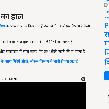
म का हाल
P
रिश
के आसार व्यक्त किए गए हैं. इसको लेकर मौसम विभाग ने येलो
स
म
को बारिश के साथ कुछ स्थानों में ओले गिरने का अलर्ट है.
म
 और उत्‍तराखंड में आज बारिश के साथ ओले गिरने की संभावना है.
क
धी के साथ गिरेंगे ओले, मौसम विभाग ने जारी किया अलर्ट
ERTISEMENT