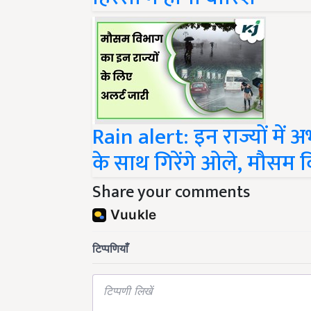
Rain alert: इन राज्यों में 
के साथ गिरेंगे ओले, मौसम 
Share your comments