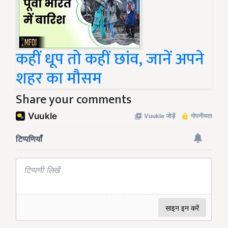
कहीं धूप तो कहीं छांव, जानें अपने
शहर का मौसम
Share your comments