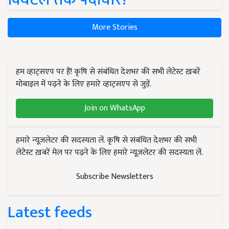
More Stories
हम व्हाट्सएप पर हैं! कृषि से संबंधित देशभर की सभी लेटेस्ट ख़बरें
मोबाइल में पढ़ने के लिए हमारे व्हाट्सएप से जुड़ें.
Join on WhatsApp
हमारे न्यूज़लेटर की सदस्यता लें. कृषि से संबंधित देशभर की सभी
लेटेस्ट ख़बरें मेल पर पढ़ने के लिए हमारे न्यूज़लेटर की सदस्यता लें.
Subscribe Newsletters
Latest feeds