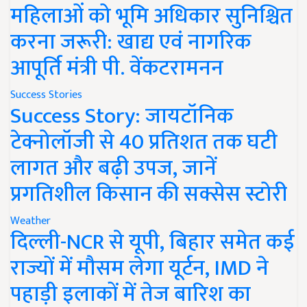
महिलाओं को भूमि अधिकार सुनिश्चित
करना जरूरी: खाद्य एवं नागरिक
आपूर्ति मंत्री पी. वेंकटरामनन
Success Stories
Success Story: जायटॉनिक
टेक्नोलॉजी से 40 प्रतिशत तक घटी
लागत और बढ़ी उपज, जानें
प्रगतिशील किसान की सक्सेस स्टोरी
Weather
दिल्ली-NCR से यूपी, बिहार समेत कई
राज्यों में मौसम लेगा यूर्टन, IMD ने
पहाड़ी इलाकों में तेज बारिश का