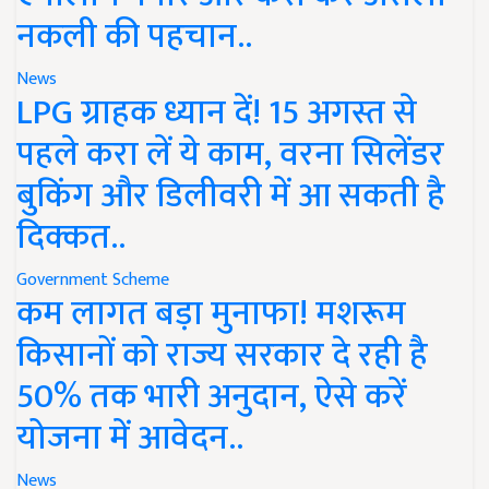
नकली की पहचान..
News
LPG ग्राहक ध्यान दें! 15 अगस्त से
पहले करा लें ये काम, वरना सिलेंडर
बुकिंग और डिलीवरी में आ सकती है
दिक्कत..
Government Scheme
कम लागत बड़ा मुनाफा! मशरूम
किसानों को राज्य सरकार दे रही है
50% तक भारी अनुदान, ऐसे करें
योजना में आवेदन..
News