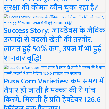
सुरक्षा की कीमत कौन चुका रहा है?
Success Story: जायडेक्स के जैविक
उत्पादों से बदली खेती की तस्वीर,
लागत हुई 50% कम, उपज में भी हुई
शानदार वृद्धि!
Pusa Corn Varieties: कम समय में
तैयार हो जाती हैं मक्का की ये पांच
किस्में, मिलती है प्रति हेक्टेयर 126.6
क्विंटल तक पैदावार!