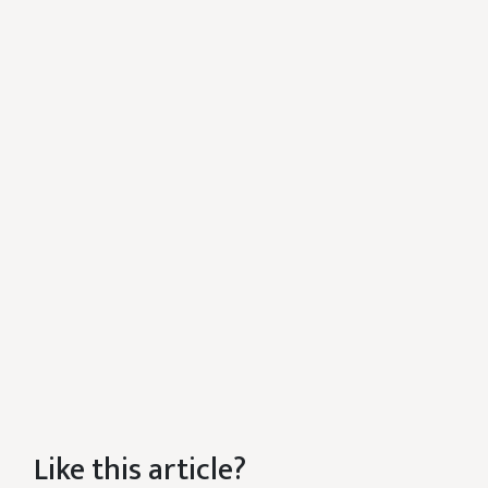
Like this article?