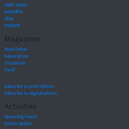
लाइफ स्टाइल
सम्पादकीय
जॉब्स
डायरेक्टरी
Magazines
Read Online
Subscription
Circulation
Tariff
Subscribe to print edition
Subscribe to digital edition
Activities
Upcoming Events
Events Update