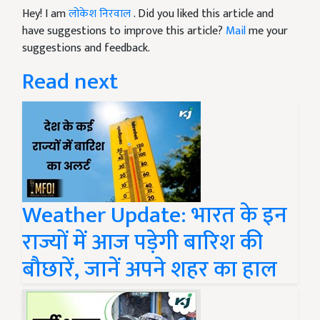
Hey! I am
लोकेश निरवाल
. Did you liked this article and
have suggestions to improve this article?
Mail
me your
suggestions and feedback.
Read next
Weather Update: भारत के इन
राज्यों में आज पड़ेगी बारिश की
बौछारें, जानें अपने शहर का हाल