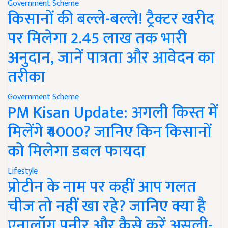
Government Scheme
किसानों की बल्ले-बल्ले! ट्रैक्टर खरीद
पर मिलेगा 2.45 लाख तक भारी
अनुदान, जानें पात्रता और आवेदन का
तरीका
Government Scheme
PM Kisan Update: अगली किस्त में
मिलेंगे ₹4000? जानिए किन किसानों
को मिलेगा डबल फायदा
Lifestyle
प्रोटीन के नाम पर कहीं आप गलत
चीज तो नहीं खा रहे? जानिए क्या है
एनालॉग पनीर और कैसे करें असली-