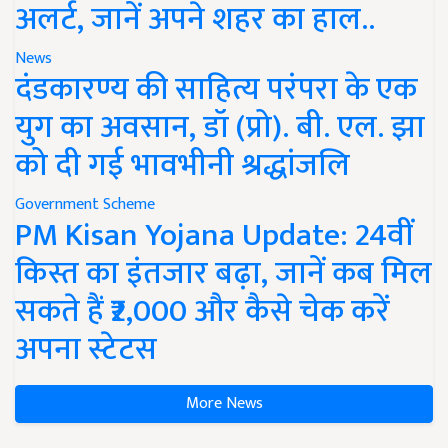
अलर्ट, जानें अपने शहर का हाल..
News
दंडकारण्य की साहित्य परंपरा के एक
युग का अवसान, डॉ (प्रो). बी. एल. झा
को दी गई भावभीनी श्रद्धांजलि
Government Scheme
PM Kisan Yojana Update: 24वीं
किस्त का इंतजार बढ़ा, जानें कब मिल
सकते हैं ₹2,000 और कैसे चेक करें
अपना स्टेटस
More News