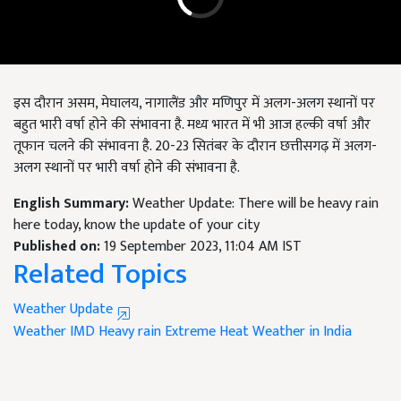
इस दौरान असम, मेघालय, नागालैंड और मणिपुर में अलग-अलग स्थानों पर
बहुत भारी वर्षा होने की संभावना है. मध्य भारत में भी आज हल्की वर्षा और
तूफान चलने की संभावना है. 20-23 सितंबर के दौरान छत्तीसगढ़ में अलग-
अलग स्थानों पर भारी वर्षा होने की संभावना है.
English Summary:
Weather Update: There will be heavy rain
here today, know the update of your city
Published on:
19 September 2023, 11:04 AM IST
Related Topics
Weather Update
Weather
IMD
Heavy rain
Extreme Heat
Weather in India