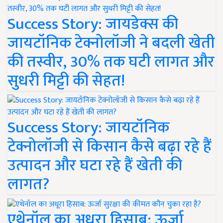
Success Story: जायडेक्स की
जायटॉनिक टेक्नोलॉजी ने बदली खेती
की तस्वीर, 30% तक घटी लागत और
सुधरी मिट्टी की सेहत!
Success Story: जायटॉनिक
टेक्नोलॉजी से किसान कैसे बढ़ा रहे हैं
उत्पादन और घटा रहे हैं खेती की
लागत?
एथेनॉल का अधूरा हिसाब: ऊर्जा