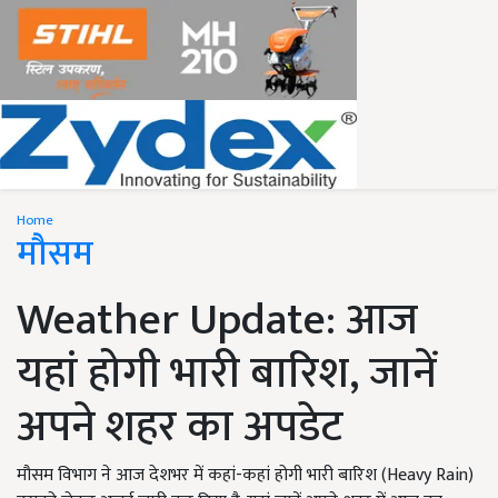
Home
मौसम
Weather Update: आज
यहां होगी भारी बारिश, जानें
अपने शहर का अपडेट
मौसम विभाग ने आज देशभर में कहां-कहां होगी भारी बारिश (Heavy Rain)