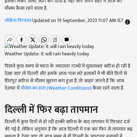
इसको लेकर अलर्ट जारी कर दिया है. यहां जानें अपने शहर में आज का
मौसम कैसा रहने वाला है.
लोकेश निरवाल
Updated on 19 September, 2023 11:07 AM IST
Weather Update: It will rain heavily today
पिछले कुछ समय से भारत के ज्यादातर राज्यों में मूसलाधार बारिश हो रही है.
देखा जाए तो दिल्ली और इसके आस-पास सटे इलाकों में भी बीते दिनों से
छिटपुट बारिश से मौसम सुहाना बना हुआ है. तो आइए जानते हैं कि आज
देशभर में
मौसम का हाल (Weather Conditions)
कैसा रहने वाला है.
दिल्ली में फिर बढ़ा तापमान
दिल्ली में कुछ दिनों से हो रही हल्की बारिश के बाद तापमान में गिरावट दर्ज
की गई है. लेकिन अनुमान है कि आज दिल्ली में एक बार फिर से तापमान बढ़
सकता है. देखा जाए तो आज सुबह से ही दिल्ली के ज्यादातर इलाकों में