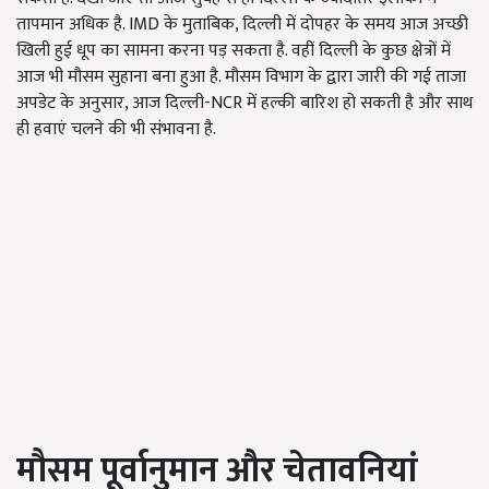
तापमान अधिक है. IMD के मुताबिक, दिल्ली में दोपहर के समय आज अच्छी
खिली हुई धूप का सामना करना पड़ सकता है. वहीं दिल्ली के कुछ क्षेत्रों में
आज भी मौसम सुहाना बना हुआ है. मौसम विभाग के द्वारा जारी की गई ताजा
अपडेट के अनुसार, आज दिल्ली-NCR में हल्की बारिश हो सकती है और साथ
ही हवाएं चलने की भी संभावना है.
मौसम पूर्वानुमान और चेतावनियां