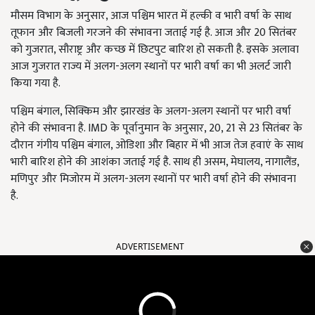
मौसम विभाग के अनुसार,
आज पश्चिम भारत में हल्की व भारी वर्षा के साथ
तूफान और बिजली गरजने की संभावना जताई गई है. आज और
20 सितंबर
को गुजरात,
सौराष्ट्र और कच्छ में छिटपुट बारिश हो सकती है. इसके अलावा
आज गुजरात राज्य में अलग-अलग स्थानों पर भारी वर्षा का भी अलर्ट जारी
किया गया है.
पश्चिम बंगाल,
सिक्किम और
झारखंड के अलग-अलग स्थानों पर भारी वर्षा
होने की संभावना है. IMD के पूर्वानुमान के अनुसार, 20,
21 से
23 सितंबर के
दौरान गंगीय पश्चिम बंगाल,
ओडिशा और बिहार में भी आज तेज हवाएं के साथ
भारी बारिश होने की आशंका जताई गई है. साथ ही असम
,
मेघालय
, नागालैंड,
मणिपुर और मिजोरम में अलग-अलग स्थानों पर भारी वर्षा होने की संभावना
है.
ADVERTISEMENT