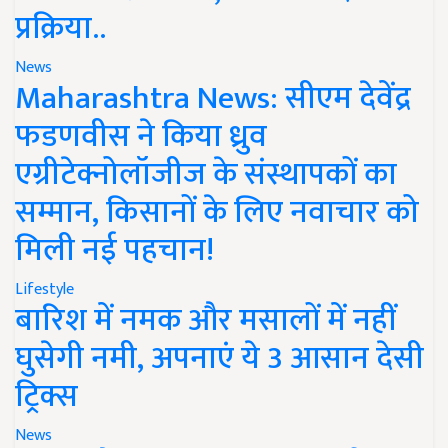
प्रक्रिया..
News
Maharashtra News: सीएम देवेंद्र
फडणवीस ने किया ध्रुव
एग्रीटेक्नोलॉजीज के संस्थापकों का
सम्मान, किसानों के लिए नवाचार को
मिली नई पहचान!
Lifestyle
बारिश में नमक और मसालों में नहीं
घुसेगी नमी, अपनाएं ये 3 आसान देसी
ट्रिक्स
News