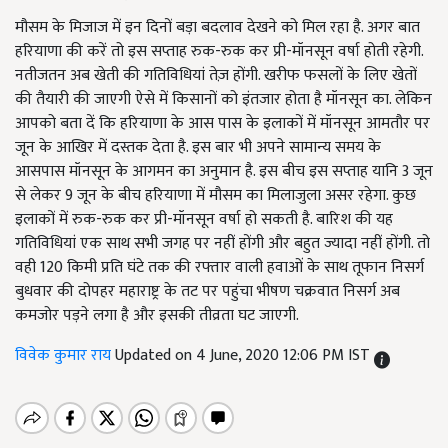
मौसम के मिजाज में इन दिनों बड़ा बदलाव देखने को मिल रहा है. अगर बात
हरियाणा की करें तो इस सप्ताह रुक-रुक कर प्री-मॉनसून वर्षा होती रहेगी.
नतीजतन अब खेती की गतिविधियां तेज़ होंगी. खरीफ फसलों के लिए खेतों
की तैयारी की जाएगी ऐसे में किसानों को इंतजार होता है मॉनसून का. लेकिन
आपको बता दें कि हरियाणा के आस पास के इलाकों में मॉनसून आमतौर पर
जून के आखिर में दस्तक देता है. इस बार भी अपने सामान्य समय के
आसपास मॉनसून के आगमन का अनुमान है. इस बीच इस सप्ताह यानि 3 जून
से लेकर 9 जून के बीच हरियाणा में मौसम का मिलाजुला असर रहेगा. कुछ
इलाकों में रुक-रुक कर प्री-मॉनसून वर्षा हो सकती है. बारिश की यह
गतिविधियां एक साथ सभी जगह पर नहीं होंगी और बहुत ज्यादा नहीं होंगी. तो
वही 120 किमी प्रति घंटे तक की रफ्तार वाली हवाओं के साथ तूफान निसर्ग
बुधवार की दोपहर महाराष्ट्र के तट पर पहुंचा भीषण चक्रवात निसर्ग अब
कमजोर पड़ने लगा है और इसकी तीव्रता घट जाएगी.
विवेक कुमार राय
Updated on 4 June, 2020 12:06 PM IST