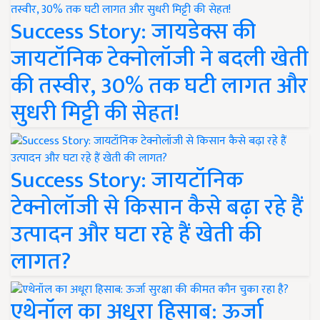
Success Story: जायडेक्स की
जायटॉनिक टेक्नोलॉजी ने बदली खेती
की तस्वीर, 30% तक घटी लागत और
सुधरी मिट्टी की सेहत!
Success Story: जायटॉनिक
टेक्नोलॉजी से किसान कैसे बढ़ा रहे हैं
उत्पादन और घटा रहे हैं खेती की
लागत?
एथेनॉल का अधूरा हिसाब: ऊर्जा