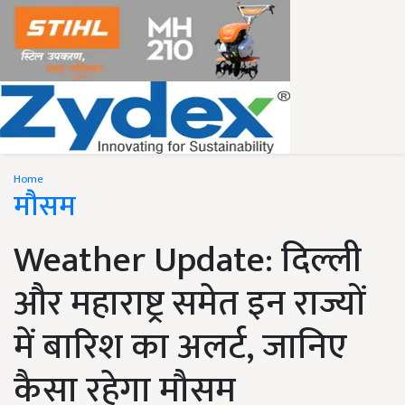
Home
मौसम
Weather Update: दिल्ली
और महाराष्ट्र समेत इन राज्यों
में बारिश का अलर्ट, जानिए
कैसा रहेगा मौसम