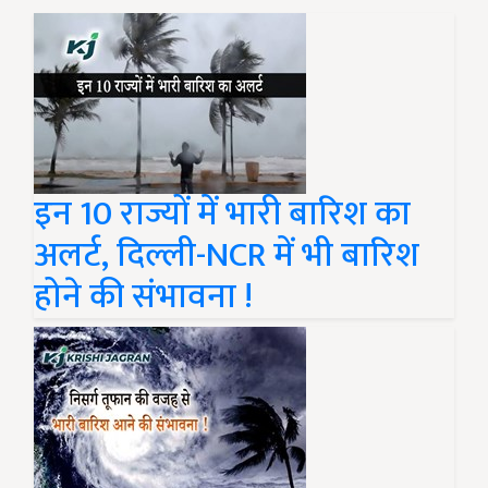
इन 10 राज्यों में भारी बारिश का
अलर्ट, दिल्ली-NCR में भी बारिश
होने की संभावना !