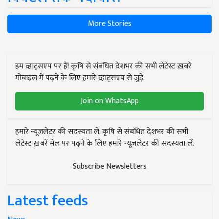
More Stories
हम व्हाट्सएप पर हैं! कृषि से संबंधित देशभर की सभी लेटेस्ट ख़बरें
मोबाइल में पढ़ने के लिए हमारे व्हाट्सएप से जुड़ें.
Join on WhatsApp
हमारे न्यूज़लेटर की सदस्यता लें. कृषि से संबंधित देशभर की सभी
लेटेस्ट ख़बरें मेल पर पढ़ने के लिए हमारे न्यूज़लेटर की सदस्यता लें.
Subscribe Newsletters
Latest feeds