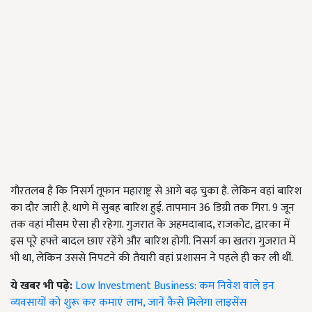
गौरतलब है कि निसर्ग तूफान महाराष्ट्र से आगे बढ़ चुका है. लेकिन वहां बारिश
का दौर जारी है. थाणे में सुबह बारिश हुई. तापमान 36 डिग्री तक गिरा. 9 जून
तक वहां मौसम ऐसा ही रहेगा. गुजरात के अहमदाबाद, राजकोट, द्वारका में
इस पूरे हफ्ते बादल छाए रहेंगे और बारिश होगी. निसर्ग का खतरा गुजरात में
भी था, लेकिन उससे निपटने की तैयारी वहां प्रशासन ने पहले ही कर ली थीं.
ये खबर भी पढ़े:
Low Investment Business: कम निवेश वाले इन
व्यवसायों को शुरू कर कमाएं लाभ, जानें कैसे मिलेगा लाइसेंस