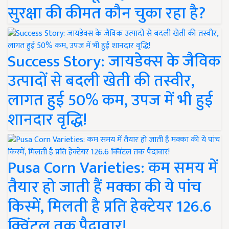
सुरक्षा की कीमत कौन चुका रहा है?
Success Story: जायडेक्स के जैविक
उत्पादों से बदली खेती की तस्वीर,
लागत हुई 50% कम, उपज में भी हुई
शानदार वृद्धि!
Pusa Corn Varieties: कम समय में
तैयार हो जाती हैं मक्का की ये पांच
किस्में, मिलती है प्रति हेक्टेयर 126.6
क्विंटल तक पैदावार!