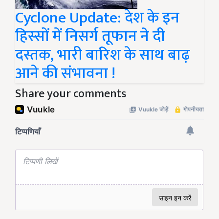
Cyclone Update: देश के इन
हिस्सों में निसर्ग तूफान ने दी
दस्तक, भारी बारिश के साथ बाढ़
आने की संभावना !
Share your comments