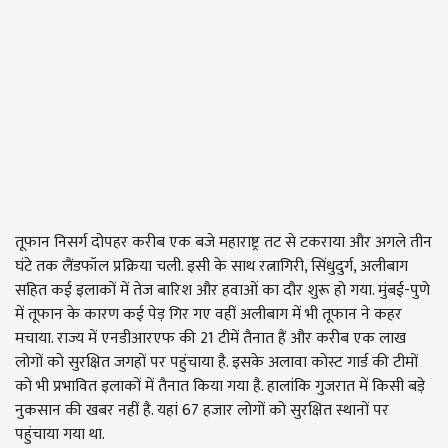
तूफान निसर्ग दोपहर करीब एक बजे महाराष्ट्र तट से टकराया और अगले तीन
घंटे तक लैंडफॉल प्रक्रिया चली. इसी के साथ रत्नागिरी, सिंधुदुर्ग, अलीबाग
सहित कई इलाकों में तेज बारिश और हवाओं का दौर शुरू हो गया. मुंबई-पुणे
में तूफान के कारण कई पेड़ गिर गए वहीं अलीबाग में भी तूफान ने कहर
मचाया. राज्य में एनडीआरएफ की 21 टीमें तैनात हैं और करीब एक लाख
लोगों को सुरक्षित जगहों पर पहुंचाया है. इसके अलावा कोस्ट गार्ड की टीमों
को भी प्रभावित इलाकों में तैनात किया गया है. हालांकि गुजरात में किसी बड़े
नुकसान की खबर नहीं है. यहां 67 हजार लोगों को सुरक्षित स्थानों पर
पहुंचाया गया था.