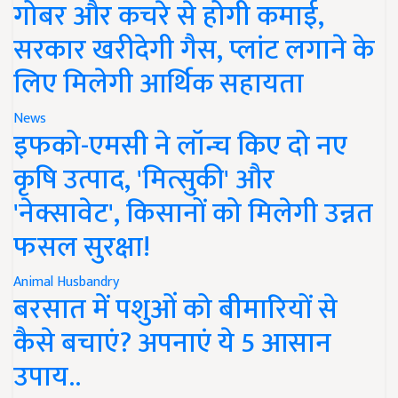
गोबर और कचरे से होगी कमाई,
सरकार खरीदेगी गैस, प्लांट लगाने के
लिए मिलेगी आर्थिक सहायता
News
इफको-एमसी ने लॉन्च किए दो नए
कृषि उत्पाद, 'मित्सुकी' और
'नेक्सावेट', किसानों को मिलेगी उन्नत
फसल सुरक्षा!
Animal Husbandry
बरसात में पशुओं को बीमारियों से
कैसे बचाएं? अपनाएं ये 5 आसान
उपाय..