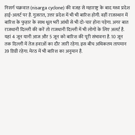
निसर्ग चक्रवात (nisarga cyclone) की वजह से महाराष्ट्र के बाद मध्य प्रदेश
हाई-अलर्ट पर है. गुजरात, उत्तर प्रदेश में भी भी बारिश होगी. वहीं राजस्थान में
बारिश के फुहार के साथ धूल भरी आंधी से भी दो-चार होना पड़ेगा. अगर बात
राजधानी दिल्ली की करें तो राजधानी दिल्ली में भी लोगों के लिए अलर्ट है.
यहां 4 जून यानी आज और 5 जून को बारिश की पूरी संभावना है. 10 जून
तक दिल्ली में तेज हवाओं का दौर जारी रहेगा. इस बीच अधिकतम तापमान
39 डिग्री रहेगा. मेरठ में भी बारिश का अनुमान है.