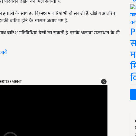
 भारी परिवर्तन देखने को मिल सकता है.
ज हवाओं के साथ हल्की/मध्यम बारिश भी हो सकती है. दक्षिण आंतरिक
 हल्की बारिश होने के आसार जताए गए हैं.
P
े साथ बारिश गतिविधियां देखी जा सकती हैं. इसके अलावा राजस्थान के भी
स
म
 जारी
म
क
ERTISEMENT