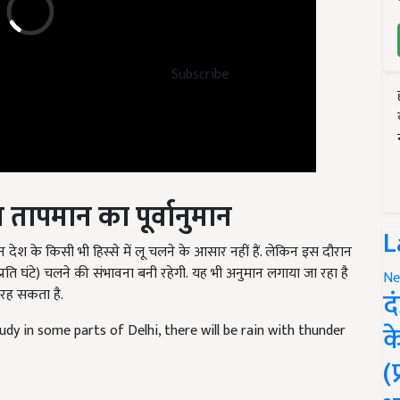
Subscribe
तापमान का पूर्वानुमान
ेश के किसी भी हिस्से में लू चलने के आसार नहीं हैं. लेकिन इस दौरान
L
्रति घंटे) चलने की संभावना बनी रहेगी. यह भी अनुमान लगाया जा रहा है
 रह सकता है.
Ne
द
udy in some parts of Delhi, there will be rain with thunder
क
(