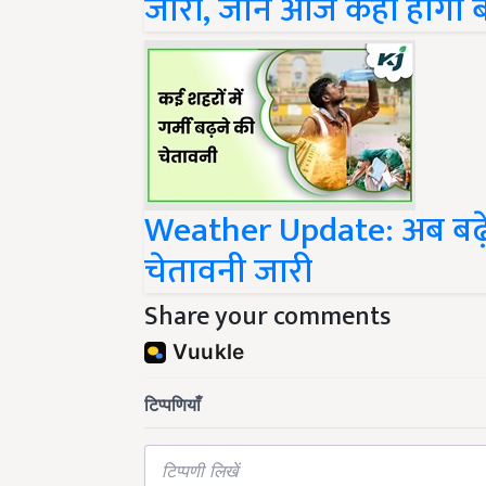
Weather Update: अब बढ़ेगा
चेतावनी जारी
Share your comments