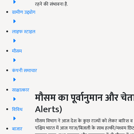
रहने की संभावना है.
ग्रामीण उद्द्योग
लाइफ स्टाइल
मौसम
कंपनी समाचार
साक्षात्कार
मौसम का पूर्वानुमान और चेत
Alerts)
विविध
मौसम विभाग ने आज देश के कुछ राज्यों को लेकर बारिश व त
पश्चिम भारत में आज गरज/बिजली के साथ हल्की/मध्यम छिटपु
बाजार