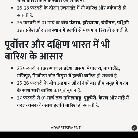
भारी बारिश और बर्फबारी
की संभावना.
26-28 फरवरी के दौरान उत्तराखंड में भी
बारिश और बर्फबारी
हो
सकती है.
26 फरवरी से 01 मार्च के बीच
पंजाब,
हरियाणा,
चंडीगढ़,
पश्चिमी
उत्तर प्रदेश और राजस्थान में हल्की से मध्यम बारिश
हो सकती है.
पूर्वोत्तर और दक्षिण भारत में भी
बारिश के आसार
25 फरवरी को
अरुणाचल प्रदेश,
असम,
मेघालय,
नागालैंड,
मणिपुर,
मिजोरम और त्रिपुरा में हल्की बारिश
हो सकती है.
25-26 फरवरी के बीच
अंडमान और निकोबार द्वीप समूह में गरज
के साथ भारी बारिश
का पूर्वानुमान है.
27 फरवरी से 01 मार्च तक
तमिलनाडु,
पुडुचेरी,
केरल और माहे में
गरज-चमक के साथ हल्की बारिश
हो सकती है.
ADVERTISEMENT