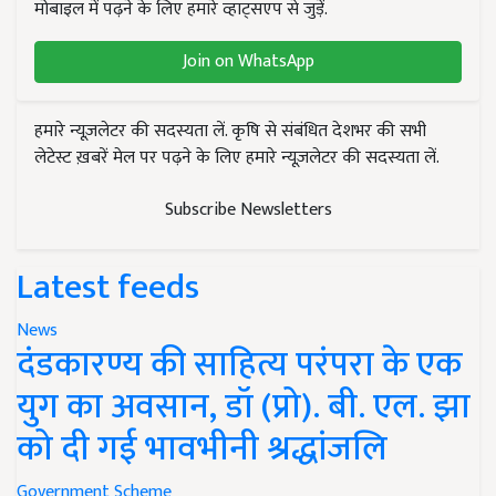
मोबाइल में पढ़ने के लिए हमारे व्हाट्सएप से जुड़ें.
Join on WhatsApp
हमारे न्यूज़लेटर की सदस्यता लें. कृषि से संबंधित देशभर की सभी
लेटेस्ट ख़बरें मेल पर पढ़ने के लिए हमारे न्यूज़लेटर की सदस्यता लें.
Subscribe Newsletters
Latest feeds
News
दंडकारण्य की साहित्य परंपरा के एक
युग का अवसान, डॉ (प्रो). बी. एल. झा
को दी गई भावभीनी श्रद्धांजलि
Government Scheme