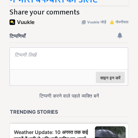
Share your comments