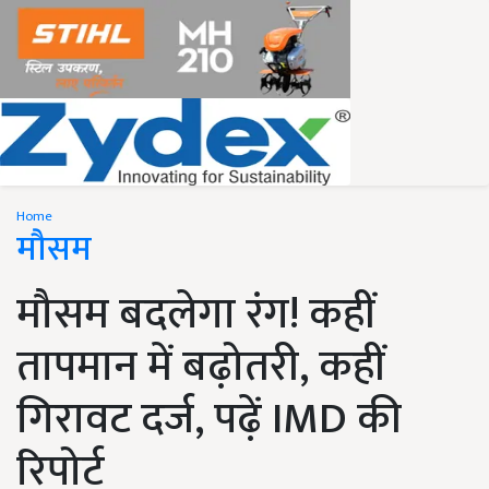
Home
मौसम
मौसम बदलेगा रंग! कहीं
तापमान में बढ़ोतरी, कहीं
गिरावट दर्ज, पढ़ें IMD की
रिपोर्ट