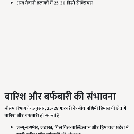
अन्य मैदानी इलाकों में
25-30
डिग्री सेल्सियस
बारिश और बर्फबारी की संभावना
मौसम विभाग के अनुसार,
25-28
फरवरी के बीच पश्चिमी हिमालयी क्षेत्र में
बारिश और बर्फबारी
हो सकती है.
जम्मू-कश्मीर,
लद्दाख,
गिलगित-बाल्टिस्तान और हिमाचल प्रदेश में