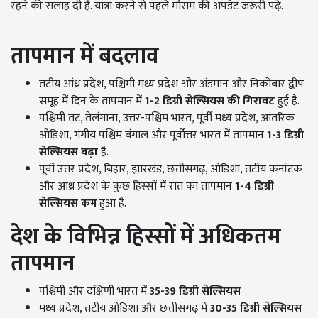
रहने की सलाह दी है. यात्रा करने से पहले मौसम की अपडेट जरूरी पढ़े.
तापमान में बदलाव
तटीय आंध्र प्रदेश, पश्चिमी मध्य प्रदेश और अंडमान और निकोबार द्वीप
समूह में दिन के तापमान में
1-2
डिग्री सेल्सियस की गिरावट
हुई है.
पश्चिमी तट, तेलंगाना, उत्तर-पश्चिम भारत, पूर्वी मध्य प्रदेश, आंतरिक
ओडिशा, गंगीय पश्चिम बंगाल और पूर्वोत्तर भारत में तापमान
1-3
डिग्री
सेल्सियस बढ़ा
है.
पूर्वी उत्तर प्रदेश, बिहार, झारखंड, छत्तीसगढ़, ओडिशा, तटीय कर्नाटक
और आंध्र प्रदेश के कुछ हिस्सों में रात का तापमान
1-4
डिग्री
सेल्सियस कम
हुआ है.
देश के विभिन्न हिस्सों में अधिकतम
तापमान
पश्चिमी और दक्षिणी भारत में
35-39
डिग्री सेल्सियस
मध्य प्रदेश, तटीय ओडिशा और छत्तीसगढ़ में
30-35
डिग्री सेल्सियस