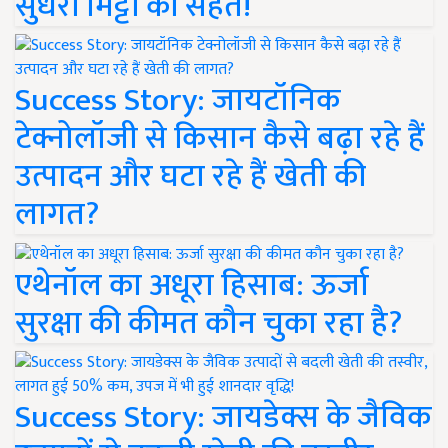
सुधरी मिट्टी की सेहत!
Success Story: जायटॉनिक
टेक्नोलॉजी से किसान कैसे बढ़ा रहे हैं
उत्पादन और घटा रहे हैं खेती की
लागत?
एथेनॉल का अधूरा हिसाब: ऊर्जा
सुरक्षा की कीमत कौन चुका रहा है?
Success Story: जायडेक्स के जैविक