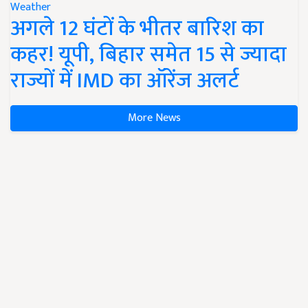
Weather
अगले 12 घंटों के भीतर बारिश का
कहर! यूपी, बिहार समेत 15 से ज्यादा
राज्यों में IMD का ऑरेंज अलर्ट
More News