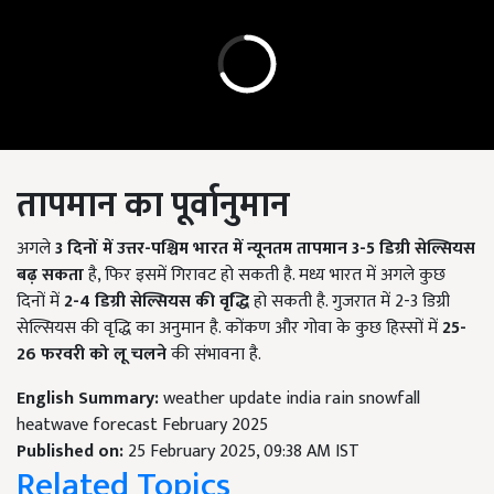
तापमान
का
पूर्वानुमान
अगले
3
दिनों में उत्तर-पश्चिम भारत में न्यूनतम तापमान 3-5
डिग्री सेल्सियस
बढ़ सकता
है, फिर इसमें गिरावट हो सकती है. मध्य भारत में अगले कुछ
दिनों में
2-4
डिग्री सेल्सियस की वृद्धि
हो सकती है. गुजरात में 2-3 डिग्री
सेल्सियस की वृद्धि का अनुमान है. कोंकण और गोवा के कुछ हिस्सों में
25-
26
फरवरी को लू चलने
की संभावना है.
English Summary:
weather update india rain snowfall
heatwave forecast February 2025
Published on:
25 February 2025, 09:38 AM IST
Related Topics