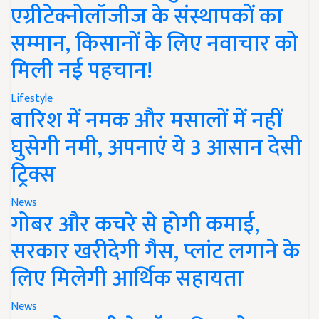
एग्रीटेक्नोलॉजीज के संस्थापकों का
सम्मान, किसानों के लिए नवाचार को
मिली नई पहचान!
Lifestyle
बारिश में नमक और मसालों में नहीं
घुसेगी नमी, अपनाएं ये 3 आसान देसी
ट्रिक्स
News
गोबर और कचरे से होगी कमाई,
सरकार खरीदेगी गैस, प्लांट लगाने के
लिए मिलेगी आर्थिक सहायता
News