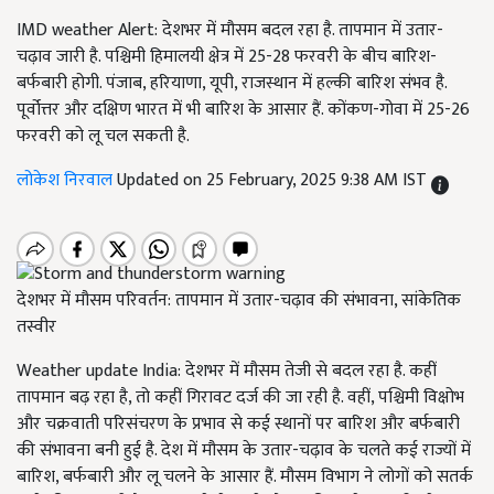
IMD weather Alert: देशभर में मौसम बदल रहा है. तापमान में उतार-
चढ़ाव जारी है. पश्चिमी हिमालयी क्षेत्र में 25-28 फरवरी के बीच बारिश-
बर्फबारी होगी. पंजाब, हरियाणा, यूपी, राजस्थान में हल्की बारिश संभव है.
पूर्वोत्तर और दक्षिण भारत में भी बारिश के आसार हैं. कोंकण-गोवा में 25-26
फरवरी को लू चल सकती है.
लोकेश निरवाल
Updated on 25 February, 2025 9:38 AM IST
देशभर में मौसम परिवर्तन: तापमान में उतार-चढ़ाव की संभावना, सांकेतिक
तस्वीर
Weather update India: देशभर में मौसम तेजी से बदल रहा है. कहीं
तापमान बढ़ रहा है, तो कहीं गिरावट दर्ज की जा रही है. वहीं, पश्चिमी विक्षोभ
और चक्रवाती परिसंचरण के प्रभाव से कई स्थानों पर बारिश और बर्फबारी
की संभावना बनी हुई है. देश में मौसम के उतार-चढ़ाव के चलते कई राज्यों में
बारिश, बर्फबारी और लू चलने के आसार हैं. मौसम विभाग ने लोगों को सतर्क