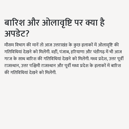
बारिश और ओलावृष्टि पर क्या है
अपडेट?
मौसम विभाग की मानें तो आज उत्तराखंड के कुछ इलाकों में ओलावृष्टि की
गतिविधियां देखने को मिलेंगी. वहीं, पंजाब, हरियाणा और चंडीगढ़ में भी आज
गरज के साथ बारिश की गतिविधियां देखने को मिलेंगी. मध्य प्रदेश, उत्तर पूर्वी
राजस्थान, उत्तर पश्चिमी राजस्थान और पूर्वी मध्य प्रदेश के इलाकों में बारिश
की गतिविधियां देखने को मिलेंगी.