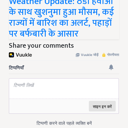
Weather Update: ठंडी हवाओं
के साथ खुशनुमा हुआ मौसम, कई
राज्यों में बारिश का अलर्ट, पहाड़ों
पर बर्फबारी के आसार
Share your comments