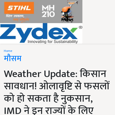
Home
मौसम
Weather Update: किसान
सावधान! ओलावृष्टि से फसलों
को हो सकता है नुकसान,
IMD ने इन राज्यों के लिए