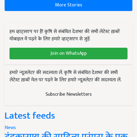
More Stories
हम व्हाट्सएप पर हैं! कृषि से संबंधित देशभर की सभी लेटेस्ट ख़बरें
मोबाइल में पढ़ने के लिए हमारे व्हाट्सएप से जुड़ें.
Join on WhatsApp
हमारे न्यूज़लेटर की सदस्यता लें. कृषि से संबंधित देशभर की सभी
लेटेस्ट ख़बरें मेल पर पढ़ने के लिए हमारे न्यूज़लेटर की सदस्यता लें.
Subscribe Newsletters
Latest feeds
News