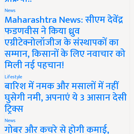
News
Maharashtra News: सीएम देवेंद्र
फडणवीस ने किया ध्रुव
एग्रीटेक्नोलॉजीज के संस्थापकों का
सम्मान, किसानों के लिए नवाचार को
मिली नई पहचान!
Lifestyle
बारिश में नमक और मसालों में नहीं
घुसेगी नमी, अपनाएं ये 3 आसान देसी
ट्रिक्स
News
गोबर और कचरे से होगी कमाई,