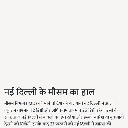
नई दिल्ली के मौसम का हाल
मौसम विभाग (IMD) की मानें तो देश की राजधानी नई दिल्ली में आज
न्यूनतम तापमान 12 डिग्री और अधिकतम तापमान 26 डिग्री रहेगा. इसी के
साथ, आज नई दिल्ली में बादलों का डेरा रहेगा और हल्की बारिश या बूंदाबांदी
देखने को मिलेगी. इसके बाद 23 फरवरी को नई दिल्ली में बारिश की