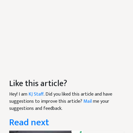
Like this article?
Hey! I am
KJ Staff
. Did you liked this article and have
suggestions to improve this article?
Mail
me your
suggestions and feedback.
Read next