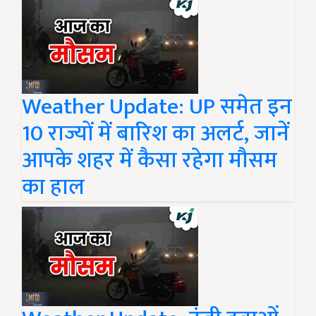
Weather Update: UP समेत इन
10 राज्यों में बारिश का अलर्ट, जानें
आपके शहर में कैसा रहेगा मौसम
का हाल