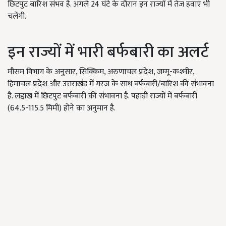
छिटपुट बारिश संभव है. अगले 24 घंटे के दौरान इन राज्यों में तेज हवाएं भी
चलेंगी.
इन राज्यों में भारी बर्फबारी का अलर्ट
मौसम विभाग के अनुसार, सिक्किम, अरुणाचल प्रदेश, जम्मू-कश्मीर,
हिमाचल प्रदेश और उत्तराखंड में गरज के साथ बर्फबारी/बारिश की संभावना
है. लद्दाख में छिटपुट बर्फबारी की संभावना है. पहाड़ी राज्यों में बर्फबारी
(64.5-115.5 मिमी) होने का अनुमान है.