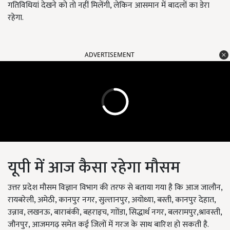
गतिविधियां देखने को तो नहीं मिलेंगी, लेकिन आसमान में बादलों का डेरा
रहेगा.
ADVERTISEMENT
यूपी में आज कैसा रहेगा मौसम
उत्तर प्रदेश मौसम विज्ञान विभाग की तरफ से बताया गया है कि आज जालौन,
रायबरेली, अमेठी, कानपुर नगर, सुल्तानपुर, अयोध्या, बस्ती, कानपुर देहात,
उन्नाव, लखनऊ, बाराबंकी, बहराइच, गाोंडा, सिद्धार्थ नगर, बलरामपुर,श्रावस्ती,
जौनपुर, आजमगढ़ समेत कई जिलों में गरज के साथ बारिश हो सकती है.