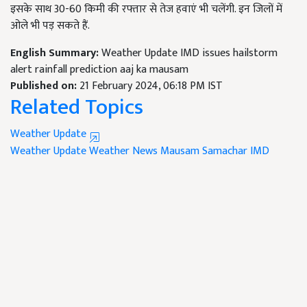
इसके साथ 30-60 किमी की रफ्तार से तेज हवाएं भी चलेंगी. इन जिलों में
ओले भी पड़ सकते हैं.
English Summary:
Weather Update IMD issues hailstorm
alert rainfall prediction aaj ka mausam
Published on:
21 February 2024, 06:18 PM IST
Related Topics
Weather Update
Weather Update
Weather News
Mausam Samachar
IMD