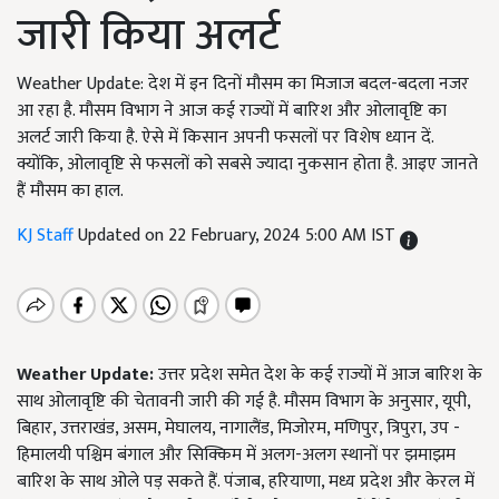
जारी किया अलर्ट
Weather Update: देश में इन दिनों मौसम का मिजाज बदल-बदला नजर
आ रहा है. मौसम विभाग ने आज कई राज्यों में बारिश और ओलावृष्टि का
अलर्ट जारी किया है. ऐसे में किसान अपनी फसलों पर विशेष ध्यान दें.
क्योंकि, ओलावृष्टि से फसलों को सबसे ज्यादा नुकसान होता है. आइए जानते
हैं मौसम का हाल.
KJ Staff
Updated on 22 February, 2024 5:00 AM IST
Weather Update:
उत्तर प्रदेश समेत देश के कई राज्यों में आज बारिश के
साथ ओलावृष्टि की चेतावनी जारी की गई है. मौसम विभाग के अनुसार, यूपी,
बिहार, उत्तराखंड, असम, मेघालय, नागालैंड, मिजोरम, मणिपुर, त्रिपुरा, उप -
हिमालयी पश्चिम बंगाल और सिक्किम में अलग-अलग स्थानों पर झमाझम
बारिश के साथ ओले पड़ सकते हैं. पंजाब, हरियाणा, मध्य प्रदेश और केरल में