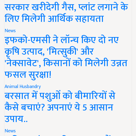
सरकार खरीदेगी गैस, प्लांट लगाने के
लिए मिलेगी आर्थिक सहायता
News
इफको-एमसी ने लॉन्च किए दो नए
कृषि उत्पाद, 'मित्सुकी' और
'नेक्सावेट', किसानों को मिलेगी उन्नत
फसल सुरक्षा!
Animal Husbandry
बरसात में पशुओं को बीमारियों से
कैसे बचाएं? अपनाएं ये 5 आसान
उपाय..
News