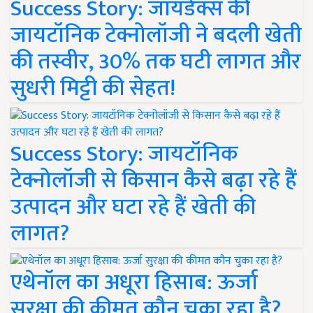
Success Story: जायडेक्स की
जायटॉनिक टेक्नोलॉजी ने बदली खेती
की तस्वीर, 30% तक घटी लागत और
सुधरी मिट्टी की सेहत!
Success Story: जायटॉनिक
टेक्नोलॉजी से किसान कैसे बढ़ा रहे हैं
उत्पादन और घटा रहे हैं खेती की
लागत?
एथेनॉल का अधूरा हिसाब: ऊर्जा
सुरक्षा की कीमत कौन चुका रहा है?