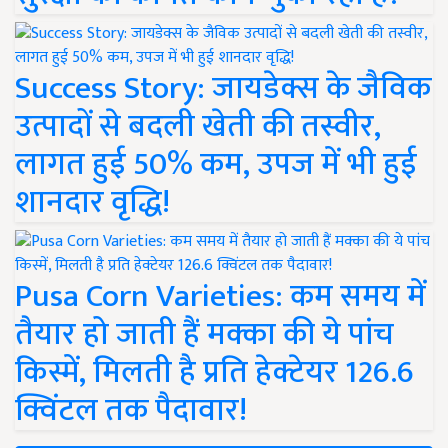
Success Story: जायडेक्स के जैविक
उत्पादों से बदली खेती की तस्वीर,
लागत हुई 50% कम, उपज में भी हुई
शानदार वृद्धि!
Pusa Corn Varieties: कम समय में
तैयार हो जाती हैं मक्का की ये पांच
किस्में, मिलती है प्रति हेक्टेयर 126.6
क्विंटल तक पैदावार!