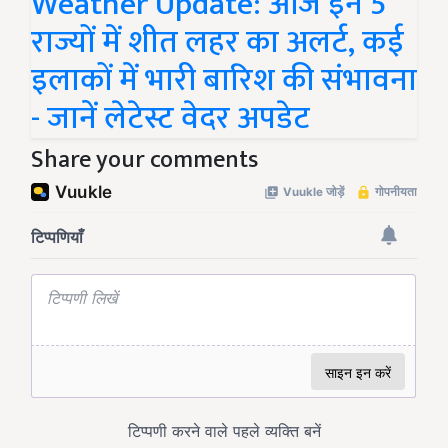
Weather Update: आज इन 5
राज्यों में शीत लहर का अलर्ट, कई
इलाकों में भारी बारिश की संभावना
- जानें लेटेस्ट वेदर अपडेट
Share your comments