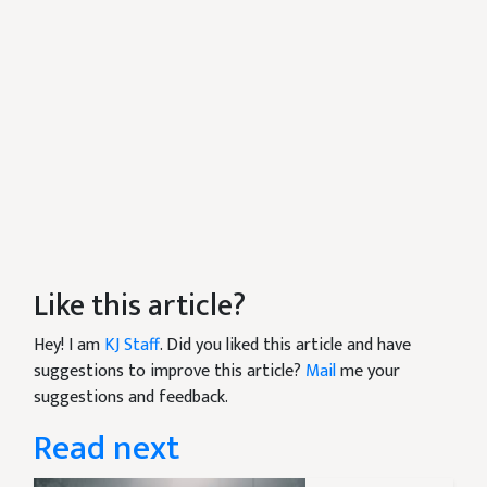
Like this article?
Hey! I am
KJ Staff
. Did you liked this article and have
suggestions to improve this article?
Mail
me your
suggestions and feedback.
Read next