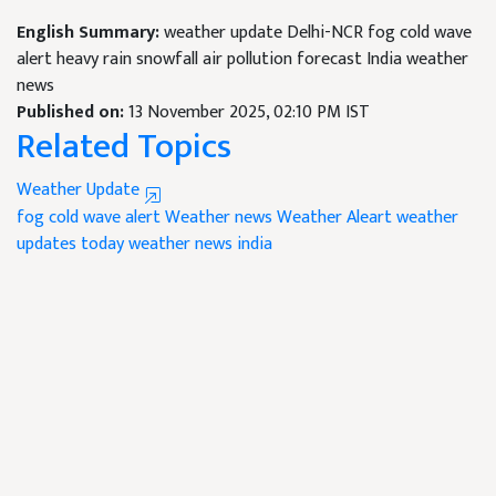
English Summary:
weather update Delhi-NCR fog cold wave
alert heavy rain snowfall air pollution forecast India weather
news
Published on:
13 November 2025, 02:10 PM IST
Related Topics
Weather Update
fog cold wave alert
Weather news
Weather Aleart
weather
updates
today weather news india