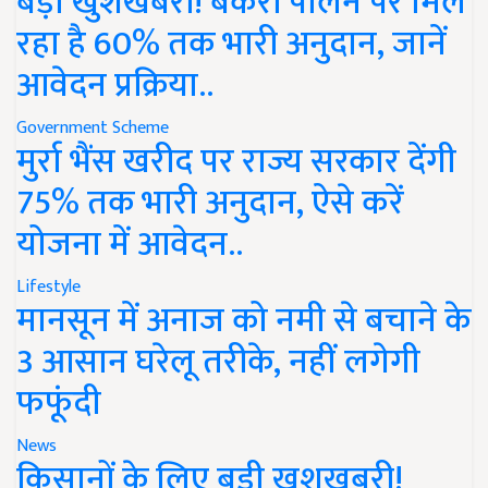
बड़ी खुशखबरी! बकरी पालन पर मिल
रहा है 60% तक भारी अनुदान, जानें
आवेदन प्रक्रिया..
Government Scheme
मुर्रा भैंस खरीद पर राज्य सरकार देंगी
75% तक भारी अनुदान, ऐसे करें
योजना में आवेदन..
Lifestyle
मानसून में अनाज को नमी से बचाने के
3 आसान घरेलू तरीके, नहीं लगेगी
फफूंदी
News
किसानों के लिए बड़ी खुशखबरी!