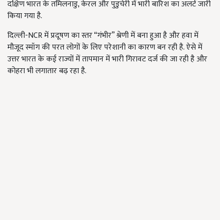
दक्षिण भारत के तमिलनाडु, केरल और पुडुचेरी में भारी बारिश का अलर्ट जारी
किया गया है.
दिल्ली-NCR में प्रदूषण का स्तर “गंभीर” श्रेणी में बना हुआ है और हवा में
मौजूद स्मॉग की परत लोगों के लिए परेशानी का कारण बन रही है. ऐसे में
उत्तर भारत के कई राज्यों में तापमान में भारी गिरावट दर्ज की जा रही है और
कोहरा भी लगातार बढ़ रहा है.