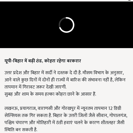
यूपी-बिहार में बढ़ी ठंड,
कोहरा रहेगा बरकरार
उत्तर प्रदेश और बिहार में सर्दी ने दस्तक दे दी है. मौसम विभाग के अनुसार,
आने वाले कुछ दिनों में दोनों ही राज्यों में बारिश की संभावना नहीं है, लेकिन
तापमान में गिरावट जरूर देखी जाएगी.
सुबह और शाम के समय हल्का कोहरा छाने के आसार हैं.
लखनऊ, प्रयागराज, वाराणसी और गोरखपुर में न्यूनतम तापमान 12 डिग्री
सेल्सियस तक गिर सकता है. बिहार के उत्तरी जिलों जैसे सीवान, गोपालगंज,
पश्चिम चंपारण और मोतिहारी में ठंडी हवाएं चलने के कारण शीतलहर जैसी
स्थिति बन सकती है.