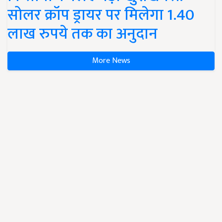
सोलर क्रॉप ड्रायर पर मिलेगा 1.40
लाख रुपये तक का अनुदान
More News