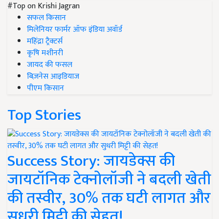
#Top on Krishi Jagran
सफल किसान
मिलेनियर फार्मर ऑफ इंडिया अवॉर्ड
महिंद्रा ट्रैक्टर्स
कृषि मशीनरी
जायद की फसल
बिज़नेस आइडियाज
पीएम किसान
Top Stories
Success Story: जायडेक्स की
जायटॉनिक टेक्नोलॉजी ने बदली खेती
की तस्वीर, 30% तक घटी लागत और
सुधरी मिट्टी की सेहत!