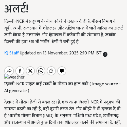
अलर्ट!
दिल्ली-NCR में प्रदूषण के बीच कोहरे ने दस्तक दे दी है. मौसम विभाग ने
यूपी, एमपी, राजस्थान में शीतलहर और दक्षिण भारत में भारी बारिश का अलर्ट
जारी किया है. उत्तराखंड और हिमाचल में बर्फबारी की संभावना है, जबकि
दिल्ली की हवा अब भी ‘गंभीर’ श्रेणी में बनी हुई है.
KJ Staff
Updated on 13 November, 2025 2:10 PM IST
दिल्ली-NCR सहित कई राज्यों के मौसम का हाल जाने ( Image source -
AI generate )
देशभर में मौसम तेजी से बदल रहा है. एक तरफ दिल्ली-NCR में प्रदूषण की
समस्या बढ़ती जा रही है, वहीं दूसरी तरफ ठंड और कोहरे ने भी दस्तक दे दी
है. भारतीय मौसम विभाग (IMD) के अनुसार, पश्चिमी मध्य प्रदेश, छत्तीसगढ़
और राजस्थान में अगले कुछ दिनों तक शीतलहर चलने की संभावना है. वहीं,