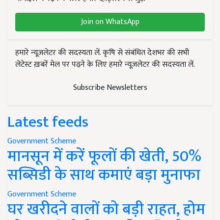
Join on WhatsApp
हमारे न्यूज़लेटर की सदस्यता लें. कृषि से संबंधित देशभर की सभी
लेटेस्ट ख़बरें मेल पर पढ़ने के लिए हमारे न्यूज़लेटर की सदस्यता लें.
Subscribe Newsletters
Latest feeds
Government Scheme
मानसून में करें फूलों की खेती, 50%
सब्सिडी के साथ कमाएं बड़ा मुनाफा
Government Scheme
घर खरीदने वालों को बड़ी राहत, होम