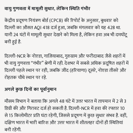
वायु गुणवत्ता में मामूली सुधार,
लेकिन स्थिति गंभीर
केंद्रीय प्रदूषण नियंत्रण बोर्ड (CPCB) की रिपोर्ट के अनुसार, बुधवार को
दिल्ली का औसत AQI 418 दर्ज हुआ, जबकि मंगलवार को यह 428 था.
यानी 24 घंटों में मामूली सुधार देखने को मिला है, लेकिन हवा अब भी दमघोंटू
बनी हुई है.
दिल्ली-NCR के नोएडा, गाजियाबाद, गुरुग्राम और फरीदाबाद जैसे शहरों में
भी वायु गुणवत्ता “गंभीर” श्रेणी में रही. देशभर में सबसे अधिक प्रदूषित शहरों में
दिल्ली पहले स्थान पर रही, जबकि जींद (हरियाणा) दूसरे, नोएडा तीसरे और
रोहतक चौथे स्थान पर रहे.
अगले कुछ दिनों का पूर्वानुमान
मौसम विभाग ने बताया कि अगले 48 घंटे में उत्तर भारत में तापमान में 2 से 3
डिग्री की और गिरावट दर्ज हो सकती है. दिल्ली-NCR में हवा की रफ्तार 10
से 15 किलोमीटर प्रति घंटा रहेगी, जिससे प्रदूषण में कुछ सुधार संभव है. वहीं,
दक्षिण भारत में भारी बारिश और उत्तर भारत में शीतलहर दोनों ही स्थितियां
बनी रहेंगी.