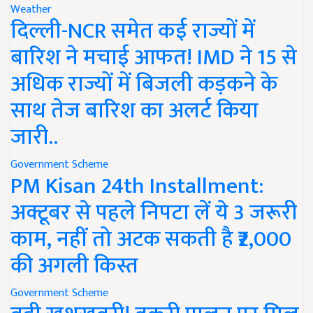
Weather
दिल्ली-NCR समेत कई राज्यों में
बारिश ने मचाई आफत! IMD ने 15 से
अधिक राज्यों में बिजली कड़कने के
साथ तेज बारिश का अलर्ट किया
जारी..
Government Scheme
PM Kisan 24th Installment:
अक्टूबर से पहले निपटा लें ये 3 जरूरी
काम, नहीं तो अटक सकती है ₹2,000
की अगली किस्त
Government Scheme