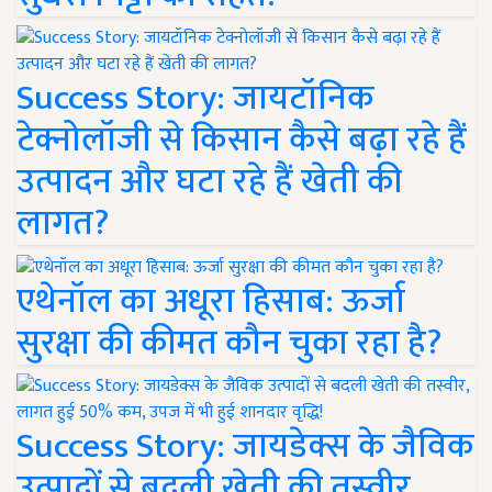
Success Story: जायटॉनिक
टेक्नोलॉजी से किसान कैसे बढ़ा रहे हैं
उत्पादन और घटा रहे हैं खेती की
लागत?
एथेनॉल का अधूरा हिसाब: ऊर्जा
सुरक्षा की कीमत कौन चुका रहा है?
Success Story: जायडेक्स के जैविक
उत्पादों से बदली खेती की तस्वीर,