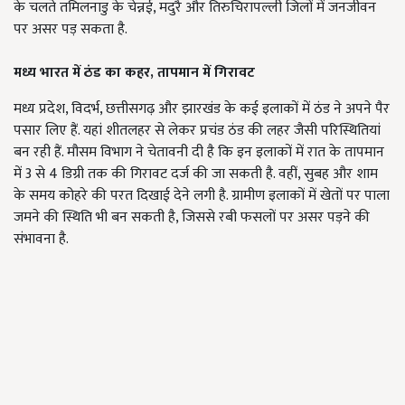
के चलते तमिलनाडु के चेन्नई, मदुरै और तिरुचिरापल्ली जिलों में जनजीवन
पर असर पड़ सकता है.
मध्य भारत में ठंड का कहर
,
तापमान में गिरावट
मध्य प्रदेश, विदर्भ, छत्तीसगढ़ और झारखंड के कई इलाकों में ठंड ने अपने पैर
पसार लिए हैं. यहां शीतलहर से लेकर प्रचंड ठंड की लहर जैसी परिस्थितियां
बन रही हैं. मौसम विभाग ने चेतावनी दी है कि इन इलाकों में रात के तापमान
में 3 से 4 डिग्री तक की गिरावट दर्ज की जा सकती है. वहीं, सुबह और शाम
के समय कोहरे की परत दिखाई देने लगी है. ग्रामीण इलाकों में खेतों पर पाला
जमने की स्थिति भी बन सकती है, जिससे रबी फसलों पर असर पड़ने की
संभावना है.