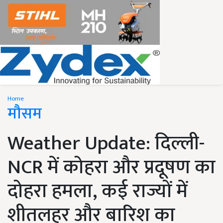
Home
मौसम
Weather Update: दिल्ली-
NCR में कोहरा और प्रदूषण का
दोहरा हमला, कई राज्यों में
शीतलहर और बारिश का