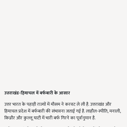
उत्तराखंड-हिमाचल में बर्फबारी के आसार
उत्तर भारत के पहाड़ी राज्यों में मौसम ने करवट ले ली है. उत्तराखंड और
हिमाचल प्रदेश में बर्फबारी की संभावना जताई गई है. लाहौल-स्पीति, मनाली,
किन्नौर और कुल्लू घाटी में भारी बर्फ गिरने का पूर्वानुमान है.