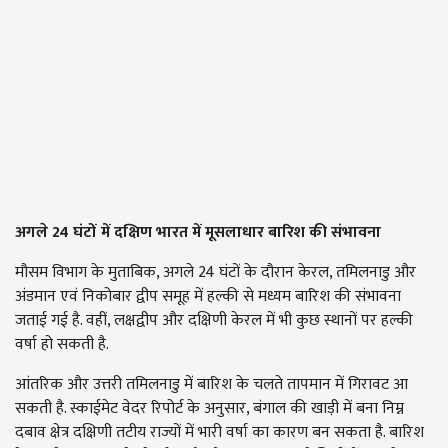
अगले 24
घंटों में दक्षिण भारत में मूसलाधार बारिश की संभावना
मौसम विभाग के मुताबिक, अगले 24 घंटों के दौरान केरल, तमिलनाडु और
अंडमान एवं निकोबार द्वीप समूह में हल्की से मध्यम बारिश की संभावना
जताई गई है. वहीं, लक्षद्वीप और दक्षिणी केरल में भी कुछ स्थानों पर हल्की
वर्षा हो सकती है.
आंतरिक और उत्तरी तमिलनाडु में बारिश के चलते तापमान में गिरावट आ
सकती है. स्काईमेट वेदर रिपोर्ट के अनुसार, बंगाल की खाड़ी में बना निम्न
दबाव क्षेत्र दक्षिणी तटीय राज्यों में भारी वर्षा का कारण बन सकता है. बारिश