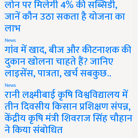
लोन पर मिलेगी 4% की सब्सिडी,
जानें कौन उठा सकता है योजना का
लाभ
News
गांव में खाद, बीज और कीटनाशक की
दुकान खोलना चाहते हैं? जानिए
लाइसेंस, पात्रता, खर्च सबकुछ..
News
रानी लक्ष्मीबाई कृषि विश्वविद्यालय में
तीन दिवसीय किसान प्रशिक्षण संपन्न,
केंद्रीय कृषि मंत्री शिवराज सिंह चौहान
ने किया संबोधित