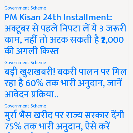
Government Scheme
PM Kisan 24th Installment:
अक्टूबर से पहले निपटा लें ये 3 जरूरी
काम, नहीं तो अटक सकती है ₹2,000
की अगली किस्त
Government Scheme
बड़ी खुशखबरी! बकरी पालन पर मिल
रहा है 60% तक भारी अनुदान, जानें
आवेदन प्रक्रिया..
Government Scheme
मुर्रा भैंस खरीद पर राज्य सरकार देंगी
75% तक भारी अनुदान, ऐसे करें