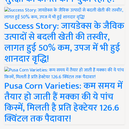
Success Story: जायडेक्स के जैविक
उत्पादों से बदली खेती की तस्वीर,
लागत हुई 50% कम, उपज में भी हुई
शानदार वृद्धि!
Pusa Corn Varieties: कम समय में
तैयार हो जाती हैं मक्का की ये पांच
किस्में, मिलती है प्रति हेक्टेयर 126.6
क्विंटल तक पैदावार!