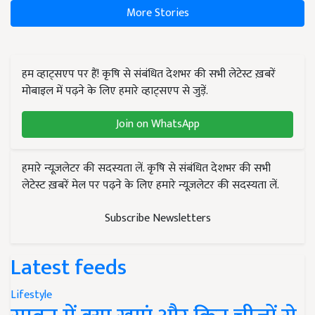
More Stories
हम व्हाट्सएप पर हैं! कृषि से संबंधित देशभर की सभी लेटेस्ट ख़बरें
मोबाइल में पढ़ने के लिए हमारे व्हाट्सएप से जुड़ें.
Join on WhatsApp
हमारे न्यूज़लेटर की सदस्यता लें. कृषि से संबंधित देशभर की सभी
लेटेस्ट ख़बरें मेल पर पढ़ने के लिए हमारे न्यूज़लेटर की सदस्यता लें.
Subscribe Newsletters
Latest feeds
Lifestyle