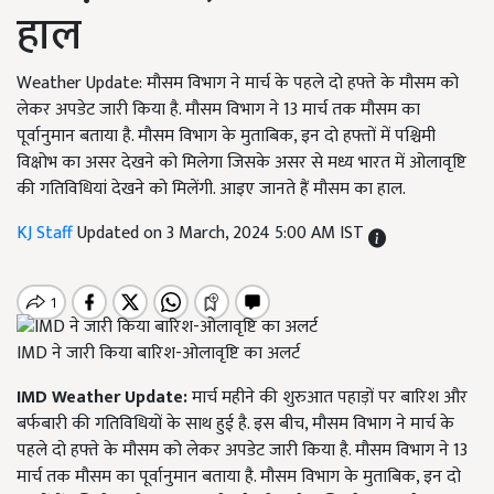
हाल
Weather Update: मौसम विभाग ने मार्च के पहले दो हफ्ते के मौसम को
लेकर अपडेट जारी किया है. मौसम विभाग ने 13 मार्च तक मौसम का
पूर्वानुमान बताया है. मौसम विभाग के मुताबिक, इन दो हफ्तों में पश्चिमी
विक्षोभ का असर देखने को मिलेगा जिसके असर से मध्य भारत में ओलावृष्टि
की गतिविधियां देखने को मिलेंगी. आइए जानते हैं मौसम का हाल.
KJ Staff
Updated on 3 March, 2024 5:00 AM IST
IMD ने जारी किया बारिश-ओलावृष्टि का अलर्ट
IMD Weather Update:
मार्च महीने की शुरुआत पहाड़ों पर बारिश और
बर्फबारी की गतिविधियों के साथ हुई है. इस बीच, मौसम विभाग ने मार्च के
पहले दो हफ्ते के मौसम को लेकर अपडेट जारी किया है. मौसम विभाग ने 13
मार्च तक मौसम का पूर्वानुमान बताया है. मौसम विभाग के मुताबिक, इन दो