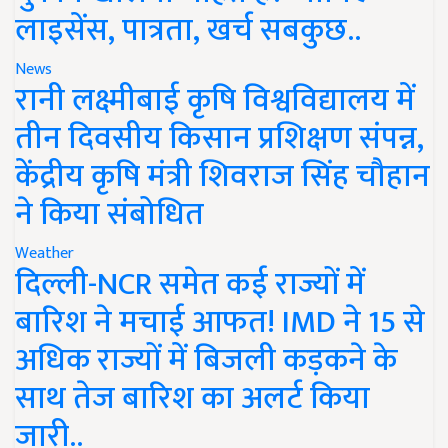
लाइसेंस, पात्रता, खर्च सबकुछ..
News
रानी लक्ष्मीबाई कृषि विश्वविद्यालय में
तीन दिवसीय किसान प्रशिक्षण संपन्न,
केंद्रीय कृषि मंत्री शिवराज सिंह चौहान
ने किया संबोधित
Weather
दिल्ली-NCR समेत कई राज्यों में
बारिश ने मचाई आफत! IMD ने 15 से
अधिक राज्यों में बिजली कड़कने के
साथ तेज बारिश का अलर्ट किया
जारी..