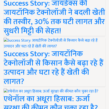
Success Story: जायडेक्स की
जायटॉनिक टेक्नोलॉजी ने बदली खेती
की तस्वीर, 30% तक घटी लागत और
सुधरी मिट्टी की सेहत!
Success Story: जायटॉनिक
टेक्नोलॉजी से किसान कैसे बढ़ा रहे हैं
उत्पादन और घटा रहे हैं खेती की
लागत?
एथेनॉल का अधूरा हिसाब: ऊर्जा
सुरक्षा की कीमत कौन चुका रहा है?