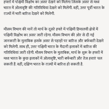
हफ्तों में पश्चिमी विक्षोभ का असर देखने को मिलेगा जिसके असर से मध्य
भारत में ओलावृष्टि की गतिविधियां देखने को मिलेंगी. वहीं, उत्तर पूर्वी भारत के
राज्यों में भारी बारिश देखने को मिलेगी.
मौसम विभाग की मानें तो मार्च के दूसरे हफ्ते में पश्चिमी हिमालयी क्षेत्रों में
पश्चिमी विक्षोभ का असर जारी रहेगा. मौसम विभाग की ओर से दी गई
जानकारी के मुताबिक इसके असर से पहाड़ों पर बारिश और बर्फबारी देखने
को मिलेगी. साथ ही, उत्तर पश्चिमी भारत के मैदानी इलाकों में बारिश की
गतिविधियां जारी रहेंगी. मौसम विभाग के मुताबिक, मार्च के शुरू के हफ्तों में
मध्य भारत के कुछ इलाकों में ओलावृष्टि, भारी बर्फबारी और तेज हवाएं चल
सकती हैं. वहीं, दक्षिण भारत के राज्यों में बारिश हो सकती है.