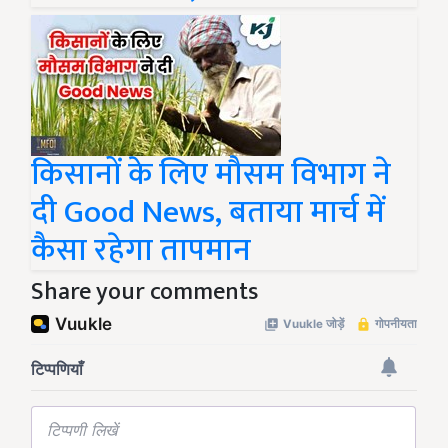
किसानों के लिए मौसम विभाग ने
दी Good News, बताया मार्च में
कैसा रहेगा तापमान
Share your comments