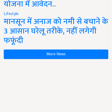
योजना में आवेदन..
Lifestyle
मानसून में अनाज को नमी से बचाने के
3 आसान घरेलू तरीके, नहीं लगेगी
फफूंदी
More News