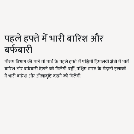
पहले हफ्ते में भारी बारिश और
बर्फबारी
मौसम विभाग की मानें तो मार्च के पहले हफ्ते में पश्चिमी हिमालयी क्षेत्रों में भारी
बारिश और बर्फबारी देखने को मिलेगी. वहीं, पश्चिम भारत के मैदानी इलाकों
में भारी बारिश और ओलावृष्टि दखने को मिलेगी.