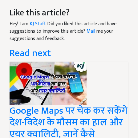
Like this article?
Hey! I am
KJ Staff
. Did you liked this article and have
suggestions to improve this article?
Mail
me your
suggestions and feedback.
Read next
Google Maps पर चेक कर सकेंगे
देश-विदेश के मौसम का हाल और
एयर क्वालिटी, जानें कैसे