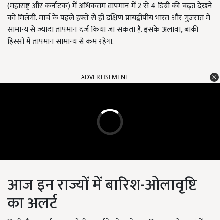
(महाराष्ट्र और कर्नाटक) में अधिकतम तापमान में 2 से 4 डिग्री की बढ़त देखने
को मिलेगी. मार्च के पहले हफ्ते से ही दक्षिण प्रायद्वीपीय भारत और गुजरात में
सामान्य से ज्यादा तापमान दर्ज किया जा सकता है. इसके अलावा, बाकी
हिस्सों में तापमान सामान्य से कम रहेगा.
ADVERTISEMENT
आज इन राज्यों में बारिश-ओलावृष्टि
का अलर्ट