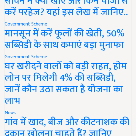
सावन में क्या खाएं और किन चीजों से
करें परहेज? यहां इस लेख में जानिए..
Government Scheme
मानसून में करें फूलों की खेती, 50%
सब्सिडी के साथ कमाएं बड़ा मुनाफा
Government Scheme
घर खरीदने वालों को बड़ी राहत, होम
लोन पर मिलेगी 4% की सब्सिडी,
जानें कौन उठा सकता है योजना का
लाभ
News
गांव में खाद, बीज और कीटनाशक की
दुकान खोलना चाहते हैं? जानिए