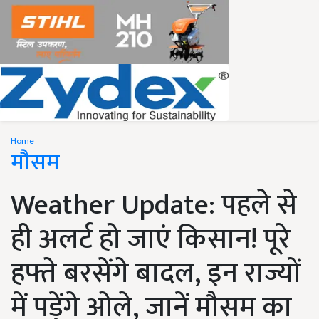
Home
मौसम
Weather Update: पहले से
ही अलर्ट हो जाएं किसान! पूरे
हफ्ते बरसेंगे बादल, इन राज्यों
में पड़ेंगे ओले, जानें मौसम का