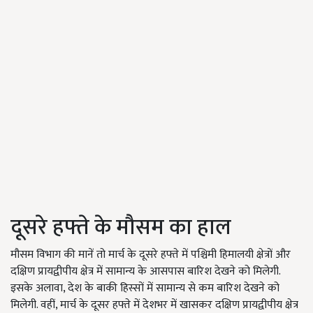
दूसरे हफ्ते के मौसम का हाल
मौसम विभाग की मानें तो मार्च के दूसरे हफ्ते में पश्चिमी हिमालयी क्षेत्रों और
दक्षिण प्रायद्वीपीय क्षेत्र में सामान्य के आसपास बारिश देखने को मिलेगी.
इसके अलावा, देश के बाकी हिस्सों में सामान्य से कम बारिश देखने को
मिलेगी. वहीं, मार्च के दूसर हफ्ते में देशभर में खासकर दक्षिण प्रायद्वीपीय क्षेत्र