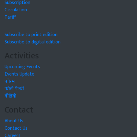
Subscription
Circulation
Tariff
Subscribe to print edition
Subscribe to digital edition
Activities
Upcoming Events
Events Update
फोरम
फोटो गैलरी
वीडियो
Contact
About Us
Contact Us
Careers