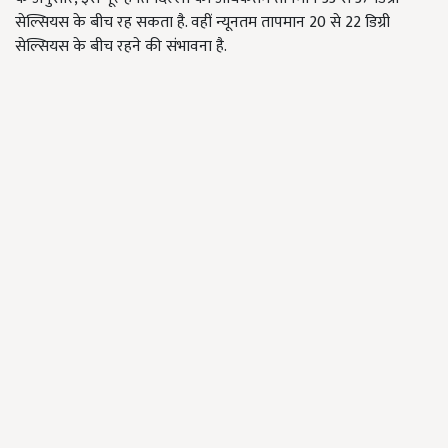
सेल्सियस के बीच रह सकता है. वहीं न्यूनतम तापमान 20 से 22 डिग्री
सेल्सियस के बीच रहने की संभावना है.