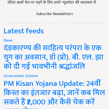
लेटेस्ट ख़बरें मेल पर पढ़ने के लिए हमारे न्यूज़लेटर की सदस्यता लें.
Subscribe Newsletters
Latest feeds
News
दंडकारण्य की साहित्य परंपरा के एक
युग का अवसान, डॉ (प्रो). बी. एल. झा
को दी गई भावभीनी श्रद्धांजलि
Government Scheme
PM Kisan Yojana Update: 24वीं
किस्त का इंतजार बढ़ा, जानें कब मिल
सकते हैं ₹2,000 और कैसे चेक करें