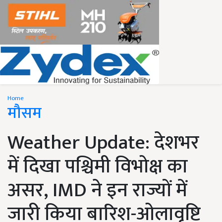
Home
मौसम
Weather Update: देशभर
में दिखा पश्चिमी विभोक्ष का
असर, IMD ने इन राज्यों में
जारी किया बारिश-ओलावृष्टि