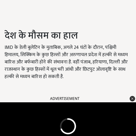
देश के मौसम का हाल
IMD के डेली बुलेटिन के मुताबिक, अगले 24 घंटों के दौरान, पश्चिमी
हिमालय, सिक्किम के कुछ हिस्सों और अरुणाचल प्रदेश में हल्की से मध्यम
बारिश और बर्फबारी होने की संभावना है. वहीं पंजाब, हरियाणा, दिल्ली और
राजस्थान के कुछ हिस्सों में धूल भरी आंधी और छिटपुट ओलावृष्टि के साथ
हल्की से मध्यम बारिश हो सकती है.
ADVERTISEMENT