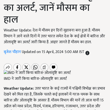
का अलर्ट, जानें मौसम का
हाल
Weather Update: देश में मौसम इन दिनों सुहावना बना हुआ है. मौसम
विभाग ने आने वाले दिनों में उत्तर भारत समेत देश के कई क्षेत्रों में बारिश और
ओलावृष्टि का अलर्ट जारी किया है. आइए जानते हैं मौसम का हाल.
बृजेश चौहान
Updated on 15 April, 2024 5:00 AM IST
IMD ने जारी किया बारिश-ओलावृष्टि का अलर्ट
Weather Update:
उत्तर भारत के कई राज्यों में पश्चिमी विभोक्ष का प्रभाव
देखने को मिल रहा है, जिसके चलते कई इलाकों में गरज-चमक के साथ
बारिश और ओलावृष्टि के आसार हैं. मौसम विभाग की मानें तो आज यानी 15
अप्रैल को मध्य प्रदेश, विदर्भ, पंजाब, हरियाणा, राजस्थान, उत्तर प्रदेश और