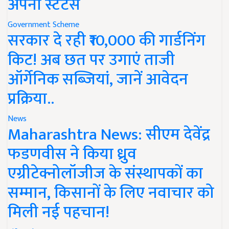
अपना स्टेटस
Government Scheme
सरकार दे रही ₹10,000 की गार्डनिंग
किट! अब छत पर उगाएं ताजी
ऑर्गेनिक सब्जियां, जानें आवेदन
प्रक्रिया..
News
Maharashtra News: सीएम देवेंद्र
फडणवीस ने किया ध्रुव
एग्रीटेक्नोलॉजीज के संस्थापकों का
सम्मान, किसानों के लिए नवाचार को
मिली नई पहचान!