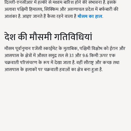
दिल्ली-एनसीआर में हल्की से मध्यम बारिश होने की संभावना है. इसके
अलावा पश्चिमी हिमालय, सिक्किम और अरुणाचल प्रदेश में बर्फबारी की
आशंका है. आइए जानते हैं कैसा रहने वाला है
मौसम का हाल
.
देश की मौसमी गतिविधियां
मौसम पूर्वानुमान एजेंसी स्काईमेट के मुताबिक, पश्चिमी विक्षोभ को ईरान और
आसपास के क्षेत्रों में औसत समुद्र तल से 3.1 और 9.6 किमी ऊपर एक
चक्रवाती परिसंचरण के रूप में देखा जाता है. वहीं सौराष्ट्र और कच्छ तथा
आसपास के इलाकों पर चक्रवाती हवाओं का क्षेत्र बना हुआ है.