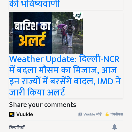
की भविष्यवाणी
Weather Update: दिल्ली-NCR
में बदला मौसम का मिजाज, आज
इन राज्यों में बरसेंगे बादल, IMD ने
जारी किया अलर्ट
Share your comments