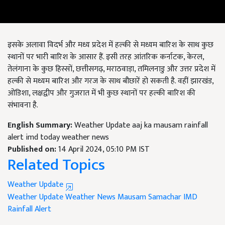
इसके अलावा विदर्भ और मध्य प्रदेश में हल्की से मध्यम बारिश के साथ कुछ
स्थानों पर भारी बारिश के आसार हैं. इसी तरह आंतरिक कर्नाटक, केरल,
तेलंगाना के कुछ हिस्सों, छत्तीसगढ़, मराठवाड़ा, तमिलनाडु और उत्तर प्रदेश में
हल्की से मध्यम बारिश और गरज के साथ बौछारें हो सकती है. वहीं झारखंड,
ओडिशा, लक्षद्वीप और गुजरात में भी कुछ स्थानों पर हल्की बारिश की
संभावना है.
English Summary:
Weather Update aaj ka mausam rainfall
alert imd today weather news
Published on:
14 April 2024, 05:10 PM IST
Related Topics
Weather Update
Weather Update
Weather News
Mausam Samachar
IMD
Rainfall Alert