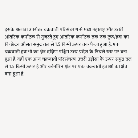
इसके अलावा उपरोक्त चक्रवाती परिसंचरण से मध्य महाराष्ट्र और उत्तरी
आंतरिक कर्नाटक से गुजरते हुए आंतरिक कर्नाटक तक एक ट्रफ/हवा का
विच्छेदन औसत समुद्र तल से 1.5 किमी ऊपर तक फैला हुआ है. एक
चक्रवाती हवाओं का क्षेत्र दक्षिण पश्चिम उत्तर प्रदेश के निचले स्तर पर बना
हुआ है. वहीं एक अन्य चक्रवाती परिसंचरण उत्तरी उड़ीसा के ऊपर समुद्र तल
से 1.5 किमी ऊपर है और कोमोरिन क्षेत्र पर एक चक्रवाती हवाओं का क्षेत्र
बना हुआ है.