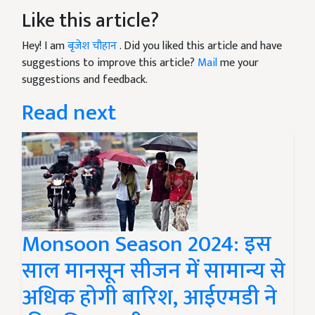
Like this article?
Hey! I am
बृजेश चौहान
. Did you liked this article and have
suggestions to improve this article?
Mail
me your
suggestions and feedback.
Read next
Monsoon Season 2024: इस
साल मानसून सीजन में सामान्य से
अधिक होगी बारिश, आईएमडी ने