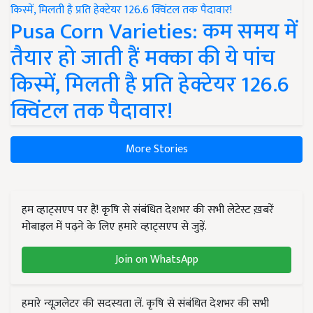
Pusa Corn Varieties: कम समय में
तैयार हो जाती हैं मक्का की ये पांच
किस्में, मिलती है प्रति हेक्टेयर 126.6
क्विंटल तक पैदावार!
More Stories
हम व्हाट्सएप पर हैं! कृषि से संबंधित देशभर की सभी लेटेस्ट ख़बरें
मोबाइल में पढ़ने के लिए हमारे व्हाट्सएप से जुड़ें.
Join on WhatsApp
हमारे न्यूज़लेटर की सदस्यता लें. कृषि से संबंधित देशभर की सभी