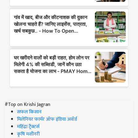
#Top on Krishi Jagran
सफल किसान
मिलेनियर फार्मर ऑफ इंडिया अवॉर्ड
महिंद्रा ट्रैक्टर्स
कृषि मशीनरी