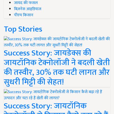
जायद की फसल
बिज़नेस आइडियाज
पीएम किसान
Top Stories
Success Story: जायडेक्स की
जायटॉनिक टेक्नोलॉजी ने बदली खेती
की तस्वीर, 30% तक घटी लागत और
सुधरी मिट्टी की सेहत!
Success Story: जायटॉनिक