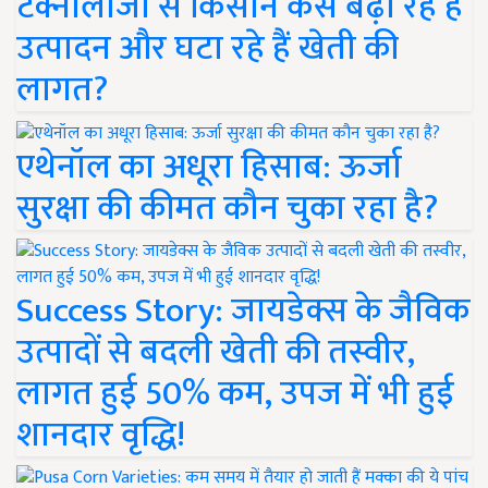
टेक्नोलॉजी से किसान कैसे बढ़ा रहे हैं
उत्पादन और घटा रहे हैं खेती की
लागत?
एथेनॉल का अधूरा हिसाब: ऊर्जा
सुरक्षा की कीमत कौन चुका रहा है?
Success Story: जायडेक्स के जैविक
उत्पादों से बदली खेती की तस्वीर,
लागत हुई 50% कम, उपज में भी हुई
शानदार वृद्धि!