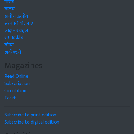
मौसम
बाजार
ग्रामीण उद्द्योग
सरकारी योजनाएं
लाइफ स्टाइल
सम्पादकीय
जॉब्स
डायरेक्टरी
Magazines
Read Online
Subscription
Circulation
Tariff
Subscribe to print edition
Subscribe to digital edition