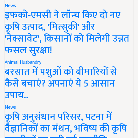
News
इफको-एमसी ने लॉन्च किए दो नए
कृषि उत्पाद, 'मित्सुकी' और
'नेक्सावेट', किसानों को मिलेगी उन्नत
फसल सुरक्षा!
Animal Husbandry
बरसात में पशुओं को बीमारियों से
कैसे बचाएं? अपनाएं ये 5 आसान
उपाय..
News
कृषि अनुसंधान परिसर, पटना में
वैज्ञानिकों का मंथन, भविष्य की कृषि