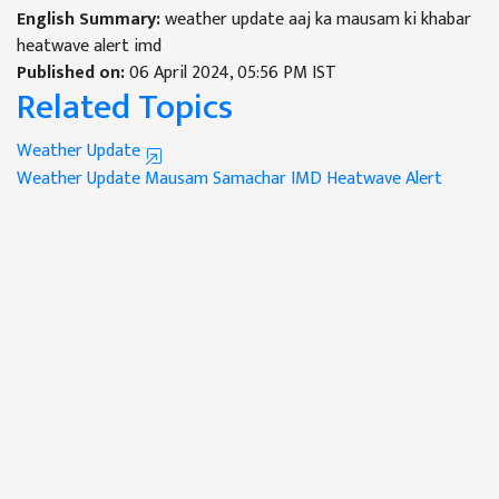
English Summary:
weather update aaj ka mausam ki khabar
heatwave alert imd
Published on:
06 April 2024, 05:56 PM IST
Related Topics
Weather Update
Weather Update
Mausam Samachar
IMD
Heatwave Alert