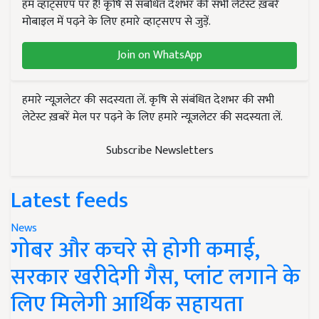
हम व्हाट्सएप पर हैं! कृषि से संबंधित देशभर की सभी लेटेस्ट ख़बरें
मोबाइल में पढ़ने के लिए हमारे व्हाट्सएप से जुड़ें.
Join on WhatsApp
हमारे न्यूज़लेटर की सदस्यता लें. कृषि से संबंधित देशभर की सभी
लेटेस्ट ख़बरें मेल पर पढ़ने के लिए हमारे न्यूज़लेटर की सदस्यता लें.
Subscribe Newsletters
Latest feeds
News
गोबर और कचरे से होगी कमाई,
सरकार खरीदेगी गैस, प्लांट लगाने के
लिए मिलेगी आर्थिक सहायता