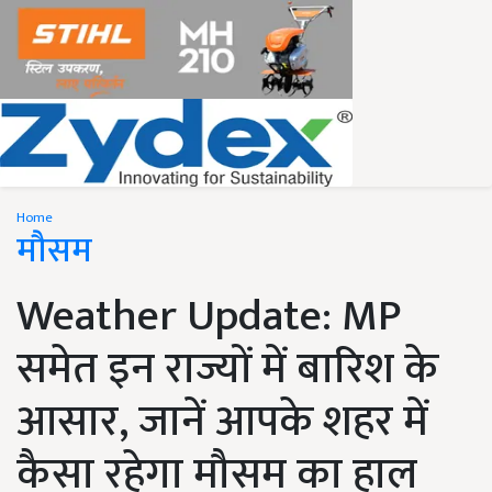
Home
मौसम
Weather Update: MP
समेत इन राज्यों में बारिश के
आसार, जानें आपके शहर में
कैसा रहेगा मौसम का हाल