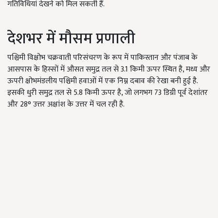
गतिविधियां देखने को मिल सकती हैं.
देशभर में मौसम प्रणाली
पश्चिमी विक्षोभ चक्रवाती परिसंचरण के रूप में पाकिस्तान और पंजाब के
आसपास के हिस्सों में औसत समुद्र तल से 3.1 किमी ऊपर स्थित है, मध्य और
ऊपरी क्षोभमंडलीय पश्चिमी हवाओं में एक निम्न दबाव की रेखा बनी हुई है.
इसकी धुरी समुद्र तल से 5.8 किमी ऊपर है, जो लगभग 73 डिग्री पूर्व देशांतर
और 28° उत्तर अक्षांश के उत्तर में चल रही है.