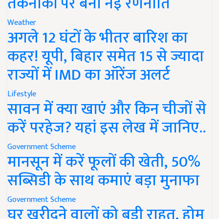
तकनीकों पर बनी नई रणनीति
Weather
अगले 12 घंटों के भीतर बारिश का
कहर! यूपी, बिहार समेत 15 से ज्यादा
राज्यों में IMD का ऑरेंज अलर्ट
Lifestyle
सावन में क्या खाएं और किन चीजों से
करें परहेज? यहां इस लेख में जानिए..
Government Scheme
मानसून में करें फूलों की खेती, 50%
सब्सिडी के साथ कमाएं बड़ा मुनाफा
Government Scheme
घर खरीदने वालों को बड़ी राहत, होम