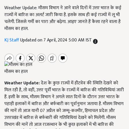
Weather Update: मौसम विभाग ने आने वाले दिनों में उत्तर भारत के कई
राज्यों में बारिश का अलर्ट जारी किया है. इसके साथ ही कई राज्यों में लू भी
चलेगी. जिससे गर्मी का पारा और बढ़ेगा. आइए जानते हैं कैसा रहने वाला है
मौसम का हाल.
KJ Staff
Updated on 7 April, 2024 5:00 AM IST
मौसम का हाल
Weather Update:
देश के कुछ राज्यों में हीटवेव की स्थिति देखने को
मिल रही है, तो वहीं, उत्तर पूर्वी भारत के राज्यों में बारिश की गतिविधियां जारी
हैं. इसी के साथ, मौसम विभाग ने अगले सात दिनों के दौरान उत्तर भारत के
पहाड़ी इलाकों में बारिश और बर्फबारी का पूर्वानुमान जताया है. मौसम विभाग
की मानें तो आज यानी 07 अप्रैल को जम्मू-कश्मीर, हिमाचल प्रदेश और
उत्तराखंड में बारिश से बर्फबारी की गतिविधियां देखने को मिलेंगी. मौसम
विभाग की मानें तो आज राजस्थान के भी कुछ इलाकों में भी बारिश की