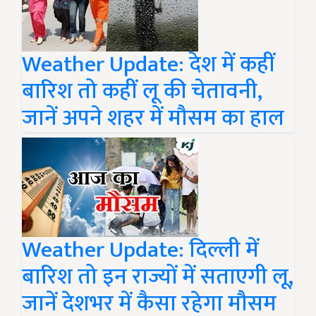
Weather Update: देश में कहीं
बारिश तो कहीं लू की चेतावनी,
जानें अपने शहर में मौसम का हाल
Weather Update: दिल्ली में
बारिश तो इन राज्यों में सताएगी लू,
जानें देशभर में कैसा रहेगा मौसम