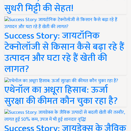
सुधरी मिट्टी की सेहत!
Success Story: जायटॉनिक
टेक्नोलॉजी से किसान कैसे बढ़ा रहे हैं
उत्पादन और घटा रहे हैं खेती की
लागत?
एथेनॉल का अधूरा हिसाब: ऊर्जा
सुरक्षा की कीमत कौन चुका रहा है?
Success Story: जायडेक्स के जैविक