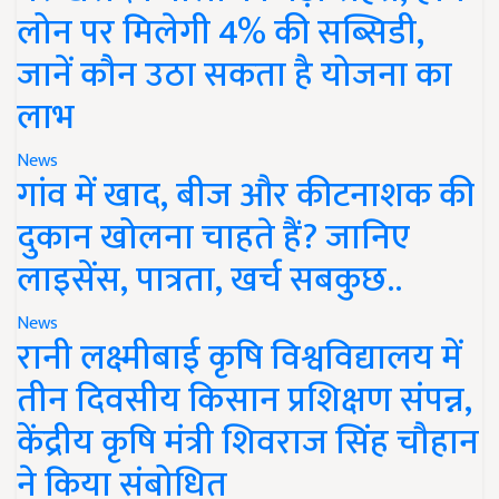
लोन पर मिलेगी 4% की सब्सिडी,
जानें कौन उठा सकता है योजना का
लाभ
News
गांव में खाद, बीज और कीटनाशक की
दुकान खोलना चाहते हैं? जानिए
लाइसेंस, पात्रता, खर्च सबकुछ..
News
रानी लक्ष्मीबाई कृषि विश्वविद्यालय में
तीन दिवसीय किसान प्रशिक्षण संपन्न,
केंद्रीय कृषि मंत्री शिवराज सिंह चौहान
ने किया संबोधित