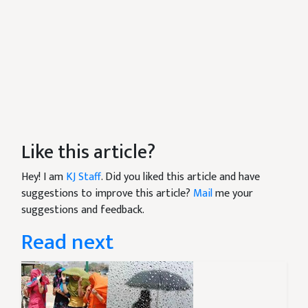
Like this article?
Hey! I am
KJ Staff
. Did you liked this article and have
suggestions to improve this article?
Mail
me your
suggestions and feedback.
Read next