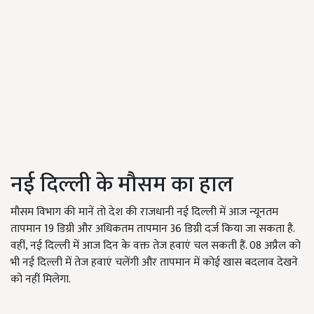
नई दिल्ली के मौसम का हाल
मौसम विभाग की मानें तो देश की राजधानी नई दिल्ली में आज न्यूनतम
तापमान 19 डिग्री और अधिकतम तापमान 36 डिग्री दर्ज किया जा सकता है.
वहीं, नई दिल्ली में आज दिन के वक्त तेज हवाएं चल सकती हैं. 08 अप्रैल को
भी नई दिल्ली में तेज हवाएं चलेंगी और तापमान में कोई खास बदलाव देखने
को नहीं मिलेगा.