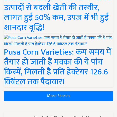
उत्पादों से बदली खेती की तस्वीर,
लागत हुई 50% कम, उपज में भी हुई
शानदार वृद्धि!
Pusa Corn Varieties: कम समय में
तैयार हो जाती हैं मक्का की ये पांच
किस्में, मिलती है प्रति हेक्टेयर 126.6
क्विंटल तक पैदावार!
More Stories