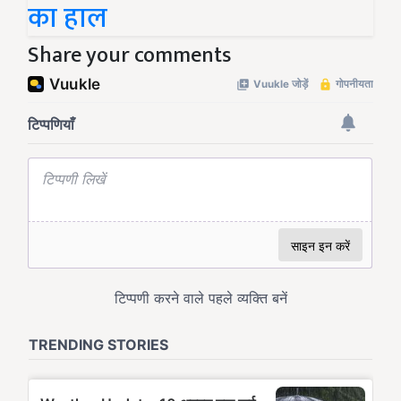
का हाल
Share your comments