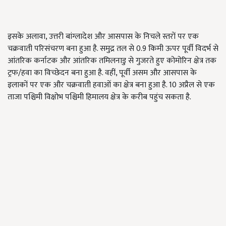
इसके अलावा, उत्तरी बांग्लादेश और आसपास के निचले स्तरों पर एक
चक्रवाती परिसंचरण बना हुआ है. समुद्र तल से 0.9 किमी ऊपर पूर्वी विदर्भ से
आंतरिक कर्नाटक और आंतरिक तमिलनाडु से गुजरते हुए कोमोरिन क्षेत्र तक
ट्रफ/हवा का विच्छेदन बना हुआ है. वहीं, पूर्वी असम और आसपास के
इलाकों पर एक और चक्रवाती हवाओं का क्षेत्र बना हुआ है. 10 अप्रैल से एक
ताजा पश्चिमी विक्षोभ पश्चिमी हिमालय क्षेत्र के करीब पहुंच सकता है.