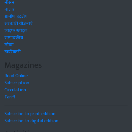
मौसम
बाजार
ग्रामीण उद्द्योग
सरकारी योजनाएं
लाइफ स्टाइल
सम्पादकीय
जॉब्स
डायरेक्टरी
Magazines
Read Online
Subscription
Circulation
Tariff
Subscribe to print edition
Subscribe to digital edition