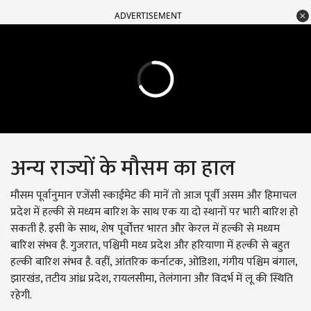
ADVERTISEMENT
अन्य राज्यों के मौसम का हाल
मौसम पूर्वानुमान एजेंसी स्काईमेट की मानें तो आज पूर्वी असम और हिमाचल
प्रदेश में हल्की से मध्यम बारिश के साथ एक या दो स्थानों पर भारी बारिश हो
सकती है. इसी के साथ, शेष पूर्वोत्तर भारत और केरल में हल्की से मध्यम
बारिश संभव है. गुजरात, पश्चिमी मध्य प्रदेश और हरियाणा में हल्की से बहुत
हल्की बारिश संभव है. वहीं, आंतरिक कर्नाटक, ओडिशा, गंगीय पश्चिम बंगाल,
झारखंड, तटीय आंध्र प्रदेश, रायलसीमा, तेलंगाना और विदर्भ में लू की स्थिति
रहेगी.